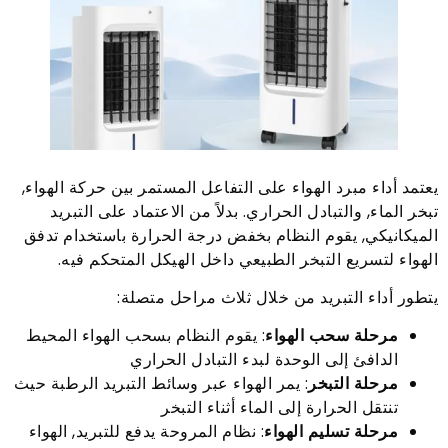
يعتمد أداء مبرد الهواء على التفاعل المستمر بين حركة الهواء,
تبخر الماء, والتبادل الحراري. بدلاً من الاعتماد على التبريد
الميكانيكي, يقوم النظام بخفض درجة الحرارة باستخدام تدفق
الهواء لتسريع التبخر الطبيعي داخل الهيكل المتحكم فيه.
يتطور أداء التبريد من خلال ثلاث مراحل متصلة:
مرحلة سحب الهواء
: يقوم النظام بسحب الهواء المحيط
الدافئ إلى الوحدة لبدء التبادل الحراري
مرحلة التبخر
: يمر الهواء عبر وسائط التبريد الرطبة حيث
تنتقل الحرارة إلى الماء أثناء التبخر
مرحلة تسليم الهواء
: نظام المروحة يدفع للتبريد, الهواء