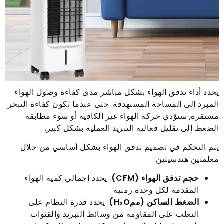
يحدد أداء تدفق الهواء بشكل مباشر مدى كفاءة وصول الهواء
المبرد إلى المساحة المستهدفة. حتى عندما تكون كفاءة التبخر
مستقرة, ستؤدي حركة الهواء غير الكافية أو سوء مطابقة
الضغط إلى تقليل فعالية التبريد العملية بشكل كبير.
يتم التحكم في تصميم تدفق الهواء بشكل أساسي من خلال
معلمتين هندسيتين:
حجم تدفق الهواء (CFM)
: يحدد إجمالي كمية الهواء
المقدمة لكل وحدة زمنية
الضغط الساكن (ممH₂O)
: يحدد قدرة النظام على
التغلب على المقاومة من وسائط التبريد والقنوات