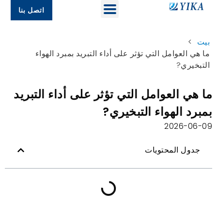
اتصل بنا
بيت
>
ما هي العوامل التي تؤثر على أداء التبريد بمبرد الهواء
التبخيري?
ما هي العوامل التي تؤثر على أداء التبريد
بمبرد الهواء التبخيري?
2026-06-09
جدول المحتويات