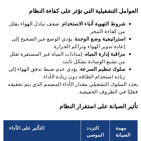
العوامل التشغيلية التي تؤثر على كفاءة النظام
شروط التهوية أثناء الاستخدام
: ضعف تبادل الهواء يقلل
من كفاءة التبخر
استراتيجية وضع الوحدة
: يؤدي الوضع غير الصحيح إلى
إعادة تدوير الهواء وتراكم الحرارة
مراقبة إدارة المياه
: إمدادات المياه غير المستقرة تقلل
من تشبع الوسادة بشكل ثابت
سلوك تنظيم السرعة
: يؤدي عدم ضبط تدفق الهواء إلى
زيادة استخدام الطاقة دون زيادة الأداء
يحدد السلوك التشغيلي مقدار الأداء المصمم الذي يتم تحقيقه
فعليًا في الظروف الحقيقية.
تأثير الصيانة على استقرار النظام
مهمة
التردد
التأثير على الأداء
الصيانة
الموصى