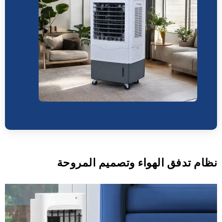
نظام تدفق الهواء وتصميم المروحة