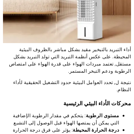
أداء التبريد بالتبخير مقيد بشكل مباشر بالظروف البيئية
المحيطة. على عكس أنظمة التبريد التي تولد التبريد بشكل
مستقل, تعتمد مبردات الهواء على قدرة الهواء على امتصاص
الرطوبة ودعم التبخر المستمر.
نتيجة ل, تحدد العوامل البيئية حدود التشغيل الحقيقية لأداء
النظام.
محركات الأداء البيئي الرئيسية
مستوى الرطوبة
: يتحكم في مقدار الرطوبة الإضافية
التي يمكن أن يمتصها الهواء قبل الوصول إلى التشبع
درجة الحرارة المحيطة
: يؤثر على فرق درجة الحرارة