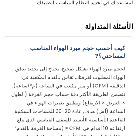
لمساعدتك في تحديد النظام المناسب لتطبيقك.
الأسئلة المتداولة
كيف أحسب حجم مبرد الهواء المناسب
لمساحتي؟?
لحجم مبرد الهواء بشكل صحيح, تحتاج إلى تحديد تدفق
الهواء المطلوب لغرفتك, تقاس بالقدم المكعبة في
الدقيقة (CFM) أو متر مكعب في الساعة (م³/ساعة).
تتضمن الطريقة الأكثر دقة حساب حجم الغرفة (الطول
× العرض × الارتفاع) وتطبيق تغييرات الهواء في
الساعة (أش) هدف, عادة 20-30 للمساحات السكنية.
القاعدة الأساسية الأبسط للسقف القياسي الذي يبلغ
ارتفاعه 10 أقدام هي: CFM ≈ (مساحة الغرفة بالقدم²