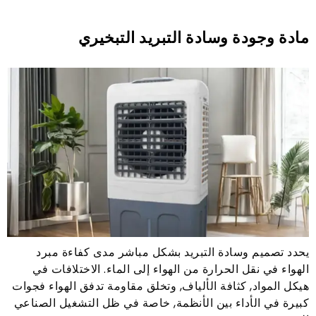
مادة وجودة وسادة التبريد التبخيري
يحدد تصميم وسادة التبريد بشكل مباشر مدى كفاءة مبرد
الهواء في نقل الحرارة من الهواء إلى الماء. الاختلافات في
هيكل المواد, كثافة الألياف, وتخلق مقاومة تدفق الهواء فجوات
كبيرة في الأداء بين الأنظمة, خاصة في ظل التشغيل الصناعي