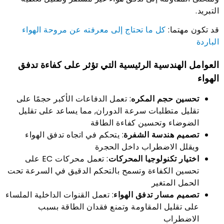
التبريد.
قد تكون مهتما:
كل ما تحتاج إلى معرفته عن مروحة الهواء
الباردة
العوامل الهندسية الرئيسية التي تؤثر على كفاءة تدفق
الهواء
تحسين حجم المكره
: تعمل الدفاعات الأكبر حجمًا على
تقليل متطلبات سرعة الدوران, مما يساعد على تقليل
الضوضاء وتحسين كفاءة الطاقة
تصميم هندسة الشفرة
: يتحكم في اتجاه تدفق الهواء
ويقلل الاضطراب داخل الحجرة
اختيار تكنولوجيا المحركات
: تعمل محركات EC على
تحسين الكفاءة وتسمح بالتحكم الدقيق في السرعة تحت
الحمل المتغير
تصميم مسار تدفق الهواء
: تعمل القنوات الداخلية الملساء
على تقليل المقاومة وتمنع فقدان الطاقة بسبب
الاضطراب