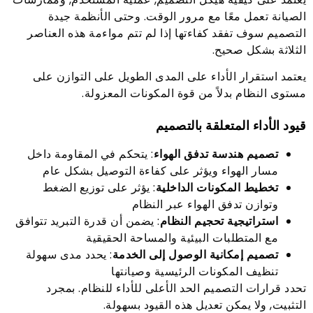
الصيانة تعمل معًا مع مرور الوقت. وحتى الأنظمة جيدة
التصميم سوف تفقد كفاءتها إذا لم تتم مواءمة هذه العناصر
الثلاثة بشكل صحيح.
يعتمد استقرار الأداء على المدى الطويل على التوازن على
مستوى النظام بدلاً من قوة المكونات المعزولة.
قيود الأداء المتعلقة بالتصميم
تصميم هندسة تدفق الهواء
: يتحكم في المقاومة داخل
مسار الهواء ويؤثر على كفاءة التوصيل بشكل عام
تخطيط المكونات الداخلية
: يؤثر على توزيع الضغط
وتوازن تدفق الهواء عبر النظام
استراتيجية تحجيم النظام
: يضمن أن قدرة التبريد تتوافق
مع المتطلبات البيئية والمساحة الحقيقية
تصميم إمكانية الوصول إلى الخدمة
: يحدد مدى سهولة
تنظيف المكونات الرئيسية وصيانتها
تحدد قرارات التصميم الحد الأعلى للأداء للنظام. بمجرد
التثبيت, ولا يمكن تعديل هذه القيود بسهولة.