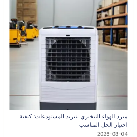
مبرد الهواء التبخيري لتبريد المستودعات: كيفية
اختيار الحل المناسب
2026-08-04