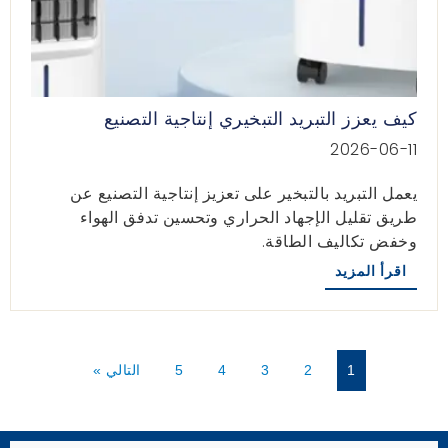
كيف يعزز التبريد التبخيري إنتاجية التصنيع
2026-06-11
يعمل التبريد بالتبخير على تعزيز إنتاجية التصنيع عن
طريق تقليل الإجهاد الحراري وتحسين تدفق الهواء
وخفض تكاليف الطاقة.
اقرأ المزيد
1
2
3
4
5
التالي »