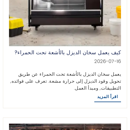
كيف يعمل سخان الديزل بالأشعة تحت الحمراء?
2026-07-16
يعمل سخان الديزل بالأشعة تحت الحمراء عن طريق
تحويل وقود الديزل إلى حرارة مشعة. تعرف على فوائده,
التطبيقات, ومبدأ العمل.
اقرأ المزيد