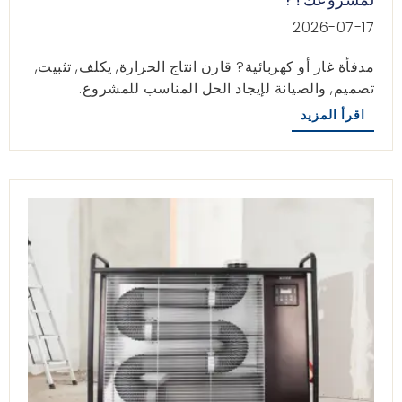
2026-07-17
مدفأة غاز أو كهربائية? قارن انتاج الحرارة, يكلف, تثبيت,
تصميم, والصيانة لإيجاد الحل المناسب للمشروع.
اقرأ المزيد