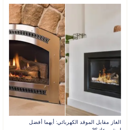
الغاز مقابل الموقد الكهربائي: أيهما أفضل
لمشروعك؟?