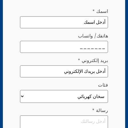
اسمك
*
هاتفك/ واتساب
بريد إلكتروني
*
فئات
رسالة
*