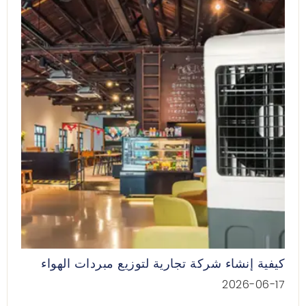
كيفية إنشاء شركة تجارية لتوزيع مبردات الهواء
2026-06-17