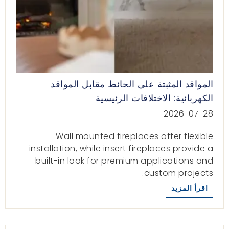
المواقد المثبتة على الحائط مقابل المواقد
الكهربائية: الاختلافات الرئيسية
2026-07-28
Wall mounted fireplaces offer flexible
installation
,
while insert fireplaces provide a
built-in look for premium applications and
.
custom projects
اقرأ المزيد