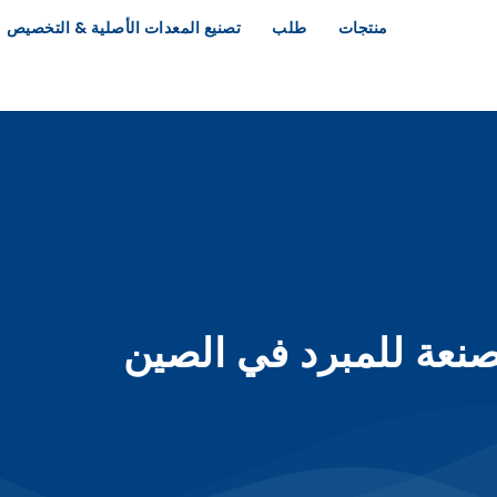
منتجات
طلب
تصنيع المعدات الأصلية & التخصيص
نعة للمبرد في الصين