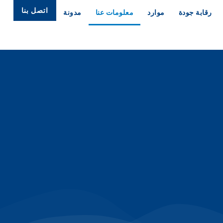
اتصل بنا
رقابة جودة
موارد
معلومات عنا
مدونة