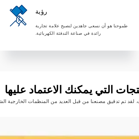
رؤية
طموحنا هو أن نسعى جاهدين لنصبح علامة تجارية
رائدة في صناعة التدفئة الكهربائية.
جات التي يمكنك الاعتماد عليها
لقد تم تدقيق مصنعنا من قبل العديد من المنظمات الخارجية الشه