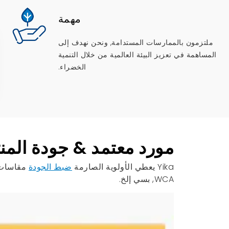
مهمة
ملتزمون بالممارسات المستدامة, ونحن نهدف إلى
المساهمة في تعزيز البيئة العالمية من خلال التنمية
الخضراء.
مورد معتمد & جودة المنت
Yika يعطي الأولوية الصارمة
ضبط الجودة
مقاسات. 
WCA, بسي إلخ.