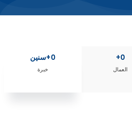
0
+
0
+سنين
العمال
خبرة