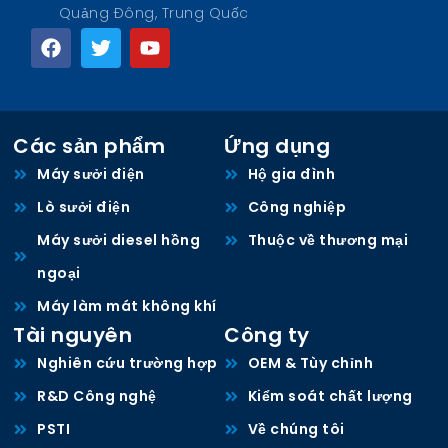
Quảng Đông, Trung Quốc
Các sản phẩm
Ứng dụng
Máy sưởi điện
Hộ gia đình
Lò sưởi điện
Công nghiệp
Máy sưởi diesel hồng
Thuộc về thương mại
ngoại
Máy làm mát không khí
Tài nguyên
Công ty
Nghiên cứu trường hợp
OEM & Tùy chỉnh
R&D Công nghệ
Kiểm soát chất lượng
PSTI
Về chúng tôi