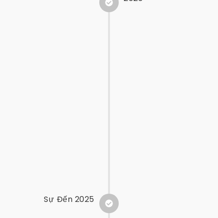
Sự Đến 2025