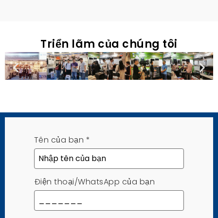
Triển lãm của chúng tôi
Tên của bạn
*
Điện thoại/WhatsApp của bạn