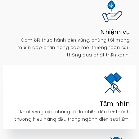
Nhiệm vụ
Cam kết thực hành bền vững, chúng tôi mong
muốn góp phần nâng cao môi trường toàn cầu
thông qua phát triển xanh.
Tầm nhìn
Khát vọng của chúng tôi là phấn đấu trở thành
thương hiệu hàng đầu trong ngành điện sưởi ấm.