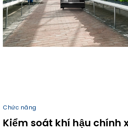
Chức năng
Kiểm soát khí hậu chính 