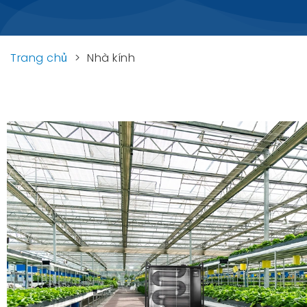
Trang chủ
>
Nhà kính