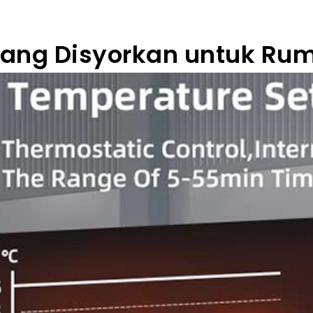
yang Disyorkan untuk Rum