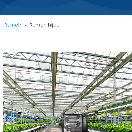
Rumah
>
Rumah hijau