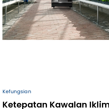
Kefungsian
Ketepatan Kawalan Ikli