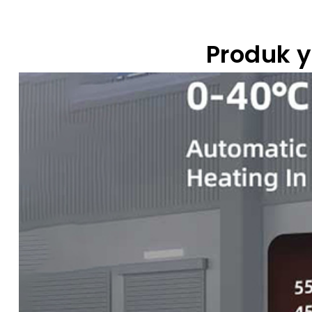
Produk 