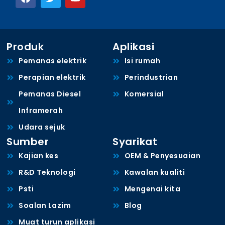
Produk
Aplikasi
Pemanas elektrik
Isi rumah
Perapian elektrik
Perindustrian
Pemanas Diesel
Komersial
Inframerah
Udara sejuk
Sumber
Syarikat
Kajian kes
OEM & Penyesuaian
R&D Teknologi
Kawalan kualiti
Psti
Mengenai kita
Soalan Lazim
Blog
Muat turun aplikasi