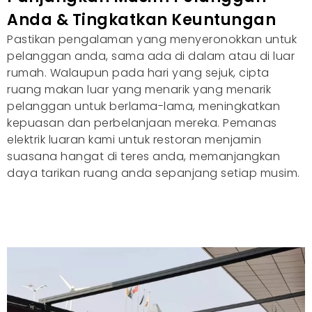
Anda & Tingkatkan Keuntungan
Pastikan pengalaman yang menyeronokkan untuk
pelanggan anda, sama ada di dalam atau di luar
rumah. Walaupun pada hari yang sejuk, cipta
ruang makan luar yang menarik yang menarik
pelanggan untuk berlama-lama, meningkatkan
kepuasan dan perbelanjaan mereka. Pemanas
elektrik luaran kami untuk restoran menjamin
suasana hangat di teres anda, memanjangkan
daya tarikan ruang anda sepanjang setiap musim.