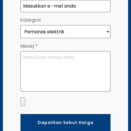
Kategori
Mesej
*
Dapatkan Sebut Harga