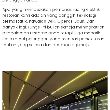
pelanggan anda.
Apa yang membezakan pemanas ruang elektrik
restoran kami adalah yang canggih
teknologi
termostatik, Kawalan WiFi, Operasi Jauh, Dan
banyak lagi.
Fungsi ini bukan sahaja meningkatkan
pengalaman restoran anda tetapi juga menarik
lebih ramai pelanggan yang mencari persekitaran
makan yang selesa dan berteknologi maju.