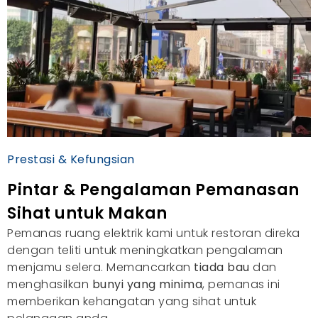
Prestasi & Kefungsian
Pintar & Pengalaman Pemanasan
Sihat untuk Makan
Pemanas ruang elektrik kami untuk restoran direka
dengan teliti untuk meningkatkan pengalaman
menjamu selera. Memancarkan
tiada bau
dan
menghasilkan
bunyi yang minima
, pemanas ini
memberikan kehangatan yang sihat untuk