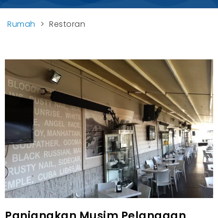
Rumah
>
Restoran
Panjangkan Musim Pelanggan