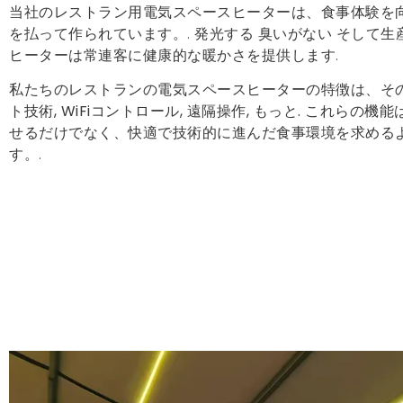
当社のレストラン用電気スペースヒーターは、食事体験を
を払って作られています。. 発光する
臭いがない
そして生
ヒーターは常連客に健康的な暖かさを提供します.
私たちのレストランの電気スペースヒーターの特徴は、そ
ト技術, WiFiコントロール, 遠隔操作, もっと.
これらの機能
せるだけでなく、快適で技術的に進んだ食事環境を求める
す。.