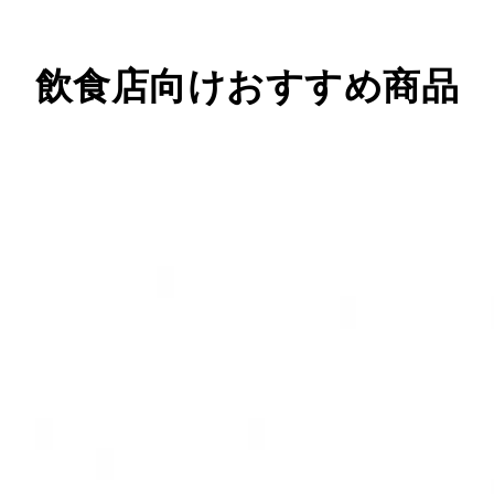
飲食店向けおすすめ商品