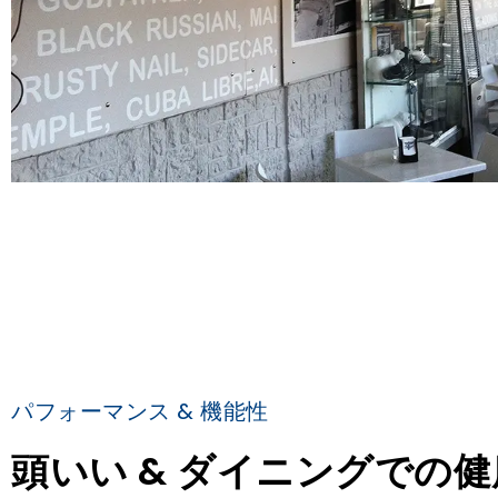
パフォーマンス & 機能性
頭いい & ダイニングでの