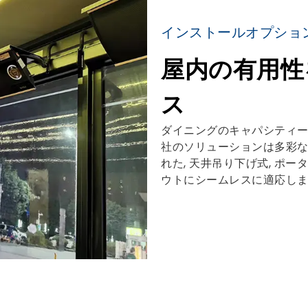
インストールオプショ
屋内の有用性
ス
ダイニングのキャパシティー
社のソリューションは多彩な
れた, 天井吊り下げ式, ポータ
ウトにシームレスに適応しま