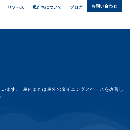
お問い合わせ
リソース
私たちについて
ブログ
います。. 屋内または屋外のダイニングスペースを改善し
.