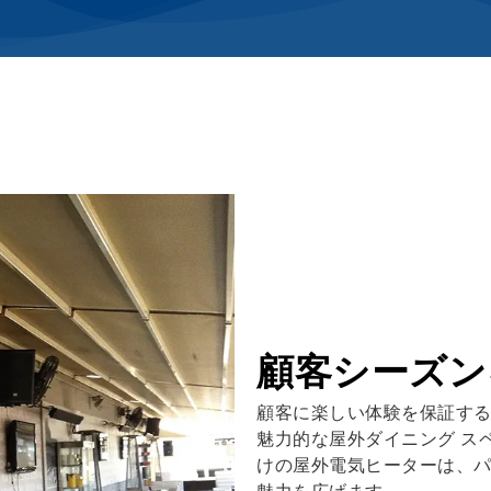
顧客シーズン
顧客に楽しい体験を保証する,
魅力的な屋外ダイニング スペ
けの屋外電気ヒーターは、パ