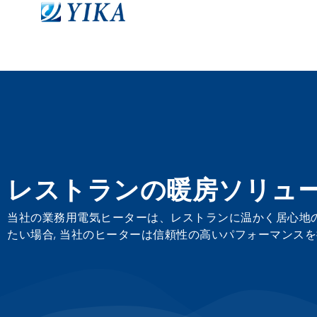
レストランの暖房ソリュ
当社の業務用電気ヒーターは、レストランに温かく居心地の
たい場合, 当社のヒーターは信頼性の高いパフォーマンスを