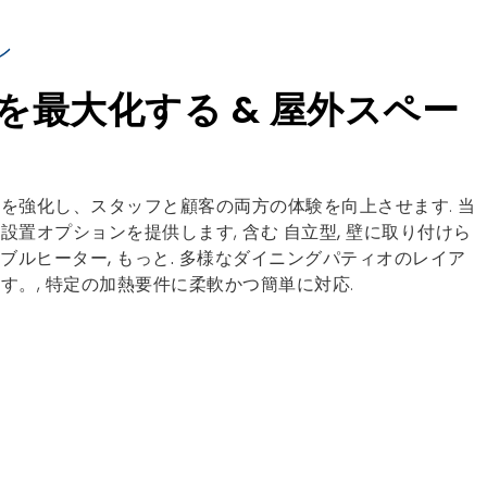
ン
を最大化する & 屋外スペー
を強化し、スタッフと顧客の両方の体験を向上させます. 当
設置オプションを提供します, 含む
自立型, 壁に取り付けら
ブルヒーター, もっと.
多様なダイニングパティオのレイア
す。, 特定の加熱要件に柔軟かつ簡単に対応.