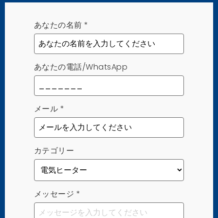
あなたの名前
*
あなたの電話/WhatsApp
メール
*
カテゴリー
メッセージ
*