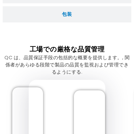
包装
工場での厳格な品質管理
QC は、品質保証手段の包括的な概要を提供します。, 関
係者があらゆる段階で製品の品質を監視および管理でき
るようにする.