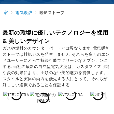
家
>
電気暖炉
>
暖炉ストーブ
最新の環境に優しいテクノロジーを採用
& 美しいデザイン
ガスや燃料のカウンターパートとは異なります, 電気暖炉
ストーブは排気ガスを発生しません, それらを多くのエン
ドユーザーにとって持続可能でクリーンなオプションに
する. 当社の最新の自立型電気火災は、カスタマイズ可能
な炎の効果により、比類のない美的魅力を提供します。,
スタイルと実体の両方を優先する人にとって、それらが
好ましい選択であることを保証する.