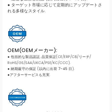
● ターゲット市場に応じて定期的にアップデートさ
れる多様なスタイル.
OEM(OEMメーカー):
● 包括的な製品認証, 品質保証(CE/ERP/CB/リーチ/
RoHS/GS/SAA/UKCA/PSE/KC/CCC).
● 納期厳守の保証 (以内に出荷
7-45
日).
●アフターサービスも充実.