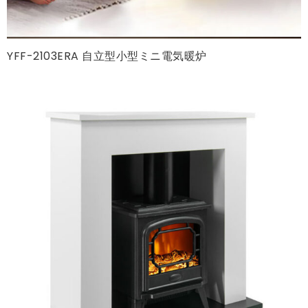
YFF-2103ERA 自立型小型ミニ電気暖炉