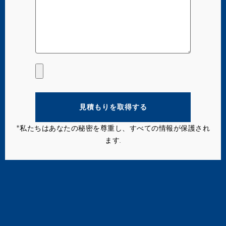
見積もりを取得する
*私たちはあなたの秘密を尊重し、すべての情報が保護され
ます.