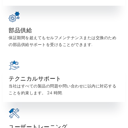
部品供給
保証期間を超えてもセルフメンテナンスまたは交換のため
の部品供給サポートを受けることができます.
テクニカルサポート
当社はすべての製品の問題や問い合わせに以内に対応する
ことを約束します。 24 時間.
ユーザートレーニング