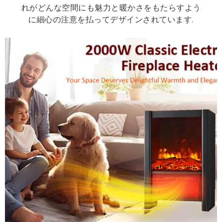
れがどんな空間にも魅力と暖かさをもたらすよう
に細心の注意を払ってデザインされています.