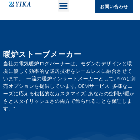
お問い合わせ
暖炉ストーブメーカー
当社の電気暖炉ログバーナーは、モダンなデザインと環
境に優しく効率的な暖房技術をシームレスに融合させて
います。. 一流の暖炉インサートメーカーとして, Yikaは卸
売オプションを提供しています, OEMサービス, 多様なニ
ーズに応える包括的なカスタマイズ, あなたの空間が暖か
さとスタイリッシュさの両方で飾られることを保証しま
す。”