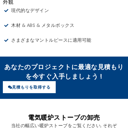
外観
現代的なデザイン
木材 & ABS & メタルボックス
さまざまなマントルピースに適用可能
あなたのプロジェクトに最適な見積もり
を今すぐ入手しましょう !
見積もりを取得する
電気暖炉ストーブの卸売
当社の幅広い暖炉ストーブをご覧ください, それぞ