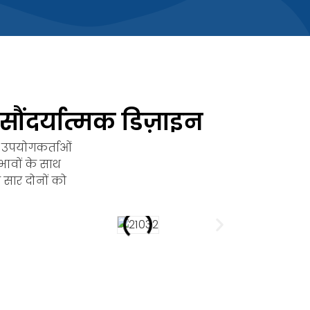
ौंदर्यात्मक डिज़ाइन
िम उपयोगकर्ताओं
भावों के साथ
र सार दोनों को