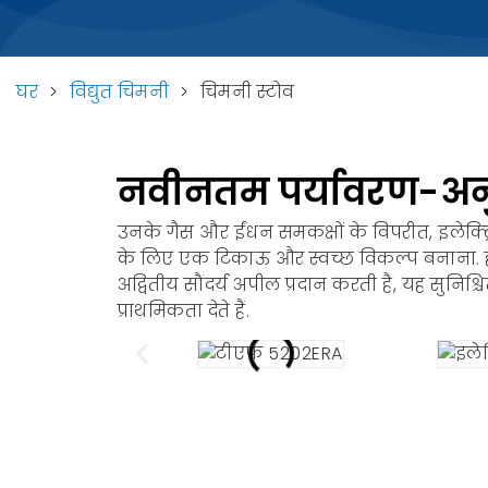
घर
>
विद्युत चिमनी
>
चिमनी स्टोव
नवीनतम पर्यावरण-अनुकू
उनके गैस और ईंधन समकक्षों के विपरीत, इलेक्ट्र
के लिए एक टिकाऊ और स्वच्छ विकल्प बनाना. हमा
अद्वितीय सौंदर्य अपील प्रदान करती है, यह सुनिश
प्राथमिकता देते हैं.