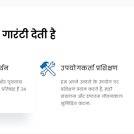
रंटी देती है
्थन
उपयोगकर्ता प्रशिक्षण
ों और पूछताछ
हम अपने उत्पादों के उपयोग पर
्रतिबद्ध हैं 24
प्रशिक्षण प्रदान करते हैं, सही
संचालन और इष्टतम जीवनकाल
सुनिश्चित करना.