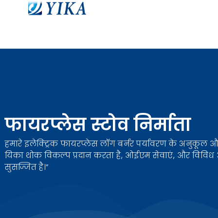
फायरप्लेस स्टोव निर्माता
हमारे इलेक्ट्रिक फायरप्लेस लॉग बर्नर पर्यावरण के अनुकूल औ
यिका थोक विकल्प प्रदान करता है, ओईएम सेवाएं, और विविध
सुसज्जित है।”