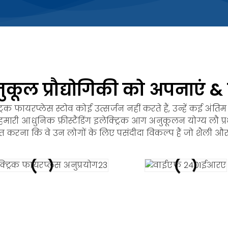
ल प्रौद्योगिकी को अपनाएं & स
िक फायरप्लेस स्टोव कोई उत्सर्जन नहीं करते हैं, उन्हें कई अंत
री आधुनिक फ्रीस्टैंडिंग इलेक्ट्रिक आग अनुकूलन योग्य लौ प्र
्चित करना कि वे उन लोगों के लिए पसंदीदा विकल्प हैं जो शैली औ