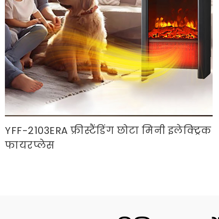
YFF-2103ERA फ्रीस्टैंडिंग छोटा मिनी इलेक्ट्रिक
फायरप्लेस