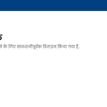
क
ाने के लिए सावधानीपूर्वक डिज़ाइन किया गया है.