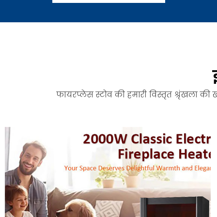
फायरप्लेस स्टोव की हमारी विस्तृत श्रृंखला की