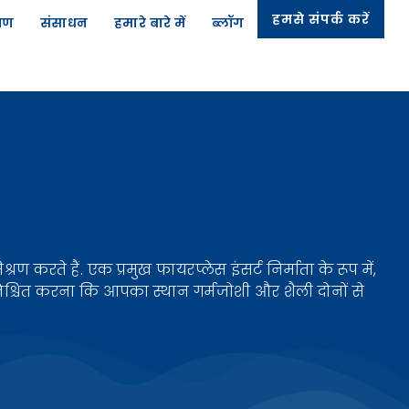
हमसे संपर्क करें
्रण
संसाधन
हमारे बारे में
ब्लॉग
े हैं. एक प्रमुख फायरप्लेस इंसर्ट निर्माता के रूप में,
श्चित करना कि आपका स्थान गर्मजोशी और शैली दोनों से