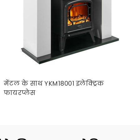
मेंटल के साथ YKM18001 इलेक्ट्रिक
फायरप्लेस