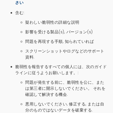
さい
含む:
疑わしい脆弱性の詳細な説明
影響を受ける製品(s), バージョン(s)
問題を再現する手順, 知られていれば
スクリーンショットやログなどのサポート
資料.
脆弱性を報告するすべての個人には、次のガイド
ラインに従うようお願いします。:
問題が発生する前に、脆弱性を公に、また
は第三者に開示しないでください。
それを
確認して解決する機会.
悪用しないでください, 修正する, または自
分のものではないデータを破棄する.