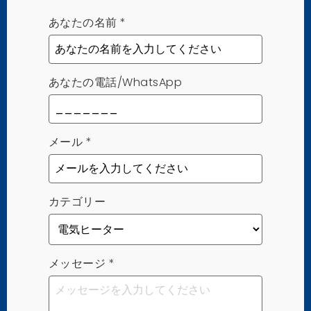
あなたの名前
*
あなたの電話/WhatsApp
メール
*
カテゴリー
メッセージ
*