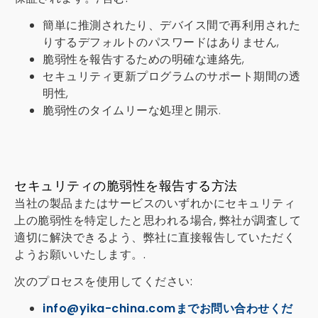
簡単に推測されたり、デバイス間で再利用された
りするデフォルトのパスワードはありません,
脆弱性を報告するための明確な連絡先,
セキュリティ更新プログラムのサポート期間の透
明性,
脆弱性のタイムリーな処理と開示.
セキュリティの脆弱性を報告する方法
当社の製品またはサービスのいずれかにセキュリティ
上の脆弱性を特定したと思われる場合, 弊社が調査して
適切に解決できるよう、弊社に直接報告していただく
ようお願いいたします。.
次のプロセスを使用してください:
info@yika-china.comまでお問い合わせくだ