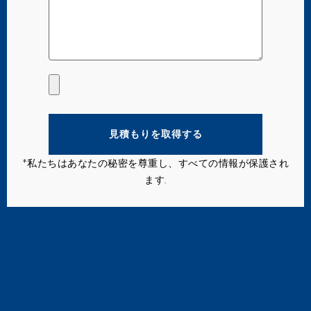
見積もりを取得する
*私たちはあなたの秘密を尊重し、すべての情報が保護され
ます.