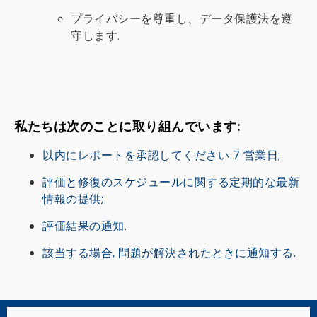
プライバシーを尊重し、データ保護法を遵
守します.
私たちは次のことに取り組んでいます:
以内にレポートを承認してください 7 営業日;
評価と修復のスケジュールに関する定期的な最新
情報の提供;
評価結果の通知.
該当する場合, 問題が解決されたときに通知する.