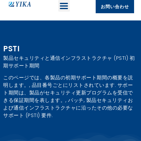
お問い合わせ
PSTI
製品セキュリティと通信インフラストラクチャ (PSTI) 初
期サポート期間
このページでは、各製品の初期サポート期間の概要を説
明します。, 品目番号ごとにリストされています. サポー
ト期間は、製品がセキュリティ更新プログラムを受信で
きる保証期間を表します。, パッチ, 製品セキュリティお
よび通信インフラストラクチャに沿ったその他の必要な
サポート (PSTI) 要件.