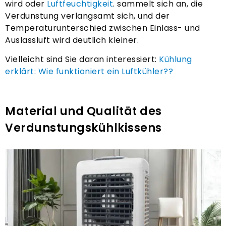
wird oder
Luftfeuchtigkeit
. sammelt sich an, die
Verdunstung verlangsamt sich, und der
Temperaturunterschied zwischen Einlass- und
Auslassluft wird deutlich kleiner.
Vielleicht sind Sie daran interessiert:
Kühlung
erklärt: Wie funktioniert ein Luftkühler??
Material und Qualität des
Verdunstungskühlkissens