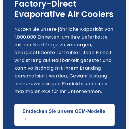
Factory-Direct
Evaporative Air Coolers
Nutzen Sie unsere jährliche Kapazität von
1.000.000 Einheiten, um Ihre Lieferkette
mit der Nachfrage zu versorgen,
energieeffiziente Luftkühler. Jede Einheit
wird streng auf Haltbarkeit getestet und
kann vollständig mit Ihrem Branding
personalisiert werden, Gewährleistung
eines zuverlässigen Produkts und eines
maximalen ROI für Ihr Unternehmen.
Entdecken Sie unsere OEM-Modelle
→