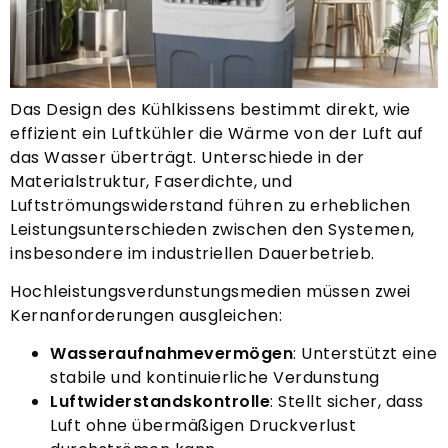
Das Design des Kühlkissens bestimmt direkt, wie
effizient ein Luftkühler die Wärme von der Luft auf
das Wasser überträgt. Unterschiede in der
Materialstruktur, Faserdichte, und
Luftströmungswiderstand führen zu erheblichen
Leistungsunterschieden zwischen den Systemen,
insbesondere im industriellen Dauerbetrieb.
Hochleistungsverdunstungsmedien müssen zwei
Kernanforderungen ausgleichen:
Wasseraufnahmevermögen
: Unterstützt eine
stabile und kontinuierliche Verdunstung
Luftwiderstandskontrolle
: Stellt sicher, dass
Luft ohne übermäßigen Druckverlust