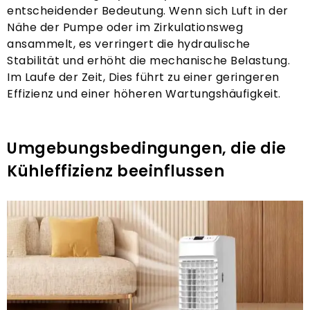
entscheidender Bedeutung. Wenn sich Luft in der
Nähe der Pumpe oder im Zirkulationsweg
ansammelt, es verringert die hydraulische
Stabilität und erhöht die mechanische Belastung.
Im Laufe der Zeit, Dies führt zu einer geringeren
Effizienz und einer höheren Wartungshäufigkeit.
Umgebungsbedingungen, die die
Kühleffizienz beeinflussen