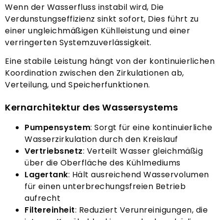
Wenn der Wasserfluss instabil wird, Die
Verdunstungseffizienz sinkt sofort, Dies führt zu
einer ungleichmäßigen Kühlleistung und einer
verringerten Systemzuverlässigkeit.
Eine stabile Leistung hängt von der kontinuierlichen
Koordination zwischen den Zirkulationen ab,
Verteilung, und Speicherfunktionen.
Kernarchitektur des Wassersystems
Pumpensystem
: Sorgt für eine kontinuierliche
Wasserzirkulation durch den Kreislauf
Vertriebsnetz
: Verteilt Wasser gleichmäßig
über die Oberfläche des Kühlmediums
Lagertank
: Hält ausreichend Wasservolumen
für einen unterbrechungsfreien Betrieb
aufrecht
Filtereinheit
: Reduziert Verunreinigungen, die