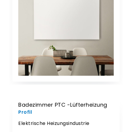
Badezimmer PTC -Lüfterheizung
Profil
Elektrische Heizungsindustrie