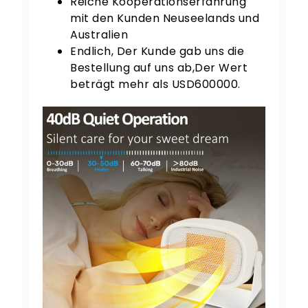
Reiche Kooperationserfahrung
mit den Kunden Neuseelands und
Australien
Endlich, Der Kunde gab uns die
Bestellung auf uns ab,Der Wert
beträgt mehr als USD600000.