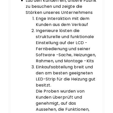
Lud den Kunden ein, unsere Fabrik
zu besuchen und zeigte die
Stärken unseres Unternehmens
Enge Interaktion mit dem
Kunden aus dem Verkauf
Ingenieure lösten die
strukturelle und funktionale
Einstellung auf der LCD -
Fernbedienung und seiner
Software -Sache, Heizungen,
Rahmen, und Montage -Kits
Einkaufsabteilung breit und
den am besten geeigneten
LED-Strip für die Heizung gut
besitzt.
Die Proben wurden von
Kunden überprüft und
genehmigt, auf das
Aussehen, die Funktionen,