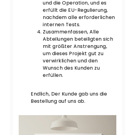
und die Operation, und es
erfüllt die EU-Regulierung,
nachdem alle erforderlichen
internen Tests.
Zusammenfassen, Alle
Abteilungen beteiligten sich
mit größter Anstrengung,
um dieses Projekt gut zu
verwirklichen und den
Wunsch des Kunden zu
erfüllen.
Endlich, Der Kunde gab uns die
Bestellung auf uns ab.