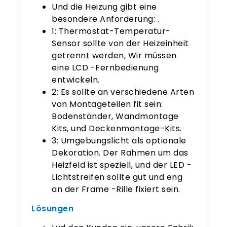
Und die Heizung gibt eine
besondere Anforderung: .
1: Thermostat-Temperatur-
Sensor sollte von der Heizeinheit
getrennt werden, Wir müssen
eine LCD -Fernbedienung
entwickeln.
2: Es sollte an verschiedene Arten
von Montageteilen fit sein:
Bodenständer, Wandmontage
Kits, und Deckenmontage-Kits.
3: Umgebungslicht als optionale
Dekoration. Der Rahmen um das
Heizfeld ist speziell, und der LED -
Lichtstreifen sollte gut und eng
an der Frame -Rille fixiert sein.
Lösungen