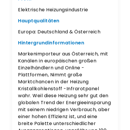
Elektrische Heizungsindustrie
Hauptqualitäten
Europa: Deutschland & Österreich
Hintergrundinformationen
Markenimporteur aus Österreich, mit
Kanälen in europäischen großen
Einzelhändlern und Online -
Plattformen, Nimmt große
Marktchancen in der Heizung
Kristallkohlenstoff -Infrarotpanel
wahr. Weil diese Heizung sehr gut den
globalen Trend der Energieeinsparung
mit seinem niedrigen Verbrauch, aber
einer hohen Effizienz ist, und eine
breite Palette unterschiedlicher