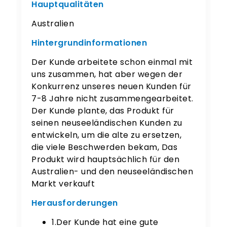
Hauptqualitäten
Australien
Hintergrundinformationen
Der Kunde arbeitete schon einmal mit
uns zusammen, hat aber wegen der
Konkurrenz unseres neuen Kunden für
7-8 Jahre nicht zusammengearbeitet.
Der Kunde plante, das Produkt für
seinen neuseeländischen Kunden zu
entwickeln, um die alte zu ersetzen,
die viele Beschwerden bekam, Das
Produkt wird hauptsächlich für den
Australien- und den neuseeländischen
Markt verkauft
Herausforderungen
1.Der Kunde hat eine gute