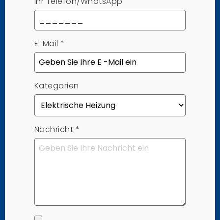
Ihr Telefon/WhatsApp
E-Mail
*
Kategorien
Nachricht
*