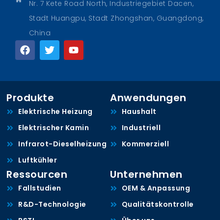
Nr. 7 Kete Road North, Industriegebiet Dacen,
Stadt Huangpu, Stadt Zhongshan, Guangdong,
China
Produkte
Anwendungen
Elektrische Heizung
Haushalt
Elektrischer Kamin
Industriell
Infrarot-Dieselheizung
Kommerziell
Luftkühler
Ressourcen
Unternehmen
Fallstudien
OEM & Anpassung
R&D-Technologie
Qualitätskontrolle