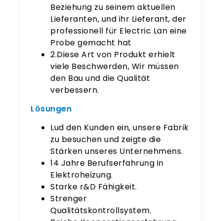
Beziehung zu seinem aktuellen
Lieferanten, und ihr Lieferant, der
professionell für Electric Lan eine
Probe gemacht hat
2.Diese Art von Produkt erhielt
viele Beschwerden, Wir müssen
den Bau und die Qualität
verbessern.
Lösungen
Lud den Kunden ein, unsere Fabrik
zu besuchen und zeigte die
Stärken unseres Unternehmens.
14 Jahre Berufserfahrung in
Elektroheizung.
Starke r&D Fähigkeit.
Strenger
Qualitätskontrollsystem.