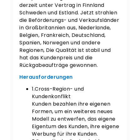
derzeit unter Vertrag in Finnland
Schweden und Estland. Jetzt strahlen
die Beförderungs- und Verkaufsländer
in Großbritannien aus, Niederlande,
Belgien, Frankreich, Deutschland,
Spanien, Norwegen und andere
Regionen, Die Qualität ist stabil und
hat das Kundenpreis und die
Rückgabeaufträge gewonnen.
Herausforderungen
1.Cross-Region- und
Kundenkonflikt
Kunden bezahlen ihre eigenen
Formen, um ein weiteres neues
Modell zu entwerfen, das eigene
Eigentum des Kunden, ihre eigene
Werbung für ihre Kunden.