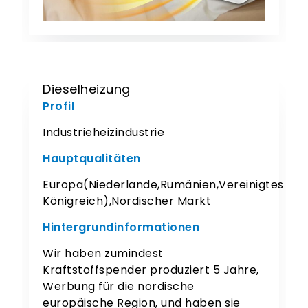
Dieselheizung
Profil
Industrieheizindustrie
Hauptqualitäten
Europa(Niederlande,Rumänien,Vereinigtes
Königreich),Nordischer Markt
Hintergrundinformationen
Wir haben zumindest
Kraftstoffspender produziert 5 Jahre,
Werbung für die nordische
europäische Region, und haben sie