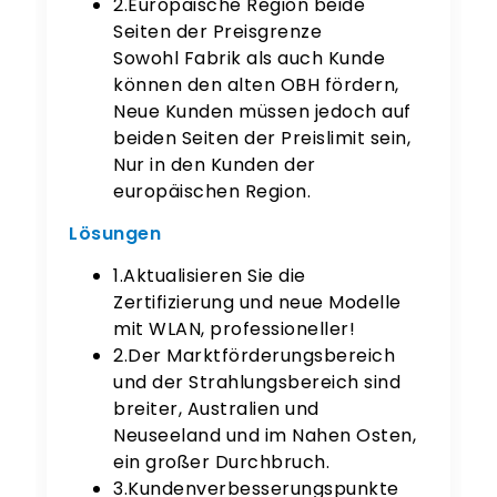
2.Europäische Region beide
Seiten der Preisgrenze
Sowohl Fabrik als auch Kunde
können den alten OBH fördern,
Neue Kunden müssen jedoch auf
beiden Seiten der Preislimit sein,
Nur in den Kunden der
europäischen Region.
Lösungen
1.Aktualisieren Sie die
Zertifizierung und neue Modelle
mit WLAN, professioneller!
2.Der Marktförderungsbereich
und der Strahlungsbereich sind
breiter, Australien und
Neuseeland und im Nahen Osten,
ein großer Durchbruch.
3.Kundenverbesserungspunkte