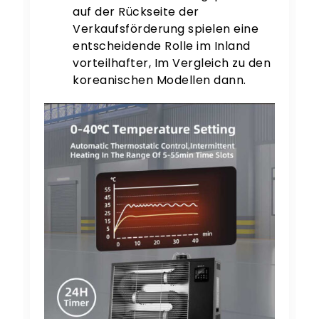
auf der Rückseite der
Verkaufsförderung spielen eine
entscheidende Rolle im Inland
vorteilhafter, Im Vergleich zu den
koreanischen Modellen dann.