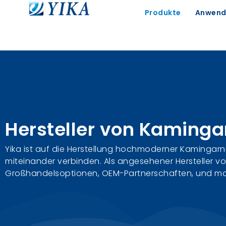
Produkte
Anwend
Hersteller von Kaminga
Yika ist auf die Herstellung hochmoderner Kamingarnitu
miteinander verbinden. Als angesehener Hersteller vo
Großhandelsoptionen, OEM-Partnerschaften, und maßg