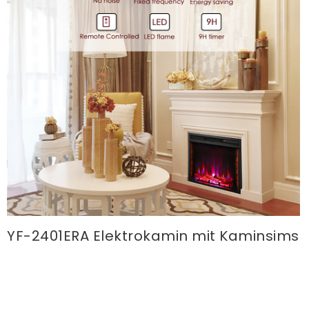
YF-2401ERA Elektrokamin mit Kaminsims