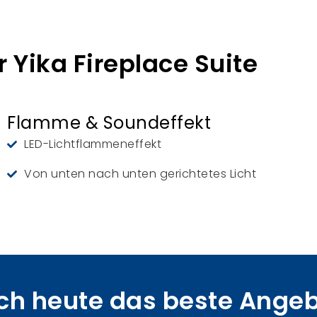
 Yika Fireplace Suite
Flamme & Soundeffekt
LED-Lichtflammeneffekt
Von unten nach unten gerichtetes Licht
ch heute das beste Angebot