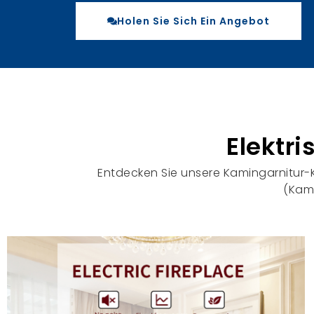
Holen Sie Sich Ein Angebot
Elektr
Entdecken Sie unsere Kamingarnitur-K
(Kam