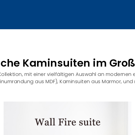
ische Kaminsuiten im Gro
ollektion, mit einer vielfältigen Auswahl an modernen
inumrandung aus MDF), Kaminsuiten aus Marmor, und 