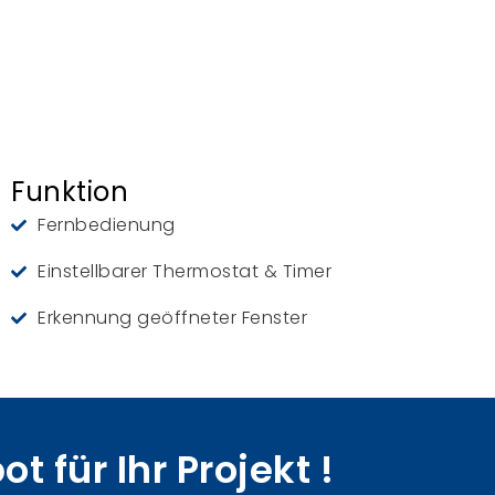
Funktion
Fernbedienung
Einstellbarer Thermostat & Timer
Erkennung geöffneter Fenster
 für Ihr Projekt !