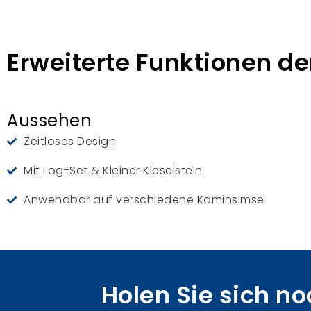
Erweiterte Funktionen der
Aussehen
Zeitloses Design
Mit Log-Set & Kleiner Kieselstein
Anwendbar auf verschiedene Kaminsimse
Holen Sie sich no