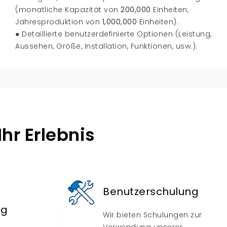
(monatliche Kapazität von
200,000
Einheiten,
Jahresproduktion von
1,000,000
Einheiten).
● Detaillierte benutzerdefinierte Optionen (Leistung,
Aussehen, Größe, Installation, Funktionen, usw.).
hr Erlebnis
Benutzerschulung
ng
Wir bieten Schulungen zur