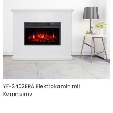
YF-2402ERA Elektrokamin mit
Kaminsims