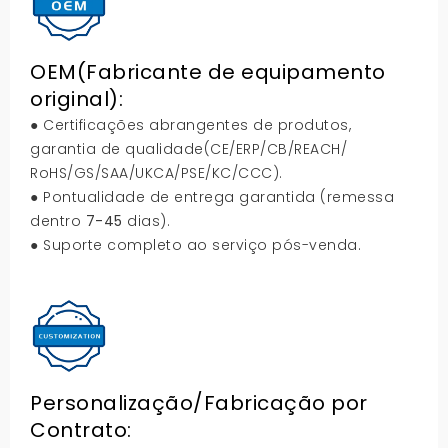
OEM(Fabricante de equipamento
original):
● Certificações abrangentes de produtos,
garantia de qualidade(CE/ERP/CB/REACH/
RoHS/GS/SAA/UKCA/PSE/KC/CCC).
● Pontualidade de entrega garantida (remessa
dentro
7-45
dias).
● Suporte completo ao serviço pós-venda.
Personalização/Fabricação por
Contrato: