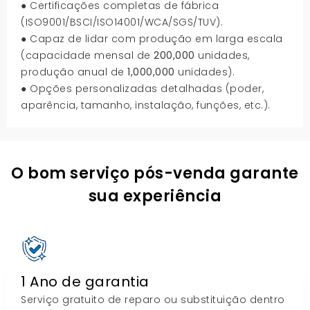
● Certificações completas de fábrica
(ISO9001/BSCI/ISO14001/WCA/SGS/TUV).
● Capaz de lidar com produção em larga escala
(capacidade mensal de
200,000
unidades,
produção anual de
1,000,000
unidades).
● Opções personalizadas detalhadas (poder,
aparência, tamanho, instalação, funções, etc.).
O bom serviço pós-venda garante
sua experiência
1 Ano de garantia
Serviço gratuito de reparo ou substituição dentro