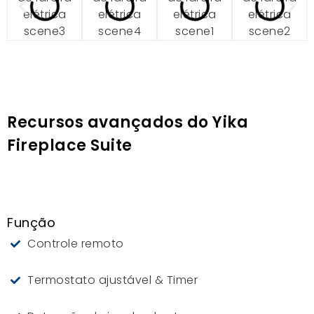
Recursos avançados do Yika
Fireplace Suite
Função
Controle remoto
Termostato ajustável & Timer