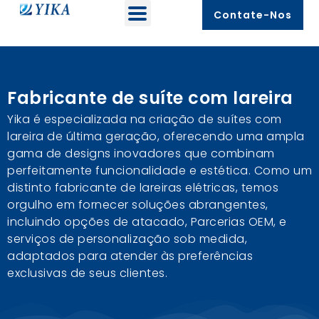
Contate-Nos
Fabricante de suíte com lareira
Yika é especializada na criação de suítes com
lareira de última geração, oferecendo uma ampla
gama de designs inovadores que combinam
perfeitamente funcionalidade e estética. Como um
distinto fabricante de lareiras elétricas, temos
orgulho em fornecer soluções abrangentes,
incluindo opções de atacado, Parcerias OEM, e
serviços de personalização sob medida,
adaptados para atender às preferências
exclusivas de seus clientes.