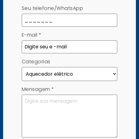
Seu telefone/WhatsApp
E-mail
*
Categorias
Mensagem
*