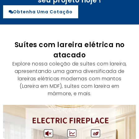
seu projeto hoje !
Obtenha Uma Cotação
Suítes com lareira elétrica no
atacado
Explore nossa coleção de suítes com lareira,
apresentando uma gama diversificada de
lareiras elétricas modernas com mantos
(Lareira em MDF), suítes com lareira em
mármore, e mais.