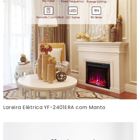
Lareira Elétrica YF-2401ERA com Manto