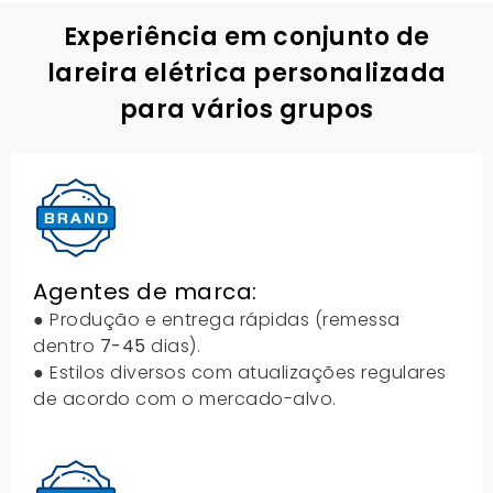
Experiência em conjunto de
lareira elétrica personalizada
para vários grupos
Agentes de marca:
● Produção e entrega rápidas (remessa
dentro
7-45
dias).
● Estilos diversos com atualizações regulares
de acordo com o mercado-alvo.