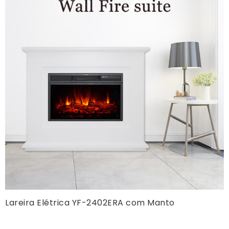
Lareira Elétrica YF-2402ERA com Manto