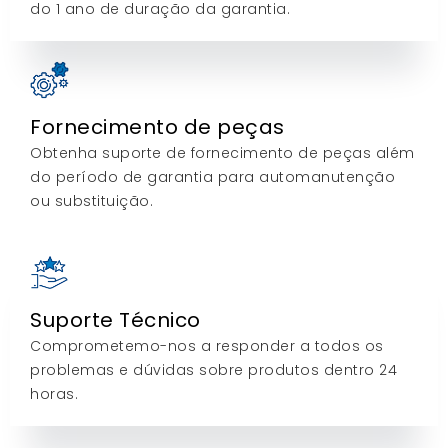
do 1 ano de duração da garantia.
Fornecimento de peças
Obtenha suporte de fornecimento de peças além
do período de garantia para automanutenção
ou substituição.
Suporte Técnico
Comprometemo-nos a responder a todos os
problemas e dúvidas sobre produtos dentro 24
horas.