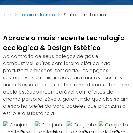
Lar
>
Lareira Elétrica
>
Suíte com Lareira
Abrace a mais recente tecnologia
ecológica & Design Estético
Ao contrário de seus colegas de gás e
combustível, suítes com lareira elétrica não
produzem emissões, tornando -os opções
sustentáveis e mais limpas para muitos usuários
finais. Nossas lareiras elétricas modernas oferecem
apelo estético incomparável com efeitos de
chama personalizáveis, garantindo que eles sejam
a escolha preferida para aqueles que priorizam o
estilo e a substância.