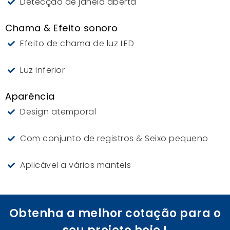
Detecção de janela aberta
Chama & Efeito sonoro
Efeito de chama de luz LED
Luz inferior
Aparência
Design atemporal
Com conjunto de registros & Seixo pequeno
Aplicável a vários mantels
Obtenha a melhor cotação para o