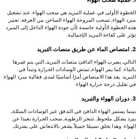
الخطوة الأولى في عملية التبريد هي سحب الهواء. عند تشغيل
مبرد الهواء, تسحب المروحة الهواء الساخن من الغرفة. تعتبر
هذه الخطوة الأولية حاسمة لأن جودة الهواء الداخل إلى المبرد
تؤثر على كفاءة التبريد الإجمالية.
2. امتصاص الماء عن طريق منصات التبريد
التالي, يضرب الهواء الدافئ منصات التبريد, التي يتم غمرها
بالماء. كما يمر الهواء, تمتص الوسادات الحرارة وتبدأ في
التبريد. يعد هذا الامتصاص أمرًا أساسيًا لمدى فعالية مبرد الهواء
في تقليل درجة حرارة الهواء.
3. دوران الهواء والتبريد
بينما يستمر الهواء الدافئ في التدفق عبر الوسادات المبللة,
يبرد بشكل ملحوظ. تتبخر الرطوبة, سحب الحرارة بعيدا عن
الهواء. وهذا يخلق نسيمًا جميلاً يشعر بالانتعاش على بشرتك.