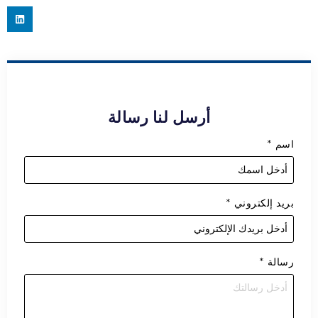
أرسل لنا رسالة
اسم
*
بريد إلكتروني
*
رسالة
*