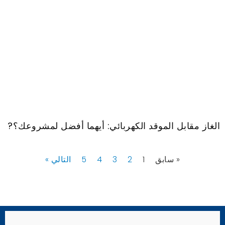
الغاز مقابل الموقد الكهربائي: أيهما أفضل لمشروعك؟?
« سابق
1
2
3
4
5
التالي »