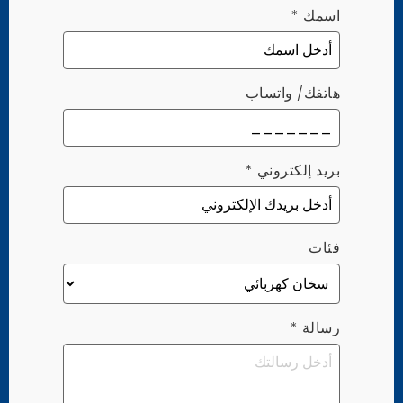
اسمك
*
هاتفك/ واتساب
بريد إلكتروني
*
فئات
رسالة
*