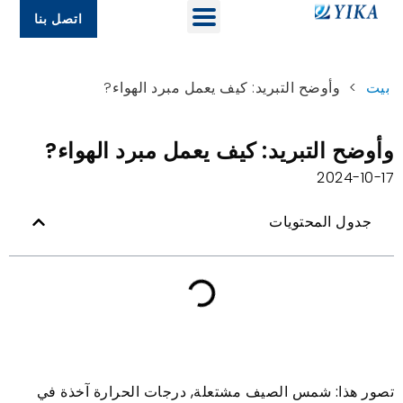
اتصل بنا
بيت
>
وأوضح التبريد: كيف يعمل مبرد الهواء?
وأوضح التبريد: كيف يعمل مبرد الهواء?
2024-10-17
جدول المحتويات
تصور هذا: شمس الصيف مشتعلة, درجات الحرارة آخذة في