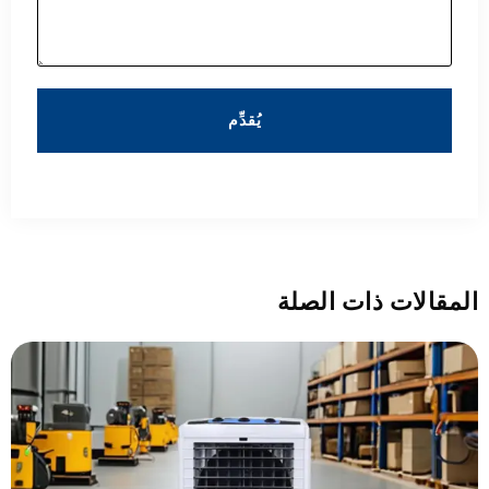
يُقدِّم
المقالات ذات الصلة