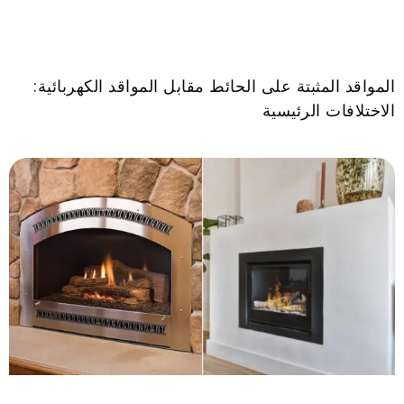
المواقد المثبتة على الحائط مقابل المواقد الكهربائية:
الاختلافات الرئيسية