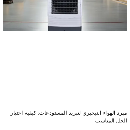
مبرد الهواء التبخيري لتبريد المستودعات: كيفية اختيار
الحل المناسب