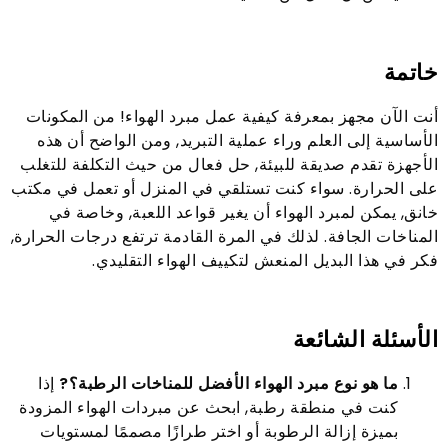
خاتمة
أنت الآن مجهز بمعرفة كيفية عمل مبرد الهواء! من المكونات
الأساسية إلى العلم وراء عملية التبريد, ومن الواضح أن هذه
الأجهزة تقدم صديقة للبيئة, حل فعال من حيث التكلفة للتغلب
على الحرارة. سواء كنت تستلقي في المنزل أو تعمل في مكتب
خانق, يمكن لمبرد الهواء أن يغير قواعد اللعبة, وخاصة في
المناخات الجافة. لذلك في المرة القادمة ترتفع درجات الحرارة,
فكر في هذا البديل المنعش لتكييف الهواء التقليدي.
الأسئلة الشائعة
ما هو نوع مبرد الهواء الأفضل للمناخات الرطبة؟?
إذا
كنت في منطقة رطبة, ابحث عن مبردات الهواء المزودة
بميزة إزالة الرطوبة أو اختر طرازًا مصممًا لمستويات