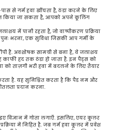
स से गर्म हवा खींचता है, ठंडा करने के लिए
ित किया जा सकता है, आपको अपने कूलिंग
 जलाशय में पानी रहता है, जो वाष्पीकरण प्रक्रिया
ार पुनः भरना, एक सुविधा जिसकी आप गर्मी के
वीपी हैं. अवशोषक सामग्री से बना है, वे जलाशय
 यह काफी हद तक ठंडा हो जाता है. इन पैड्स को
हवा को ताज़गी भरी हवा में बदलने के लिए तैयार
करता है. यह सुनिश्चित करता है कि पैड नम और
 शीतलता प्रदान करना.
 विज्ञान में गोता लगाएँ. इसलिए, एयर कूलर
िया में निहित है. जब गर्म हवा कूलर में प्रवेश