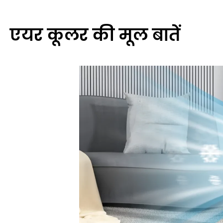
एयर कूलर की मूल बातें