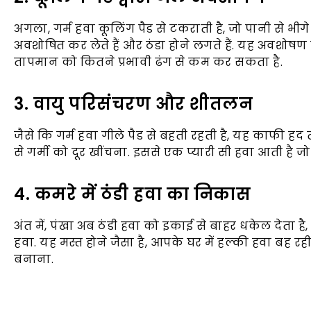
अगला, गर्म हवा कूलिंग पैड से टकराती है, जो पानी से भीगे हु
अवशोषित कर लेते हैं और ठंडा होने लगते हैं. यह अवशोषण
तापमान को कितने प्रभावी ढंग से कम कर सकता है.
3. वायु परिसंचरण और शीतलन
जैसे कि गर्म हवा गीले पैड से बहती रहती है, यह काफी हद त
से गर्मी को दूर खींचना. इससे एक प्यारी सी हवा आती है
4. कमरे में ठंडी हवा का निकास
अंत में, पंखा अब ठंडी हवा को इकाई से बाहर धकेल देता 
हवा. यह मस्त होने जैसा है, आपके घर में हल्की हवा बह र
बनाना.