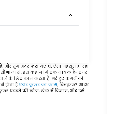
 है, और तुम अंदर फंस गए हो, ऐसा महसूस हो रहा
ै? सौभाग्य से, इस कहानी में एक नायक है- एयर
ने के लिए काम करता है, भरे हुए कमरों को
से होता है
एयर कूलर का काम
, बिल्कुल? आइए
कूलर घटकों की खोज, खेल में विज्ञान, और इसे