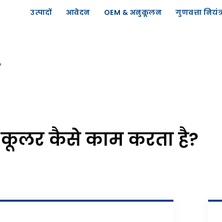
उत्पादों
आवेदन
OEM & अनुकूलन
गुणवत्ता नियंत
?
र कूलर कैसे काम करता है?