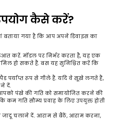
पयोग कैसे करें?
ं बताया गया है कि आप अपने डिवाइस का
आत करें. मॉडल पर निर्भर करता है, यह एक
मिल हो सकते हैं. बस यह सुनिश्चित करें कि
पैड पर्याप्त रूप से गीले हैं. यदि वे सूखे लगते हैं,
 दें.
आपको पंखे की गति को समायोजित करने की
बकि कम गति सौम्य प्रवाह के लिए उपयुक्त होती
जादू चलाने दें. आराम से बैठें, आराम करना,