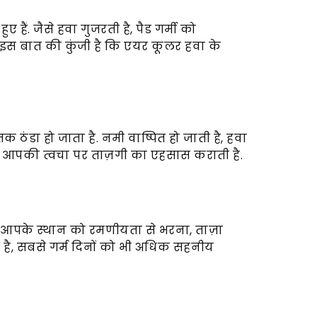
ए हैं. जैसे हवा गुजरती है, पैड गर्मी को
 इस बात की कुंजी है कि एयर कूलर हवा के
क ठंडा हो जाता है. नमी वाष्पित हो जाती है, हवा
 जो आपकी त्वचा पर ताज़गी का एहसास कराती है.
है, आपके स्थान को रमणीयता से भरना, ताज़ा
ही है, सबसे गर्म दिनों को भी अधिक सहनीय