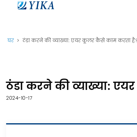
घर
>
ठंडा करने की व्याख्या: एयर कूलर कैसे काम करता है
ठंडा करने की व्याख्या: एय
2024-10-17