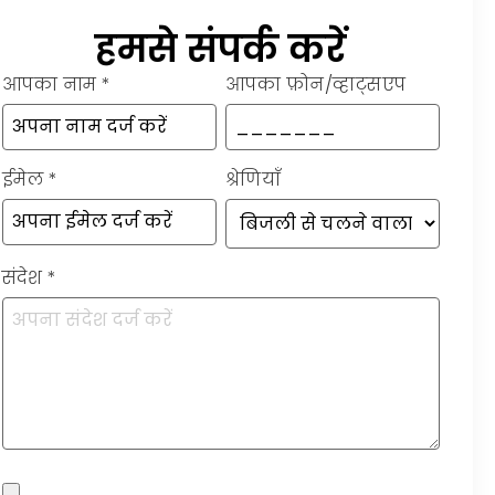
हमसे संपर्क करें
आपका नाम
*
आपका फ़ोन/व्हाट्सएप
ईमेल
*
श्रेणियाँ
संदेश
*