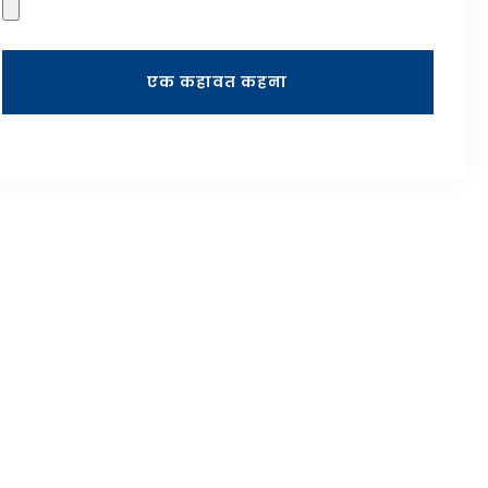
एक कहावत कहना