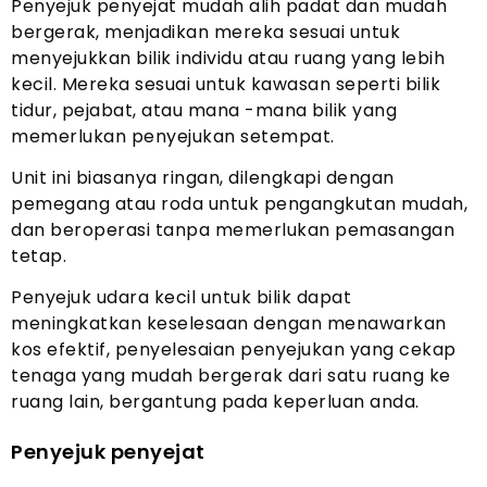
Penyejuk penyejat mudah alih padat dan mudah
bergerak, menjadikan mereka sesuai untuk
menyejukkan bilik individu atau ruang yang lebih
kecil. Mereka sesuai untuk kawasan seperti bilik
tidur, pejabat, atau mana -mana bilik yang
memerlukan penyejukan setempat.
Unit ini biasanya ringan, dilengkapi dengan
pemegang atau roda untuk pengangkutan mudah,
dan beroperasi tanpa memerlukan pemasangan
tetap.
Penyejuk udara kecil untuk bilik dapat
meningkatkan keselesaan dengan menawarkan
kos efektif, penyelesaian penyejukan yang cekap
tenaga yang mudah bergerak dari satu ruang ke
ruang lain, bergantung pada keperluan anda.
Penyejuk penyejat