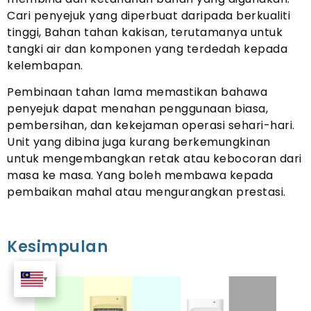
Cari penyejuk yang diperbuat daripada berkualiti
tinggi, Bahan tahan kakisan, terutamanya untuk
tangki air dan komponen yang terdedah kepada
kelembapan.
Pembinaan tahan lama memastikan bahawa
penyejuk dapat menahan penggunaan biasa,
pembersihan, dan kekejaman operasi sehari-hari.
Unit yang dibina juga kurang berkemungkinan
untuk mengembangkan retak atau kebocoran dari
masa ke masa. Yang boleh membawa kepada
pembaikan mahal atau mengurangkan prestasi.
Kesimpulan