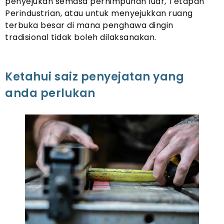
penyejukan semasa perhimpunan luar, Tetapan
Perindustrian, atau untuk menyejukkan ruang
terbuka besar di mana penghawa dingin
tradisional tidak boleh dilaksanakan.
Ketahui saiz penyejatan yang
anda perlukan