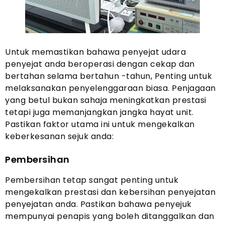
Untuk memastikan bahawa penyejat udara
penyejat anda beroperasi dengan cekap dan
bertahan selama bertahun -tahun, Penting untuk
melaksanakan penyelenggaraan biasa. Penjagaan
yang betul bukan sahaja meningkatkan prestasi
tetapi juga memanjangkan jangka hayat unit.
Pastikan faktor utama ini untuk mengekalkan
keberkesanan sejuk anda:
Pembersihan
Pembersihan tetap sangat penting untuk
mengekalkan prestasi dan kebersihan penyejatan
penyejatan anda. Pastikan bahawa penyejuk
mempunyai penapis yang boleh ditanggalkan dan