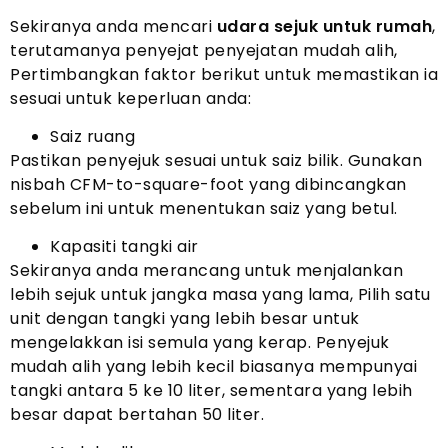
Sekiranya anda mencari
udara sejuk untuk rumah
,
terutamanya penyejat penyejatan mudah alih,
Pertimbangkan faktor berikut untuk memastikan ia
sesuai untuk keperluan anda:
Saiz ruang
Pastikan penyejuk sesuai untuk saiz bilik. Gunakan
nisbah CFM-to-square-foot yang dibincangkan
sebelum ini untuk menentukan saiz yang betul.
Kapasiti tangki air
Sekiranya anda merancang untuk menjalankan
lebih sejuk untuk jangka masa yang lama, Pilih satu
unit dengan tangki yang lebih besar untuk
mengelakkan isi semula yang kerap. Penyejuk
mudah alih yang lebih kecil biasanya mempunyai
tangki antara 5 ke 10 liter, sementara yang lebih
besar dapat bertahan 50 liter.