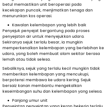
betul memastikan unit beroperasi pada
kecekapan puncak, menjimatkan tenaga dan
menurunkan kos operasi.
Kawalan kelembapan yang lebih baik
Penyejuk penyejat bergantung pada proses
penyejatan air untuk menyejukkan udara.
Sekiranya sejuk terlalu besar, ia mungkin
memperkenalkan kelembapan yang berlebihan ke
udara, yang boleh membuat alam sekitar berasa
lemah atau tidak selesa.
Sebaliknya, sejuk yang terlalu kecil mungkin tidak
memberikan kelembapan yang mencukupi,
berpotensi membawa ke udara kering. Sejuk
bersaiz kanan membantu mengekalkan
keseimbangan suhu dan kelembapan yang selesa.
Panjang umur unit
Penyejatan penyejatan yang kerap bekerja terlalu