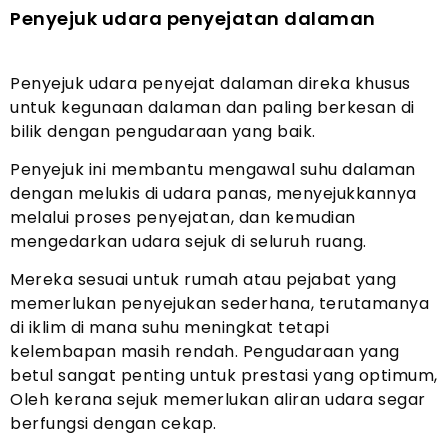
Penyejuk udara penyejatan dalaman
Penyejuk udara penyejat dalaman direka khusus
untuk kegunaan dalaman dan paling berkesan di
bilik dengan pengudaraan yang baik.
Penyejuk ini membantu mengawal suhu dalaman
dengan melukis di udara panas, menyejukkannya
melalui proses penyejatan, dan kemudian
mengedarkan udara sejuk di seluruh ruang.
Mereka sesuai untuk rumah atau pejabat yang
memerlukan penyejukan sederhana, terutamanya
di iklim di mana suhu meningkat tetapi
kelembapan masih rendah. Pengudaraan yang
betul sangat penting untuk prestasi yang optimum,
Oleh kerana sejuk memerlukan aliran udara segar
berfungsi dengan cekap.