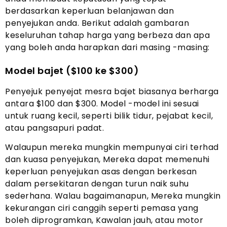
berdasarkan keperluan belanjawan dan
penyejukan anda. Berikut adalah gambaran
keseluruhan tahap harga yang berbeza dan apa
yang boleh anda harapkan dari masing -masing:
Model bajet ($100 ke $300)
Penyejuk penyejat mesra bajet biasanya berharga
antara $100 dan $300. Model -model ini sesuai
untuk ruang kecil, seperti bilik tidur, pejabat kecil,
atau pangsapuri padat.
Walaupun mereka mungkin mempunyai ciri terhad
dan kuasa penyejukan, Mereka dapat memenuhi
keperluan penyejukan asas dengan berkesan
dalam persekitaran dengan turun naik suhu
sederhana. Walau bagaimanapun, Mereka mungkin
kekurangan ciri canggih seperti pemasa yang
boleh diprogramkan, Kawalan jauh, atau motor