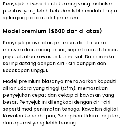
Penyejuk ini sesuai untuk orang yang mahukan
prestasi yang lebih baik dan lebih mudah tanpa
splurging pada model premium.
Model premium ($600 dan di atas)
Penyejuk penyejatan premium direka untuk
menyejukkan ruang besar, seperti rumah besar,
pejabat, atau kawasan komersial. Dan mereka
sering datang dengan ciri -ciri canggih dan
kecekapan unggul.
Model premium biasanya menawarkan kapasiti
aliran udara yang tinggi (Cfm), memastikan
penyejukan cepat dan cekap di kawasan yang
besar. Penyejuk ini dilengkapi dengan ciri-ciri
seperti mod penjimatan tenaga, Kawalan digital,
Kawalan kelembapan, Penapisan Udara Lanjutan,
dan operasi yang lebih tenang.