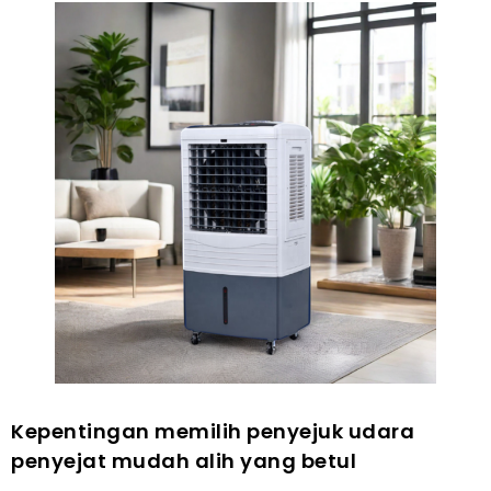
Kepentingan memilih penyejuk udara
penyejat mudah alih yang betul