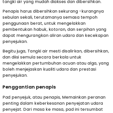
tangki air yang mudah diakses dan dibersihkan.
Penapis harus dibersihkan sekurang -kurangnya
sebulan sekali, terutamanya semasa tempoh
penggunaan berat, untuk mengelakkan
pembentukan habuk, kotoran, dan serpihan yang
dapat mengurangkan aliran udara dan kecekapan
penyejukan.
Begitu juga, Tangki air mesti disalirkan, dibersihkan,
dan diisi semula secara berkala untuk
mengelakkan pertumbuhan acuan atau alga, yang
boleh menjejaskan kualiti udara dan prestasi
penyejukan.
Penggantian penapis
Pad penyejuk, atau penapis, Memainkan peranan
penting dalam keberkesanan penyejatan udara
penyejat. Dari masa ke masa, pad ini tersumbat