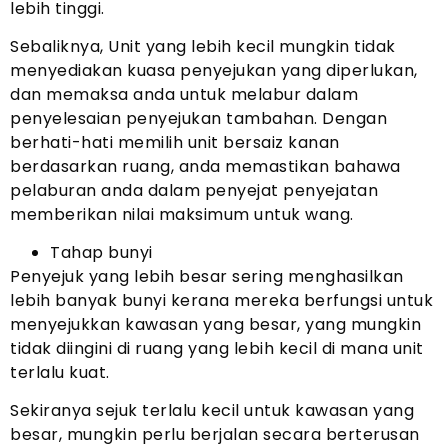
lebih tinggi.
Sebaliknya, Unit yang lebih kecil mungkin tidak
menyediakan kuasa penyejukan yang diperlukan,
dan memaksa anda untuk melabur dalam
penyelesaian penyejukan tambahan. Dengan
berhati-hati memilih unit bersaiz kanan
berdasarkan ruang, anda memastikan bahawa
pelaburan anda dalam penyejat penyejatan
memberikan nilai maksimum untuk wang.
Tahap bunyi
Penyejuk yang lebih besar sering menghasilkan
lebih banyak bunyi kerana mereka berfungsi untuk
menyejukkan kawasan yang besar, yang mungkin
tidak diingini di ruang yang lebih kecil di mana unit
terlalu kuat.
Sekiranya sejuk terlalu kecil untuk kawasan yang
besar, mungkin perlu berjalan secara berterusan