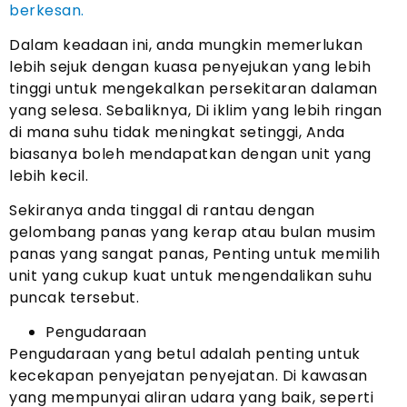
berkesan.
Dalam keadaan ini, anda mungkin memerlukan
lebih sejuk dengan kuasa penyejukan yang lebih
tinggi untuk mengekalkan persekitaran dalaman
yang selesa. Sebaliknya, Di iklim yang lebih ringan
di mana suhu tidak meningkat setinggi, Anda
biasanya boleh mendapatkan dengan unit yang
lebih kecil.
Sekiranya anda tinggal di rantau dengan
gelombang panas yang kerap atau bulan musim
panas yang sangat panas, Penting untuk memilih
unit yang cukup kuat untuk mengendalikan suhu
puncak tersebut.
Pengudaraan
Pengudaraan yang betul adalah penting untuk
kecekapan penyejatan penyejatan. Di kawasan
yang mempunyai aliran udara yang baik, seperti