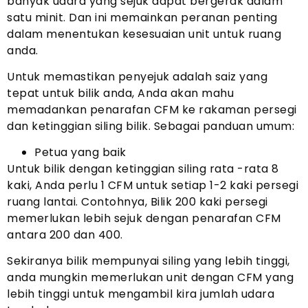
banyak udara yang sejuk dapat bergerak dalam
satu minit. Dan ini memainkan peranan penting
dalam menentukan kesesuaian unit untuk ruang
anda.
Untuk memastikan penyejuk adalah saiz yang
tepat untuk bilik anda, Anda akan mahu
memadankan penarafan CFM ke rakaman persegi
dan ketinggian siling bilik. Sebagai panduan umum:
Petua yang baik
Untuk bilik dengan ketinggian siling rata -rata 8
kaki, Anda perlu 1 CFM untuk setiap 1-2 kaki persegi
ruang lantai. Contohnya, Bilik 200 kaki persegi
memerlukan lebih sejuk dengan penarafan CFM
antara 200 dan 400.
Sekiranya bilik mempunyai siling yang lebih tinggi,
anda mungkin memerlukan unit dengan CFM yang
lebih tinggi untuk mengambil kira jumlah udara