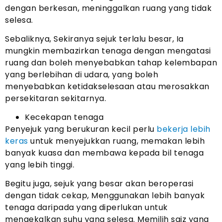
dengan berkesan, meninggalkan ruang yang tidak
selesa.
Sebaliknya, Sekiranya sejuk terlalu besar, Ia
mungkin membazirkan tenaga dengan mengatasi
ruang dan boleh menyebabkan tahap kelembapan
yang berlebihan di udara, yang boleh
menyebabkan ketidakselesaan atau merosakkan
persekitaran sekitarnya.
Kecekapan tenaga
Penyejuk yang berukuran kecil perlu
bekerja lebih
keras
untuk menyejukkan ruang, memakan lebih
banyak kuasa dan membawa kepada bil tenaga
yang lebih tinggi.
Begitu juga, sejuk yang besar akan beroperasi
dengan tidak cekap, Menggunakan lebih banyak
tenaga daripada yang diperlukan untuk
mengekalkan suhu yang selesa. Memilih saiz yang