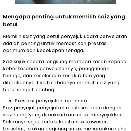
Mengapa penting untuk memilih saiz yang
betul
Memilih saiz yang betul penyejuk udara penyejatan
adalah penting untuk memastikan prestasi
optimum dan kecekapan tenaga.
Saiz sejuk secara langsung memberi kesan kepada
keberkesanan penyejukannya, penggunaan
tenaga, dan keselesaan keseluruhan yang
diberikannya. Inilah sebabnya memilih saiz yang
betul sangat penting:
Prestasi penyejukan optimum
Saiz penyejat penyejatan mesti sepadan dengan
saiz ruang yang dimaksudkan untuk menyejukkan.
Sekiranya sejuk terlalu kecil untuk kawasan
tersebut, ia akan berjuang untuk menurunkan suhu