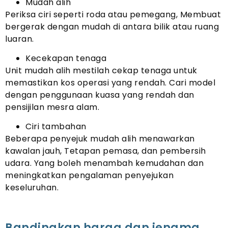
Mudah alih
Periksa ciri seperti roda atau pemegang, Membuat
bergerak dengan mudah di antara bilik atau ruang
luaran.
Kecekapan tenaga
Unit mudah alih mestilah cekap tenaga untuk
memastikan kos operasi yang rendah. Cari model
dengan penggunaan kuasa yang rendah dan
pensijilan mesra alam.
Ciri tambahan
Beberapa penyejuk mudah alih menawarkan
kawalan jauh, Tetapan pemasa, dan pembersih
udara. Yang boleh menambah kemudahan dan
meningkatkan pengalaman penyejukan
keseluruhan.
Bandingkan harga dan jenama