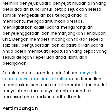
Memilih penyejuk udara penyejat mudah alih yang
betul adalah kunci untuk tetap sejuk dan selesa
sambil mengekalkan kos tenaga anda. Ia
membantu mengoptimumkan prestasi,
meningkatkan kualiti udara, mengurangkan
penyelenggaraan, dan memanjangkan kehidupan
unit. Dengan mempertimbangkan faktor seperti
saiz bilik, pengudaraan, dan kapasiti aliran udara,
Anda boleh membuat keputusan yang tepat yang
sesuai dengan keperluan anda, iklim, dan
belanjawan.
Sebelum memilih, anda perlu faham
penyejuk
udara penyejatan dan kelebihan
, dan kemudian
memutuskan sama ada untuk membeli dan model
penyejatan udara penyejat untuk membeli
berdasarkan keperluan peribadi anda.
Pertimbangan