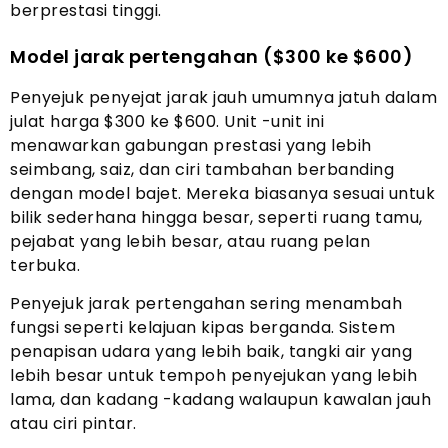
berprestasi tinggi.
Model jarak pertengahan ($300 ke $600)
Penyejuk penyejat jarak jauh umumnya jatuh dalam
julat harga $300 ke $600. Unit -unit ini
menawarkan gabungan prestasi yang lebih
seimbang, saiz, dan ciri tambahan berbanding
dengan model bajet. Mereka biasanya sesuai untuk
bilik sederhana hingga besar, seperti ruang tamu,
pejabat yang lebih besar, atau ruang pelan
terbuka.
Penyejuk jarak pertengahan sering menambah
fungsi seperti kelajuan kipas berganda. Sistem
penapisan udara yang lebih baik, tangki air yang
lebih besar untuk tempoh penyejukan yang lebih
lama, dan kadang -kadang walaupun kawalan jauh
atau ciri pintar.