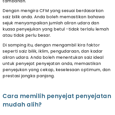
tambahan.
Dengan mengira CFM yang sesuai berdasarkan
saiz bilik anda. Anda boleh memastikan bahawa
sejuk menyampaikan jumlah aliran udara dan
kuasa penyejukan yang betul -tidak terlalu lemah
atau tidak perlu besar.
Di samping itu, dengan mengambil kira faktor
seperti saiz bilik, iklim, pengudaraan, dan kadar
aliran udara. Anda boleh menentukan saiz ideal
untuk penyejat penyejatan anda, memastikan
penyejukan yang cekap, keselesaan optimum, dan
prestasi jangka panjang.
Cara memilih penyejat penyejatan
mudah alih?