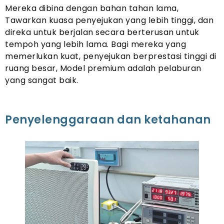
Mereka dibina dengan bahan tahan lama,
Tawarkan kuasa penyejukan yang lebih tinggi, dan
direka untuk berjalan secara berterusan untuk
tempoh yang lebih lama. Bagi mereka yang
memerlukan kuat, penyejukan berprestasi tinggi di
ruang besar, Model premium adalah pelaburan
yang sangat baik.
Penyelenggaraan dan ketahanan