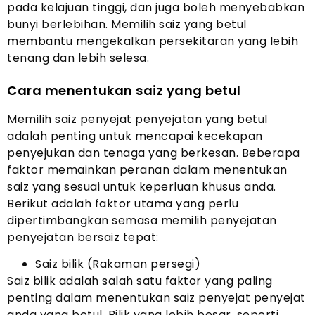
pada kelajuan tinggi, dan juga boleh menyebabkan
bunyi berlebihan. Memilih saiz yang betul
membantu mengekalkan persekitaran yang lebih
tenang dan lebih selesa.
Cara menentukan saiz yang betul
Memilih saiz penyejat penyejatan yang betul
adalah penting untuk mencapai kecekapan
penyejukan dan tenaga yang berkesan. Beberapa
faktor memainkan peranan dalam menentukan
saiz yang sesuai untuk keperluan khusus anda.
Berikut adalah faktor utama yang perlu
dipertimbangkan semasa memilih penyejatan
penyejatan bersaiz tepat:
Saiz bilik (Rakaman persegi)
Saiz bilik adalah salah satu faktor yang paling
penting dalam menentukan saiz penyejat penyejat
anda yang betul. Bilik yang lebih besar, seperti