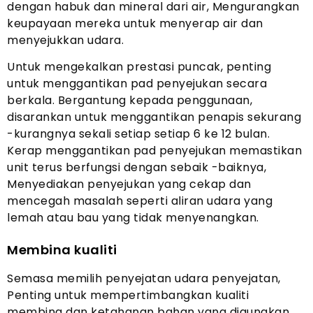
dengan habuk dan mineral dari air, Mengurangkan
keupayaan mereka untuk menyerap air dan
menyejukkan udara.
Untuk mengekalkan prestasi puncak, penting
untuk menggantikan pad penyejukan secara
berkala. Bergantung kepada penggunaan,
disarankan untuk menggantikan penapis sekurang
-kurangnya sekali setiap setiap 6 ke 12 bulan.
Kerap menggantikan pad penyejukan memastikan
unit terus berfungsi dengan sebaik -baiknya,
Menyediakan penyejukan yang cekap dan
mencegah masalah seperti aliran udara yang
lemah atau bau yang tidak menyenangkan.
Membina kualiti
Semasa memilih penyejatan udara penyejatan,
Penting untuk mempertimbangkan kualiti
membina dan ketahanan bahan yang digunakan.