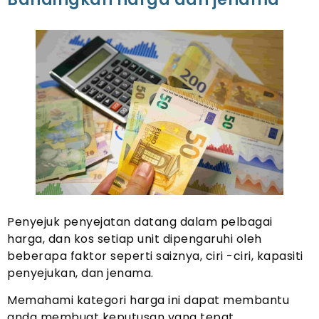
Penyejuk penyejatan datang dalam pelbagai
harga, dan kos setiap unit dipengaruhi oleh
beberapa faktor seperti saiznya, ciri -ciri, kapasiti
penyejukan, dan jenama.
Memahami kategori harga ini dapat membantu
anda membuat keputusan yang tepat