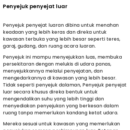
Penyejuk penyejat luar
Penyejuk penyejat luaran dibina untuk menahan
keadaan yang lebih keras dan direka untuk
kawasan terbuka yang lebih besar seperti teres,
garaj, gudang, dan ruang acara luaran.
Penyejuk ini mampu menyejukkan luas, membuka
persekitaran dengan melukis di udara panas,
menyejukkannya melalui penyejatan, dan
mengedarkannya di kawasan yang lebih besar.
Tidak seperti penyejuk dalaman, Penyejuk penyejat
luar secara khusus direka bentuk untuk
mengendalikan suhu yang lebih tinggi dan
menyediakan penyejukan yang berkesan dalam
ruang tanpa memerlukan kandang ketat udara.
Mereka sesuai untuk kawasan yang memerlukan