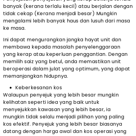
banyak (kerana terlalu kecil) atau berjalan dengan
tidak cekap (Kerana menjadi besar) Mungkin
mengalami lebih banyak haus dan lusuh dari masa
ke masa.
Ini dapat mengurangkan jangka hayat unit dan
membawa kepada masalah penyelenggaraan
yang kerap atau keperluan penggantian. Dengan
memilih saiz yang betul, anda memastikan unit
beroperasi dalam julat yang optimum, yang dapat
memanjangkan hidupnya.
Keberkesanan kos
Walaupun penyejuk yang lebih besar mungkin
kelihatan seperti idea yang baik untuk
menyejukkan kawasan yang lebih besar, ia
mungkin tidak selalu menjadi pilihan yang paling
kos efektif. Penyejuk yang lebih besar biasanya
datang dengan harga awal dan kos operasi yang