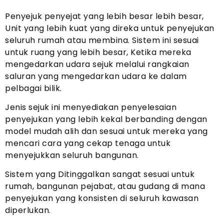
Penyejuk penyejat yang lebih besar lebih besar,
Unit yang lebih kuat yang direka untuk penyejukan
seluruh rumah atau membina. Sistem ini sesuai
untuk ruang yang lebih besar, Ketika mereka
mengedarkan udara sejuk melalui rangkaian
saluran yang mengedarkan udara ke dalam
pelbagai bilik.
Jenis sejuk ini menyediakan penyelesaian
penyejukan yang lebih kekal berbanding dengan
model mudah alih dan sesuai untuk mereka yang
mencari cara yang cekap tenaga untuk
menyejukkan seluruh bangunan.
Sistem yang Ditinggalkan sangat sesuai untuk
rumah, bangunan pejabat, atau gudang di mana
penyejukan yang konsisten di seluruh kawasan
diperlukan.