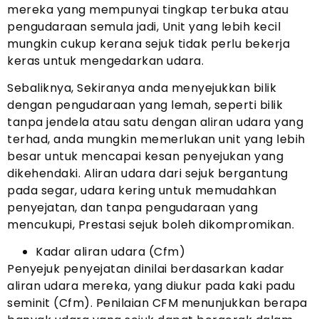
mereka yang mempunyai tingkap terbuka atau
pengudaraan semula jadi, Unit yang lebih kecil
mungkin cukup kerana sejuk tidak perlu bekerja
keras untuk mengedarkan udara.
Sebaliknya, Sekiranya anda menyejukkan bilik
dengan pengudaraan yang lemah, seperti bilik
tanpa jendela atau satu dengan aliran udara yang
terhad, anda mungkin memerlukan unit yang lebih
besar untuk mencapai kesan penyejukan yang
dikehendaki. Aliran udara dari sejuk bergantung
pada segar, udara kering untuk memudahkan
penyejatan, dan tanpa pengudaraan yang
mencukupi, Prestasi sejuk boleh dikompromikan.
Kadar aliran udara (Cfm)
Penyejuk penyejatan dinilai berdasarkan kadar
aliran udara mereka, yang diukur pada kaki padu
seminit (Cfm). Penilaian CFM menunjukkan berapa