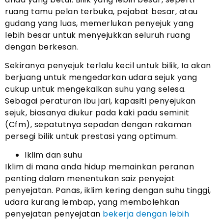
ruang tamu pelan terbuka, pejabat besar, atau
gudang yang luas, memerlukan penyejuk yang
lebih besar untuk menyejukkan seluruh ruang
dengan berkesan.
Sekiranya penyejuk terlalu kecil untuk bilik, Ia akan
berjuang untuk mengedarkan udara sejuk yang
cukup untuk mengekalkan suhu yang selesa.
Sebagai peraturan ibu jari, kapasiti penyejukan
sejuk, biasanya diukur pada kaki padu seminit
(Cfm), sepatutnya sepadan dengan rakaman
persegi bilik untuk prestasi yang optimum.
Iklim dan suhu
Iklim di mana anda hidup memainkan peranan
penting dalam menentukan saiz penyejat
penyejatan. Panas, iklim kering dengan suhu tinggi,
udara kurang lembap, yang membolehkan
penyejatan penyejatan
bekerja dengan lebih