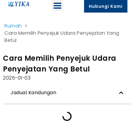
Hubungi Kami
Rumah
>
Cara Memilih Penyejuk Udara Penyejatan Yang
Betul
Cara Memilih Penyejuk Udara
Penyejatan Yang Betul
2025-01-03
Jadual Kandungan