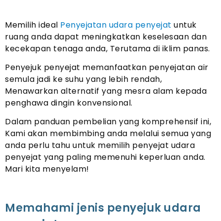
Memilih ideal
Penyejatan udara penyejat
untuk
ruang anda dapat meningkatkan keselesaan dan
kecekapan tenaga anda, Terutama di iklim panas.
Penyejuk penyejat memanfaatkan penyejatan air
semula jadi ke suhu yang lebih rendah,
Menawarkan alternatif yang mesra alam kepada
penghawa dingin konvensional.
Dalam panduan pembelian yang komprehensif ini,
Kami akan membimbing anda melalui semua yang
anda perlu tahu untuk memilih penyejat udara
penyejat yang paling memenuhi keperluan anda.
Mari kita menyelam!
Memahami jenis penyejuk udara