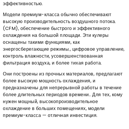
эффективностью.
Модели премиум-класса обычно обеспечивают
высокую производительность воздушного потока.
(CFM), обеспечение быстрого и эффективного
охлаждения на большой площади. Эти кулеры
оснащены такими функциями, как
энергосберегающие режимы., цифровое управление,
контроль влажности, усовершенствованная
фильтрация воздуха, и более тихая работа.
Они построены из прочных материалов, предлагают
более высокую мощность охлаждения, и
предназначены для непрерывной работы в течение
более длительных периодов времени.. Для тех, кому
нужен мощный, высокопроизводительное
охлаждение в больших помещениях, модели
премиум-класса — отличная инвестиция.