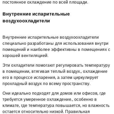
постоянное охлаждение по всей площади.
Внутренние испарительные
воздухоохладители
Внутренние испарительные воздухоохладители
специально разработаны для использования внутри
помещений и наиболее эффективны в помещениях с
хорошей вентиляцией.
Эти охладители помогают регулировать температуру
в помещении, втягивая теплый воздух., охлаждение
его в процессе испарения, а затем циркулирует
прохладный воздух по всему пространству.
Они идеально подходят для домов или офисов, где
требуется умеренное охлаждение., особенно в
климате, где температура повышается, но влажность
остается относительно низкой. Правильная