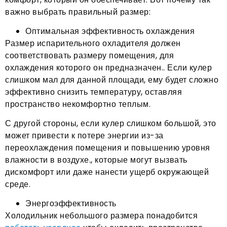
важно выбрать правильный размер:
Оптимальная эффективность охлаждения
Размер испарительного охладителя должен
соответствовать размеру помещения, для
охлаждения которого он предназначен.. Если кулер
слишком мал для данной площади, ему будет сложно
эффективно снизить температуру, оставляя
пространство некомфортно теплым.
С другой стороны, если кулер слишком большой, это
может привести к потере энергии из-за
переохлаждения помещения и повышению уровня
влажности в воздухе., которые могут вызвать
дискомфорт или даже нанести ущерб окружающей
среде.
Энергоэффективность
Холодильник небольшого размера понадобится