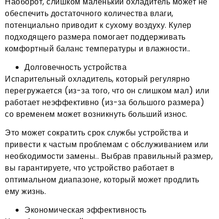
Наоборот, слишком маленький охладитель может не
обеспечить достаточного количества влаги,
потенциально приводит к сухому воздуху. Кулер
подходящего размера помогает поддерживать
комфортный баланс температуры и влажности..
Долговечность устройства
Испарительный охладитель, который регулярно
перегружается (из-за того, что он слишком мал) или
работает неэффективно (из-за большого размера)
со временем может возникнуть больший износ.
Это может сократить срок службы устройства и
привести к частым проблемам с обслуживанием или
необходимости замены.. Выбрав правильный размер,
вы гарантируете, что устройство работает в
оптимальном диапазоне, который может продлить
ему жизнь.
Экономическая эффективность