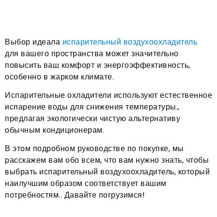
Выбор идеала
испарительный воздухоохладитель
для вашего пространства может значительно
повысить ваш комфорт и энергоэффективность,
особенно в жарком климате.
Испарительные охладители используют естественное
испарение воды для снижения температуры.,
предлагая экологически чистую альтернативу
обычным кондиционерам.
В этом подробном руководстве по покупке, мы
расскажем вам обо всем, что вам нужно знать, чтобы
выбрать испарительный воздухоохладитель, который
наилучшим образом соответствует вашим
потребностям.. Давайте погрузимся!