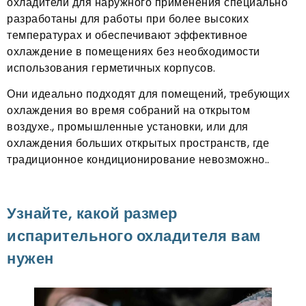
охладители для наружного применения специально
разработаны для работы при более высоких
температурах и обеспечивают эффективное
охлаждение в помещениях без необходимости
использования герметичных корпусов.
Они идеально подходят для помещений, требующих
охлаждения во время собраний на открытом
воздухе., промышленные установки, или для
охлаждения больших открытых пространств, где
традиционное кондиционирование невозможно..
Узнайте, какой размер
испарительного охладителя вам
нужен