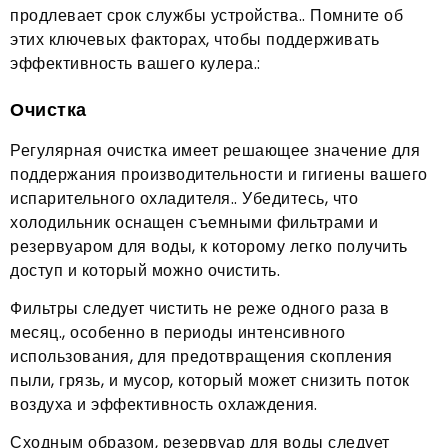
продлевает срок службы устройства.. Помните об
этих ключевых факторах, чтобы поддерживать
эффективность вашего кулера.:
Очистка
Регулярная очистка имеет решающее значение для
поддержания производительности и гигиены вашего
испарительного охладителя.. Убедитесь, что
холодильник оснащен съемными фильтрами и
резервуаром для воды, к которому легко получить
доступ и который можно очистить.
Фильтры следует чистить не реже одного раза в
месяц., особенно в периоды интенсивного
использования, для предотвращения скопления
пыли, грязь, и мусор, который может снизить поток
воздуха и эффективность охлаждения.
Сходным образом, резервуар для воды следует