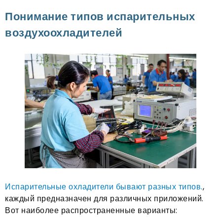
Понимание типов испарительных
воздухоохладителей
Испарительные охладители бывают разных типов.
,
каждый предназначен для различных приложений.
Вот наиболее распространенные варианты: