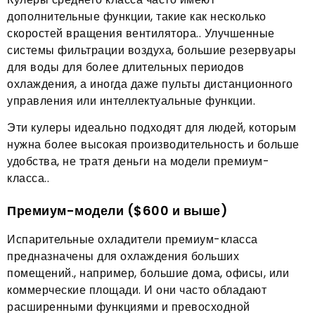
дополнительные функции, такие как несколько
скоростей вращения вентилятора.. Улучшенные
системы фильтрации воздуха, большие резервуары
для воды для более длительных периодов
охлаждения, а иногда даже пульты дистанционного
управления или интеллектуальные функции.
Эти кулеры идеально подходят для людей, которым
нужна более высокая производительность и больше
удобства, не тратя деньги на модели премиум-
класса..
Премиум-модели ($600 и выше)
Испарительные охладители премиум-класса
предназначены для охлаждения больших
помещений., например, большие дома, офисы, или
коммерческие площади. И они часто обладают
расширенными функциями и превосходной