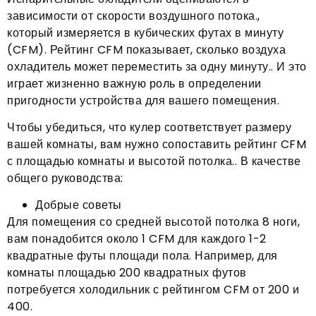
зависимости от скорости воздушного потока.,
который измеряется в кубических футах в минуту
(CFM). Рейтинг CFM показывает, сколько воздуха
охладитель может переместить за одну минуту.. И это
играет жизненно важную роль в определении
пригодности устройства для вашего помещения.
Чтобы убедиться, что кулер соответствует размеру
вашей комнаты, вам нужно сопоставить рейтинг CFM
с площадью комнаты и высотой потолка.. В качестве
общего руководства:
Добрые советы
Для помещения со средней высотой потолка 8 ноги,
вам понадобится около 1 CFM для каждого 1-2
квадратные футы площади пола. Например, для
комнаты площадью 200 квадратных футов
потребуется холодильник с рейтингом CFM от 200 и
400.