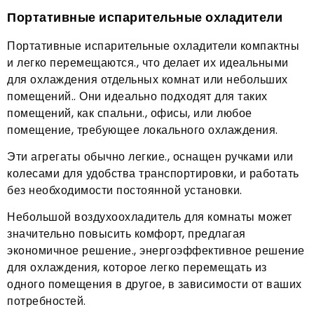
Портативные испарительные охладители
Портативные испарительные охладители компактны
и легко перемещаются., что делает их идеальными
для охлаждения отдельных комнат или небольших
помещений.. Они идеально подходят для таких
помещений, как спальни., офисы, или любое
помещение, требующее локального охлаждения.
Эти агрегаты обычно легкие., оснащен ручками или
колесами для удобства транспортировки, и работать
без необходимости постоянной установки.
Небольшой воздухоохладитель для комнаты может
значительно повысить комфорт, предлагая
экономичное решение., энергоэффективное решение
для охлаждения, которое легко перемещать из
одного помещения в другое, в зависимости от ваших
потребностей.