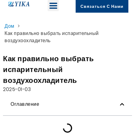
Связаться С Нами
Дом
>
Как правильно выбрать испарительный
воздухоохладитель
Как правильно выбрать
испарительный
воздухоохладитель
2025-01-03
Оглавление