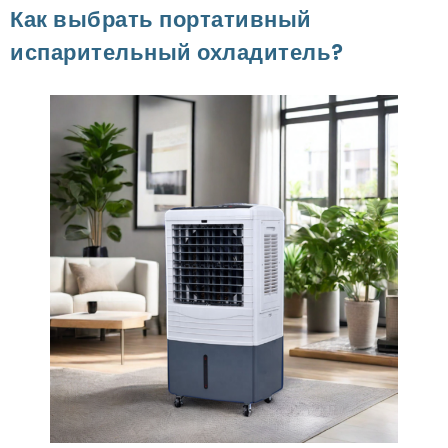
Как выбрать портативный
испарительный охладитель?