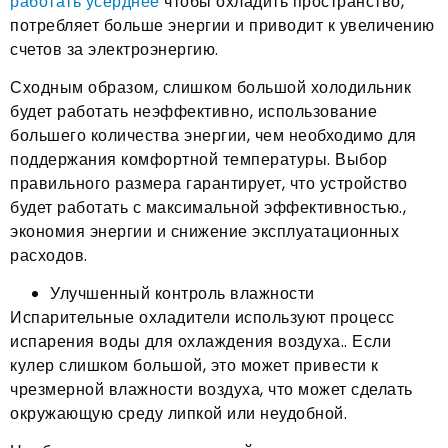
работать усерднее
чтобы охладить пространство,
потребляет больше энергии и приводит к увеличению
счетов за электроэнергию.
Сходным образом, слишком большой холодильник
будет работать неэффективно, использование
большего количества энергии, чем необходимо для
поддержания комфортной температуры. Выбор
правильного размера гарантирует, что устройство
будет работать с максимальной эффективностью.,
экономия энергии и снижение эксплуатационных
расходов.
Улучшенный контроль влажности
Испарительные охладители используют процесс
испарения воды для охлаждения воздуха.. Если
кулер слишком большой, это может привести к
чрезмерной влажности воздуха, что может сделать
окружающую среду липкой или неудобной.