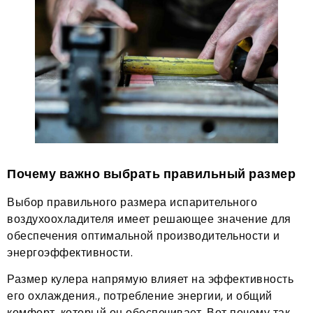
Почему важно выбрать правильный размер
Выбор правильного размера испарительного
воздухоохладителя имеет решающее значение для
обеспечения оптимальной производительности и
энергоэффективности.
Размер кулера напрямую влияет на эффективность
его охлаждения., потребление энергии, и общий
комфорт, который он обеспечивает. Вот почему так