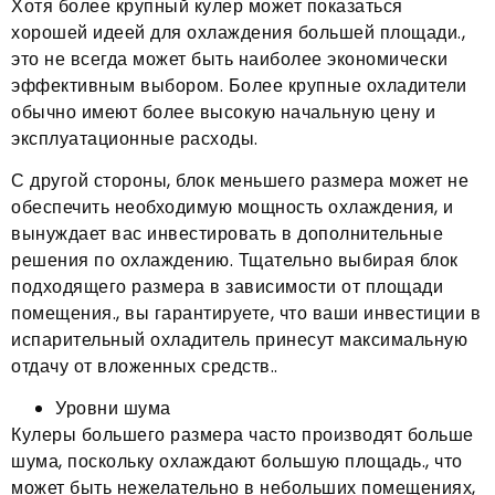
Хотя более крупный кулер может показаться
хорошей идеей для охлаждения большей площади.,
это не всегда может быть наиболее экономически
эффективным выбором. Более крупные охладители
обычно имеют более высокую начальную цену и
эксплуатационные расходы.
С другой стороны, блок меньшего размера может не
обеспечить необходимую мощность охлаждения, и
вынуждает вас инвестировать в дополнительные
решения по охлаждению. Тщательно выбирая блок
подходящего размера в зависимости от площади
помещения., вы гарантируете, что ваши инвестиции в
испарительный охладитель принесут максимальную
отдачу от вложенных средств..
Уровни шума
Кулеры большего размера часто производят больше
шума, поскольку охлаждают большую площадь., что
может быть нежелательно в небольших помещениях,