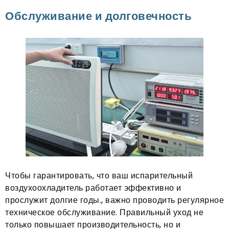
Обслуживание и долговечность
Чтобы гарантировать, что ваш испарительный
воздухоохладитель работает эффективно и
прослужит долгие годы., важно проводить регулярное
техническое обслуживание. Правильный уход не
только повышает производительность, но и