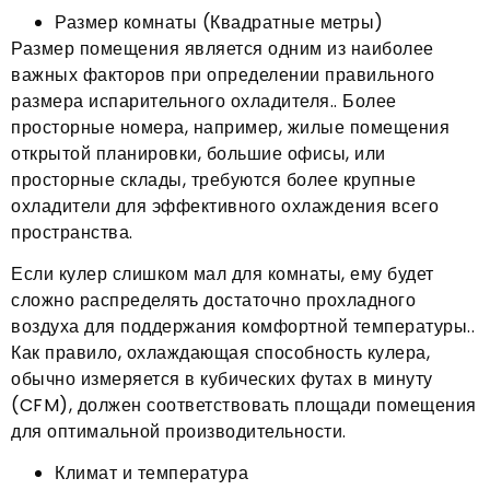
Размер комнаты (Квадратные метры)
Размер помещения является одним из наиболее
важных факторов при определении правильного
размера испарительного охладителя.. Более
просторные номера, например, жилые помещения
открытой планировки, большие офисы, или
просторные склады, требуются более крупные
охладители для эффективного охлаждения всего
пространства.
Если кулер слишком мал для комнаты, ему будет
сложно распределять достаточно прохладного
воздуха для поддержания комфортной температуры..
Как правило, охлаждающая способность кулера,
обычно измеряется в кубических футах в минуту
(CFM), должен соответствовать площади помещения
для оптимальной производительности.
Климат и температура