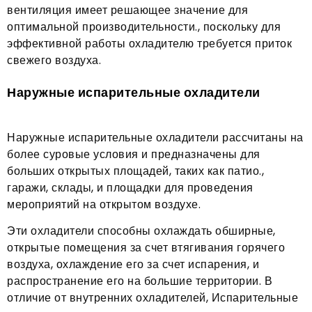
вентиляция имеет решающее значение для
оптимальной производительности., поскольку для
эффективной работы охладителю требуется приток
свежего воздуха.
Наружные испарительные охладители
Наружные испарительные охладители рассчитаны на
более суровые условия и предназначены для
больших открытых площадей, таких как патио.,
гаражи, склады, и площадки для проведения
мероприятий на открытом воздухе.
Эти охладители способны охлаждать обширные,
открытые помещения за счет втягивания горячего
воздуха, охлаждение его за счет испарения, и
распространение его на большие территории. В
отличие от внутренних охладителей, Испарительные