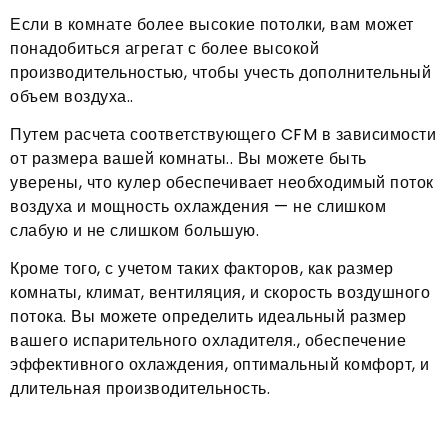
Если в комнате более высокие потолки, вам может
понадобиться агрегат с более высокой
производительностью, чтобы учесть дополнительный
объем воздуха..
Путем расчета соответствующего CFM в зависимости
от размера вашей комнаты.. Вы можете быть
уверены, что кулер обеспечивает необходимый поток
воздуха и мощность охлаждения — не слишком
слабую и не слишком большую.
Кроме того, с учетом таких факторов, как размер
комнаты, климат, вентиляция, и скорость воздушного
потока. Вы можете определить идеальный размер
вашего испарительного охладителя., обеспечение
эффективного охлаждения, оптимальный комфорт, и
длительная производительность.