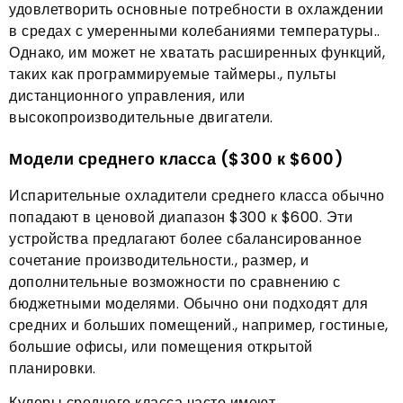
удовлетворить основные потребности в охлаждении
в средах с умеренными колебаниями температуры..
Однако, им может не хватать расширенных функций,
таких как программируемые таймеры., пульты
дистанционного управления, или
высокопроизводительные двигатели.
Модели среднего класса ($300 к $600)
Испарительные охладители среднего класса обычно
попадают в ценовой диапазон $300 к $600. Эти
устройства предлагают более сбалансированное
сочетание производительности., размер, и
дополнительные возможности по сравнению с
бюджетными моделями. Обычно они подходят для
средних и больших помещений., например, гостиные,
большие офисы, или помещения открытой
планировки.
Кулеры среднего класса часто имеют