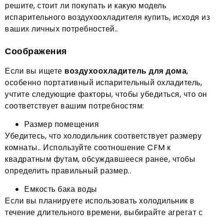
решите, стоит ли покупать и какую модель
испарительного воздухоохладителя купить, исходя из
ваших личных потребностей..
Соображения
Если вы ищете
воздухоохладитель для дома
,
особенно портативный испарительный охладитель,
учтите следующие факторы, чтобы убедиться, что он
соответствует вашим потребностям:
Размер помещения
Убедитесь, что холодильник соответствует размеру
комнаты.. Используйте соотношение CFM к
квадратным футам, обсуждавшееся ранее, чтобы
определить правильный размер..
Емкость бака воды
Если вы планируете использовать холодильник в
течение длительного времени, выбирайте агрегат с