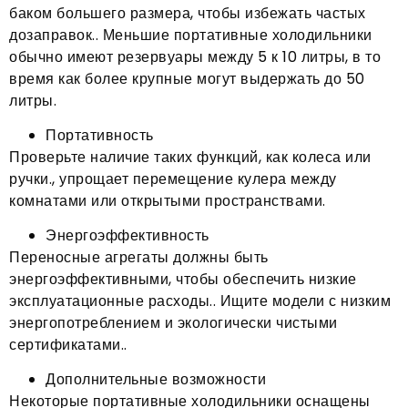
баком большего размера, чтобы избежать частых
дозаправок.. Меньшие портативные холодильники
обычно имеют резервуары между 5 к 10 литры, в то
время как более крупные могут выдержать до 50
литры.
Портативность
Проверьте наличие таких функций, как колеса или
ручки., упрощает перемещение кулера между
комнатами или открытыми пространствами.
Энергоэффективность
Переносные агрегаты должны быть
энергоэффективными, чтобы обеспечить низкие
эксплуатационные расходы.. Ищите модели с низким
энергопотреблением и экологически чистыми
сертификатами..
Дополнительные возможности
Некоторые портативные холодильники оснащены