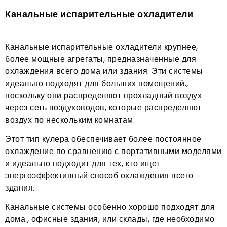
Канальные испарительные охладители
Канальные испарительные охладители крупнее,
более мощные агрегаты, предназначенные для
охлаждения всего дома или здания. Эти системы
идеально подходят для больших помещений.,
поскольку они распределяют прохладный воздух
через сеть воздуховодов, которые распределяют
воздух по нескольким комнатам.
Этот тип кулера обеспечивает более постоянное
охлаждение по сравнению с портативными моделями
и идеально подходит для тех, кто ищет
энергоэффективный способ охлаждения всего
здания.
Канальные системы особенно хорошо подходят для
дома., офисные здания, или склады, где необходимо