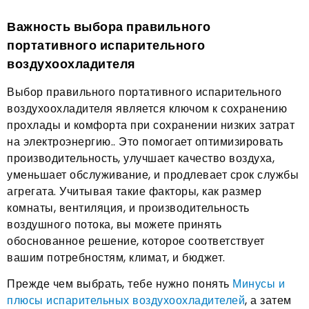
Важность выбора правильного
портативного испарительного
воздухоохладителя
Выбор правильного портативного испарительного
воздухоохладителя является ключом к сохранению
прохлады и комфорта при сохранении низких затрат
на электроэнергию.. Это помогает оптимизировать
производительность, улучшает качество воздуха,
уменьшает обслуживание, и продлевает срок службы
агрегата. Учитывая такие факторы, как размер
комнаты, вентиляция, и производительность
воздушного потока, вы можете принять
обоснованное решение, которое соответствует
вашим потребностям, климат, и бюджет.
Прежде чем выбрать, тебе нужно понять
Минусы и
плюсы испарительных воздухоохладителей
, а затем