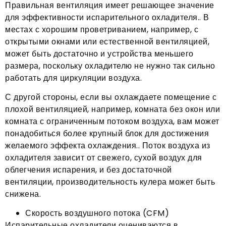
Правильная вентиляция имеет решающее значение
для эффективности испарительного охладителя.. В
местах с хорошим проветриванием, например, с
открытыми окнами или естественной вентиляцией,
может быть достаточно и устройства меньшего
размера, поскольку охладителю не нужно так сильно
работать для циркуляции воздуха.
С другой стороны, если вы охлаждаете помещение с
плохой вентиляцией, например, комната без окон или
комната с ограниченным потоком воздуха, вам может
понадобиться более крупный блок для достижения
желаемого эффекта охлаждения.. Поток воздуха из
охладителя зависит от свежего, сухой воздух для
облегчения испарения, и без достаточной
вентиляции, производительность кулера может быть
снижена.
Скорость воздушного потока (CFM)
Испарительные охладители оцениваются в