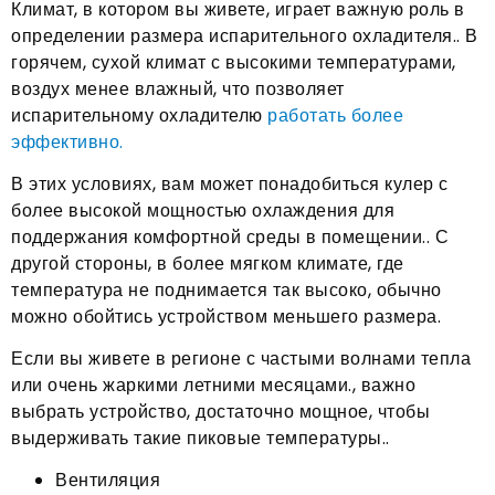
Климат, в котором вы живете, играет важную роль в
определении размера испарительного охладителя.. В
горячем, сухой климат с высокими температурами,
воздух менее влажный, что позволяет
испарительному охладителю
работать более
эффективно.
В этих условиях, вам может понадобиться кулер с
более высокой мощностью охлаждения для
поддержания комфортной среды в помещении.. С
другой стороны, в более мягком климате, где
температура не поднимается так высоко, обычно
можно обойтись устройством меньшего размера.
Если вы живете в регионе с частыми волнами тепла
или очень жаркими летними месяцами., важно
выбрать устройство, достаточно мощное, чтобы
выдерживать такие пиковые температуры..
Вентиляция