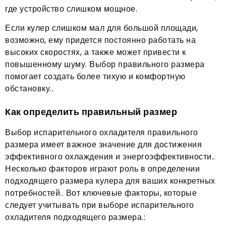
где устройство слишком мощное.
Если кулер слишком мал для большой площади,
возможно, ему придется постоянно работать на
высоких скоростях, а также может привести к
повышенному шуму. Выбор правильного размера
помогает создать более тихую и комфортную
обстановку..
Как определить правильный размер
Выбор испарительного охладителя правильного
размера имеет важное значение для достижения
эффективного охлаждения и энергоэффективности..
Несколько факторов играют роль в определении
подходящего размера кулера для ваших конкретных
потребностей.. Вот ключевые факторы, которые
следует учитывать при выборе испарительного
охладителя подходящего размера.: