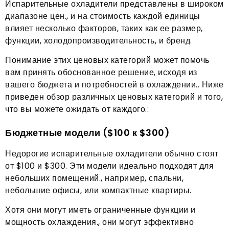
Испарительные охладители представлены в широком
диапазоне цен., и на стоимость каждой единицы
влияет несколько факторов, таких как ее размер,
функции, холодопроизводительность, и бренд.
Понимание этих ценовых категорий может помочь
вам принять обоснованное решение, исходя из
вашего бюджета и потребностей в охлаждении.. Ниже
приведен обзор различных ценовых категорий и того,
что вы можете ожидать от каждого.:
Бюджетные модели ($100 к $300)
Недорогие испарительные охладители обычно стоят
от $100 и $300. Эти модели идеально подходят для
небольших помещений., например, спальни,
небольшие офисы, или компактные квартиры.
Хотя они могут иметь ограниченные функции и
мощность охлаждения., они могут эффективно