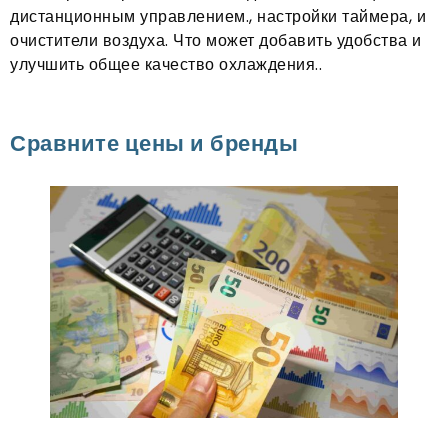
дистанционным управлением., настройки таймера, и
очистители воздуха. Что может добавить удобства и
улучшить общее качество охлаждения..
Сравните цены и бренды