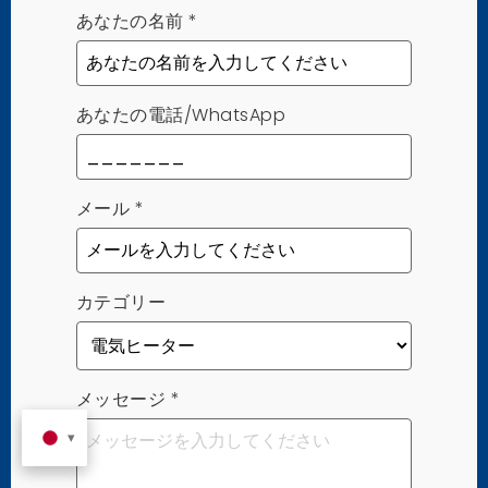
あなたの名前
*
あなたの電話/WhatsApp
メール
*
カテゴリー
メッセージ
*