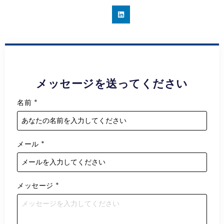
メッセージを送ってください
名前
*
メール
*
メッセージ
*