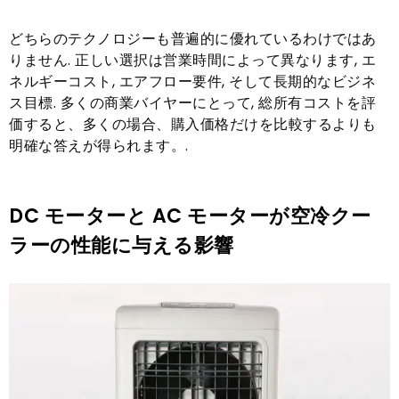
どちらのテクノロジーも普遍的に優れているわけではあ
りません. 正しい選択は営業時間によって異なります, エ
ネルギーコスト, エアフロー要件, そして長期的なビジネ
ス目標. 多くの商業バイヤーにとって, 総所有コストを評
価すると、多くの場合、購入価格だけを比較するよりも
明確な答えが得られます。.
DC モーターと AC モーターが空冷クー
ラーの性能に与える影響