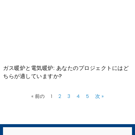
ガス暖炉と電気暖炉: あなたのプロジェクトにはど
ちらが適していますか?
« 前の
1
2
3
4
5
次 »