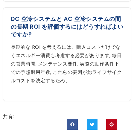
DC 空冷システムと AC 空冷システムの間
の長期 ROI を評価するにはどうすればよい
ですか?
長期的な ROI を考えるには、購入コストだけでな
くエネルギー消費も考慮する必要があります, 毎日
の営業時間, メンテナンス要件, 実際の動作条件下
での予想耐用年数, これらの要因が総ライフサイク
ルコストを決定するため、.
共有: