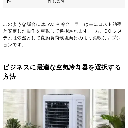
作
作します
このような場合には, AC 空冷クーラーは主にコスト効率
と安定した動作を重視して選択されます, 一方、DC シス
テムは依然として変動負荷環境向けのより柔軟なオプシ
ョンです。.
ビジネスに最適な空気冷却器を選択する
方法