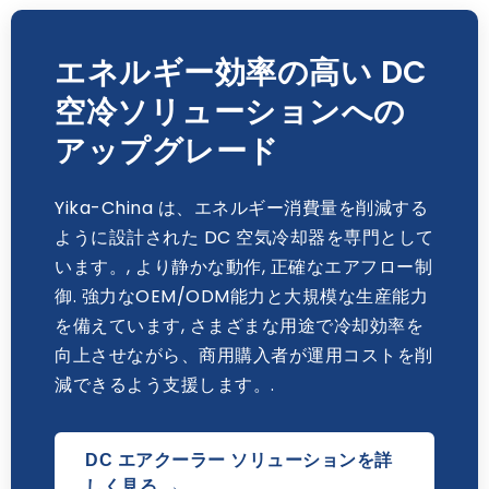
エネルギー効率の高い DC
空冷ソリューションへの
アップグレード
Yika-China は、エネルギー消費量を削減する
ように設計された DC 空気冷却器を専門として
います。, より静かな動作, 正確なエアフロー制
御. 強力なOEM/ODM能力と大規模な生産能力
を備えています, さまざまな用途で冷却効率を
向上させながら、商用購入者が運用コストを削
減できるよう支援します。.
DC エアクーラー ソリューションを詳
しく見る →