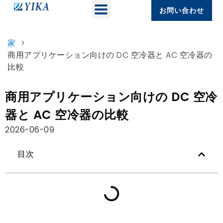
お問い合わせ
家
>
商用アプリケーション向けの DC 空冷器と AC 空冷器の
比較
商用アプリケーション向けの DC 空冷
器と AC 空冷器の比較
2026-06-09
目次