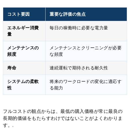
コスト要因
重要な評価の焦点
エネルギー消費
毎日の稼働時に必要な電力量
量
メンテナンスの
メンテナンスとクリーニングが必要
頻度
な頻度
寿命
連続運転で期待される耐久性
システムの柔軟
将来のワークロードの変化に適応す
性
る能力
フルコストの観点からは、最低の購入価格が常に最良の
長期的価値をもたらすわけではないことがよくわかりま
す。.