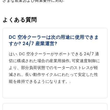
ざまな産業および商業要件に対応.
よくある質問
DC 空冷クーラーは次の用途に使用できま
すか? 24/7 産業運営?
はい. DC 空冷クーラーがサポートできる 24/7 適
切に構成された場合の産業用操作, 可変速度制御に
より、部分負荷状態でのモーターのストレスが軽
減され、長い動作サイクルにわたって安定した性
能を維持できるようになります。.