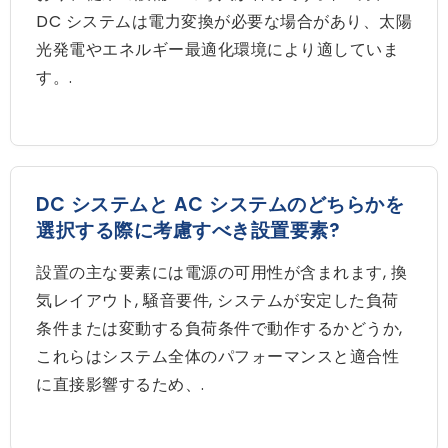
DC システムは電力変換が必要な場合があり、太陽
光発電やエネルギー最適化環境により適していま
す。.
DC システムと AC システムのどちらかを
選択する際に考慮すべき設置要素?
設置の主な要素には電源の可用性が含まれます, 換
気レイアウト, 騒音要件, システムが安定した負荷
条件または変動する負荷条件で動作するかどうか,
これらはシステム全体のパフォーマンスと適合性
に直接影響するため、.