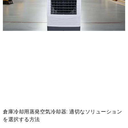
倉庫冷却用蒸発空気冷却器: 適切なソリューション
を選択する方法