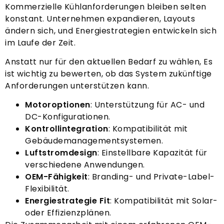
Kommerzielle Kühlanforderungen bleiben selten
konstant. Unternehmen expandieren, Layouts
ändern sich, und Energiestrategien entwickeln sich
im Laufe der Zeit.
Anstatt nur für den aktuellen Bedarf zu wählen, Es
ist wichtig zu bewerten, ob das System zukünftige
Anforderungen unterstützen kann.
Motoroptionen
: Unterstützung für AC- und
DC-Konfigurationen.
Kontrollintegration
: Kompatibilität mit
Gebäudemanagementsystemen.
Luftstromdesign
: Einstellbare Kapazität für
verschiedene Anwendungen.
OEM-Fähigkeit
: Branding- und Private-Label-
Flexibilität.
Energiestrategie Fit
: Kompatibilität mit Solar-
oder Effizienzplänen.