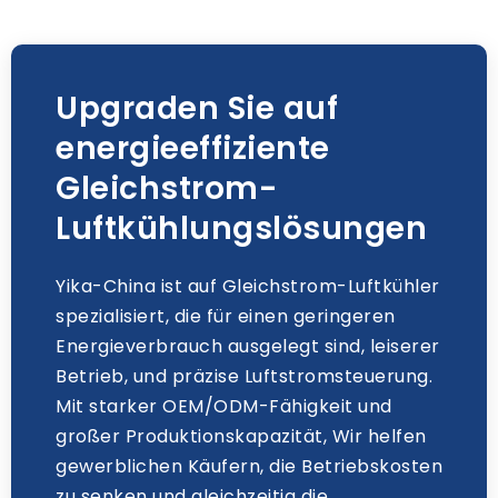
Upgraden Sie auf
energieeffiziente
Gleichstrom-
Luftkühlungslösungen
Yika-China ist auf Gleichstrom-Luftkühler
spezialisiert, die für einen geringeren
Energieverbrauch ausgelegt sind, leiserer
Betrieb, und präzise Luftstromsteuerung.
Mit starker OEM/ODM-Fähigkeit und
großer Produktionskapazität, Wir helfen
gewerblichen Käufern, die Betriebskosten
zu senken und gleichzeitig die