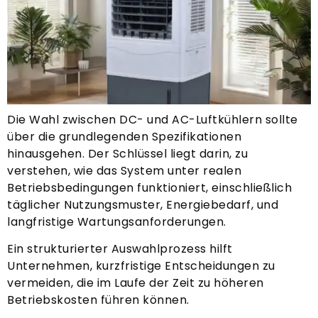
Die Wahl zwischen DC- und AC-Luftkühlern sollte
über die grundlegenden Spezifikationen
hinausgehen. Der Schlüssel liegt darin, zu
verstehen, wie das System unter realen
Betriebsbedingungen funktioniert, einschließlich
täglicher Nutzungsmuster, Energiebedarf, und
langfristige Wartungsanforderungen.
Ein strukturierter Auswahlprozess hilft
Unternehmen, kurzfristige Entscheidungen zu
vermeiden, die im Laufe der Zeit zu höheren
Betriebskosten führen können.