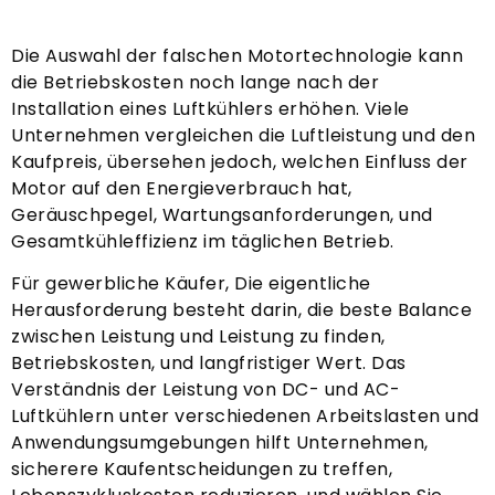
Die Auswahl der falschen Motortechnologie kann
die Betriebskosten noch lange nach der
Installation eines Luftkühlers erhöhen. Viele
Unternehmen vergleichen die Luftleistung und den
Kaufpreis, übersehen jedoch, welchen Einfluss der
Motor auf den Energieverbrauch hat,
Geräuschpegel, Wartungsanforderungen, und
Gesamtkühleffizienz im täglichen Betrieb.
Für gewerbliche Käufer, Die eigentliche
Herausforderung besteht darin, die beste Balance
zwischen Leistung und Leistung zu finden,
Betriebskosten, und langfristiger Wert. Das
Verständnis der Leistung von DC- und AC-
Luftkühlern unter verschiedenen Arbeitslasten und
Anwendungsumgebungen hilft Unternehmen,
sicherere Kaufentscheidungen zu treffen,