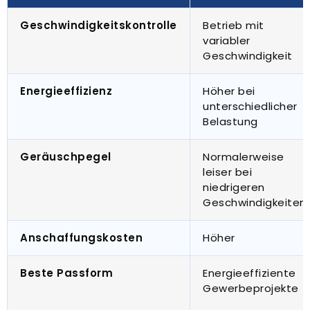
Geschwindigkeitskontrolle
Betrieb mit
variabler
Geschwindigkeit
Energieeffizienz
Höher bei
unterschiedlicher
Belastung
Geräuschpegel
Normalerweise
leiser bei
niedrigeren
Geschwindigkeiten
Anschaffungskosten
Höher
Beste Passform
Energieeffiziente
Gewerbeprojekte