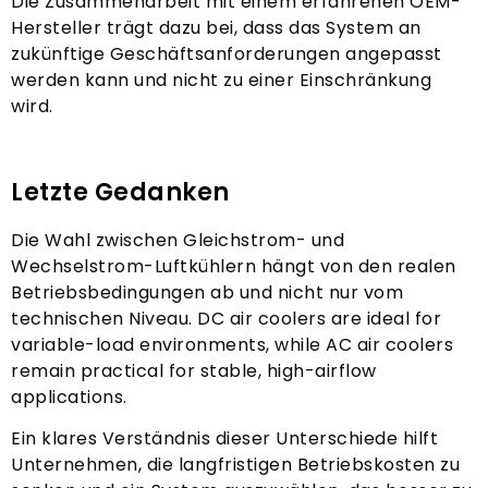
Die Zusammenarbeit mit einem erfahrenen OEM-
Hersteller trägt dazu bei, dass das System an
zukünftige Geschäftsanforderungen angepasst
werden kann und nicht zu einer Einschränkung
wird.
Letzte Gedanken
Die Wahl zwischen Gleichstrom- und
Wechselstrom-Luftkühlern hängt von den realen
Betriebsbedingungen ab und nicht nur vom
technischen Niveau.
DC air coolers are ideal for
variable-load environments
,
while AC air coolers
remain practical for stable
,
high-airflow
applications
.
Ein klares Verständnis dieser Unterschiede hilft
Unternehmen, die langfristigen Betriebskosten zu