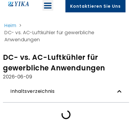
Kontaktieren Sie Uns
Heim
>
DC- vs. AC-Luftkühler für gewerbliche
Anwendungen
DC- vs. AC-Luftkühler für
gewerbliche Anwendungen
2026-06-09
Inhaltsverzeichnis