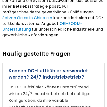
senken und ein System auszuwählen, das besser zu
ihrer Betriebsstrategie passt. Für
maßgeschneiderte gewerbliche Kühllösungen,
Setzen Sie es in China ein
konzentriert sich auf DC-
Luftkühlersysteme, Angebot
OEM/ODM-
Unterstützung
für unterschiedliche industrielle und
gewerbliche Anforderungen.
Häufig gestellte Fragen
Können DC-Luftkühler verwendet
werden? 24/7 Industriebetrieb?
Ja. DC-Luftkühler können unterstützend
wirken 24/7 Industriebetrieb bei richtiger
Konfiguration, da ihre variable