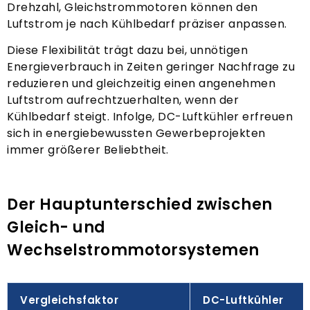
Drehzahl, Gleichstrommotoren können den
Luftstrom je nach Kühlbedarf präziser anpassen.
Diese Flexibilität trägt dazu bei, unnötigen
Energieverbrauch in Zeiten geringer Nachfrage zu
reduzieren und gleichzeitig einen angenehmen
Luftstrom aufrechtzuerhalten, wenn der
Kühlbedarf steigt. Infolge, DC-Luftkühler erfreuen
sich in energiebewussten Gewerbeprojekten
immer größerer Beliebtheit.
Der Hauptunterschied zwischen
Gleich- und
Wechselstrommotorsystemen
Vergleichsfaktor
DC-Luftkühler