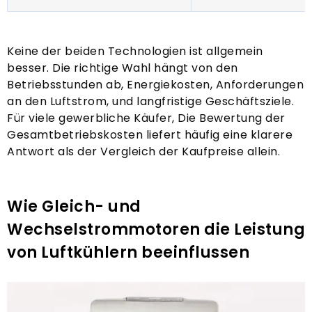
Keine der beiden Technologien ist allgemein
besser. Die richtige Wahl hängt von den
Betriebsstunden ab, Energiekosten, Anforderungen
an den Luftstrom, und langfristige Geschäftsziele.
Für viele gewerbliche Käufer, Die Bewertung der
Gesamtbetriebskosten liefert häufig eine klarere
Antwort als der Vergleich der Kaufpreise allein.
Wie Gleich- und
Wechselstrommotoren die Leistung
von Luftkühlern beeinflussen