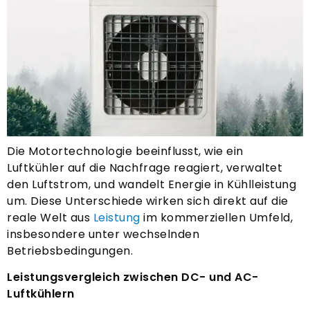
Die Motortechnologie beeinflusst, wie ein
Luftkühler auf die Nachfrage reagiert, verwaltet
den Luftstrom, und wandelt Energie in Kühlleistung
um. Diese Unterschiede wirken sich direkt auf die
reale Welt aus
Leistung
im kommerziellen Umfeld,
insbesondere unter wechselnden
Betriebsbedingungen.
Leistungsvergleich zwischen DC- und AC-
Luftkühlern