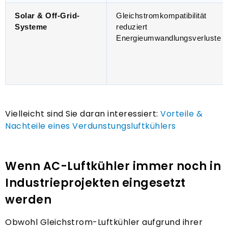
Solar & Off-Grid-
Gleichstromkompatibilität
Systeme
reduziert
Energieumwandlungsverluste
Vielleicht sind Sie daran interessiert:
Vorteile &
Nachteile eines Verdunstungsluftkühlers
Wenn AC-Luftkühler immer noch in
Industrieprojekten eingesetzt
werden
Obwohl Gleichstrom-Luftkühler aufgrund ihrer