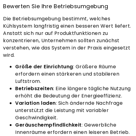
Bewerten Sie Ihre Betriebsumgebung
Die Betriebsumgebung bestimmt, welches
Kühlsystem langfristig einen besseren Wert liefert.
Anstatt sich nur auf Produktfunktionen zu
konzentrieren, Unternehmen sollten zunächst
verstehen, wie das System in der Praxis eingesetzt
wird.
Größe der Einrichtung
: Größere Räume
erfordern einen stärkeren und stabileren
Luftstrom.
Betriebszeiten
: Eine längere tägliche Nutzung
erhöht die Bedeutung der Energieeffizienz.
Variation laden
: Sich ändernde Nachfrage
unterstützt die Leistung mit variabler
Geschwindigkeit.
Geräuschempfindlichkeit
: Gewerbliche
Innenräume erfordern einen leiseren Betrieb.