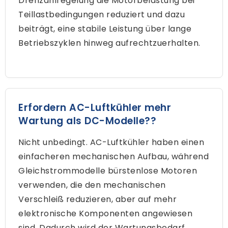
Drehzahlregelung die Motorbelastung bei
Teillastbedingungen reduziert und dazu
beiträgt, eine stabile Leistung über lange
Betriebszyklen hinweg aufrechtzuerhalten.
Erfordern AC-Luftkühler mehr
Wartung als DC-Modelle??
Nicht unbedingt. AC-Luftkühler haben einen
einfacheren mechanischen Aufbau, während
Gleichstrommodelle bürstenlose Motoren
verwenden, die den mechanischen
Verschleiß reduzieren, aber auf mehr
elektronische Komponenten angewiesen
sind, Dadurch wird der Wartungsbedarf