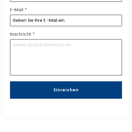
E-Mail
*
Nachricht
*
Einreichen