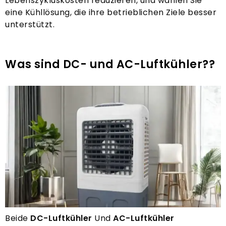
Lebenszykluskosten reduzieren, und wählen Sie
eine Kühllösung, die ihre betrieblichen Ziele besser
unterstützt.
Was sind DC- und AC-Luftkühler??
Beide
DC-Luftkühler
Und
AC-Luftkühler