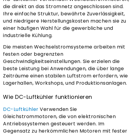
die direkt an das Stromnetz angeschlossen sind.
Ihre einfache Struktur, bewährte Zuverlässigkeit,
und niedrigere Herstellungskosten machen sie zu
einer häufigen Wahl für die gewerbliche und
industrielle Kühlung.
Die meisten Wechselstromsysteme arbeiten mit
festen oder begrenzten
Geschwindigkeitseinstellungen. Sie erzielen die
beste Leistung bei Anwendungen, die über lange
Zeiträume einen stabilen Luftstrom erfordern, wie
Lagerhallen, Workshops, und Produktionsanlagen.
Wie DC-Luftkühler funktionieren
DC-Luftkühler
Verwenden Sie
Gleichstrommotoren, die von elektronischen
Antriebssystemen gesteuert werden. Im
Gegensatz zu herkömmlichen Motoren mit fester