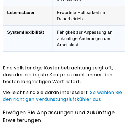
Lebensdauer
Erwartete Haltbarkeit im
Dauerbetrieb
Systemflexibilität
Fähigkeit zur Anpassung an
zukünftige Änderungen der
Arbeitslast
Eine vollständige Kostenbetrachtung zeigt oft,
dass der niedrigste Kaufpreis nicht immer den
besten langfristigen Wert liefert.
Vielleicht sind Sie daran interessiert:
So wählen Sie
den richtigen Verdunstungsluftkühler aus
Erwägen Sie Anpassungen und zukünftige
Erweiterungen