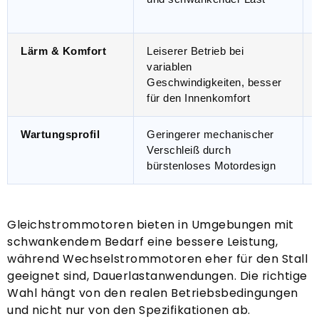
Lärm & Komfort
Leiserer Betrieb bei
variablen
Geschwindigkeiten, besser
für den Innenkomfort
Wartungsprofil
Geringerer mechanischer
Verschleiß durch
bürstenloses Motordesign
Gleichstrommotoren bieten in Umgebungen mit
schwankendem Bedarf eine bessere Leistung,
während Wechselstrommotoren eher für den Stall
geeignet sind, Dauerlastanwendungen. Die richtige
Wahl hängt von den realen Betriebsbedingungen
und nicht nur von den Spezifikationen ab.