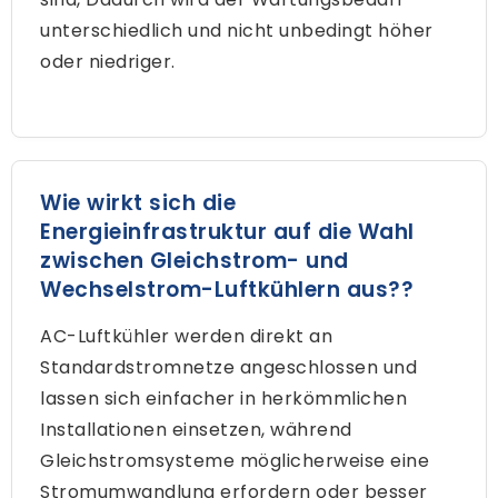
unterschiedlich und nicht unbedingt höher
oder niedriger.
Wie wirkt sich die
Energieinfrastruktur auf die Wahl
zwischen Gleichstrom- und
Wechselstrom-Luftkühlern aus??
AC-Luftkühler werden direkt an
Standardstromnetze angeschlossen und
lassen sich einfacher in herkömmlichen
Installationen einsetzen, während
Gleichstromsysteme möglicherweise eine
Stromumwandlung erfordern oder besser