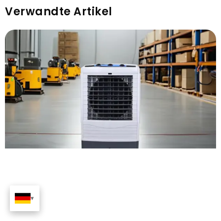
Verwandte Artikel