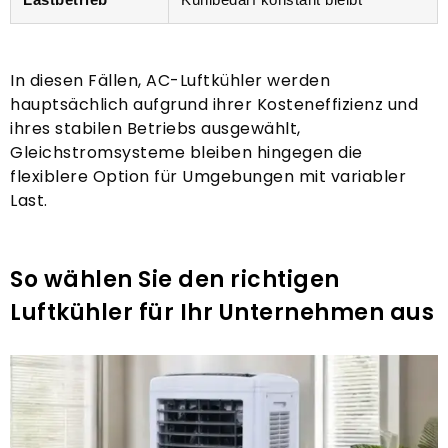
In diesen Fällen, AC-Luftkühler werden
hauptsächlich aufgrund ihrer Kosteneffizienz und
ihres stabilen Betriebs ausgewählt,
Gleichstromsysteme bleiben hingegen die
flexiblere Option für Umgebungen mit variabler
Last.
So wählen Sie den richtigen
Luftkühler für Ihr Unternehmen aus