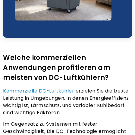
Welche kommerziellen
Anwendungen profitieren am
meisten von DC-Luftkühlern?
Kommerzielle DC-Luftkühler
erzielen Sie die beste
Leistung in Umgebungen, in denen Energieeffizienz
wichtig ist, Lärmschutz, und variabler Kühlbedarf
sind wichtige Faktoren.
Im Gegensatz zu Systemen mit fester
Geschwindigkeit, Die DC-Technologie ermöglicht