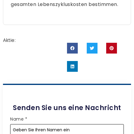
gesamten Lebenszykluskosten bestimmen.
Aktie:
Senden Sie uns eine Nachricht
Name
*