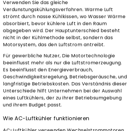
Verwenden Sie das gleiche
Verdunstungskühlungsverfahren. Warme Luft
strömt durch nasse Kühlkissen, wo Wasser Wärme
absorbiert, bevor kühlere Luft in den Raum
abgegeben wird. Der Hauptunterschied besteht
nicht in der Kühlmethode selbst, sondern das
Motorsystem, das den Luftstrom antreibt.
Für gewerbliche Nutzer, Die Motortechnologie
beeinflusst mehr als nur die Luftstromerzeugung.
Es beeinflusst den Energieverbrauch,
Geschwindigkeitsregelung, Betriebsgeräusche, und
langfristige Betriebskosten. Das Verständnis dieser
Unterschiede hilft Unternehmen bei der Auswahl
eines Luftkühlers, der zu ihrer Betriebsumgebung
und ihrem Budget passt.
Wie AC-Luftkühler funktionieren
AC-Luftkühler verwenden Wechselstrommotoren,