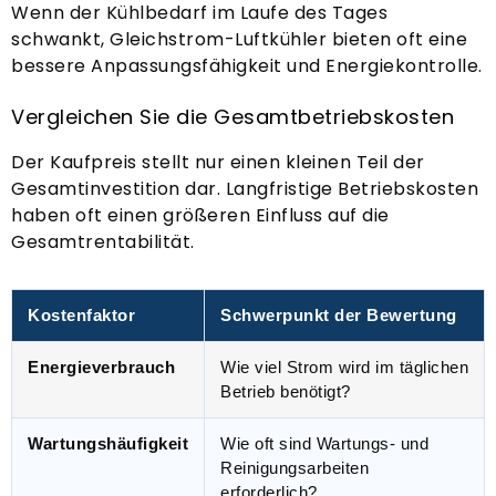
Wenn der Kühlbedarf im Laufe des Tages
schwankt, Gleichstrom-Luftkühler bieten oft eine
bessere Anpassungsfähigkeit und Energiekontrolle.
Vergleichen Sie die Gesamtbetriebskosten
Der Kaufpreis stellt nur einen kleinen Teil der
Gesamtinvestition dar. Langfristige Betriebskosten
haben oft einen größeren Einfluss auf die
Gesamtrentabilität.
Kostenfaktor
Schwerpunkt der Bewertung
Energieverbrauch
Wie viel Strom wird im täglichen
Betrieb benötigt?
Wartungshäufigkeit
Wie oft sind Wartungs- und
Reinigungsarbeiten
erforderlich?