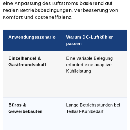
eine Anpassung des Luftstroms basierend auf
realen Betriebsbedingungen, Verbesserung von
Komfort und Kosteneffizienz.
Anwendungsszenario
Warum DC-Luftkühler
passen
Einzelhandel &
Eine variable Belegung
Gastfreundschaft
erfordert eine adaptive
Kühlleistung
Büros &
Lange Betriebsstunden bei
Gewerbebauten
Teillast-Kühlbedarf