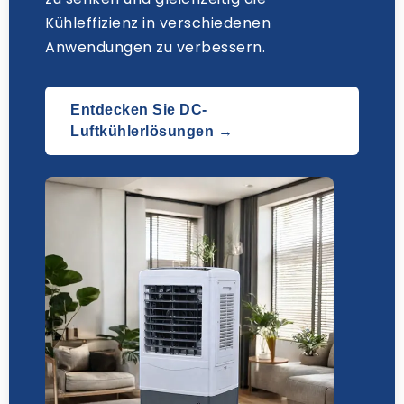
Kühleffizienz in verschiedenen
Anwendungen zu verbessern.
Entdecken Sie DC-
Luftkühlerlösungen →