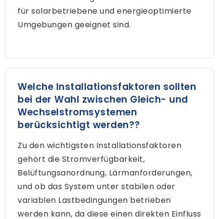
für solarbetriebene und energieoptimierte
Umgebungen geeignet sind.
Welche Installationsfaktoren sollten
bei der Wahl zwischen Gleich- und
Wechselstromsystemen
berücksichtigt werden??
Zu den wichtigsten Installationsfaktoren
gehört die Stromverfügbarkeit,
Belüftungsanordnung, Lärmanforderungen,
und ob das System unter stabilen oder
variablen Lastbedingungen betrieben
werden kann, da diese einen direkten Einfluss