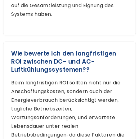
auf die Gesamtleistung und Eignung des
Systems haben.
Wie bewerte ich den langfristigen
ROI zwischen DC- und AC-
Luftkühlungssystemen??
Beim langfristigen ROI sollten nicht nur die
Anschaffungskosten, sondern auch der
Energieverbrauch berücksichtigt werden,
tägliche Betriebszeiten,
Wartungsanforderungen, und erwartete
Lebensdauer unter realen
Betriebsbedingungen, da diese Faktoren die