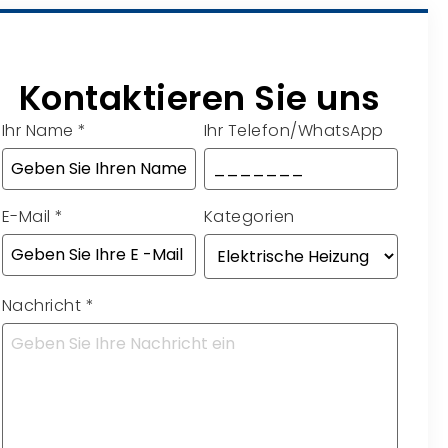
Kontaktieren Sie uns
Ihr Name
*
Ihr Telefon/WhatsApp
E-Mail
*
Kategorien
Nachricht
*