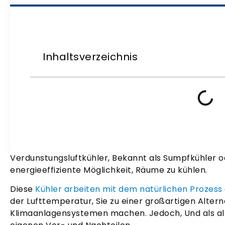
Inhaltsverzeichnis
Verdunstungsluftkühler, Bekannt als Sumpfkühler o
energieeffiziente Möglichkeit, Räume zu kühlen.
Diese
Kühler arbeiten mit dem natürlichen Prozess
der Lufttemperatur, Sie zu einer großartigen Alterna
Klimaanlagensystemen machen. Jedoch, Und als al