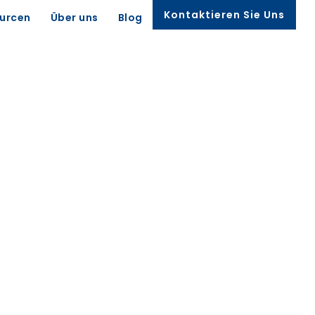
Kontaktieren Sie Uns
urcen
Über uns
Blog