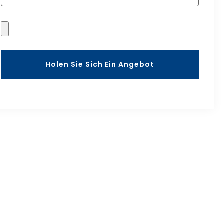
Holen Sie Sich Ein Angebot