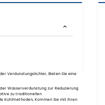
der Verdunstungskühler, Bieten Sie eine
der Wasserverdunstung zur Reduzierung
tive zu traditionellen
le Kühlmethoden, Kommen Sie mit ihren