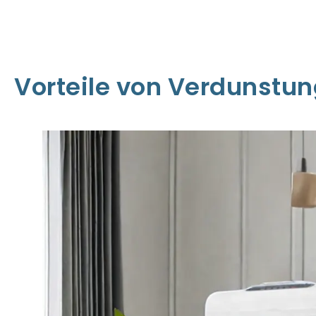
Vorteile von Verdunstun