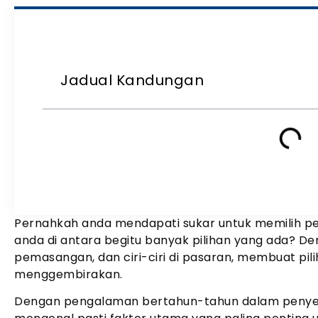
Jadual Kandungan
Pernahkah anda mendapati sukar untuk memilih per
anda di antara begitu banyak pilihan yang ada? De
pemasangan, dan ciri-ciri di pasaran, membuat pil
menggembirakan.
Dengan pengalaman bertahun-tahun dalam penyele