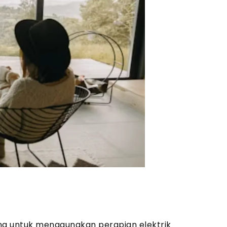
 untuk menggunakan perapian elektrik