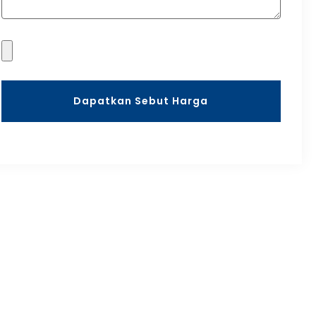
Dapatkan Sebut Harga