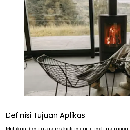
Definisi Tujuan Aplikasi
Mulakan dengan memutuskan cara anda merancang