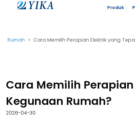
Produk
Rumah
>
Cara Memilih Perapian Elektrik yang Te
Cara Memilih Perapian 
Kegunaan Rumah?
2026-04-30