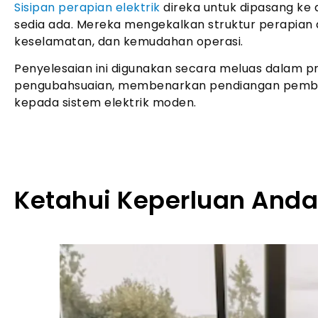
Sisipan perapian elektrik
direka untuk dipasang ke 
sedia ada. Mereka mengekalkan struktur perapian 
keselamatan, dan kemudahan operasi.
Penyelesaian ini digunakan secara meluas dalam p
pengubahsuaian, membenarkan pendiangan pembaka
kepada sistem elektrik moden.
Ketahui Keperluan Anda