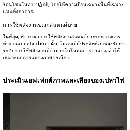
ร้อนโซนในทางปฏิบัติ, โดยให้ความร้อนเฉพาะพื้นที่เฉพาะ
แทนทั้งอาคาร.
การใช้พลังงานขณะสแตนด์บาย
ในที่สุด, พิจารณาการใช้พลังงานสแตนด์บายระหว่างการ
ทำงานแบบเปลวไฟเท่านั้น. โมเดลที่มีประสิทธิภาพจะรักษา
ระดับการใช้พลังงานที่ต่ำมากในโหมดการตกแต่ง, ทำให้
เหมาะแก่การแสดงภาพต่อเนื่อง.
ประเมินเอฟเฟกต์ภาพและเสียงของเปลวไฟ