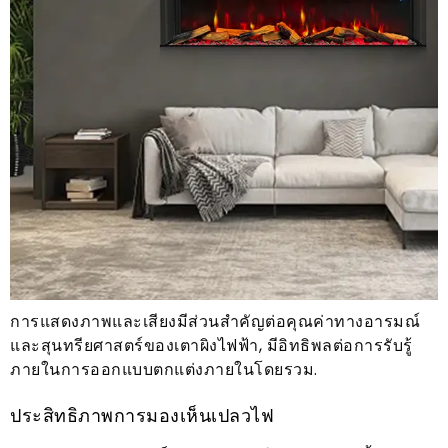
การแสดงภาพและเสียงมีส่วนสำคัญต่อคุณค่าทางอารมณ์
และสุนทรียศาสตร์ของเตาผิงไฟฟ้า, มีอิทธิพลต่อการรับรู้
ภายในการออกแบบตกแต่งภายในโดยรวม.
ประสิทธิภาพการมองเห็นเปลวไฟ