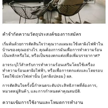
คำจำกัดความวัตถุประสงค์ของการสมัคร
เริ่มต้นด้วยการตัดสินใจว่าคุณวางแผนจะใช้เตาผิงไฟฟ้าใน
บ้านของคุณอย่างไร. คุณต้องการมันเพื่อการทำความร้อน
เป็นหลักหรือไม่, หรือเป็นของตกแต่งเพื่อเพิ่มบรรยากาศ?
อาจระบุไว้สำหรับการทำความร้อนเสริมโดยใช้เครื่อง
ทำความร้อนเตาผิงไฟฟ้า, หรือเพื่อการตกแต่งและโดยรอบ
โดยใช้เปลวไฟเท่านั้น (เตาผิงปลอม) ผล.
การตัดสินใจครั้งนี้กำหนดระดับประสิทธิภาพที่ต้องการ,
หมวดหมู่สินค้า, และการกำหนดค่าคุณสมบัติ.
ความเข้มการใช้งานและโหมดการทำงาน