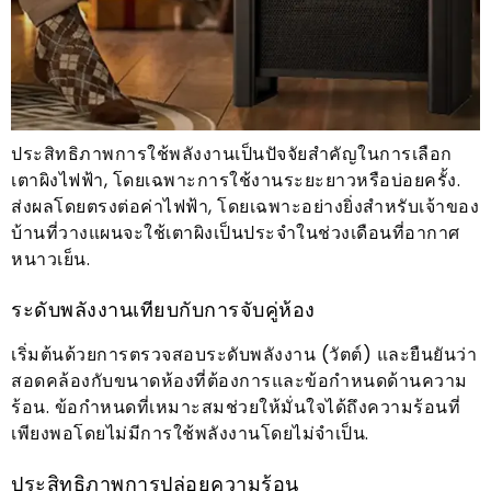
ประสิทธิภาพการใช้พลังงานเป็นปัจจัยสำคัญในการเลือก
เตาผิงไฟฟ้า, โดยเฉพาะการใช้งานระยะยาวหรือบ่อยครั้ง.
ส่งผลโดยตรงต่อค่าไฟฟ้า, โดยเฉพาะอย่างยิ่งสำหรับเจ้าของ
บ้านที่วางแผนจะใช้เตาผิงเป็นประจำในช่วงเดือนที่อากาศ
หนาวเย็น.
ระดับพลังงานเทียบกับการจับคู่ห้อง
เริ่มต้นด้วยการตรวจสอบระดับพลังงาน (วัตต์) และยืนยันว่า
สอดคล้องกับขนาดห้องที่ต้องการและข้อกำหนดด้านความ
ร้อน. ข้อกำหนดที่เหมาะสมช่วยให้มั่นใจได้ถึงความร้อนที่
เพียงพอโดยไม่มีการใช้พลังงานโดยไม่จำเป็น.
ประสิทธิภาพการปล่อยความร้อน