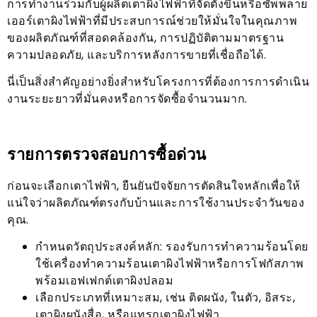
การทำงานร่วมกับผู้ผลิตเตาผิงไฟฟ้าที่จัดตั้งขึ้นหรือซัพพลาย
เออร์เตาผิงไฟฟ้าที่มีประสบการณ์ช่วยให้มั่นใจในคุณภาพ
ของผลิตภัณฑ์ที่สอดคล้องกัน, การปฏิบัติตามมาตรฐาน
ความปลอดภัย, และบริการหลังการขายที่เชื่อถือได้.
นี่เป็นสิ่งสำคัญอย่างยิ่งสำหรับโครงการที่ต้องการการดำเนิน
งานระยะยาวที่มั่นคงหรือการจัดซื้อจำนวนมาก.
รายการตรวจสอบการซื้อด่วน
ก่อนจะเลือกเตาไฟฟ้า, ยืนยันปัจจัยการตัดสินใจหลักเพื่อให้
แน่ใจว่าผลิตภัณฑ์ตรงกับบ้านและการใช้งานประจำวันของ
คุณ.
กำหนดวัตถุประสงค์หลัก: รองรับการทำความร้อนโดย
ใช้เครื่องทำความร้อนเตาผิงไฟฟ้าหรือการโฟกัสภาพ
พร้อมเอฟเฟกต์เตาผิงปลอม
เลือกประเภทที่เหมาะสม, เช่น ติดผนัง, ในตัว, อิสระ,
เตาผิงผนังสื่อ, หรือแทรกเตาผิงไฟฟ้า