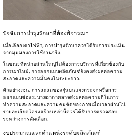
ปัจจัยการบำรุงรักษาที่ต้องพิจารณา
เมื่อเลือกเตาไฟฟ้า, การบำรุงรักษาควรได้รับการประเมิน
จากมุมมองการใช้งานจริง.
ในขณะที่หน่วยส่วนใหญ่ไม่ต้องการบริการที่เกี่ยวข้องกับ
การเผาไหม้, การออกแบบผลิตภัณฑ์ยังคงส่งผลต่อความ
สะอาดและความมั่นคงในระยะยาว.
ตัวอย่างเช่น, การสะสมของฝุ่นบนแผงกระจกหรือการ
ออกแบบช่องระบายอากาศอาจส่งผลต่อความถี่ในการ
ทำความสะอาดและความคมชัดของภาพเมื่อเวลาผ่านไป.
รายละเอียดโครงสร้างเหล่านี้ควรได้รับการตรวจสอบ
ระหว่างการคัดเลือก.
งบประมาณและตำแหน่งระดับผลิตภัณฑ์