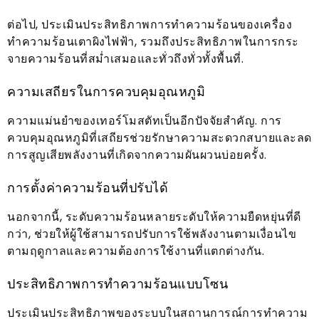
ต่อไป, ประเมินประสิทธิภาพการทำความร้อนของเครื่อง
ทำความร้อนเตาผิงไฟฟ้า, รวมถึงประสิทธิภาพในการกระ
จายความร้อนที่สม่ำเสมอและทั่วถึงทั่วทั้งพื้นที่.
ความเสถียรในการควบคุมอุณหภูมิ
ความแม่นยำของเทอร์โมสตัทเป็นอีกปัจจัยสำคัญ. การ
ควบคุมอุณหภูมิที่เสถียรช่วยรักษาความสะดวกสบายและลด
การสูญเสียพลังงานที่เกิดจากความผันผวนบ่อยครั้ง.
การตั้งค่าความร้อนที่ปรับได้
นอกจากนี้, ระดับความร้อนหลายระดับให้ความยืดหยุ่นที่ดี
กว่า, ช่วยให้ผู้ใช้สามารถปรับการใช้พลังงานตามเงื่อนไข
ตามฤดูกาลและความต้องการใช้งานที่แตกต่างกัน.
ประสิทธิภาพการทำความร้อนแบบโซน
ประเมินประสิทธิภาพของระบบในสถานการณ์การทำความ