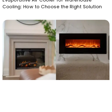
Cooling
:
How to Choose the Right Solution