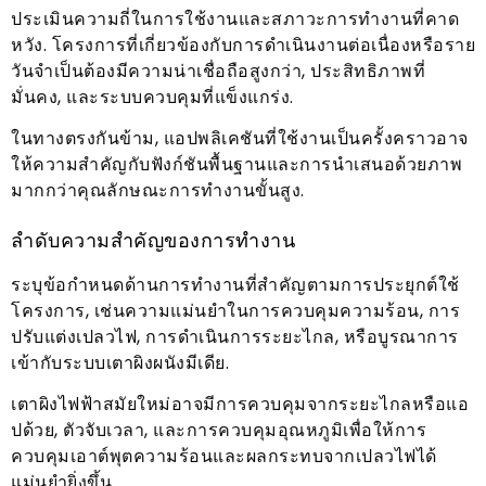
ประเมินความถี่ในการใช้งานและสภาวะการทำงานที่คาด
หวัง. โครงการที่เกี่ยวข้องกับการดำเนินงานต่อเนื่องหรือราย
วันจำเป็นต้องมีความน่าเชื่อถือสูงกว่า, ประสิทธิภาพที่
มั่นคง, และระบบควบคุมที่แข็งแกร่ง.
ในทางตรงกันข้าม, แอปพลิเคชันที่ใช้งานเป็นครั้งคราวอาจ
ให้ความสำคัญกับฟังก์ชันพื้นฐานและการนำเสนอด้วยภาพ
มากกว่าคุณลักษณะการทำงานขั้นสูง.
ลำดับความสำคัญของการทำงาน
ระบุข้อกำหนดด้านการทำงานที่สำคัญตามการประยุกต์ใช้
โครงการ, เช่นความแม่นยำในการควบคุมความร้อน, การ
ปรับแต่งเปลวไฟ, การดำเนินการระยะไกล, หรือบูรณาการ
เข้ากับระบบเตาผิงผนังมีเดีย.
เตาผิงไฟฟ้าสมัยใหม่อาจมีการควบคุมจากระยะไกลหรือแอ
ปด้วย, ตัวจับเวลา, และการควบคุมอุณหภูมิเพื่อให้การ
ควบคุมเอาต์พุตความร้อนและผลกระทบจากเปลวไฟได้
แม่นยำยิ่งขึ้น.