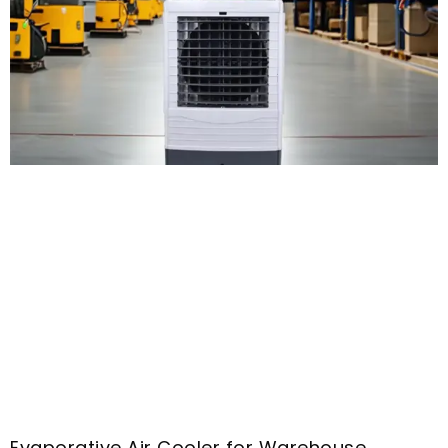
Evaporative Air Cooler for Warehouse