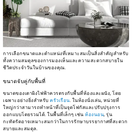
การเลือกขนาดและตำแหน่งที่เหมาะสมเป็นสิ่งสำคัญสำหรับ
ทั้งความสมดุลของการมองเห็นและความสะดวกสบายใน
ชีวิตประจำวันในบ้านของคุณ.
ขนาดจับคู่กับพื้นที่
ขนาดของเตาผิงไฟฟ้าควรตรงกับพื้นที่ห้องและผนัง, โดย
เฉพาะอย่างยิ่งสำหรับ
ครัวเรือน
. ในห้องนั่งเล่น, หน่วยที่
ใหญ่กว่าสามารถทำหน้าที่เป็นจุดโฟกัสและปรับปรุงการ
ออกแบบโดยรวมได้. ในพื้นที่เล็กๆ เช่น
ห้องนอน
, รุ่น
กะทัดรัดอาจเหมาะสมกว่าในการรักษาบรรยากาศที่สะดวก
สบายและสมดุล.