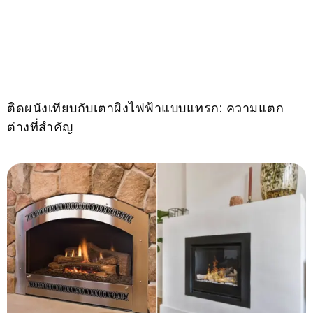
ติดผนังเทียบกับเตาผิงไฟฟ้าแบบแทรก: ความแตก
ต่างที่สำคัญ