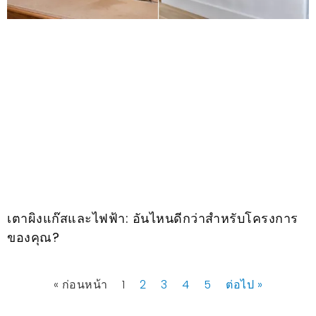
เตาผิงแก๊สและไฟฟ้า: อันไหนดีกว่าสำหรับโครงการ
ของคุณ?
« ก่อนหน้า
1
2
3
4
5
ต่อไป »