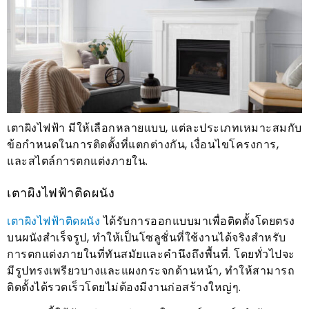
เตาผิงไฟฟ้า มีให้เลือกหลายแบบ, แต่ละประเภทเหมาะสมกับ
ข้อกำหนดในการติดตั้งที่แตกต่างกัน, เงื่อนไขโครงการ,
และสไตล์การตกแต่งภายใน.
เตาผิงไฟฟ้าติดผนัง
เตาผิงไฟฟ้าติดผนัง
ได้รับการออกแบบมาเพื่อติดตั้งโดยตรง
บนผนังสำเร็จรูป, ทำให้เป็นโซลูชั่นที่ใช้งานได้จริงสำหรับ
การตกแต่งภายในที่ทันสมัยและคำนึงถึงพื้นที่. โดยทั่วไปจะ
มีรูปทรงเพรียวบางและแผงกระจกด้านหน้า, ทำให้สามารถ
ติดตั้งได้รวดเร็วโดยไม่ต้องมีงานก่อสร้างใหญ่ๆ.