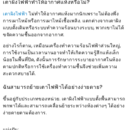
เตาผิงไฟฟ้าทำให้อากาศแห้งหรือไม่?
เตาผิงไฟฟ้า
ไม่ทำให้อากาศแห้งมากนักเพราะไม่ต้องพึ่ง
การเผาไหม้หรือการเผาไหม้เชื้อเพลิง. แตกต่างจากเตาผิง
แบบดั้งเดิมหรือระบบทำความร้อนบางระบบ, พวกเขาไม่ได้
ขจัดความชื้นออกจากอากาศ.
อย่างไรก็ตาม, เหมือนเครื่องทำความร้อนไฟฟ้าส่วนใหญ่,
การใช้งานเป็นเวลานานอาจทำให้เกิดความรู้สึกแห้งเล็ก
น้อยในพื้นที่ปิด, ดังนั้นการรักษาการระบายอากาศในห้อง
ตามปกติหรือการใช้เครื่องทำความชื้นจึงช่วยเพิ่มความ
สะดวกสบายได้.
ฉันสามารถย้ายเตาไฟฟ้าได้อย่างง่ายดาย?
ขึ้นอยู่กับประเภทของหน่วย. เตาผิงไฟฟ้าแบบตั้งพื้นสามารถ
พกพาได้และสามารถเคลื่อนย้ายระหว่างห้องต่างๆ ได้อย่าง
ง่ายดายตามต้องการ.
แบ่งปัน: