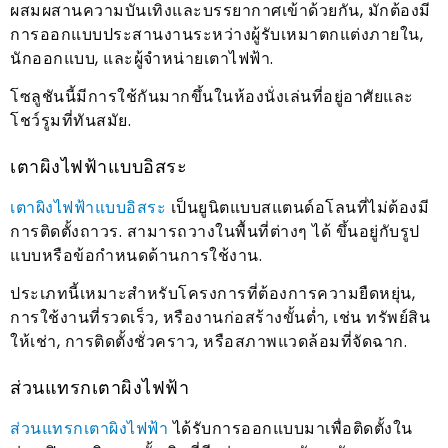
ผสมผสานความบันเทิงและบรรยากาศเข้าด้วยกัน, มักต้องมี
การออกแบบประสานงานระหว่างผู้รับเหมาตกแต่งภายใน,
นักออกแบบ, และผู้จำหน่ายเตาไฟฟ้า.
โซลูชันนี้มีการใช้กันมากขึ้นในห้องนั่งเล่นที่อยู่อาศัยและ
โชว์รูมที่ทันสมัย.
เตาผิงไฟฟ้าแบบอิสระ
เตาผิงไฟฟ้าแบบอิสระ
เป็นยูนิตแบบสแตนด์อโลนที่ไม่ต้องมี
การติดตั้งถาวร. สามารถวางในพื้นที่ต่างๆ ได้ ขึ้นอยู่กับรูป
แบบหรือข้อกำหนดด้านการใช้งาน.
ประเภทนี้เหมาะสำหรับโครงการที่ต้องการความยืดหยุ่น,
การใช้งานที่รวดเร็ว, หรืองานก่อสร้างขั้นต่ำ, เช่น ทรัพย์สิน
ให้เช่า, การติดตั้งชั่วคราว, หรือสภาพแวดล้อมที่จัดฉาก.
ส่วนแทรกเตาผิงไฟฟ้า
ส่วนแทรกเตาผิงไฟฟ้า
ได้รับการออกแบบมาเพื่อติดตั้งใน