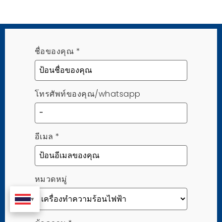
ชื่อของคุณ
*
โทรศัพท์ของคุณ/whatsapp
อีเมล
*
หมวดหมู่