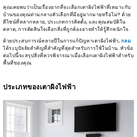
คุณเคยพบว่าเป็นเรื่องยากที่จะเลือกเตาผิงไฟฟ้าที่เหมาะกับ
บ้านของคุณท่ามกลางตัวเลือกที่มีอยู่มากมายหรือไม่? ด้วย
ดีไซน์ที่หลากหลาย, ประเภทการติดตั้ง, และคุณสมบัติใน
ตลาด, การตัดสินใจเลือกสิ่งที่ถูกต้องอาจทำให้รู้สึกหนักใจ.
ด้วยประสบการณ์หลายปีในการแก้ปัญหาเตาผิงไฟฟ้า,
กลม
ได้ระบุปัจจัยสำคัญที่สำคัญที่สุดสำหรับการใช้ในบ้าน. หัวข้อ
ต่อไปนี้จะสรุปสิ่งที่ควรพิจารณาเมื่อเลือกเตาผิงไฟฟ้าสำหรับ
พื้นที่ของคุณ.
ประเภทของเตาผิงไฟฟ้า