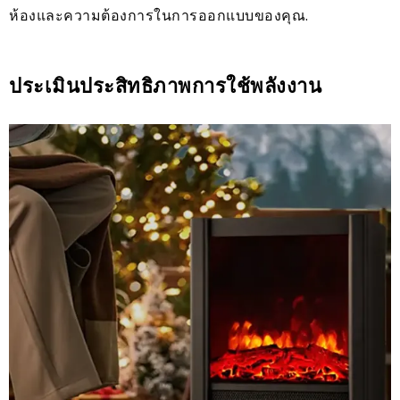
ห้องและความต้องการในการออกแบบของคุณ.
ประเมินประสิทธิภาพการใช้พลังงาน