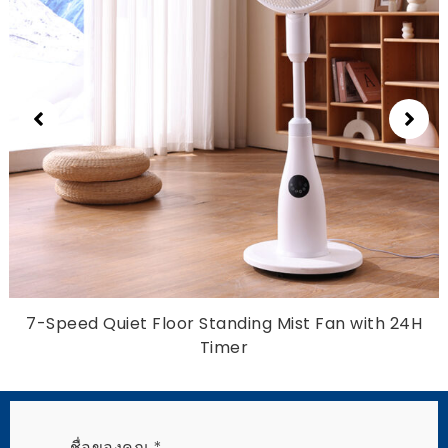
7-
Speed Quiet Floor Standing Mist Fan with 24H
Timer
ชื่อของคุณ
*