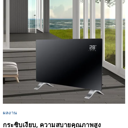
ผลงาน
กระซิบเงียบ, ความสบายคุณภาพสูง