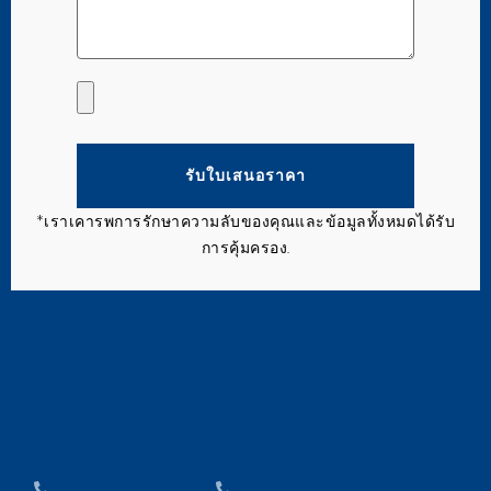
รับใบเสนอราคา
*เราเคารพการรักษาความลับของคุณและข้อมูลทั้งหมดได้รับ
การคุ้มครอง.