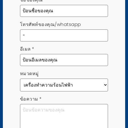
โทรศัพท์ของคุณ/whatsapp
อีเมล
*
หมวดหมู่
ข้อความ
*