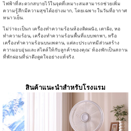
ไฟฟ้าที่สะดวกสบายไว้ในจุดที่เหมาะสมสามารถช่วยเพิ่ม
ความรู้สึกมีความสุขได้อย่างมาก, โดยเฉพาะในวันที่อากาศ
หนาวเย็น.
ไม่ว่าจะเป็นก
เครื่องทำความร้อนห้องติดผนัง, เตาผิง, หอ
ทำความร้อน, เครื่องทำความร้อนพื้นที่แบบพกพา, หรือ
เครื่องทำความร้อนบนเพดาน
, แต่ละประเภทมีส่วนสร้าง
ความอบอุ่นและสไตล์ให้กับลูกค้าของคุณ’ ห้องพักเป็นสถาน
ที่พักผ่อนที่น่าดึงดูดใจอย่างแท้จริง.
สินค้าแนะนำสำหรับโรงแรม