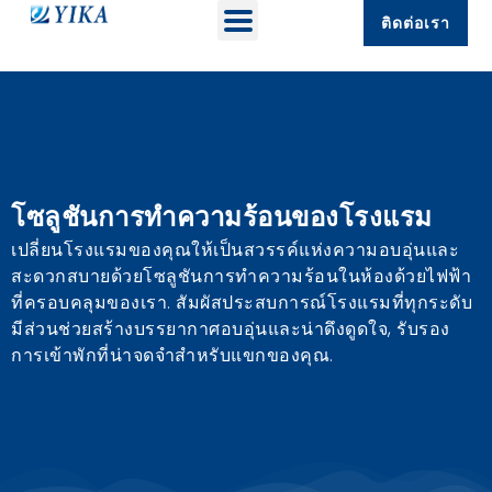
ติดต่อเรา
โซลูชันการทำความร้อนของโรงแรม
เปลี่ยนโรงแรมของคุณให้เป็นสวรรค์แห่งความอบอุ่นและ
สะดวกสบายด้วยโซลูชันการทำความร้อนในห้องด้วยไฟฟ้า
ที่ครอบคลุมของเรา. สัมผัสประสบการณ์โรงแรมที่ทุกระดับ
มีส่วนช่วยสร้างบรรยากาศอบอุ่นและน่าดึงดูดใจ, รับรอง
การเข้าพักที่น่าจดจำสำหรับแขกของคุณ.