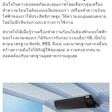
มั่นใจในความปลอดภัยและคุณภาพโดยเลือกกลุ่มเครื่อง
ทำความร้อนในห้องแบบเงียบของเรา. เครื่องทำความร้อน
ไฟฟ้าของเราให้ประสิทธิภาพสูง, ให้ความอบอุ่นผ่อนคลาย
โดยไม่มีกลิ่นรบกวนระหว่างการใช้งาน.
สบายใจได้เมื่อรู้ว่าเครื่องทำความร้อนในห้องพักแบบไฟฟ้า
ของโรงแรมของเราได้รับการรับรอง
ระบบอีอาร์พี, เป็นไป
ตามมาตรฐาน RoHS, ซีซีอี, จีเอส, และมาตรฐานสากลอื่นๆ
,
สร้างความมั่นใจให้กับผู้ใช้ของคุณ’ ความสะดวกสบาย
สอดคล้องกับมาตรฐานอุตสาหกรรมสูงสุด.