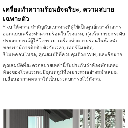
เครื่องทำความร้อนอัจฉริยะ, ความสบาย
เฉพาะตัว
Yika ให้ความสำคัญกับแนวทางที่ผู้ใช้เป็นศูนย์กลางในการ
ออกแบบเครื่องทำความร้อนในโรงแรม, มุ่งเน้นการยกระดับ
ประสบการณ์ผู้ใช้โดยรวม. เครื่องทำความร้อนในห้องพัก
ของเรามีการติดตั้ง
ตัวจับเวลา, เทอร์โมสตัท,
รีโมทคอนโทรล, คุณสมบัติที่ควบคุมด้วย WiFi, และอีกมาก.
คุณสมบัติที่สะดวกสบายเหล่านี้รับประกันว่าห้องพักแต่ละ
ห้องของโรงแรมจะมีอุณหภูมิที่เหมาะสมอย่างสม่ำเสมอ,
เปลี่ยนอากาศหนาวให้เป็นประสบการณ์ไร้กังวล.