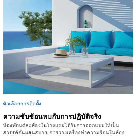
ตัวเลือกการติดตั้ง
ความซับซ้อนพบกับการปฏิบัติจริง
ห้องพักแต่ละห้องในโรงแรมได้รับการออกแบบให้เป็น
สวรรค์อันแสนสบาย. การวางเครื่องทำความร้อนในห้อง