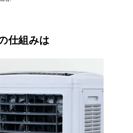
の仕組みは