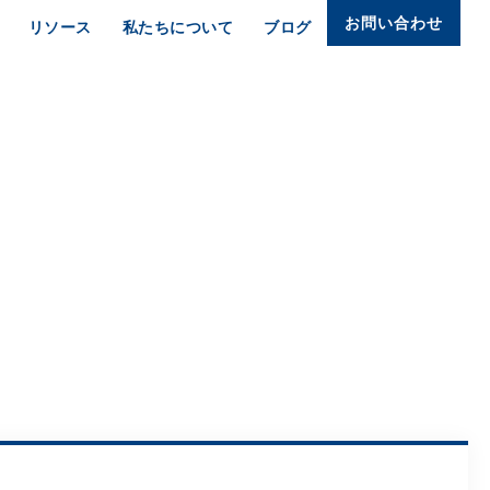
お問い合わせ
リソース
私たちについて
ブログ