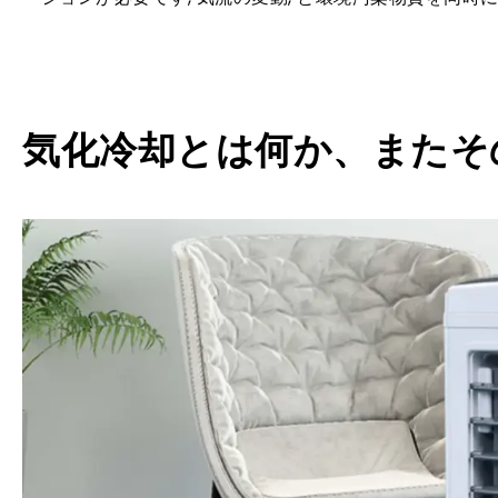
気化冷却とは何か、またそ