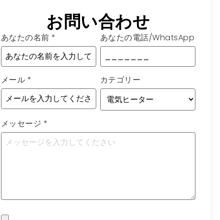
お問い合わせ
あなたの名前
*
あなたの電話/WhatsApp
メール
*
カテゴリー
メッセージ
*