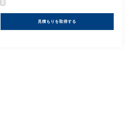
見積もりを取得する