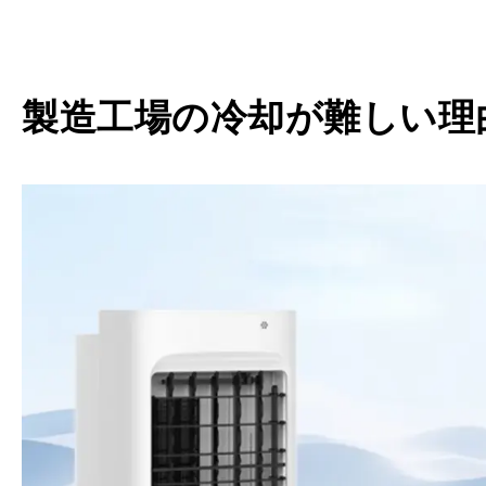
製造工場の冷却が難しい理