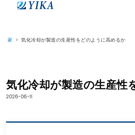
家
>
気化冷却が製造の生産性をどのように高めるか
気化冷却が製造の生産性
2026-06-11