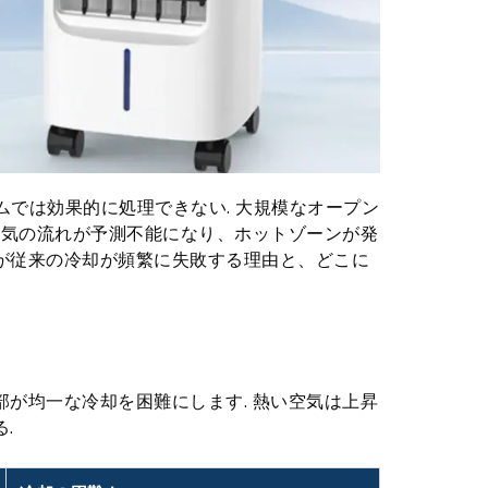
では効果的に処理できない. 大規模なオープン
、空気の流れが予測不能になり、ホットゾーンが発
者が従来の冷却が頻繁に失敗する理由と、どこに
部が均一な冷却を困難にします. 熱い空気は上昇
.