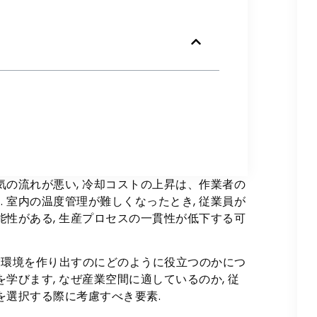
気の流れが悪い, 冷却コストの上昇は、作業者の
 室内の温度管理が難しくなったとき, 従業員が
能性がある, 生産プロセスの一貫性が低下する可
業環境を作り出すのにどのように役立つのかにつ
学びます, なぜ産業空間に適しているのか, 従
を選択する際に考慮すべき要素.