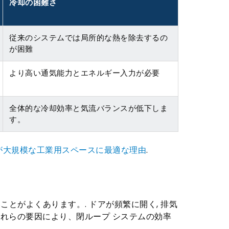
冷却の困難さ
従来のシステムでは局所的な熱を除去するの
が困難
より高い通気能力とエネルギー入力が必要
全体的な冷却効率と気流バランスが低下しま
す。
が大規模な工業用スペースに最適な理由
.
とがよくあります。. ドアが頻繁に開く, 排気
これらの要因により、閉ループ システムの効率