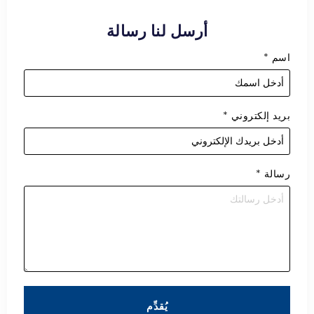
أرسل لنا رسالة
اسم
*
بريد إلكتروني
*
رسالة
*
يُقدِّم