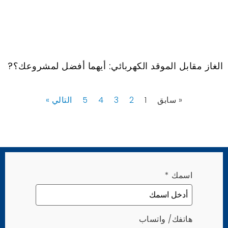
الغاز مقابل الموقد الكهربائي: أيهما أفضل لمشروعك؟?
« سابق
1
2
3
4
5
التالي »
اسمك
*
هاتفك/ واتساب