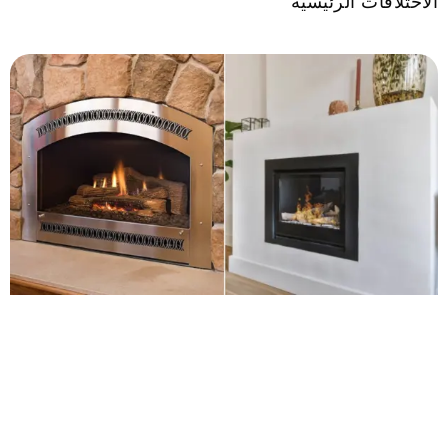
الاختلافات الرئيسية