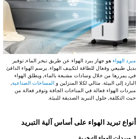
مبرد الهواء
هو جهاز يبرد الهواء عن طريق تبخر الماء, توفير
بديل طبيعي وفعال للطاقة لتكييف الهواء. يرسم الهواء الدافئ
في, يمررها من خلال وسادات مشبعة بالماء, ويطلق الهواء
البارد إلى البيئة. مثالي لكلا المنزلين و
المساحات الصناعية
,
مبردات الهواء فعالة في المناخات الجافة وتوفر فعالة من
حيث التكلفة, حلول التبريد الصديقة للبيئة.
أنواع تبريد الهواء على أساس آلية التبريد
1. مبردات الهواء التبخرية