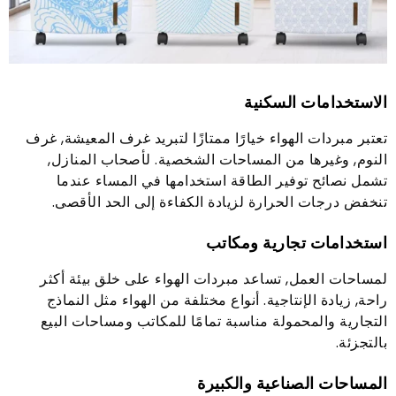
الاستخدامات السكنية
تعتبر مبردات الهواء خيارًا ممتازًا لتبريد غرف المعيشة, غرف
النوم, وغيرها من المساحات الشخصية. لأصحاب المنازل,
تشمل نصائح توفير الطاقة استخدامها في المساء عندما
تنخفض درجات الحرارة لزيادة الكفاءة إلى الحد الأقصى.
استخدامات تجارية ومكاتب
لمساحات العمل, تساعد مبردات الهواء على خلق بيئة أكثر
راحة, زيادة الإنتاجية. أنواع مختلفة من الهواء مثل النماذج
التجارية والمحمولة مناسبة تمامًا للمكاتب ومساحات البيع
بالتجزئة.
المساحات الصناعية والكبيرة