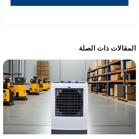
المقالات ذات الصلة