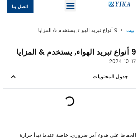
اتصل بنا
بيت
>
9 أنواع تبريد الهواء, يستخدم & المزايا
9 أنواع تبريد الهواء, يستخدم & المزايا
2024-10-17
جدول المحتويات
الحفاظ على هدوء أمر ضروري, خاصة عندما تبدأ حرارة