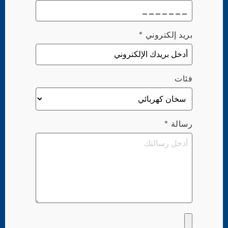
بريد إلكتروني
*
فئات
رسالة
*