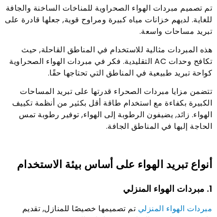
تم تصميم مبردات الهواء الصحراوية للمناخات الساخنة والجافة
للغاية. لديهم خزانات مياه كبيرة ومراوح قوية, جعلها قادرة على
تبريد مساحات واسعة.
هذه المبردات مثالية للاستخدام في المناطق القاحلة, حيث
تكافح وحدات AC التقليدية. فكر في مبردات الهواء الصحراوية
كواحة تبريد طبيعية في المناطق التي تحتاجها حقًا.
تتضمن مزايا مبردات الصحراء قدرتها على تبريد المساحات
الكبيرة بكفاءة مع استخدام طاقة أقل بكثير من أنظمة تكييف
الهواء. زائد, يضيفون الرطوبة إلى الهواء, توفير رطوبة تمس
الحاجة إليها في المناطق الجافة.
أنواع تبريد الهواء على أساس بيئة الاستخدام
1. مبردات الهواء المنزلي
مبردات الهواء المنزلي
تم تصميمها خصيصًا للمنازل, تقديم