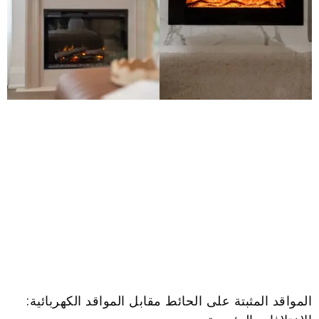
المواقد المثبتة على الحائط مقابل المواقد الكهربائية: