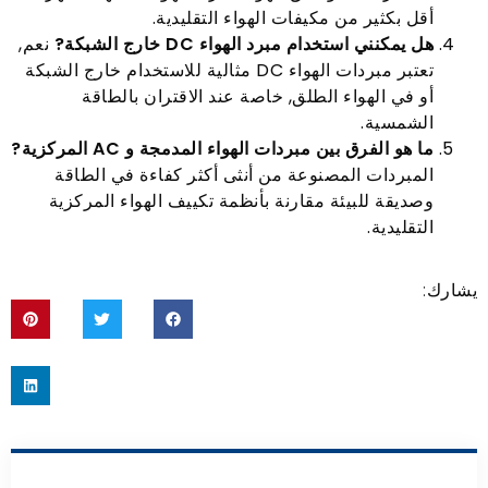
أقل بكثير من مكيفات الهواء التقليدية.
هل يمكنني استخدام مبرد الهواء DC خارج الشبكة?
نعم,
تعتبر مبردات الهواء DC مثالية للاستخدام خارج الشبكة
أو في الهواء الطلق, خاصة عند الاقتران بالطاقة
الشمسية.
ما هو الفرق بين مبردات الهواء المدمجة و AC المركزية?
المبردات المصنوعة من أنثى أكثر كفاءة في الطاقة
وصديقة للبيئة مقارنة بأنظمة تكييف الهواء المركزية
التقليدية.
يشارك: