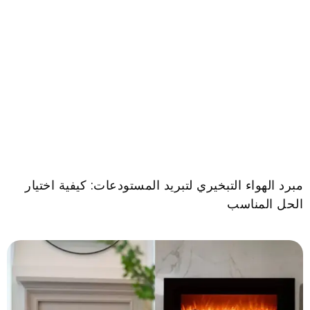
مبرد الهواء التبخيري لتبريد المستودعات: كيفية اختيار
الحل المناسب