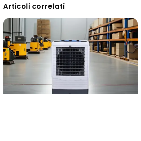
Articoli correlati