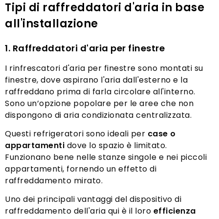
Tipi di raffreddatori d'aria in base
all'installazione
1. Raffreddatori d'aria per finestre
I rinfrescatori d'aria per finestre sono montati su
finestre, dove aspirano l'aria dall'esterno e la
raffreddano prima di farla circolare all'interno.
Sono un’opzione popolare per le aree che non
dispongono di aria condizionata centralizzata.
Questi refrigeratori sono ideali per
case o
appartamenti
dove lo spazio è limitato.
Funzionano bene nelle stanze singole e nei piccoli
appartamenti, fornendo un effetto di
raffreddamento mirato.
Uno dei principali vantaggi del dispositivo di
raffreddamento dell'aria qui è il loro
efficienza