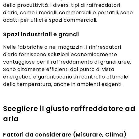
della produttività. I diversi tipi di raffreddatori
d'aria, come i modelli commerciali e portatili, sono
adatti per uffici e spazi commerciali.
Spazi industriali e grandi
Nelle fabbriche o nei magazzini, i rinfrescatori
d'aria forniscono soluzioni economicamente
vantaggiose per il raffreddamento di grandi aree.
Sono altamente efficienti dal punto di vista
energetico e garantiscono un controllo ottimale
della temperatura, anche in ambienti esigenti.
Scegliere il giusto raffreddatore ad
aria
Fattori da considerare (Misurare, Clima)