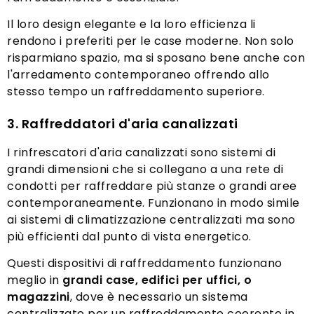
Il loro design elegante e la loro efficienza li
rendono i preferiti per le case moderne. Non solo
risparmiano spazio, ma si sposano bene anche con
l'arredamento contemporaneo offrendo allo
stesso tempo un raffreddamento superiore.
3. Raffreddatori d'aria canalizzati
I rinfrescatori d'aria canalizzati sono sistemi di
grandi dimensioni che si collegano a una rete di
condotti per raffreddare più stanze o grandi aree
contemporaneamente. Funzionano in modo simile
ai sistemi di climatizzazione centralizzati ma sono
più efficienti dal punto di vista energetico.
Questi dispositivi di raffreddamento funzionano
meglio in
grandi case, edifici per uffici, o
magazzini
, dove è necessario un sistema
centralizzato per un raffreddamento coerente in