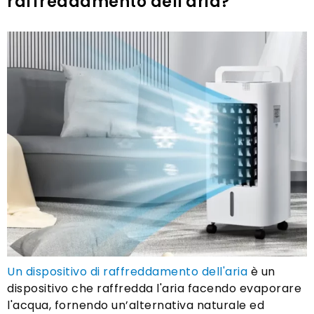
raffreddamento dell'aria?
Un dispositivo di raffreddamento dell'aria
è un
dispositivo che raffredda l'aria facendo evaporare
l'acqua, fornendo un’alternativa naturale ed