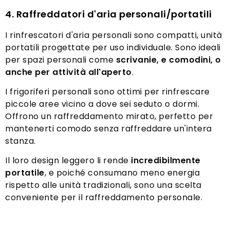
4. Raffreddatori d'aria personali/portatili
I rinfrescatori d'aria personali sono compatti, unità
portatili progettate per uso individuale. Sono ideali
per spazi personali come
scrivanie, e comodini, o
anche per attività all'aperto
.
I frigoriferi personali sono ottimi per rinfrescare
piccole aree vicino a dove sei seduto o dormi.
Offrono un raffreddamento mirato, perfetto per
mantenerti comodo senza raffreddare un'intera
stanza.
Il loro design leggero li rende
incredibilmente
portatile
, e poiché consumano meno energia
rispetto alle unità tradizionali, sono una scelta
conveniente per il raffreddamento personale.