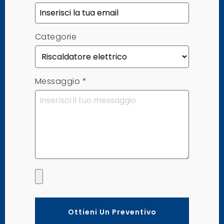
Categorie
Messaggio
*
Ottieni Un Preventivo