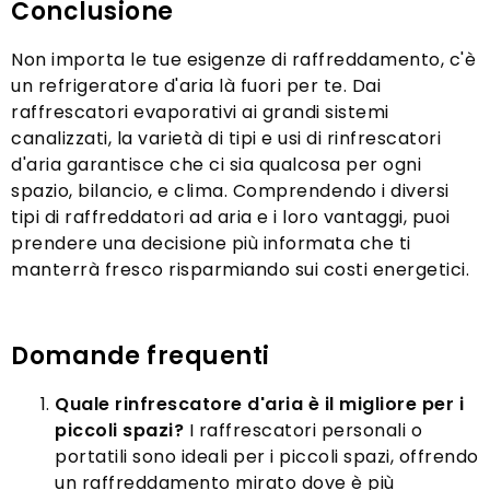
Conclusione
Non importa le tue esigenze di raffreddamento, c'è
un refrigeratore d'aria là fuori per te. Dai
raffrescatori evaporativi ai grandi sistemi
canalizzati, la varietà di tipi e usi di rinfrescatori
d'aria garantisce che ci sia qualcosa per ogni
spazio, bilancio, e clima. Comprendendo i diversi
tipi di raffreddatori ad aria e i loro vantaggi, puoi
prendere una decisione più informata che ti
manterrà fresco risparmiando sui costi energetici.
Domande frequenti
Quale rinfrescatore d'aria è il migliore per i
piccoli spazi?
I raffrescatori personali o
portatili sono ideali per i piccoli spazi, offrendo
un raffreddamento mirato dove è più