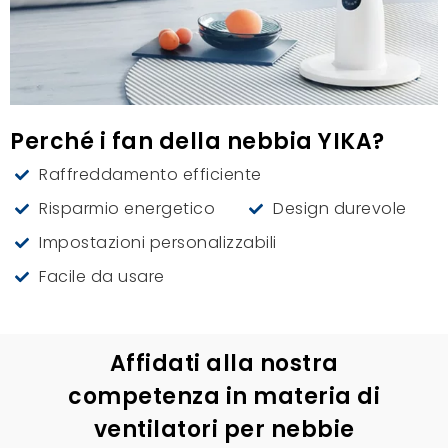
Perché i fan della nebbia YIKA?
Raffreddamento efficiente
Risparmio energetico
Design durevole
Impostazioni personalizzabili
Facile da usare
Affidati alla nostra
competenza in materia di
ventilatori per nebbie