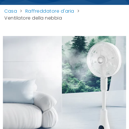
Casa
>
Raffreddatore d'aria
>
Ventilatore della nebbia