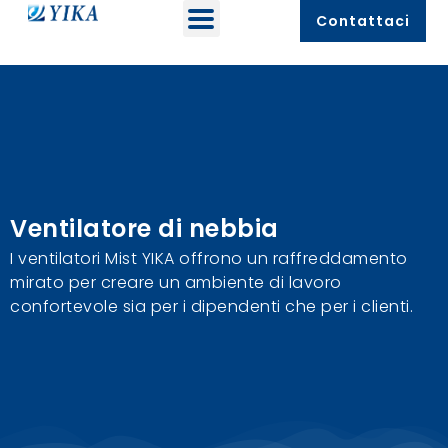
Contattaci
Ventilatore di nebbia
I ventilatori Mist YIKA offrono un raffreddamento
mirato per creare un ambiente di lavoro
confortevole sia per i dipendenti che per i clienti.