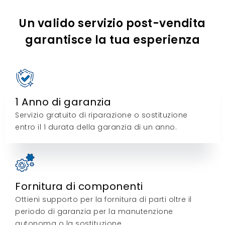
Un valido servizio post-vendita
garantisce la tua esperienza
1 Anno di garanzia
Servizio gratuito di riparazione o sostituzione
entro il 1 durata della garanzia di un anno.
Fornitura di componenti
Ottieni supporto per la fornitura di parti oltre il
periodo di garanzia per la manutenzione
autonoma o la sostituzione.