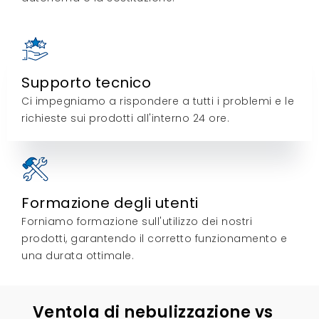
Supporto tecnico
Ci impegniamo a rispondere a tutti i problemi e le
richieste sui prodotti all'interno 24 ore.
Formazione degli utenti
Forniamo formazione sull'utilizzo dei nostri
prodotti, garantendo il corretto funzionamento e
una durata ottimale.
Ventola di nebulizzazione vs