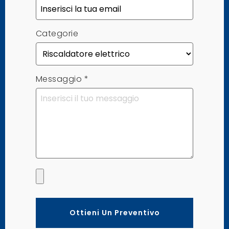
Categorie
Messaggio
*
Ottieni Un Preventivo