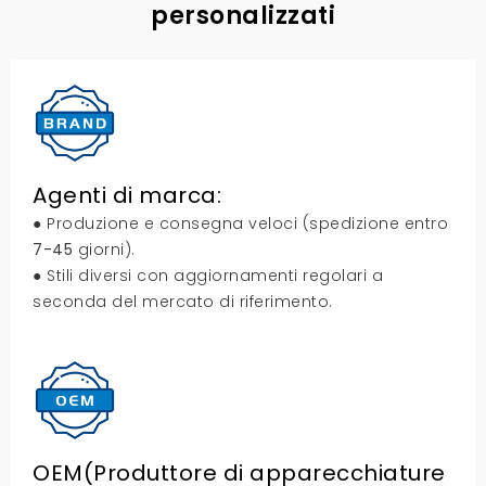
personalizzati
Agenti di marca:
● Produzione e consegna veloci (spedizione entro
7-45
giorni).
● Stili diversi con aggiornamenti regolari a
seconda del mercato di riferimento.
OEM(Produttore di apparecchiature