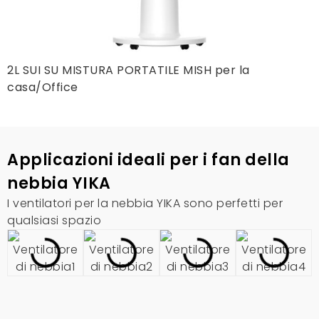
2L SUI SU MISTURA PORTATILE MISH per la
casa/Office
Applicazioni ideali per i fan della
nebbia YIKA
I ventilatori per la nebbia YIKA sono perfetti per
qualsiasi spazio