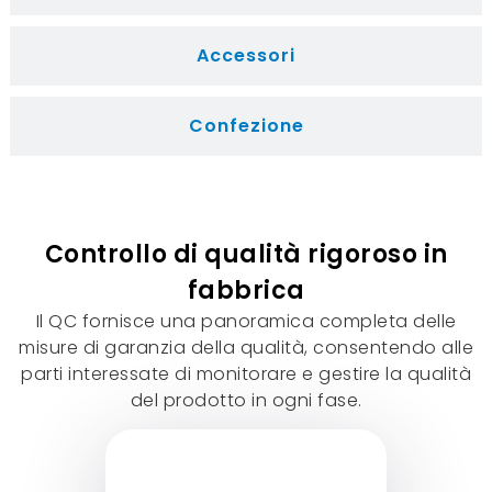
Accessori
Confezione
Controllo di qualità rigoroso in
fabbrica
Il QC fornisce una panoramica completa delle
misure di garanzia della qualità, consentendo alle
parti interessate di monitorare e gestire la qualità
del prodotto in ogni fase.