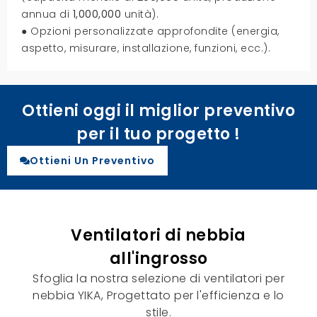
annua di
1,000,000
unità).
● Opzioni personalizzate approfondite (energia,
aspetto, misurare, installazione, funzioni, ecc.).
Ottieni oggi il miglior preventivo
per il tuo progetto !
Ottieni Un Preventivo
Ventilatori di nebbia
all'ingrosso
Sfoglia la nostra selezione di ventilatori per
nebbia YIKA, Progettato per l'efficienza e lo
stile.