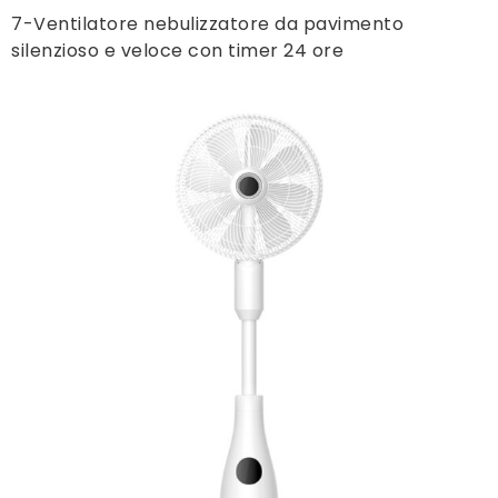
7-Ventilatore nebulizzatore da pavimento
silenzioso e veloce con timer 24 ore