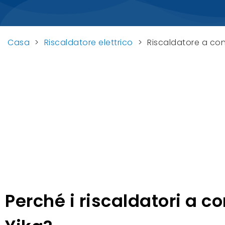
Casa
>
Riscaldatore elettrico
>
Riscaldatore a co
Perché i riscaldatori a c