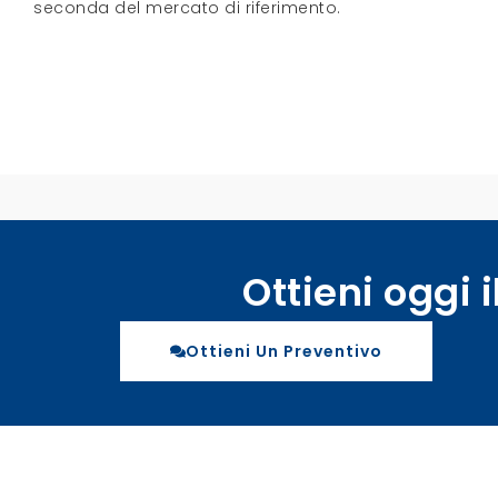
seconda del mercato di riferimento.
Ottieni oggi i
Ottieni Un Preventivo