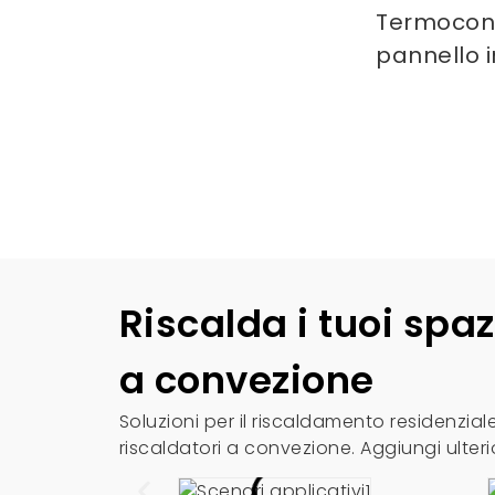
Termocon
pannello 
Riscalda i tuoi spaz
a convezione
Soluzioni per il riscaldamento residenzia
riscaldatori a convezione. Aggiungi ulteri