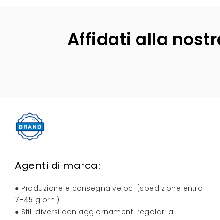
Affidati alla nos
Agenti di marca:
● Produzione e consegna veloci (spedizione entro
7-45
giorni).
● Stili diversi con aggiornamenti regolari a