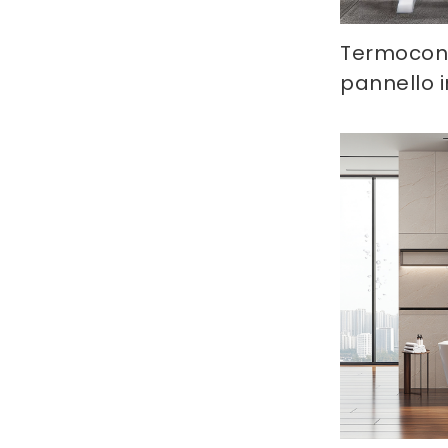
Termocon
pannello 