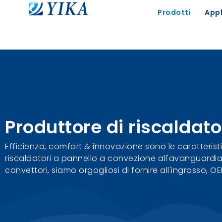
Prodotti
Appl
Produttore di riscaldato
Efficienza, comfort & innovazione sono le caratteristi
riscaldatori a pannello a convezione all'avanguardia, 
convettori, siamo orgogliosi di fornire all'ingrosso, O