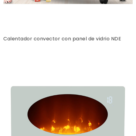
Calentador convector con panel de vidrio NDE