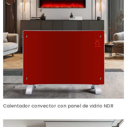
Calentador convector con panel de vidrio NDR