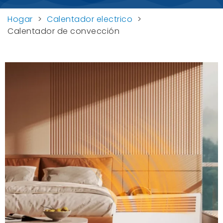
Hogar
>
Calentador electrico
>
Calentador de convección