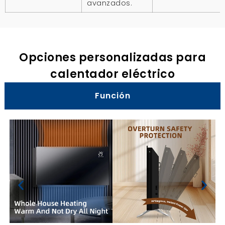
avanzados.
Opciones personalizadas para
calentador eléctrico
Función