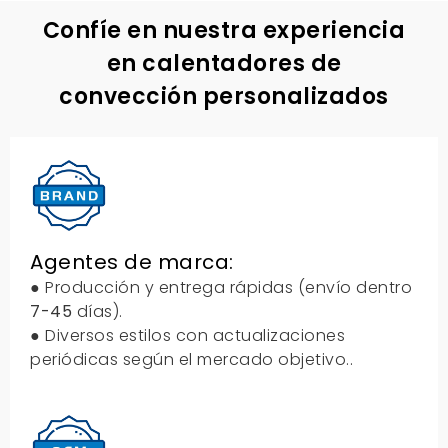
Confíe en nuestra experiencia
en calentadores de
convección personalizados
Agentes de marca:
● Producción y entrega rápidas (envío dentro
7-45
días).
● Diversos estilos con actualizaciones
periódicas según el mercado objetivo..