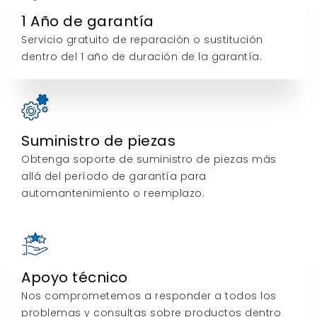
1 Año de garantía
Servicio gratuito de reparación o sustitución
dentro del 1 año de duración de la garantía.
Suministro de piezas
Obtenga soporte de suministro de piezas más
allá del período de garantía para
automantenimiento o reemplazo.
Apoyo técnico
Nos comprometemos a responder a todos los
problemas y consultas sobre productos dentro