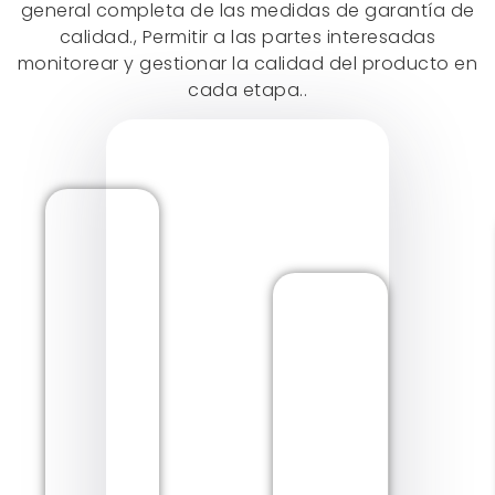
general completa de las medidas de garantía de
calidad., Permitir a las partes interesadas
monitorear y gestionar la calidad del producto en
cada etapa..