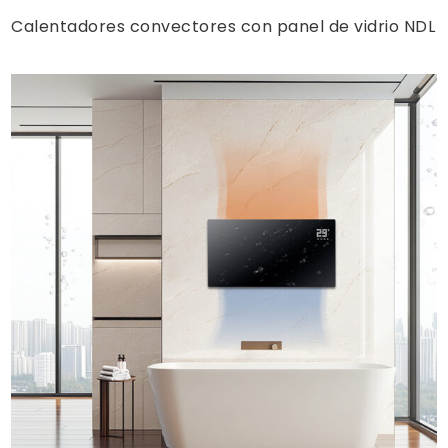
Calentadores convectores con panel de vidrio NDL