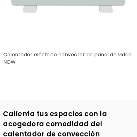
Calentador eléctrico convector de panel de vidrio
NDW
Calienta tus espacios con la
acogedora comodidad del
calentador de convección