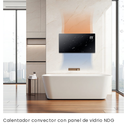
Calentador convector con panel de vidrio NDG