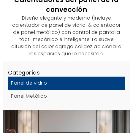
convección
Diseño elegante y moderno (Incluye
calentador de panel de vidrio. & calentador
de panel metálico) con control de pantalla
táctil mecánico e inteligente. La suave
difusión del calor agrega calidez adicional a
los espacios que lo necesitan.
Categorías
Panel de vidrio
Panel Metálico