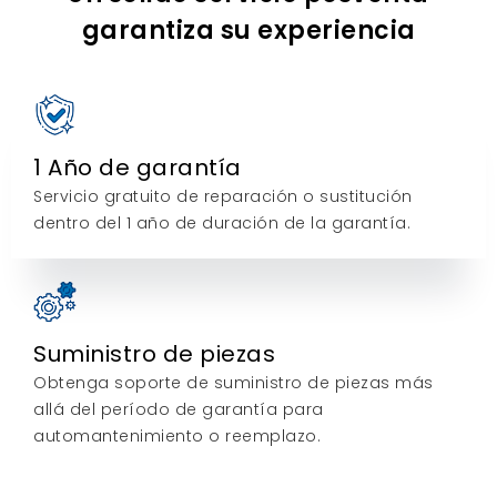
garantiza su experiencia
1 Año de garantía
Servicio gratuito de reparación o sustitución
dentro del 1 año de duración de la garantía.
Suministro de piezas
Obtenga soporte de suministro de piezas más
allá del período de garantía para
automantenimiento o reemplazo.