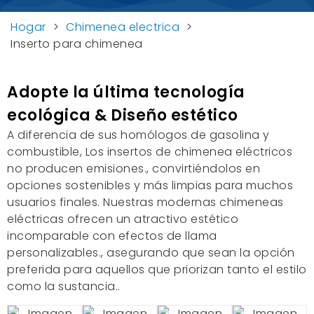
Hogar
>
Chimenea electrica
>
Inserto para chimenea
Adopte la última tecnología
ecológica & Diseño estético
A diferencia de sus homólogos de gasolina y
combustible, Los insertos de chimenea eléctricos
no producen emisiones., convirtiéndolos en
opciones sostenibles y más limpias para muchos
usuarios finales. Nuestras modernas chimeneas
eléctricas ofrecen un atractivo estético
incomparable con efectos de llama
personalizables., asegurando que sean la opción
preferida para aquellos que priorizan tanto el estilo
como la sustancia..