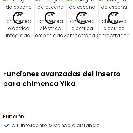
Funciones avanzadas del inserto
para chimenea Yika
Función
wifi inteligente & Mando a distancia