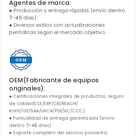
Agentes de marca:
● Producción y entrega rápidas (envío dentro
7-45
días).
● Diversos estilos con actualizaciones
periódicas según el mercado objetivo..
OEM(Fabricante de equipos
originales):
● Certificaciones integrales de productos, seguro
de calidad(CE/ERP/CB/REACH/
RoHS/GS/SAA/UKCA/PSE/KC/CCC).
● Puntualidad de entrega garantizada (envío
dentro
7-45
días).
● Soporte completo del servicio posventa.