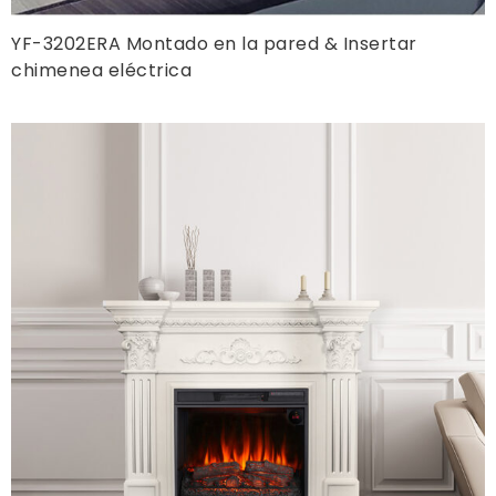
YF-3202ERA Montado en la pared & Insertar
chimenea eléctrica