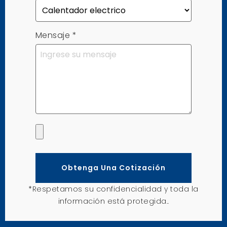
Mensaje
*
Obtenga Una Cotización
*Respetamos su confidencialidad y toda la
información está protegida..