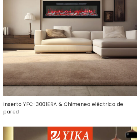
Inserto YFC-3001ERA & Chimenea eléctrica de
pared