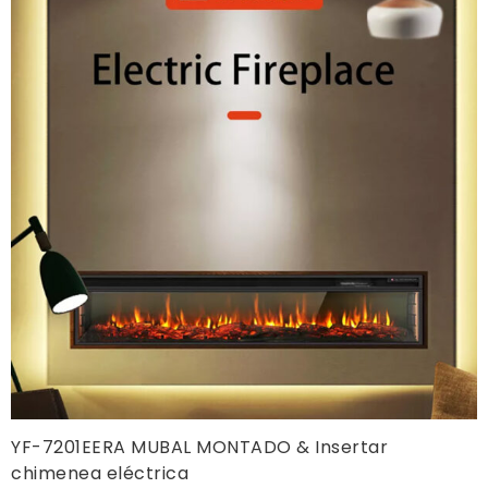
YF-7201EERA MUBAL MONTADO & Insertar
chimenea eléctrica