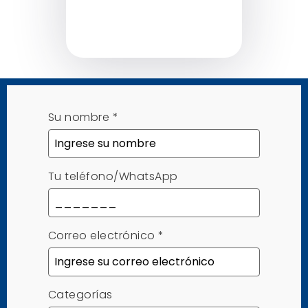
Su nombre
*
Tu teléfono/WhatsApp
Correo electrónico
*
Categorías