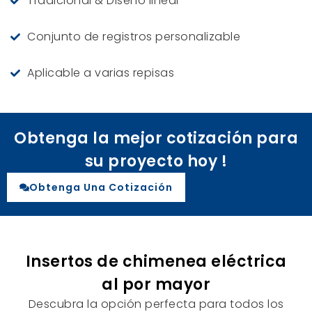
Tradicional & Diseño lineal
Conjunto de registros personalizable
Aplicable a varias repisas
Obtenga la mejor cotización para
su proyecto hoy !
Obtenga Una Cotización
Insertos de chimenea eléctrica
al por mayor
Descubra la opción perfecta para todos los