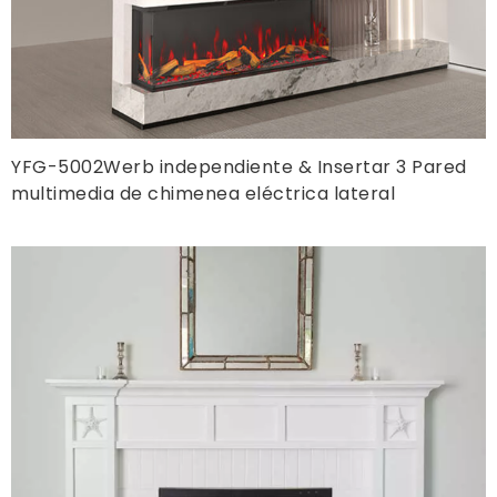
YFG-5002Werb independiente & Insertar 3 Pared
multimedia de chimenea eléctrica lateral