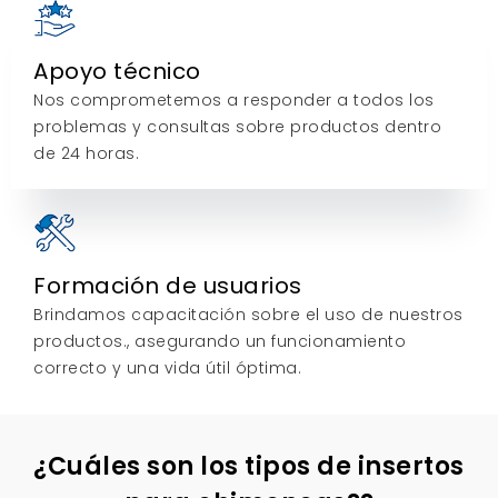
Apoyo técnico
Nos comprometemos a responder a todos los
problemas y consultas sobre productos dentro
de 24 horas.
Formación de usuarios
Brindamos capacitación sobre el uso de nuestros
productos., asegurando un funcionamiento
correcto y una vida útil óptima.
¿Cuáles son los tipos de insertos