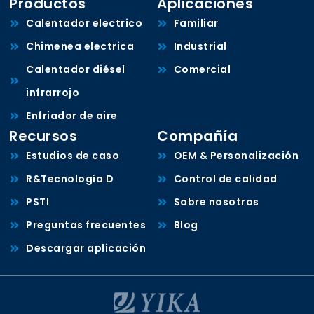
Productos
Aplicaciones
Calentador electrico
Familiar
Chimenea electrica
Industrial
Calentador diésel
Comercial
infrarrojo
Enfriador de aire
Recursos
Compañía
Estudios de caso
OEM & Personalización
R&Tecnología D
Control de calidad
PSTI
Sobre nosotros
Preguntas frecuentes
Blog
Descargar aplicación