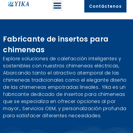
Contáctenos
Fabricante de insertos para
chimeneas
Explore soluciones de calefacción inteligentes y
sostenibles con nuestras chimeneas eléctricas,
Abarcando tanto el atractivo atemporal de las
chimeneas tradicionales como el elegante diseño
de las chimeneas empotradas lineales.. Yika es un
fabricante dedicado de insertos para chimeneas
que se especializa en ofrecer opciones al por
mayor., Servicios OEM, y personalización profunda
para satisfacer diferentes necesidades.