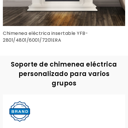
Chimenea eléctrica insertable YFB-
2801/4801/6001/7201ERA
Soporte de chimenea eléctrica
personalizado para varios
grupos