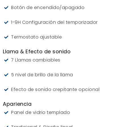
Botón de encendido/apagado
1-9H Configuración del temporizador
Termostato ajustable
Llama & Efecto de sonido
7 Llamas cambiables
5 nivel de brillo de la llama
Efecto de sonido crepitante opcional
Apariencia
Panel de vidrio templado