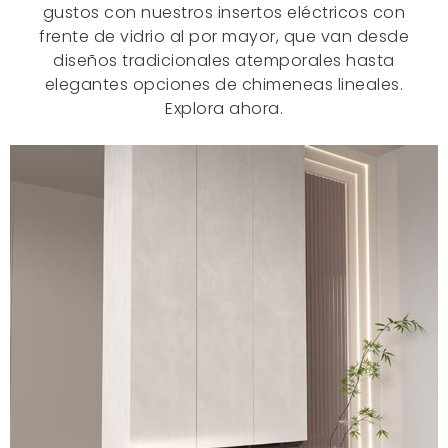
gustos con nuestros insertos eléctricos con
frente de vidrio al por mayor, que van desde
diseños tradicionales atemporales hasta
elegantes opciones de chimeneas lineales.
Explora ahora.