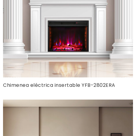
Chimenea eléctrica insertable YFB-2802ERA