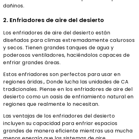
dañinos.
2. Enfriadores de aire del desierto
Los enfriadores de aire del desierto están
diseñados para climas extremadamente calurosos
y secos. Tienen grandes tanques de agua y
poderosos ventiladores, haciéndolos capaces de
enfriar grandes áreas.
Estos enfriadores son perfectos para usar en
regiones áridas., Donde lucha las unidades de CA
tradicionales. Piense en los enfriadores de aire del
desierto como un oasis de enfriamiento natural en
regiones que realmente lo necesitan.
Las ventajas de los enfriadores del desierto
incluyen su capacidad para enfriar espacios
grandes de manera eficiente mientras usa mucha
menos energía que los sistemas de aire