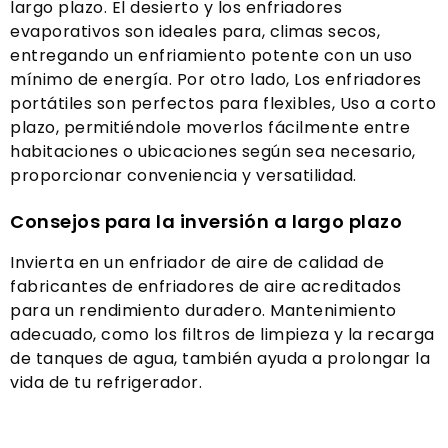
largo plazo. El desierto y los enfriadores
evaporativos son ideales para, climas secos,
entregando un enfriamiento potente con un uso
mínimo de energía. Por otro lado, Los enfriadores
portátiles son perfectos para flexibles, Uso a corto
plazo, permitiéndole moverlos fácilmente entre
habitaciones o ubicaciones según sea necesario,
proporcionar conveniencia y versatilidad.
Consejos para la inversión a largo plazo
Invierta en un enfriador de aire de calidad de
fabricantes de enfriadores de aire acreditados
para un rendimiento duradero. Mantenimiento
adecuado, como los filtros de limpieza y la recarga
de tanques de agua, también ayuda a prolongar la
vida de tu refrigerador.