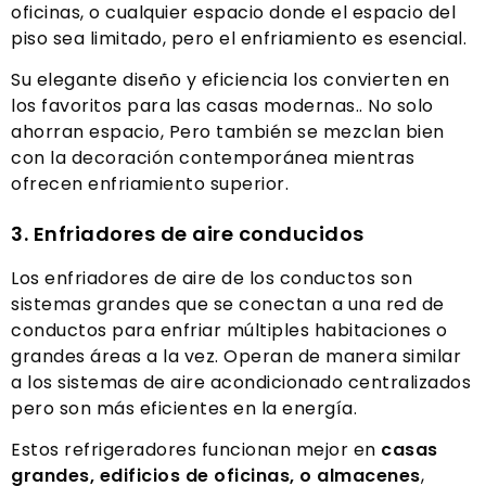
oficinas, o cualquier espacio donde el espacio del
piso sea limitado, pero el enfriamiento es esencial.
Su elegante diseño y eficiencia los convierten en
los favoritos para las casas modernas.. No solo
ahorran espacio, Pero también se mezclan bien
con la decoración contemporánea mientras
ofrecen enfriamiento superior.
3. Enfriadores de aire conducidos
Los enfriadores de aire de los conductos son
sistemas grandes que se conectan a una red de
conductos para enfriar múltiples habitaciones o
grandes áreas a la vez. Operan de manera similar
a los sistemas de aire acondicionado centralizados
pero son más eficientes en la energía.
Estos refrigeradores funcionan mejor en
casas
grandes, edificios de oficinas, o almacenes
,