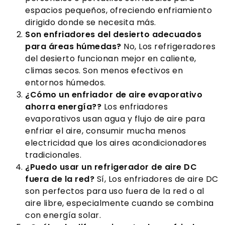
espacios pequeños, ofreciendo enfriamiento
dirigido donde se necesita más.
Son enfriadores del desierto adecuados
para áreas húmedas?
No, Los refrigeradores
del desierto funcionan mejor en caliente,
climas secos. Son menos efectivos en
entornos húmedos.
¿Cómo un enfriador de aire evaporativo
ahorra energía??
Los enfriadores
evaporativos usan agua y flujo de aire para
enfriar el aire, consumir mucha menos
electricidad que los aires acondicionadores
tradicionales.
¿Puedo usar un refrigerador de aire DC
fuera de la red?
Sí, Los enfriadores de aire DC
son perfectos para uso fuera de la red o al
aire libre, especialmente cuando se combina
con energía solar.