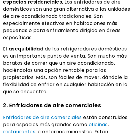
espacios residenciales
, Los enfriadores de aire
domésticos son una gran alternativa a las unidades
de aire acondicionado tradicionales. Son
especialmente efectivos en habitaciones más
pequeñas o para enfriamiento dirigido en áreas
específicas.
El
asequibilidad
de los refrigeradores domésticos
es un importante punto de venta. Son mucho más
baratos de correr que un aire acondicionado,
haciéndolos una opción rentable para los
propietarios. Más, son fáciles de mover, dándole la
flexibilidad de enfriar en cualquier habitación en la
que se encuentre.
2. Enfriadores de aire comerciales
Enfriadores de aire comerciales
están construidos
para espacios más grandes como
oficinas
,
restaurantes
, o entornos minoristas. Están