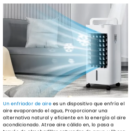
Un enfriador de aire
es un dispositivo que enfría el
aire evaporando el agua, Proporcionar una
alternativa natural y eficiente en la energía al aire
acondicionado. Atrae aire cálido en, lo pasa a