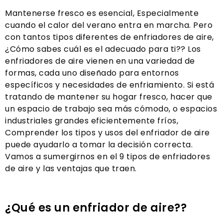
Mantenerse fresco es esencial, Especialmente
cuando el calor del verano entra en marcha. Pero
con tantos tipos diferentes de enfriadores de aire,
¿Cómo sabes cuál es el adecuado para ti?? Los
enfriadores de aire vienen en una variedad de
formas, cada uno diseñado para entornos
específicos y necesidades de enfriamiento. Si está
tratando de mantener su hogar fresco, hacer que
un espacio de trabajo sea más cómodo, o espacios
industriales grandes eficientemente fríos,
Comprender los tipos y usos del enfriador de aire
puede ayudarlo a tomar la decisión correcta.
Vamos a sumergirnos en el 9 tipos de enfriadores
de aire y las ventajas que traen.
¿Qué es un enfriador de aire??