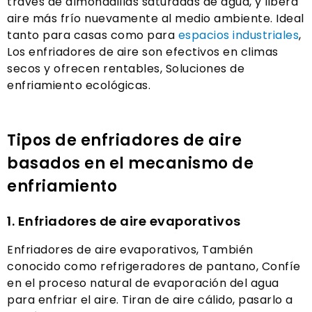
través de almohadillas saturadas de agua, y libera
aire más frío nuevamente al medio ambiente. Ideal
tanto para casas como para
espacios industriales
,
Los enfriadores de aire son efectivos en climas
secos y ofrecen rentables, Soluciones de
enfriamiento ecológicas.
Tipos de enfriadores de aire
basados ​​en el mecanismo de
enfriamiento
1. Enfriadores de aire evaporativos
Enfriadores de aire evaporativos, También
conocido como refrigeradores de pantano, Confíe
en el proceso natural de evaporación del agua
para enfriar el aire. Tiran de aire cálido, pasarlo a