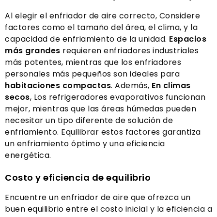
Al elegir el enfriador de aire correcto, Considere
factores como el tamaño del área, el clima, y la
capacidad de enfriamiento de la unidad.
Espacios
más grandes
requieren enfriadores industriales
más potentes, mientras que los enfriadores
personales más pequeños son ideales para
habitaciones compactas
. Además,
En climas
secos
, Los refrigeradores evaporativos funcionan
mejor, mientras que las áreas húmedas pueden
necesitar un tipo diferente de solución de
enfriamiento. Equilibrar estos factores garantiza
un enfriamiento óptimo y una eficiencia
energética.
Costo y eficiencia de equilibrio
Encuentre un enfriador de aire que ofrezca un
buen equilibrio entre el costo inicial y la eficiencia a