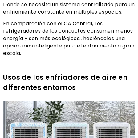
Donde se necesita un sistema centralizado para un
enfriamiento constante en múltiples espacios.
En comparación con el CA Central, Los
refrigeradores de los conductos consumen menos
energía y son más ecológicos., haciéndolos una
opción más inteligente para el enfriamiento a gran
escala.
Usos de los enfriadores de aire en
diferentes entornos