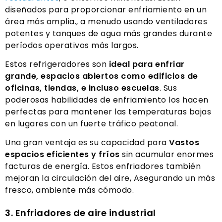
diseñados para proporcionar enfriamiento en un
área más amplia., a menudo usando ventiladores
potentes y tanques de agua más grandes durante
períodos operativos más largos.
Estos refrigeradores son
ideal para enfriar
grande, espacios abiertos como edificios de
oficinas, tiendas, e incluso escuelas
. Sus
poderosas habilidades de enfriamiento los hacen
perfectas para mantener las temperaturas bajas
en lugares con un fuerte tráfico peatonal.
Una gran ventaja es su capacidad para
Vastos
espacios eficientes y fríos
sin acumular enormes
facturas de energía. Estos enfriadores también
mejoran la circulación del aire, Asegurando un más
fresco, ambiente más cómodo.
3. Enfriadores de aire industrial