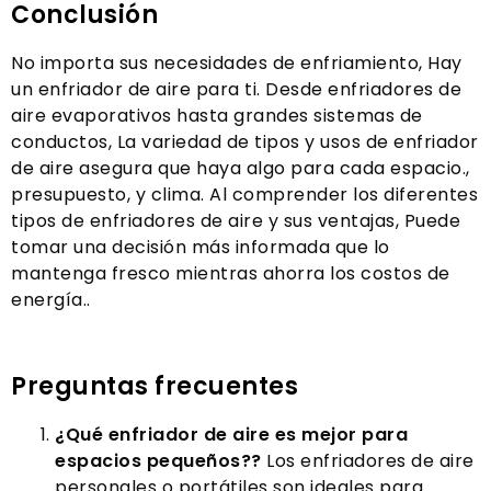
Conclusión
No importa sus necesidades de enfriamiento, Hay
un enfriador de aire para ti. Desde enfriadores de
aire evaporativos hasta grandes sistemas de
conductos, La variedad de tipos y usos de enfriador
de aire asegura que haya algo para cada espacio.,
presupuesto, y clima. Al comprender los diferentes
tipos de enfriadores de aire y sus ventajas, Puede
tomar una decisión más informada que lo
mantenga fresco mientras ahorra los costos de
energía..
Preguntas frecuentes
¿Qué enfriador de aire es mejor para
espacios pequeños??
Los enfriadores de aire
personales o portátiles son ideales para