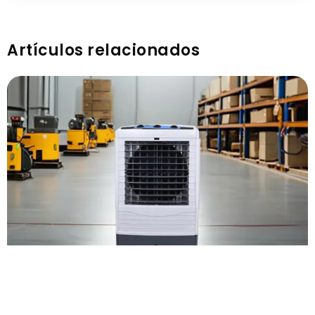
Artículos relacionados