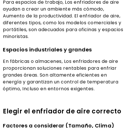
Para espacios de trabajo, Los enfriadores de aire
ayudan a crear un ambiente más cómodo,
Aumento de la productividad. El enfriador de aire,
diferentes tipos, como los modelos comerciales y
portátiles, son adecuados para oficinas y espacios
minoristas.
Espacios industriales y grandes
En fábricas o almacenes, Los enfriadores de aire
proporcionan soluciones rentables para enfriar
grandes áreas. Son altamente eficientes en
energía y garantizan un control de temperatura
óptimo, Incluso en entornos exigentes.
Elegir el enfriador de aire correcto
Factores a considerar (Tamaño, Clima)