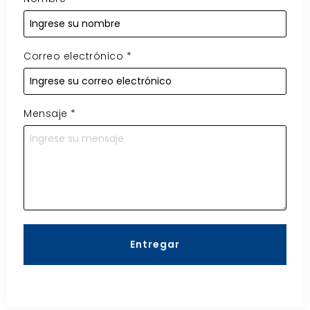
Correo electrónico
*
Mensaje
*
Entregar