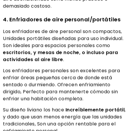
demasiado costoso.
4. Enfriadores de aire personal/portátiles
Los enfriadores de aire personal son compactos,
Unidades portátiles diseñadas para uso individual.
Son ideales para espacios personales como
escritorios, y mesas de noche, o incluso para
actividades al aire libre
.
Los enfriadores personales son excelentes para
enfriar áreas pequeñas cerca de donde está
sentado o durmiendo. Ofrecen enfriamiento
dirigido, Perfecto para mantenerte cómodo sin
enfriar una habitación completa.
Su diseño liviano los hace
Increíblemente portátil
,
y dado que usan menos energía que las unidades
tradicionales, Son una opción rentable para el
enfriamiento personal..