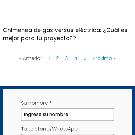
Chimenea de gas versus eléctrica: ¿Cuál es
mejor para tu proyecto??
« Anterior
1
2
3
4
5
Próximo »
Su nombre
*
Tu teléfono/WhatsApp