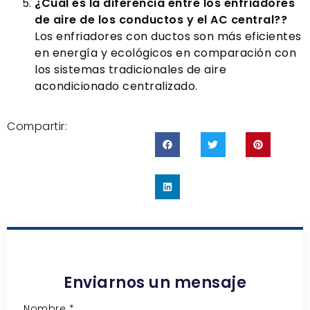
¿Cuál es la diferencia entre los enfriadores
de aire de los conductos y el AC central??
Los enfriadores con ductos son más eficientes
en energía y ecológicos en comparación con
los sistemas tradicionales de aire
acondicionado centralizado.
Compartir:
Enviarnos un mensaje
Nombre
*