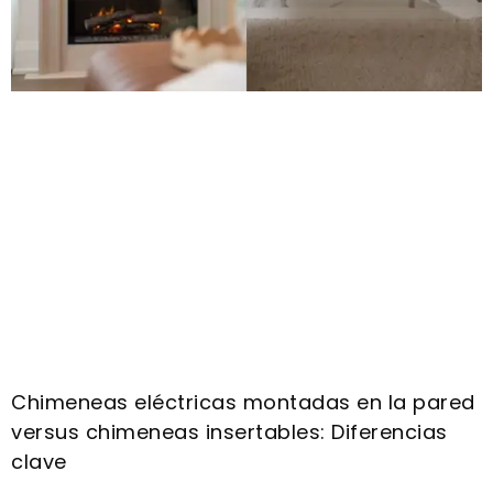
Chimeneas eléctricas montadas en la pared
versus chimeneas insertables: Diferencias
clave