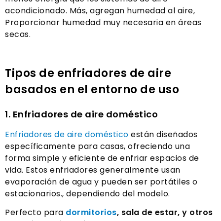
acondicionado. Más, agregan humedad al aire,
Proporcionar humedad muy necesaria en áreas
secas.
Tipos de enfriadores de aire
basados ​​en el entorno de uso
1. Enfriadores de aire doméstico
Enfriadores de aire doméstico
están diseñados
específicamente para casas, ofreciendo una
forma simple y eficiente de enfriar espacios de
vida. Estos enfriadores generalmente usan
evaporación de agua y pueden ser portátiles o
estacionarios., dependiendo del modelo.
Perfecto para
dormitorios
, sala de estar, y otros