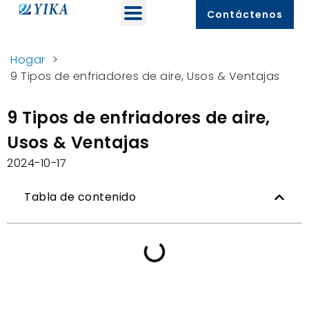
Contáctenos
Hogar
>
9 Tipos de enfriadores de aire, Usos & Ventajas
9 Tipos de enfriadores de aire,
Usos & Ventajas
2024-10-17
Tabla de contenido