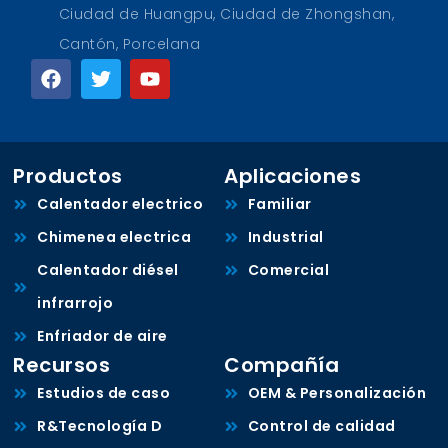
Ciudad de Huangpu, Ciudad de Zhongshan,
Cantón, Porcelana
Productos
Aplicaciones
Calentador electrico
Familiar
Chimenea electrica
Industrial
Calentador diésel
Comercial
infrarrojo
Enfriador de aire
Recursos
Compañía
Estudios de caso
OEM & Personalización
R&Tecnología D
Control de calidad