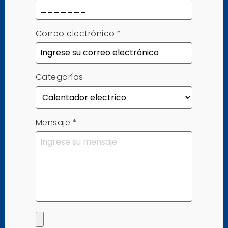
Correo electrónico
*
Categorías
Mensaje
*