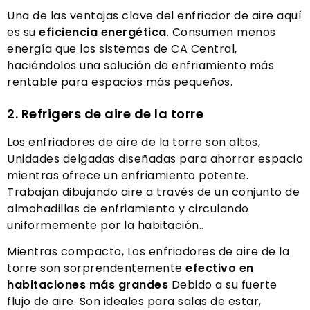
Una de las ventajas clave del enfriador de aire aquí
es su
eficiencia energética
. Consumen menos
energía que los sistemas de CA Central,
haciéndolos una solución de enfriamiento más
rentable para espacios más pequeños.
2. Refrigers de aire de la torre
Los enfriadores de aire de la torre son altos,
Unidades delgadas diseñadas para ahorrar espacio
mientras ofrece un enfriamiento potente.
Trabajan dibujando aire a través de un conjunto de
almohadillas de enfriamiento y circulando
uniformemente por la habitación..
Mientras compacto, Los enfriadores de aire de la
torre son sorprendentemente
efectivo en
habitaciones más grandes
Debido a su fuerte
flujo de aire. Son ideales para salas de estar,