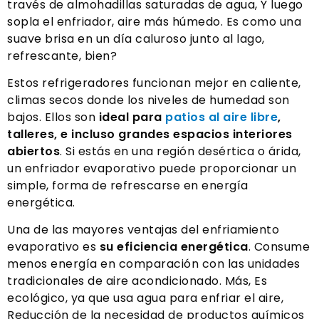
través de almohadillas saturadas de agua, Y luego
sopla el enfriador, aire más húmedo. Es como una
suave brisa en un día caluroso junto al lago,
refrescante, bien?
Estos refrigeradores funcionan mejor en caliente,
climas secos donde los niveles de humedad son
bajos. Ellos son
ideal para
patios al aire libre
,
talleres, e incluso grandes espacios interiores
abiertos
. Si estás en una región desértica o árida,
un enfriador evaporativo puede proporcionar un
simple, forma de refrescarse en energía
energética.
Una de las mayores ventajas del enfriamiento
evaporativo es
su eficiencia energética
. Consume
menos energía en comparación con las unidades
tradicionales de aire acondicionado. Más, Es
ecológico, ya que usa agua para enfriar el aire,
Reducción de la necesidad de productos químicos