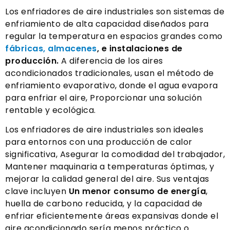
Los enfriadores de aire industriales son sistemas de
enfriamiento de alta capacidad diseñados para
regular la temperatura en espacios grandes como
fábricas, almacenes
, e instalaciones de
producción.
A diferencia de los aires
acondicionados tradicionales, usan el método de
enfriamiento evaporativo, donde el agua evapora
para enfriar el aire, Proporcionar una solución
rentable y ecológica.
Los enfriadores de aire industriales son ideales
para entornos con una producción de calor
significativa, Asegurar la comodidad del trabajador,
Mantener maquinaria a temperaturas óptimas, y
mejorar la calidad general del aire. Sus ventajas
clave incluyen
Un menor consumo de energía
,
huella de carbono reducida, y la capacidad de
enfriar eficientemente áreas expansivas donde el
aire acondicionado sería menos práctico o