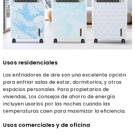
Usos residenciales
Los enfriadores de aire son una excelente opción
para enfriar salas de estar, dormitorios, y otros
espacios personales. Para propietarios de
viviendas, Los consejos de ahorro de energía
incluyen usarlos por las noches cuando las
temperaturas caen para maximizar la eficiencia.
Usos comerciales y de oficina