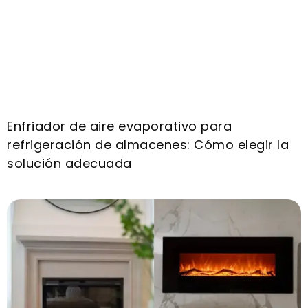
Enfriador de aire evaporativo para
refrigeración de almacenes: Cómo elegir la
solución adecuada