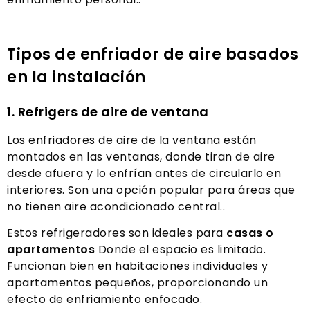
Tipos de enfriador de aire basados ​​
en la instalación
1. Refrigers de aire de ventana
Los enfriadores de aire de la ventana están
montados en las ventanas, donde tiran de aire
desde afuera y lo enfrían antes de circularlo en
interiores. Son una opción popular para áreas que
no tienen aire acondicionado central..
Estos refrigeradores son ideales para
casas o
apartamentos
Donde el espacio es limitado.
Funcionan bien en habitaciones individuales y
apartamentos pequeños, proporcionando un
efecto de enfriamiento enfocado.