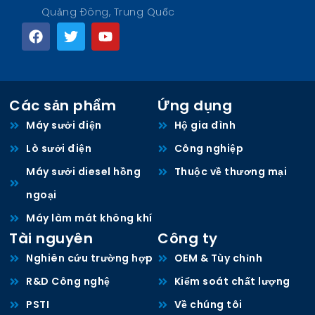
Quảng Đông, Trung Quốc
Các sản phẩm
Ứng dụng
Máy sưởi điện
Hộ gia đình
Lò sưởi điện
Công nghiệp
Máy sưởi diesel hồng
Thuộc về thương mại
ngoại
Máy làm mát không khí
Tài nguyên
Công ty
Nghiên cứu trường hợp
OEM & Tùy chỉnh
R&D Công nghệ
Kiểm soát chất lượng
PSTI
Về chúng tôi