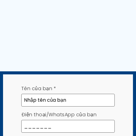
Tên của bạn
*
Điện thoại/WhatsApp của bạn