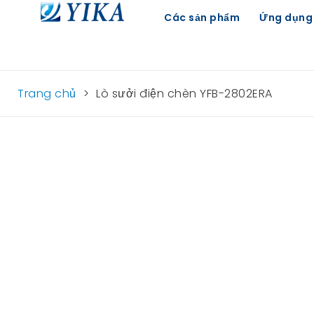
Các sản phẩm
Ứng dụng
Trang chủ
>
Lò sưởi điện chèn YFB-2802ERA