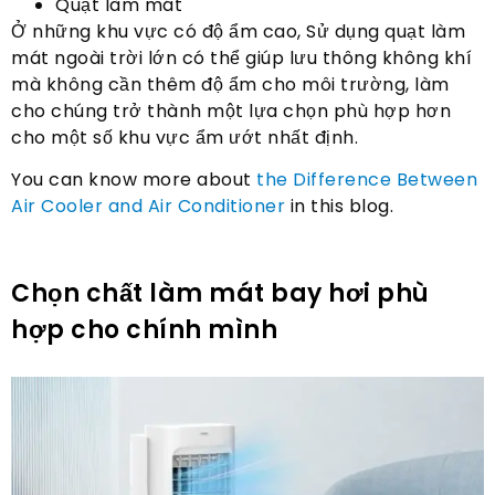
Quạt làm mát
Ở những khu vực có độ ẩm cao, Sử dụng quạt làm
mát ngoài trời lớn có thể giúp lưu thông không khí
mà không cần thêm độ ẩm cho môi trường, làm
cho chúng trở thành một lựa chọn phù hợp hơn
cho một số khu vực ẩm ướt nhất định.
You can know more about
the Difference Between
Air Cooler and Air Conditioner
in this blog
.
Chọn chất làm mát bay hơi phù
hợp cho chính mình