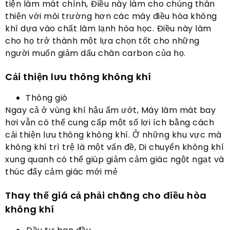
tiện làm mát chính, Điều này làm cho chúng thân
thiện với môi trường hơn các máy điều hòa không
khí dựa vào chất làm lạnh hóa học. Điều này làm
cho họ trở thành một lựa chọn tốt cho những
người muốn giảm dấu chân carbon của họ.
Cải thiện lưu thông không khí
Thông gió
Ngay cả ở vùng khí hậu ẩm ướt, Máy làm mát bay
hơi vẫn có thể cung cấp một số lợi ích bằng cách
cải thiện lưu thông không khí. Ở những khu vực mà
không khí trì trệ là một vấn đề, Di chuyển không khí
xung quanh có thể giúp giảm cảm giác ngột ngạt và
thúc đẩy cảm giác mới mẻ
Thay thế giá cả phải chăng cho điều hòa
không khí