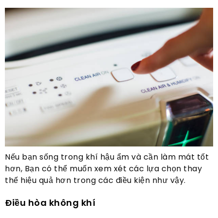
Nếu bạn sống trong khí hậu ẩm và cần làm mát tốt
hơn, Bạn có thể muốn xem xét các lựa chọn thay
thế hiệu quả hơn trong các điều kiện như vậy.
Điều hòa không khí