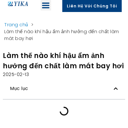
Liên Hệ Với Chúng Tôi
Trang chủ
>
Làm thế nào khí hậu ẩm ảnh hưởng đến chất làm
mát bay hơi
Làm thế nào khí hậu ẩm ảnh
hưởng đến chất làm mát bay hơi
2025-02-13
Mục lục