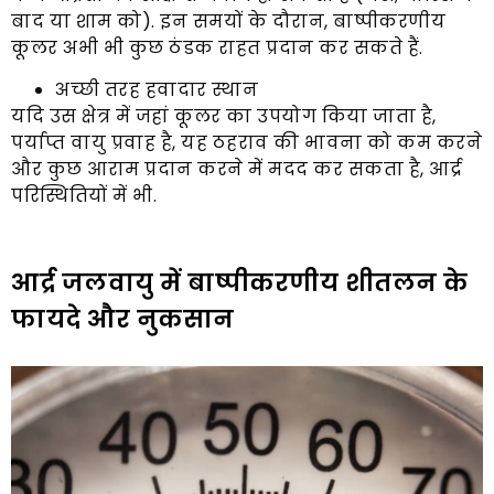
बाद या शाम को). इन समयों के दौरान, बाष्पीकरणीय
कूलर अभी भी कुछ ठंडक राहत प्रदान कर सकते हैं.
अच्छी तरह हवादार स्थान
यदि उस क्षेत्र में जहां कूलर का उपयोग किया जाता है,
पर्याप्त वायु प्रवाह है, यह ठहराव की भावना को कम करने
और कुछ आराम प्रदान करने में मदद कर सकता है, आर्द्र
परिस्थितियों में भी.
आर्द्र जलवायु में बाष्पीकरणीय शीतलन के
फायदे और नुकसान