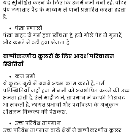
यह सुनिश्चित करने के लिए कि उनमें नमी बनी रहे, वॉटर
पंप लगातार पैड के माध्यम से पानी प्रसारित करता रहता
है.
पंखा प्रणाली
पंखा बाहर से गर्म हवा खींचता है, इसे गीले पैड से गुजारें,
और कमरे में ठंडी हवा भेजता है.
बाष्पीकरणीय कूलरों के लिए आदर्श परिचालन
स्थितियाँ
कम नमी
ये कूलर सूखे में सबसे अच्छा काम करते हैं, गर्म
परिस्थितियाँ जहाँ हवा में नमी को अवशोषित करने की उच्च
क्षमता होती है. ऐसे माहौल में, तापमान में काफी गिरावट
आ सकती है, लागत प्रभावी और पर्यावरण के अनुकूल
शीतलन विकल्प की पेशकश.
उच्च परिवेश तापमान
उच्च परिवेश तापमान वाले क्षेत्रों में बाष्पीकरणीय कूलर