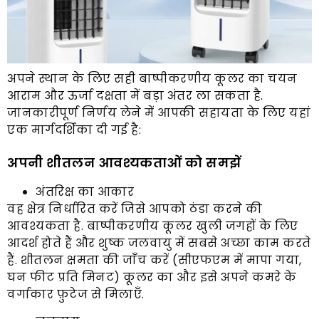
अपने स्थान के लिए सही बाष्पीकरणीय कूलर का चयन
आराम और ऊर्जा दक्षता में बड़ा अंतर ला सकता है.
जानकारीपूर्ण निर्णय लेने में आपकी सहायता के लिए यहां
एक मार्गदर्शिका दी गई है:
अपनी शीतलन आवश्यकताओं को समझें
अंतरिक्ष का आकार
वह क्षेत्र निर्धारित करें जिसे आपको ठंडा करने की
आवश्यकता है. बाष्पीकरणीय कूलर खुली जगहों के लिए
आदर्श होते हैं और शुष्क जलवायु में सबसे अच्छा काम करते
हैं. शीतलन क्षमता की जाँच करें (सीएफएम में मापा गया,
घन फीट प्रति मिनट) कूलर का और इसे अपने कमरे के
वर्गाकार फ़ुटेज से मिलाएँ.