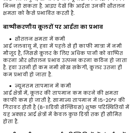
भिन्न हो सकता है. आइए देखें कि आर्द्रता उनकी शीतलन
क्षमता को कैसे प्रभावित करती है.
बाष्पीकरणीय कूलरों पर आर्द्रता का प्रभाव
शीतलन क्षमता में कमी
आर्द्र जलवायु में, हवा में पहले से ही काफी मात्रा में नमी
मौजूद है, जिससे कूलर के लिए अधिक पानी को वाष्पित
करना और शीतलन प्रभाव उत्पन्न करना कठिन हो जाता
है. हवा उतनी ही कम नमी सोख सकेगी, कूलर उतना ही
कम प्रभावी हो जाता है.
न्यूनतम तापमान में कमी
आर्द्र क्षेत्रों में, कूलर की तापमान कम करने की क्षमता
काफी कम हो जाती है. सामान्य तापमान में 15-20°F की
गिरावट होती है (8-11डिग्री सेल्सियस) शुष्क परिस्थितियों में
यह अक्सर आर्द्र क्षेत्रों में केवल कुछ डिग्री तक ही सीमित
होता है.