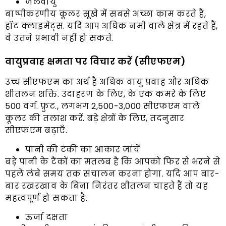
जलवायु
बाष्पीकरणीय कूलर सूखे में सबसे अच्छा काम करते हैं,
हॉट क्लाइमेट्स. यदि आप अधिक नमी वाले क्षेत्र में रहते हैं,
वे उतने प्रभावी नहीं हो सकते.
वायुप्रवाह क्षमता पर विचार करें (सीएफएम)
उच्च सीएफएम का अर्थ है अधिक वायु प्रवाह और अधिक
शीतलन शक्ति. उदाहरण के लिए, के एक कमरे के लिए
500 वर्ग. फ़ुट., लगभग 2,500-3,000 सीएफएम वाले
कूलर की तलाश करें. बड़े क्षेत्रों के लिए, तदनुसार
सीएफएम बढ़ाएँ.
पानी की टंकी का आकार जांचें
बड़े पानी के टैंकों का मतलब है कि आपको फिर से भरने से
पहले लंबे समय तक संचालन करना होगा. यदि आप बार-
बार रखरखाव के बिना निरंतर शीतलन चाहते हैं तो यह
महत्वपूर्ण हो सकता है.
ऊर्जा दक्षता