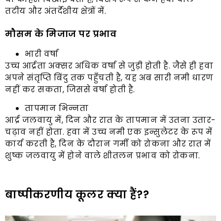
तटीय और अंतर्देशीय क्षेत्रों में.
मौसम के मिजाज पर प्रभाव
भारी वर्षा
उच्च आर्द्रता अक्सर अधिक वर्षा से जुड़ी होती है. जैसे ही हवा
अपने संतृप्ति बिंदु तक पहुँचती है, यह अब सारी नमी धारण
नहीं कर सकता, जिससे वर्षा होती है.
तापमान भिन्नता
आर्द्र जलवायु में, दिन और रात के तापमान में उतना उतार-
चढ़ाव नहीं होता. हवा में उच्च नमी एक इन्सुलेटर के रूप में
कार्य करती है, दिन के दौरान गर्मी को रोकना और रात में
शुष्क जलवायु में होने वाले शीतलन प्रभाव को रोकना.
बाष्पीकरणीय कूलर क्या हैं??