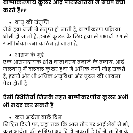
बाष्पीकरणीय कूलर आर्द्र परिस्थितियों में संघर्ष क्यों
करते हैं??
वायु की संतृप्ति
जैसे हवा नमी से संतृप्त हो जाती है, वाष्पीकरण प्रक्रिया
धीमी हो जाती है, इससे कूलर के लिए हवा से प्रभावी ढंग से
गर्मी निकालना कठिन हो जाता है.
आराम के मुद्दे
एक आरामदायक शांत वातावरण बनाने के बजाय, आर्द्र
जलवायु में दलदल कूलर हवा में अधिक नमी जोड़ सकते
हैं, इससे और भी अधिक असुविधा और घुटन की भावना
पैदा होती है.
ऐसी स्थितियाँ जिनके तहत बाष्पीकरणीय कूलर अभी
भी मदद कर सकते हैं
कम आर्द्रता वाले दिन
निश्चित दिनों पर, यहां तक ​​कि आम तौर पर आर्द्र क्षेत्रों में भी,
कम आर्द्रता की संक्षिप्त अवधि हो सकती है (जैसे, बारिश के