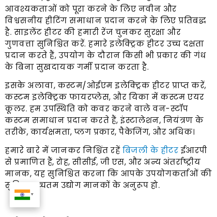
आवश्यकताओं को पूरा करने के लिए नवीन और
विश्वसनीय हीटिंग समाधान प्रदान करने के लिए प्रतिबद्ध
है. साइलेंट हीटर की हमारी रेंज चुनकर सुरक्षा और
गुणवत्ता सुनिश्चित करें. हमारे इलेक्ट्रिक हीटर उच्च दक्षता
प्रदान करते हैं, उपयोग के दौरान किसी भी प्रकार की गंध
के बिना सुखदायक गर्मी प्रदान करता है.
इसके अलावा, कस्टम/ओईएम इलेक्ट्रिक हीटर प्राप्त करें,
कस्टम इलेक्ट्रिक फायरप्लेस, और यिका में कस्टम एयर
कूलर. हम उपस्थिति को कवर करने वाले वन-स्टॉप
कस्टम समाधान प्रदान करते हैं, इंस्टालेशन, नियंत्रण के
तरीके, कार्यक्षमता, प्लग प्रकार, पैकेजिंग, और अधिक।
हमारे बारे में जानकर निश्चिंत रहें
बिजली के हीटर
ईआरपी
से प्रमाणित हैं, रोह, सीसीई, जी एस, और अन्य अंतर्राष्ट्रीय
मानक, यह सुनिश्चित करना कि आपके उपयोगकर्ताओं की
सुविधा उच्चतम उद्योग मानकों के अनुरूप हो.