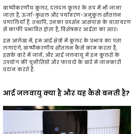
बाष्पीकरणीय कूलर, दलदल कूलर के रूप में भी जाना
जाता है, ऊर्जा-कुशल और पर्यावरण-अनुकूल शीतलन
प्रणालियाँ हैं. तथापि, उनका प्रदर्शन आसपास के वातावरण
से काफी प्रभावित होता है, विशेषकर आर्द्रता का स्तर।
इस आलेख में, हम आर्द्र क्षेत्रों में कूलर के प्रभाव का पता
लगाएंगे, बाष्पीकरणीय शीतलन कैसे काम करता है,
इसके बारे में जानें, और आर्द्र जलवायु में इन कूलरों के
उपयोग की चुनौतियों और फायदों के बारे में जानकारी
प्रदान करते हैं.
आर्द्र जलवायु क्या है और यह कैसे बनती है?