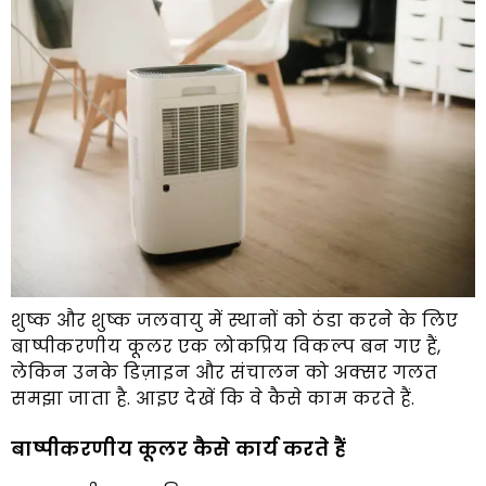
शुष्क और शुष्क जलवायु में स्थानों को ठंडा करने के लिए
बाष्पीकरणीय कूलर एक लोकप्रिय विकल्प बन गए हैं,
लेकिन उनके डिज़ाइन और संचालन को अक्सर गलत
समझा जाता है. आइए देखें कि वे कैसे काम करते हैं.
बाष्पीकरणीय कूलर कैसे कार्य करते हैं