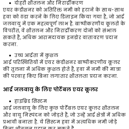
दोहरी शीतलन और निरार्द्रीकरण
एयर कंडीशनर को अतिरिक्त नमी को हटाने के साथ-साथ
हवा को ठंडा करने के लिए डिज़ाइन किया गया है, जो आर्द्र
जलवायु में एक महत्वपूर्ण लाभ है. बाष्पीकरणीय कूलरों के
विपरीत, वे शीतलन और निरार्द्रीकरण दोनों को संभाल
सकते हैं, अधिक आरामदायक इनडोर वातावरण प्रदान
करना.
उच्च आर्द्रता में कुशल
आर्द्र परिस्थितियों में एयर कंडीशनर बाष्पीकरणीय कूलर
की तुलना में अधिक कुशल होते हैं, हवा में नमी की मात्रा
की परवाह किए बिना लगातार शीतलता प्रदान करना.
आर्द्र जलवायु के लिए पोर्टेबल एयर कूलर
हाइब्रिड सिस्टम
आर्द्र जलवायु के लिए कुछ पोर्टेबल एयर कूलर शीतलन
और वायु निस्पंदन को जोड़ते हैं, जो उन्हें आर्द्र क्षेत्रों में अधिक
प्रभावी बनाता है. ये सिस्टम हवा में अत्यधिक नमी जोड़े
बिना शीतलन प्रदान कर सकते हैं.