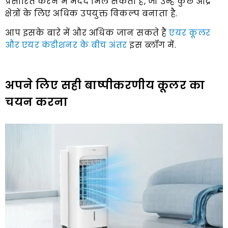
प्रसारित करने में मदद मिल सकती है, जो उन्हें कुछ आर्द्र
क्षेत्रों के लिए अधिक उपयुक्त विकल्प बनाता है.
आप इसके बारे में और अधिक जान सकते हैं
एयर कूलर
और एयर कंडीशनर के बीच अंतर
इस ब्लॉग में.
अपने लिए सही बाष्पीकरणीय कूलर का
चयन करना