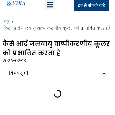
हमसे संपर्क करें
घर
>
कैसे आर्द्र जलवायु वाष्पीकरणीय कूलर को प्रभावित करता है
कैसे आर्द्र जलवायु वाष्पीकरणीय कूलर
को प्रभावित करता है
2025-02-13
विषयसूची