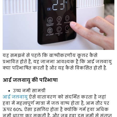
यह समझने से पहले कि बाष्पीकरणीय कूलर कैसे
प्रभावित होते हैं, यह जानना आवश्यक है कि आर्द्र जलवायु
क्या परिभाषित करती है और यह कैसे विकसित होती है.
आर्द्र जलवायु की परिभाषा
उच्च नमी सामग्री
आर्द्र जलवायु
ऐसे वातावरण को संदर्भित करता है जहां
हवा में महत्वपूर्ण मात्रा में जल वाष्प होता है, आम तौर पर
ऊपर 60%. ऐसा इसलिए होता है क्योंकि गर्म हवा अधिक
नमी धारण कर सकती है, और जब हवा इस नमी से संतृप्त