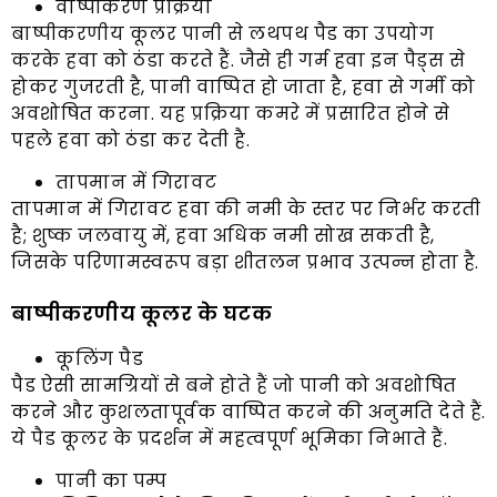
वाष्पीकरण प्रक्रिया
बाष्पीकरणीय कूलर पानी से लथपथ पैड का उपयोग
करके हवा को ठंडा करते हैं. जैसे ही गर्म हवा इन पैड्स से
होकर गुजरती है, पानी वाष्पित हो जाता है, हवा से गर्मी को
अवशोषित करना. यह प्रक्रिया कमरे में प्रसारित होने से
पहले हवा को ठंडा कर देती है.
तापमान में गिरावट
तापमान में गिरावट हवा की नमी के स्तर पर निर्भर करती
है; शुष्क जलवायु में, हवा अधिक नमी सोख सकती है,
जिसके परिणामस्वरूप बड़ा शीतलन प्रभाव उत्पन्न होता है.
बाष्पीकरणीय कूलर के घटक
कूलिंग पैड
पैड ऐसी सामग्रियों से बने होते हैं जो पानी को अवशोषित
करने और कुशलतापूर्वक वाष्पित करने की अनुमति देते हैं.
ये पैड कूलर के प्रदर्शन में महत्वपूर्ण भूमिका निभाते हैं.
पानी का पम्प