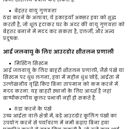
बेहतर वायु गुणवत्ता
ठंडा करने के अलावा, ये इकाइयाँ अक्सर हवा को शुद्ध
करती हैं, जो धूल हटाकर घर के अंदर की वायु गुणवत्ता को
बेहतर बनाने में मदद कर सकता है, एलर्जी, और अन्य
प्रदूषक.
आर्द्र जलवायु के लिए आउटडोर शीतलन प्रणाली
मिस्टिंग सिस्टम
आर्द्र जलवायु के लिए बाहरी शीतलन प्रणाली, जैसे पंखे या
सिस्टम पर धुंध लगना, हवा में महीन धुंध छोड़ें, आर्द्रता में
उल्लेखनीय वृद्धि किए बिना तापमान को कम करने में
मदद करना. यह बाहरी स्थानों के लिए आदर्श है जहां
बाष्पीकरणीय कूलर प्रभावी नहीं हो सकते हैं.
ठंडा करने के पंखे
उच्च आर्द्रता वाले क्षेत्रों में, बड़े आउटडोर कूलिंग पंखों का
उपयोग करने से पर्यावरण में नमी बढ़ाए बिना हवा