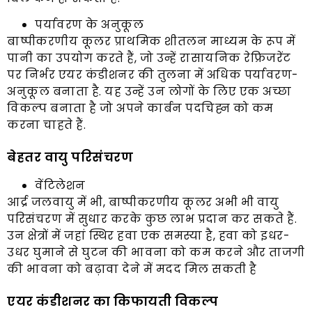
पर्यावरण के अनुकूल
बाष्पीकरणीय कूलर प्राथमिक शीतलन माध्यम के रूप में
पानी का उपयोग करते हैं, जो उन्हें रासायनिक रेफ्रिजरेंट
पर निर्भर एयर कंडीशनर की तुलना में अधिक पर्यावरण-
अनुकूल बनाता है. यह उन्हें उन लोगों के लिए एक अच्छा
विकल्प बनाता है जो अपने कार्बन पदचिह्न को कम
करना चाहते हैं.
बेहतर वायु परिसंचरण
वेंटिलेशन
आर्द्र जलवायु में भी, बाष्पीकरणीय कूलर अभी भी वायु
परिसंचरण में सुधार करके कुछ लाभ प्रदान कर सकते हैं.
उन क्षेत्रों में जहां स्थिर हवा एक समस्या है, हवा को इधर-
उधर घुमाने से घुटन की भावना को कम करने और ताजगी
की भावना को बढ़ावा देने में मदद मिल सकती है
एयर कंडीशनर का किफायती विकल्प