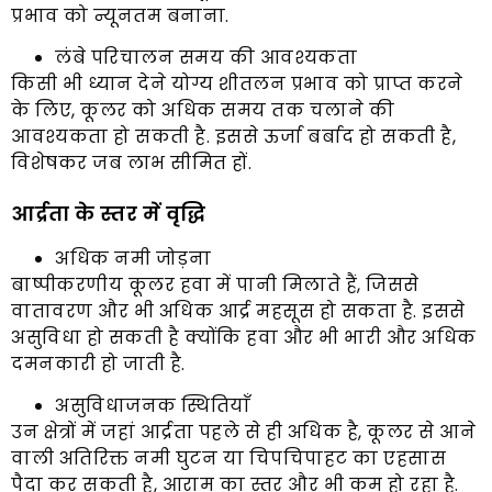
प्रभाव को न्यूनतम बनाना.
लंबे परिचालन समय की आवश्यकता
किसी भी ध्यान देने योग्य शीतलन प्रभाव को प्राप्त करने
के लिए, कूलर को अधिक समय तक चलाने की
आवश्यकता हो सकती है. इससे ऊर्जा बर्बाद हो सकती है,
विशेषकर जब लाभ सीमित हों.
आर्द्रता के स्तर में वृद्धि
अधिक नमी जोड़ना
बाष्पीकरणीय कूलर हवा में पानी मिलाते हैं, जिससे
वातावरण और भी अधिक आर्द्र महसूस हो सकता है. इससे
असुविधा हो सकती है क्योंकि हवा और भी भारी और अधिक
दमनकारी हो जाती है.
असुविधाजनक स्थितियाँ
उन क्षेत्रों में जहां आर्द्रता पहले से ही अधिक है, कूलर से आने
वाली अतिरिक्त नमी घुटन या चिपचिपाहट का एहसास
पैदा कर सकती है, आराम का स्तर और भी कम हो रहा है.