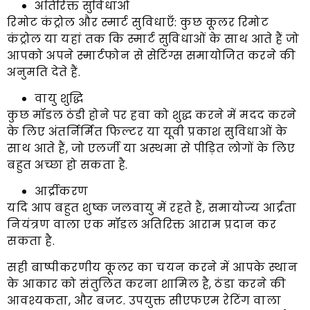
अतिरिक्त सुविधाओं
रिमोट कंट्रोल और स्मार्ट सुविधाएँ: कुछ कूलर रिमोट
कंट्रोल या यहां तक ​​कि स्मार्ट सुविधाओं के साथ आते हैं जो
आपको अपने स्मार्टफोन से सेटिंग्स समायोजित करने की
अनुमति देते हैं.
वायु शुद्धि
कुछ मॉडल ठंडी होने पर हवा को शुद्ध करने में मदद करने
के लिए अंतर्निर्मित फिल्टर या यूवी प्रकाश सुविधाओं के
साथ आते हैं, जो एलर्जी या अस्थमा से पीड़ित लोगों के लिए
बहुत अच्छा हो सकता है.
आर्द्रीकरण
यदि आप बहुत शुष्क जलवायु में रहते हैं, समायोज्य आर्द्रता
नियंत्रण वाला एक मॉडल अतिरिक्त आराम प्रदान कर
सकता है.
सही बाष्पीकरणीय कूलर का चयन करने में आपके स्थान
के आकार को संतुलित करना शामिल है, ठंडा करने की
आवश्यकता, और बजट. उपयुक्त सीएफएम रेटिंग वाला