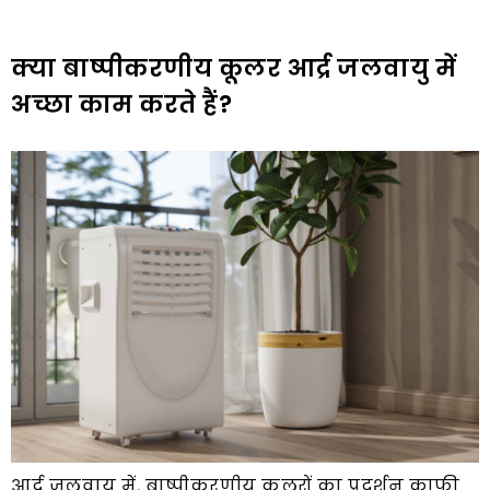
क्या बाष्पीकरणीय कूलर आर्द्र जलवायु में
अच्छा काम करते हैं?
आर्द्र जलवायु में, बाष्पीकरणीय कूलरों का प्रदर्शन काफी