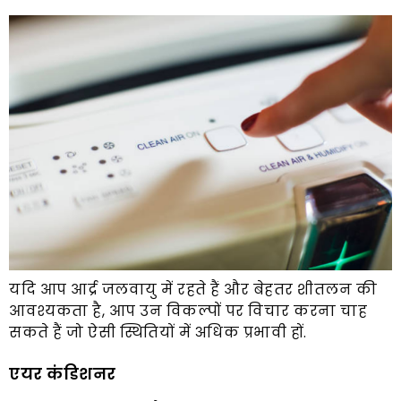
यदि आप आर्द्र जलवायु में रहते हैं और बेहतर शीतलन की
आवश्यकता है, आप उन विकल्पों पर विचार करना चाह
सकते हैं जो ऐसी स्थितियों में अधिक प्रभावी हों.
एयर कंडिशनर