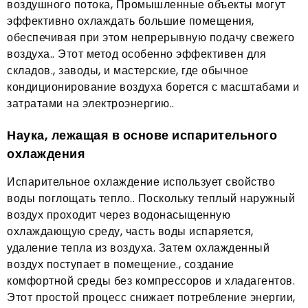
воздушного потока, Промышленные объекты могут
эффективно охлаждать большие помещения,
обеспечивая при этом непрерывную подачу свежего
воздуха.. Этот метод особенно эффективен для
складов., заводы, и мастерские, где обычное
кондиционирование воздуха борется с масштабами и
затратами на электроэнергию..
Наука, лежащая в основе испарительного
охлаждения
Испарительное охлаждение использует свойство
воды поглощать тепло.. Поскольку теплый наружный
воздух проходит через водонасыщенную
охлаждающую среду, часть воды испаряется,
удаление тепла из воздуха. Затем охлажденный
воздух поступает в помещение., создание
комфортной среды без компрессоров и хладагентов.
Этот простой процесс снижает потребление энергии,