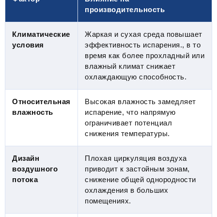
производительность
Климатические
Жаркая и сухая среда повышает
условия
эффективность испарения., в то
время как более прохладный или
влажный климат снижает
охлаждающую способность.
Относительная
Высокая влажность замедляет
влажность
испарение, что напрямую
ограничивает потенциал
снижения температуры.
Дизайн
Плохая циркуляция воздуха
воздушного
приводит к застойным зонам,
потока
снижение общей однородности
охлаждения в больших
помещениях.