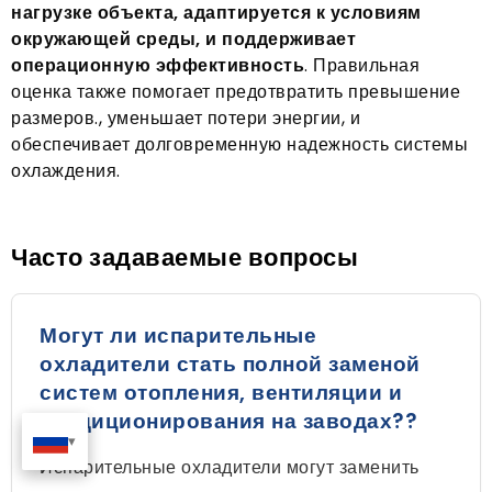
нагрузке объекта, адаптируется к условиям
окружающей среды, и поддерживает
операционную эффективность
. Правильная
оценка также помогает предотвратить превышение
размеров., уменьшает потери энергии, и
обеспечивает долговременную надежность системы
охлаждения.
Часто задаваемые вопросы
Могут ли испарительные
охладители стать полной заменой
систем отопления, вентиляции и
кондиционирования на заводах??
Испарительные охладители могут заменить