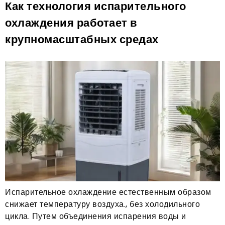
Как технология испарительного
охлаждения работает в
крупномасштабных средах
Испарительное охлаждение естественным образом
снижает температуру воздуха., без холодильного
цикла. Путем объединения испарения воды и