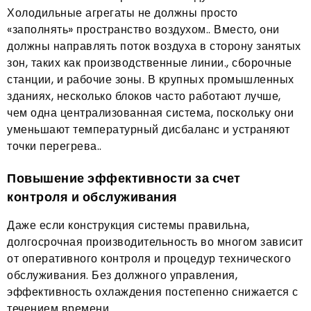
Холодильные агрегаты не должны просто
«заполнять» пространство воздухом.. Вместо, они
должны направлять поток воздуха в сторону занятых
зон, таких как производственные линии., сборочные
станции, и рабочие зоны. В крупных промышленных
зданиях, несколько блоков часто работают лучше,
чем одна централизованная система, поскольку они
уменьшают температурный дисбаланс и устраняют
точки перегрева..
Повышение эффективности за счет
контроля и обслуживания
Даже если конструкция системы правильна,
долгосрочная производительность во многом зависит
от оперативного контроля и процедур технического
обслуживания. Без должного управления,
эффективность охлаждения постепенно снижается с
течением времени.