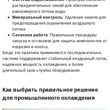
распределительных линий для обеспечения
равномерного потока воды.
Минеральный контроль
: Удаление накипи для
предотвращения ограничения воздушного
потока.
Сезонная работа
: Правильные процедуры
запуска и остановки для защиты компонентов от
коррозии и износа.
Когда эти практики применяются последовательно,
система поддерживает стабильный воздушный поток,
надежная мощность охлаждения, и более
длительный срок службы оборудования.
Как выбрать правильное решение
для промышленного охлаждения