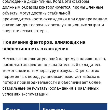
соблюдение дисциплины. Когда эти факторы
должным образом контролируются, промышленные
объекты могут достичь стабильной
производительности охлаждения при одновременном
снижении долгосрочных эксплуатационных затрат и
энергетических потерь..
Понимание факторов, влияющих на
эффективность охлаждения
Несколько внешних условий напрямую влияют на то,
насколько эффективно испарительный охладитель
может снизить температуру воздуха.. Оценка этих
переменных перед установкой помогает избежать
потери производительности и обеспечивает более
стабильные результаты охлаждения в различных
условиях эксплуатации..
Фактор
Влияние на