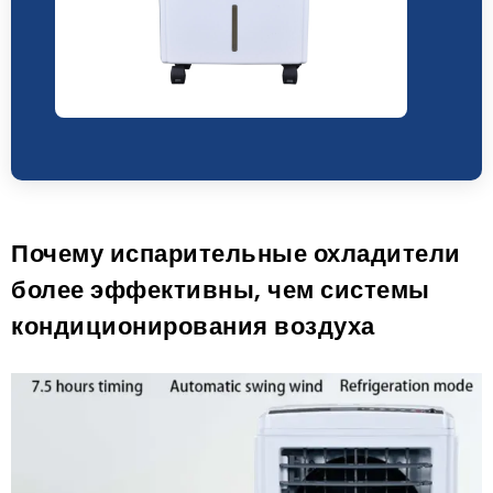
Почему испарительные охладители
более эффективны, чем системы
кондиционирования воздуха