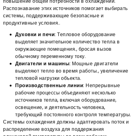
повышение общей потребности в охлаждении.
Распознавание этих источников помогает выбирать
системы, поддерживающие безопасные и
продуктивные условия..
Духовки и печи
: Тепловое оборудование
выделяет значительное количество тепла в
окружающие помещения., бросая вызов
обычному переменному току.
Двигатели и машины
: Мощные двигатели
выделяют тепло во время работы., увеличение
тепловой нагрузки объекта.
Производственные линии
: Непрерывные
рабочие процессы объединяют несколько
источников тепла, включая оборудование,
освещение, и деятельность человека,
требующий постоянного контроля температуры.
Системы охлаждения должны адаптировать поток и
распределение воздуха для поддержания