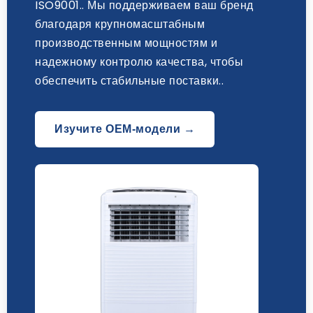
ISO9001.. Мы поддерживаем ваш бренд
благодаря крупномасштабным
производственным мощностям и
надежному контролю качества, чтобы
обеспечить стабильные поставки..
Изучите OEM-модели →