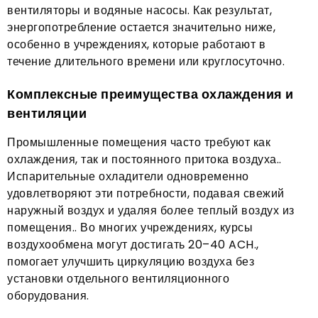
вентиляторы и водяные насосы. Как результат,
энергопотребление остается значительно ниже,
особенно в учреждениях, которые работают в
течение длительного времени или круглосуточно.
Комплексные преимущества охлаждения и
вентиляции
Промышленные помещения часто требуют как
охлаждения, так и постоянного притока воздуха..
Испарительные охладители одновременно
удовлетворяют эти потребности, подавая свежий
наружный воздух и удаляя более теплый воздух из
помещения.. Во многих учреждениях, курсы
воздухообмена могут достигать 20–40 ACH.,
помогает улучшить циркуляцию воздуха без
установки отдельного вентиляционного
оборудования.