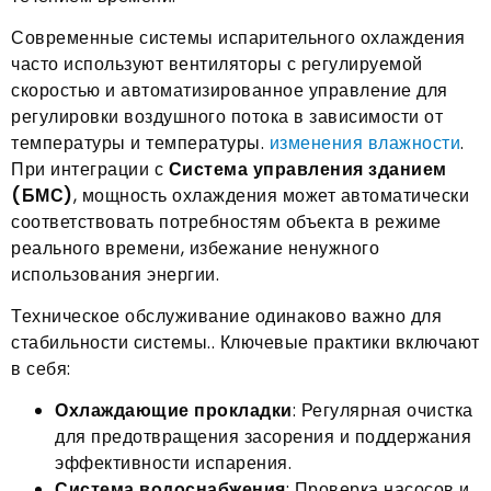
Современные системы испарительного охлаждения
часто используют вентиляторы с регулируемой
скоростью и автоматизированное управление для
регулировки воздушного потока в зависимости от
температуры и температуры.
изменения влажности
.
При интеграции с
Система управления зданием
(БМС)
, мощность охлаждения может автоматически
соответствовать потребностям объекта в режиме
реального времени, избежание ненужного
использования энергии.
Техническое обслуживание одинаково важно для
стабильности системы.. Ключевые практики включают
в себя:
Охлаждающие прокладки
: Регулярная очистка
для предотвращения засорения и поддержания
эффективности испарения.
Система водоснабжения
: Проверка насосов и