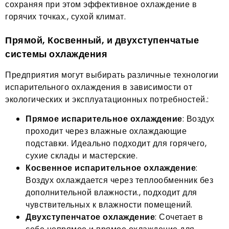
сохраняя при этом эффективное охлаждение в
горячих точках., сухой климат.
Прямой, Косвенный, и двухступенчатые
системы охлаждения
Предприятия могут выбирать различные технологии
испарительного охлаждения в зависимости от
экологических и эксплуатационных потребностей.:
Прямое испарительное охлаждение
: Воздух
проходит через влажные охлаждающие
подставки. Идеально подходит для горячего,
сухие склады и мастерские.
Косвенное испарительное охлаждение
:
Воздух охлаждается через теплообменник без
дополнительной влажности., подходит для
чувствительных к влажности помещений.
Двухступенчатое охлаждение
: Сочетает в