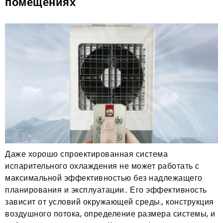
помещениях
Даже хорошо спроектированная система
испарительного охлаждения не может работать с
максимальной эффективностью без надлежащего
планирования и эксплуатации.. Его эффективность
зависит от условий окружающей среды., конструкция
воздушного потока, определение размера системы, и