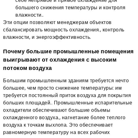
себе непрямое и прямое охлаждение для
большего снижения температуры и контроля
влажности..
Эти опции позволяют менеджерам объектов
сбалансировать мощность охлаждения., контроль
влажности, и энергоэффективность.
Почему большие промышленные помещения
выигрывают от охлаждения с высоким
потоком воздуха
Большим промышленным зданиям требуется нечто
большее, чем просто снижение температуры: им
требуется постоянный приток воздуха для покрытия
больших площадей.. Промышленные испарительные
охладители обеспечивают большие объемы
охлажденного воздуха., нагнетание более теплого
воздуха к точкам выхлопа. Это обеспечивает
равномерную температуру на всех рабочих