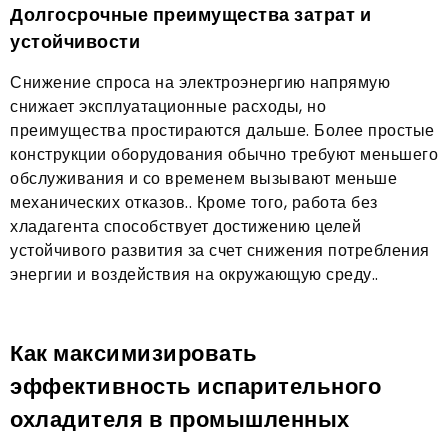
Долгосрочные преимущества затрат и
устойчивости
Снижение спроса на электроэнергию напрямую
снижает эксплуатационные расходы, но
преимущества простираются дальше. Более простые
конструкции оборудования обычно требуют меньшего
обслуживания и со временем вызывают меньше
механических отказов.. Кроме того, работа без
хладагента способствует достижению целей
устойчивого развития за счет снижения потребления
энергии и воздействия на окружающую среду..
Как максимизировать
эффективность испарительного
охладителя в промышленных