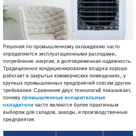
Решения по промышленному охлаждению часто
определяются эксплуатационными расходами.,
потребление энергии, и долговременная надежность.
Традиционное кондиционирование воздуха хорошо
работает в закрытых коммерческих помещениях., у
крупных промышленных предприятий совсем другие
требования. Сравнение двух технологий показывает,
почему
промышленные испарительные
охладители
часто являются более практичным
выбором для складов, заводы, и производственные
предприятия.