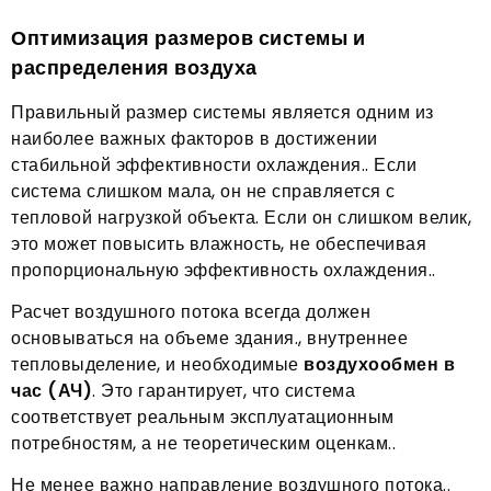
Оптимизация размеров системы и
распределения воздуха
Правильный размер системы является одним из
наиболее важных факторов в достижении
стабильной эффективности охлаждения.. Если
система слишком мала, он не справляется с
тепловой нагрузкой объекта. Если он слишком велик,
это может повысить влажность, не обеспечивая
пропорциональную эффективность охлаждения..
Расчет воздушного потока всегда должен
основываться на объеме здания., внутреннее
тепловыделение, и необходимые
воздухообмен в
час (АЧ)
. Это гарантирует, что система
соответствует реальным эксплуатационным
потребностям, а не теоретическим оценкам..
Не менее важно направление воздушного потока..