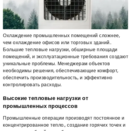
Охлаждение промышленных помещений сложнее,
чем охлаждение офисов или торговых зданий..
Большие тепловые нагрузки, обширные площади
помещений, и эксплуатационные требования создают
уникальные проблемы. Менеджерам объектов
необходимы решения, обеспечивающие комфорт,
обеспечить производительность, и эффективно
контролировать расходы.
Высокие тепловые нагрузки от
промышленных процессов
Промышленные операции производят постоянное и
концентрированное тепло., создание горячих точек и