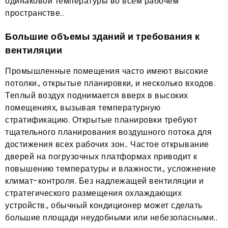
одинаковой температуры во всем рабочем
пространстве..
Большие объемы зданий и требования к
вентиляции
Промышленные помещения часто имеют высокие
потолки., открытые планировки, и несколько входов.
Теплый воздух поднимается вверх в высоких
помещениях, вызывая температурную
стратификацию. Открытые планировки требуют
тщательного планирования воздушного потока для
достижения всех рабочих зон.. Частое открывание
дверей на погрузочных платформах приводит к
повышению температуры и влажности., усложнение
климат-контроля. Без надлежащей вентиляции и
стратегического размещения охлаждающих
устройств., обычный кондиционер может сделать
большие площади неудобными или небезопасными..