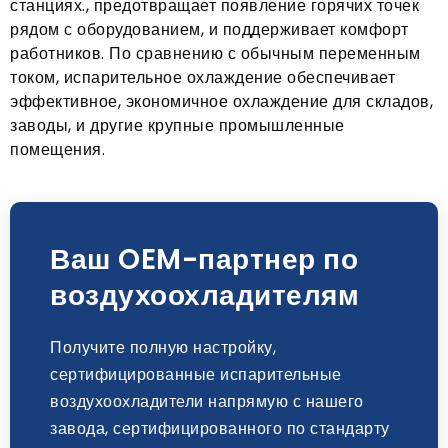
станциях., предотвращает появление горячих точек
рядом с оборудованием, и поддерживает комфорт
работников. По сравнению с обычным переменным
током, испарительное охлаждение обеспечивает
эффективное, экономичное охлаждение для складов,
заводы, и другие крупные промышленные
помещения.
Ваш OEM-партнер по
воздухоохладителям
Получите полную настройку,
сертифицированные испарительные
воздухоохладители напрямую с нашего
завода, сертифицированного по стандарту