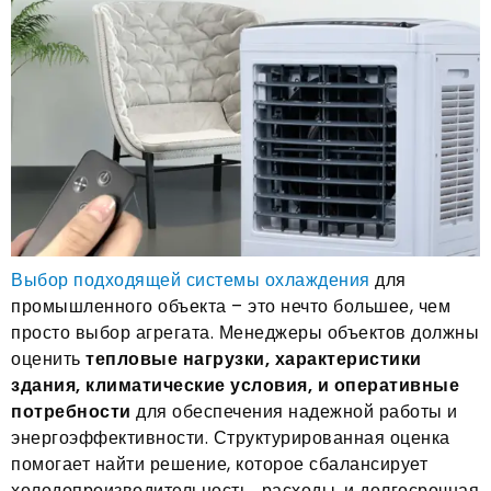
Выбор подходящей системы охлаждения
для
промышленного объекта – это нечто большее, чем
просто выбор агрегата. Менеджеры объектов должны
оценить
тепловые нагрузки, характеристики
здания, климатические условия, и оперативные
потребности
для обеспечения надежной работы и
энергоэффективности. Структурированная оценка
помогает найти решение, которое сбалансирует
холодопроизводительность., расходы, и долгосрочная