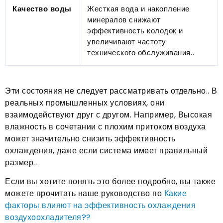
Качество воды
Жесткая вода и накопление
минералов снижают
эффективность колодок и
увеличивают частоту
технического обслуживания..
Эти состояния не следует рассматривать отдельно.. В
реальных промышленных условиях, они
взаимодействуют друг с другом. Например, Высокая
влажность в сочетании с плохим притоком воздуха
может значительно снизить эффективность
охлаждения, даже если система имеет правильный
размер..
Если вы хотите понять это более подробно, вы также
можете прочитать наше руководство по
Какие
факторы влияют на эффективность охлаждения
воздухоохладителя??