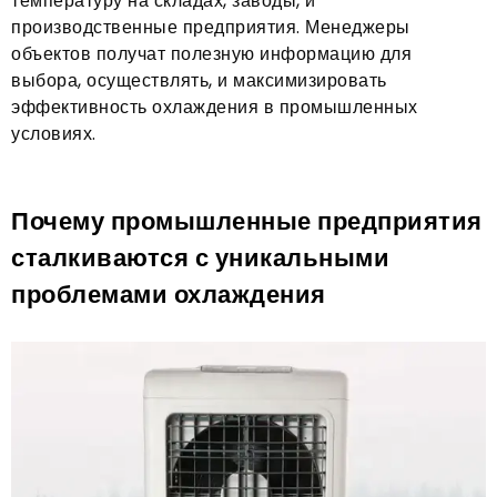
температуру на складах, заводы, и
производственные предприятия. Менеджеры
объектов получат полезную информацию для
выбора, осуществлять, и максимизировать
эффективность охлаждения в промышленных
условиях.
Почему промышленные предприятия
сталкиваются с уникальными
проблемами охлаждения