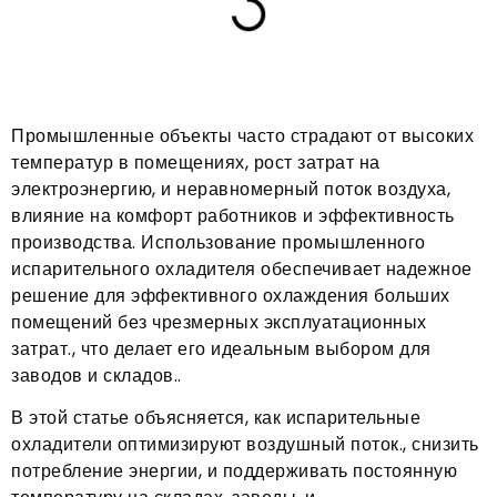
Промышленные объекты часто страдают от высоких
температур в помещениях, рост затрат на
электроэнергию, и неравномерный поток воздуха,
влияние на комфорт работников и эффективность
производства. Использование промышленного
испарительного охладителя обеспечивает надежное
решение для эффективного охлаждения больших
помещений без чрезмерных эксплуатационных
затрат., что делает его идеальным выбором для
заводов и складов..
В этой статье объясняется, как испарительные
охладители оптимизируют воздушный поток., снизить
потребление энергии, и поддерживать постоянную