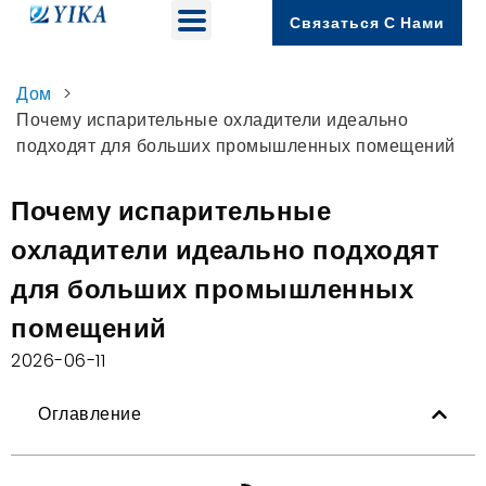
Связаться С Нами
Дом
>
Почему испарительные охладители идеально
подходят для больших промышленных помещений
Почему испарительные
охладители идеально подходят
для больших промышленных
помещений
2026-06-11
Оглавление