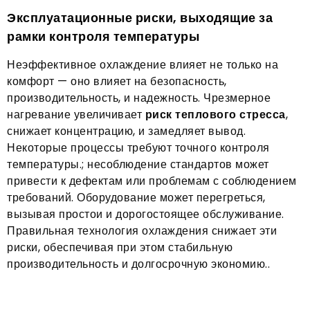
Эксплуатационные риски, выходящие за
рамки контроля температуры
Неэффективное охлаждение влияет не только на
комфорт — оно влияет на безопасность,
производительность, и надежность. Чрезмерное
нагревание увеличивает
риск теплового стресса
,
снижает концентрацию, и замедляет вывод.
Некоторые процессы требуют точного контроля
температуры.; несоблюдение стандартов может
привести к дефектам или проблемам с соблюдением
требований. Оборудование может перегреться,
вызывая простои и дорогостоящее обслуживание.
Правильная технология охлаждения снижает эти
риски, обеспечивая при этом стабильную
производительность и долгосрочную экономию..