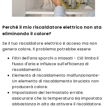
Perché il mio riscaldatore elettrico non sta
eliminando il calore?
Se il tuo riscaldatore elettrico è acceso ma non
genera calore, Il problema potrebbe essere:
Filtri dell'aria sporchi o intasati - Ciò limita il
flusso d'aria e influisce sull'efficienza di
riscaldamento.
Elemento di riscaldamento malfunzionante-
Un elemento di riscaldamento bruciato non
producerà calore.
Impostazioni del termostato errate:
assicurarsi che la temperatura sia impostata
abbastanza in alto da attivare il riscaldatore.