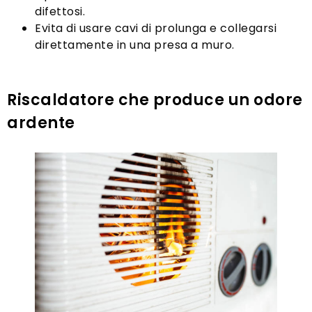
difettosi.
Evita di usare cavi di prolunga e collegarsi
direttamente in una presa a muro.
Riscaldatore che produce un odore
ardente