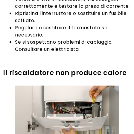
correttamente e testare la presa di corrente.
Ripristina l'interruttore o sostituire un fusibile
soffiato.
Regolare o sostituire il termostato se
necessario.
Se si sospettano problemi di cablaggio,
Consultare un elettricista.
Il riscaldatore non produce calore