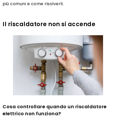
più comuni e come risolverli.
Il riscaldatore non si accende
Cosa controllare quando un riscaldatore
elettrico non funziona?