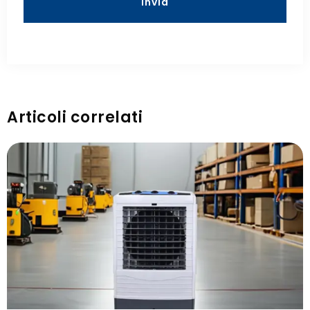
Invia
Articoli correlati