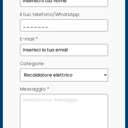
Il tuo telefono/WhatsApp
E-mail
*
Categorie
Messaggio
*