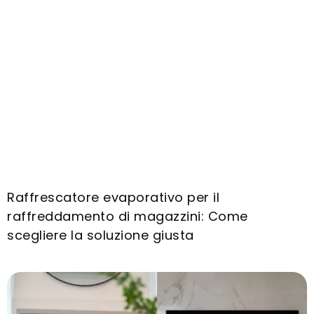
Raffrescatore evaporativo per il
raffreddamento di magazzini: Come
scegliere la soluzione giusta