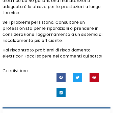
elettrico da 40 galloni, Una manutenzione
adeguata è la chiave per le prestazioni a lungo
termine.
Se i problemi persistono, Consultare un
professionista per le riparazioni o prendere in
considerazione l'aggiornamento a un sistema di
riscaldamento più efficiente.
Hai riscontrato problemi di riscaldamento
elettrico? Facci sapere nei commenti qui sotto!
Condividere: