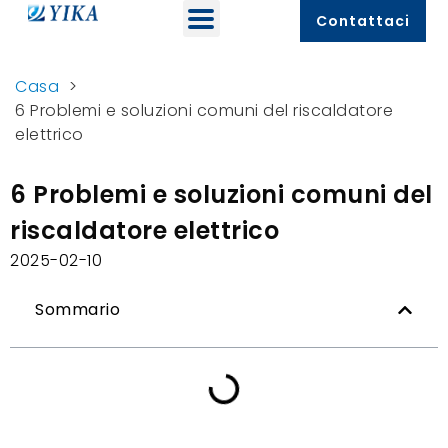
Contattaci
Casa
>
6 Problemi e soluzioni comuni del riscaldatore
elettrico
6 Problemi e soluzioni comuni del
riscaldatore elettrico
2025-02-10
Sommario