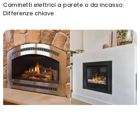
Caminetti elettrici a parete o da incasso:
Differenze chiave