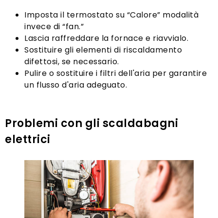
Imposta il termostato su “Calore” modalità
invece di “fan.”
Lascia raffreddare la fornace e riavvialo.
Sostituire gli elementi di riscaldamento
difettosi, se necessario.
Pulire o sostituire i filtri dell'aria per garantire
un flusso d'aria adeguato.
Problemi con gli scaldabagni
elettrici