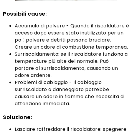
Possibili cause:
Accumulo di polvere - Quando il riscaldatore è
acceso dopo essere stato inutilizzato per un
po ', polvere e detriti possono bruciare,
Creare un odore di combustione temporanea.
Surriscaldamento: se il riscaldatore funziona a
temperature più alte del normale, Può
portare al surriscaldamento, causando un
odore ardente.
Problemi di cablaggio - Il cablaggio
surriscaldato o danneggiato potrebbe
causare un odore in fiamme che necessita di
attenzione immediata.
Soluzione:
Lasciare raffreddare il riscaldatore: spegnere