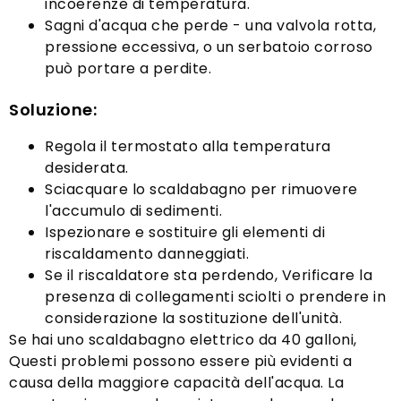
incoerenze di temperatura.
Sagni d'acqua che perde - una valvola rotta,
pressione eccessiva, o un serbatoio corroso
può portare a perdite.
Soluzione:
Regola il termostato alla temperatura
desiderata.
Sciacquare lo scaldabagno per rimuovere
l'accumulo di sedimenti.
Ispezionare e sostituire gli elementi di
riscaldamento danneggiati.
Se il riscaldatore sta perdendo, Verificare la
presenza di collegamenti sciolti o prendere in
considerazione la sostituzione dell'unità.
Se hai uno scaldabagno elettrico da 40 galloni,
Questi problemi possono essere più evidenti a
causa della maggiore capacità dell'acqua. La