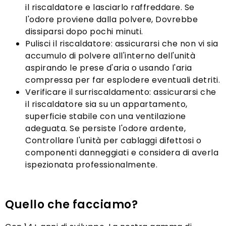
il riscaldatore e lasciarlo raffreddare. Se
l'odore proviene dalla polvere, Dovrebbe
dissiparsi dopo pochi minuti.
Pulisci il riscaldatore: assicurarsi che non vi sia
accumulo di polvere all'interno dell'unità
aspirando le prese d'aria o usando l'aria
compressa per far esplodere eventuali detriti.
Verificare il surriscaldamento: assicurarsi che
il riscaldatore sia su un appartamento,
superficie stabile con una ventilazione
adeguata. Se persiste l'odore ardente,
Controllare l'unità per cablaggi difettosi o
componenti danneggiati e considera di averla
ispezionata professionalmente.
Quello che facciamo?