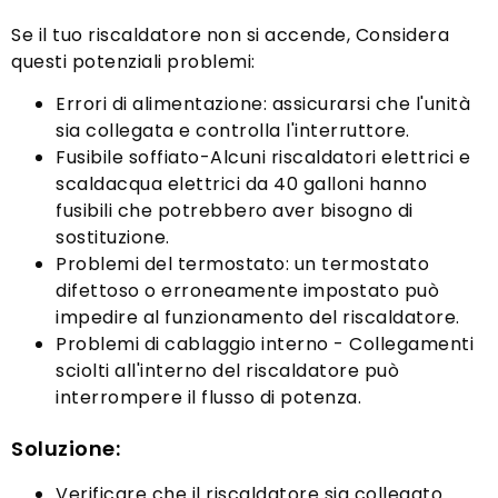
Se il tuo riscaldatore non si accende, Considera
questi potenziali problemi:
Errori di alimentazione: assicurarsi che l'unità
sia collegata e controlla l'interruttore.
Fusibile soffiato-Alcuni riscaldatori elettrici e
scaldacqua elettrici da 40 galloni hanno
fusibili che potrebbero aver bisogno di
sostituzione.
Problemi del termostato: un termostato
difettoso o erroneamente impostato può
impedire al funzionamento del riscaldatore.
Problemi di cablaggio interno - Collegamenti
sciolti all'interno del riscaldatore può
interrompere il flusso di potenza.
Soluzione:
Verificare che il riscaldatore sia collegato