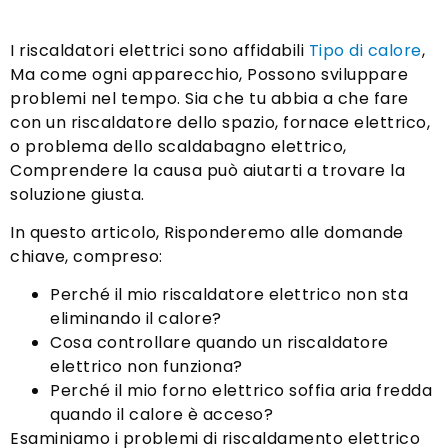
I riscaldatori elettrici sono affidabili
Tipo di calore
,
Ma come ogni apparecchio, Possono sviluppare
problemi nel tempo. Sia che tu abbia a che fare
con un riscaldatore dello spazio, fornace elettrico,
o problema dello scaldabagno elettrico,
Comprendere la causa può aiutarti a trovare la
soluzione giusta.
In questo articolo, Risponderemo alle domande
chiave, compreso:
Perché il mio riscaldatore elettrico non sta
eliminando il calore?
Cosa controllare quando un riscaldatore
elettrico non funziona?
Perché il mio forno elettrico soffia aria fredda
quando il calore è acceso?
Esaminiamo i problemi di riscaldamento elettrico