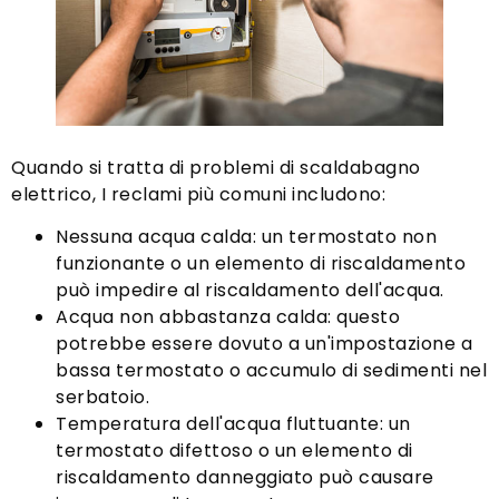
Quando si tratta di problemi di scaldabagno
elettrico, I reclami più comuni includono:
Nessuna acqua calda: un termostato non
funzionante o un elemento di riscaldamento
può impedire al riscaldamento dell'acqua.
Acqua non abbastanza calda: questo
potrebbe essere dovuto a un'impostazione a
bassa termostato o accumulo di sedimenti nel
serbatoio.
Temperatura dell'acqua fluttuante: un
termostato difettoso o un elemento di
riscaldamento danneggiato può causare