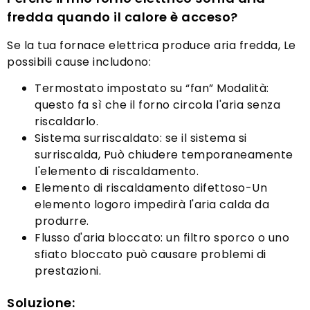
fredda quando il calore è acceso?
Se la tua fornace elettrica produce aria fredda, Le
possibili cause includono:
Termostato impostato su “fan” Modalità:
questo fa sì che il forno circola l'aria senza
riscaldarlo.
Sistema surriscaldato: se il sistema si
surriscalda, Può chiudere temporaneamente
l'elemento di riscaldamento.
Elemento di riscaldamento difettoso-Un
elemento logoro impedirà l'aria calda da
produrre.
Flusso d'aria bloccato: un filtro sporco o uno
sfiato bloccato può causare problemi di
prestazioni.
Soluzione: