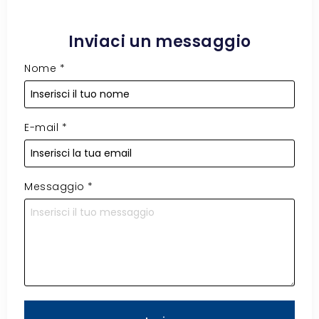
Inviaci un messaggio
Nome
*
E-mail
*
Messaggio
*