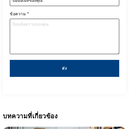
ข้อความ
*
ส่ง
บทความที่เกี่ยวข้อง