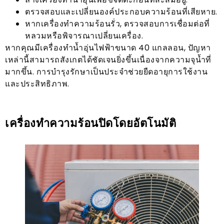
ตรวจสอบและเปลี่ยนองค์ประกอบความร้อนที่เสียหาย.
หากเครื่องทำความร้อนรั่ว, ตรวจสอบการเชื่อมต่อที่
หลวมหรือพิจารณาเปลี่ยนเครื่อง.
หากคุณมีเครื่องทำน้ำอุ่นไฟฟ้าขนาด 40 แกลลอน, ปัญหา
เหล่านี้สามารถสังเกตได้ชัดเจนยิ่งขึ้นเนื่องจากความจุน้ำที่
มากขึ้น. การบำรุงรักษาเป็นประจำช่วยยืดอายุการใช้งาน
และประสิทธิภาพ.
เครื่องทำความร้อนปิดโดยอัตโนมัติ