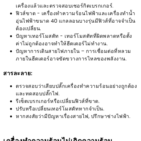
เครื่องแล้วและตรวจสอบเซอร์กิตเบรกเกอร์.
ฟิวส์ขาด - เครื่องทำความร้อนไฟฟ้าและเครื่องทำน้ำ
อุ่นไฟฟ้าขนาด 40 แกลลอนบางรุ่นมีฟิวส์ที่อาจจำเป็น
ต้องเปลี่ยน.
ปัญหาเทอร์โมสตัท - เทอร์โมสตัทที่ผิดพลาดหรือตั้ง
ค่าไม่ถูกต้องอาจทำให้ฮีตเตอร์ไม่ทำงาน.
ปัญหาการเดินสายไฟภายใน – การเชื่อมต่อที่หลวม
ภายในฮีตเตอร์อาจขัดขวางการไหลของพลังงาน.
สารละลาย:
ตรวจสอบว่าเสียบปลั๊กเครื่องทำความร้อนอย่างถูกต้อง
และทดสอบปลั๊กไฟ.
รีเซ็ตเบรกเกอร์หรือเปลี่ยนฟิวส์ที่ขาด.
ปรับหรือเปลี่ยนเทอร์โมสตัทหากจำเป็น.
หากสงสัยว่ามีปัญหาเรื่องสายไฟ, ปรึกษาช่างไฟฟ้า.