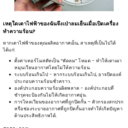
เหตุใดเตาไฟฟ้าของฉันจึงเป่าลมเย็นเมื่อเปิดเครื่อง
ทำความร้อน?
หากเตาไฟฟ้าของคุณผลิตอากาศเย็น, สาเหตุที่เป็นไปได้
ได้แก่:
ตั้งค่าเทอร์โมสตัทเป็น “พัดลม” โหมด - ทำให้เตาเผา
หมุนเวียนอากาศโดยไม่ให้ความร้อน.
ระบบร้อนเกินไป - หากระบบร้อนเกินไป, อาจปิดองค์
ประกอบความร้อนชั่วคราว.
องค์ประกอบความร้อนผิดพลาด - องค์ประกอบที่
ชำรุดจะป้องกันไม่ให้เกิดอากาศอุ่น.
การไหลเวียนของอากาศที่ถูกปิดกั้น – ตัวกรองสกปรก
หรือช่องระบายอากาศที่ถูกปิดกั้นอาจทำให้เกิดปัญหา
ด้านประสิทธิภาพได้.