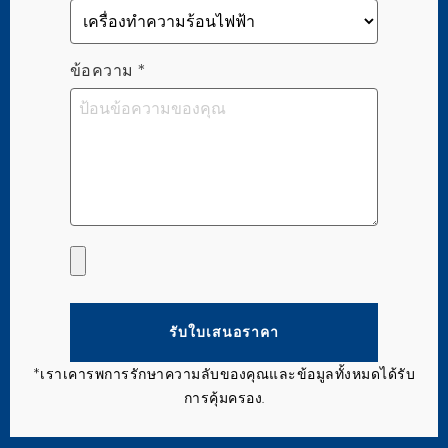
ข้อความ
*
รับใบเสนอราคา
*เราเคารพการรักษาความลับของคุณและข้อมูลทั้งหมดได้รับ
การคุ้มครอง.