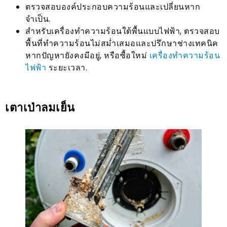
ตรวจสอบองค์ประกอบความร้อนและเปลี่ยนหาก
จำเป็น.
สำหรับเครื่องทำความร้อนใต้พื้นแบบไฟฟ้า, ตรวจสอบ
พื้นที่ทำความร้อนไม่สม่ำเสมอและปรึกษาช่างเทคนิค
หากปัญหายังคงมีอยู่, หรือซื้อใหม่
เครื่องทำความร้อน
ไฟฟ้า
ระยะเวลา.
เตาเป่าลมเย็น