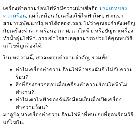
เครื่องทำความร้อนไฟฟ้ามีความน่าเชื่อถือ
ประเภทของ
ความร้อน
, แต่ก็เหมือนกับเครื่องใช้ไฟฟ้าใดๆ, พวกเขา
สามารถพัฒนาปัญหาได้ตลอดเวลา. ไม่ว่าคุณจะกำลังเผชิญ
กับเครื่องทำความร้อนอวกาศ, เตาไฟฟ้า, หรือปัญหาเครื่อง
ทำน้ำอุ่นไฟฟ้า, การเข้าใจสาเหตุสามารถช่วยให้คุณพบวิธี
แก้ไขที่ถูกต้องได้.
ในบทความนี้, เราจะตอบคำถามสำคัญ, รวมทั้ง:
ทำไมเครื่องทำความร้อนไฟฟ้าของฉันจึงไม่ดับความ
ร้อน?
สิ่งที่ต้องตรวจสอบเมื่อเครื่องทำความร้อนไฟฟ้าไม่
ทำงาน?
ทำไมเตาไฟฟ้าของฉันถึงมีลมเย็นเมื่อเปิดเครื่อง
ทำความร้อน?
มาดูปัญหาเครื่องทำความร้อนไฟฟ้าที่พบบ่อยที่สุดพร้อมวิธี
แก้ไขกัน.