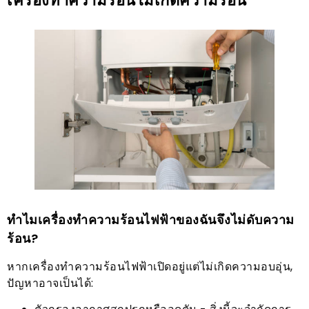
เครื่องทำความร้อนไม่เกิดความร้อน
ทำไมเครื่องทำความร้อนไฟฟ้าของฉันจึงไม่ดับความ
ร้อน?
หากเครื่องทำความร้อนไฟฟ้าเปิดอยู่แต่ไม่เกิดความอบอุ่น,
ปัญหาอาจเป็นได้: