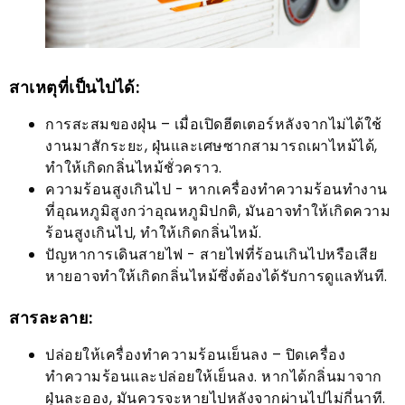
สาเหตุที่เป็นไปได้:
การสะสมของฝุ่น – เมื่อเปิดฮีตเตอร์หลังจากไม่ได้ใช้
งานมาสักระยะ, ฝุ่นและเศษซากสามารถเผาไหม้ได้,
ทำให้เกิดกลิ่นไหม้ชั่วคราว.
ความร้อนสูงเกินไป - หากเครื่องทำความร้อนทำงาน
ที่อุณหภูมิสูงกว่าอุณหภูมิปกติ, มันอาจทำให้เกิดความ
ร้อนสูงเกินไป, ทำให้เกิดกลิ่นไหม้.
ปัญหาการเดินสายไฟ - สายไฟที่ร้อนเกินไปหรือเสีย
หายอาจทำให้เกิดกลิ่นไหม้ซึ่งต้องได้รับการดูแลทันที.
สารละลาย:
ปล่อยให้เครื่องทำความร้อนเย็นลง – ปิดเครื่อง
ทำความร้อนและปล่อยให้เย็นลง. หากได้กลิ่นมาจาก
ฝุ่นละออง, มันควรจะหายไปหลังจากผ่านไปไม่กี่นาที.