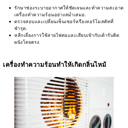
รักษาช่องระบายอากาศให้ชัดเจนและทำความสะอาด
เครื่องทำความร้อนอย่างสม่ำเสมอ.
ตรวจสอบและเปลี่ยนเซ็นเซอร์หรือเทอร์โมสตัทที่
ชำรุด.
หลีกเลี่ยงการใช้สายไฟต่อและเสียบเข้ากับเต้ารับติด
ผนังโดยตรง.
เครื่องทำความร้อนทำให้เกิดกลิ่นไหม้