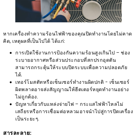
หากเครื่องทำความร้อนไฟฟ้าของคุณปิดทำงานโดยไม่คาด
คิด, เหตุผลที่เป็นไปได้ ได้แก่:
การเปิดใช้งานการป้องกันความร้อนสูงเกินไป – ช่อง
ระบายอากาศหรือส่วนประกอบที่สกปรกอุดตัน
สามารถกระตุ้นให้ระบบปิดระบบเพื่อความปลอดภัย
ได้.
เทอร์โมสตัทหรือเซ็นเซอร์ทำงานผิดปกติ - เซ็นเซอร์
ผิดพลาดอาจส่งสัญญาณให้ฮีตเตอร์หยุดทำงานอย่าง
ไม่ถูกต้อง.
ปัญหาเกี่ยวกับแหล่งจ่ายไฟ – กระแสไฟฟ้าไหลไม่
เสถียรหรือการเชื่อมต่อหลวมอาจนำไปสู่การปิดเครื่อง
เป็นระยะๆ.
สารละลาย: