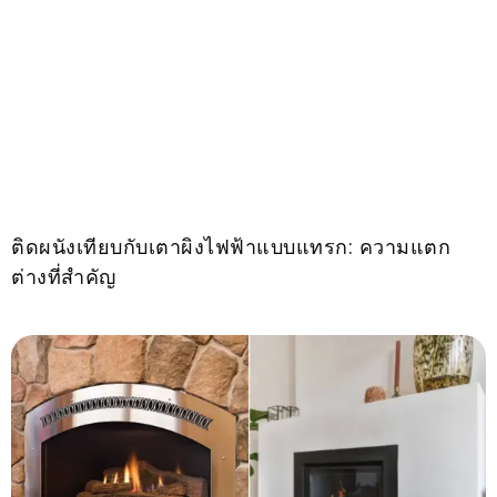
ติดผนังเทียบกับเตาผิงไฟฟ้าแบบแทรก: ความแตก
ต่างที่สำคัญ