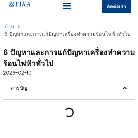
ติดต่อเรา
บ้าน
>
6 ปัญหาและการแก้ปัญหาเครื่องทำความร้อนไฟฟ้าทั่วไป
6 ปัญหาและการแก้ปัญหาเครื่องทำความ
ร้อนไฟฟ้าทั่วไป
2025-02-10
สารบัญ