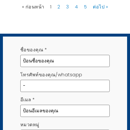
« ก่อนหน้า
1
2
3
4
5
ต่อไป »
ชื่อของคุณ
*
โทรศัพท์ของคุณ/whatsapp
อีเมล
*
หมวดหมู่