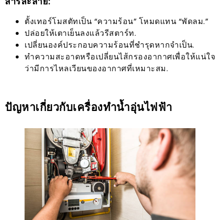
สารละลาย:
ตั้งเทอร์โมสตัทเป็น “ความร้อน” โหมดแทน “พัดลม.”
ปล่อยให้เตาเย็นลงแล้วรีสตาร์ท.
เปลี่ยนองค์ประกอบความร้อนที่ชำรุดหากจำเป็น.
ทำความสะอาดหรือเปลี่ยนไส้กรองอากาศเพื่อให้แน่ใจ
ว่ามีการไหลเวียนของอากาศที่เหมาะสม.
ปัญหาเกี่ยวกับเครื่องทำน้ำอุ่นไฟฟ้า