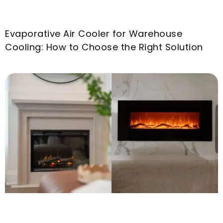
Evaporative Air Cooler for Warehouse
Cooling
:
How to Choose the Right Solution