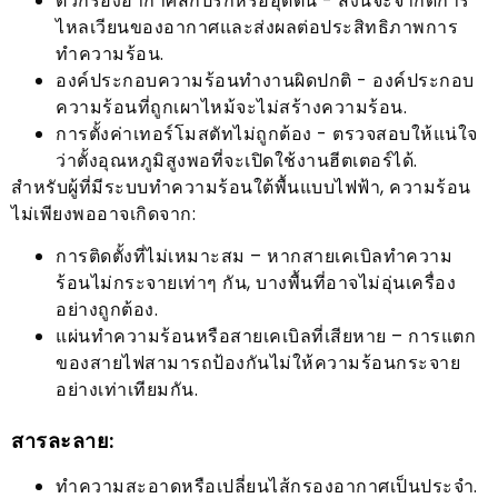
ตัวกรองอากาศสกปรกหรืออุดตัน - สิ่งนี้จะจำกัดการ
ไหลเวียนของอากาศและส่งผลต่อประสิทธิภาพการ
ทำความร้อน.
องค์ประกอบความร้อนทำงานผิดปกติ - องค์ประกอบ
ความร้อนที่ถูกเผาไหม้จะไม่สร้างความร้อน.
การตั้งค่าเทอร์โมสตัทไม่ถูกต้อง - ตรวจสอบให้แน่ใจ
ว่าตั้งอุณหภูมิสูงพอที่จะเปิดใช้งานฮีตเตอร์ได้.
สำหรับผู้ที่มีระบบทำความร้อนใต้พื้นแบบไฟฟ้า, ความร้อน
ไม่เพียงพออาจเกิดจาก:
การติดตั้งที่ไม่เหมาะสม – หากสายเคเบิลทำความ
ร้อนไม่กระจายเท่าๆ กัน, บางพื้นที่อาจไม่อุ่นเครื่อง
อย่างถูกต้อง.
แผ่นทำความร้อนหรือสายเคเบิลที่เสียหาย – การแตก
ของสายไฟสามารถป้องกันไม่ให้ความร้อนกระจาย
อย่างเท่าเทียมกัน.
สารละลาย:
ทำความสะอาดหรือเปลี่ยนไส้กรองอากาศเป็นประจำ.