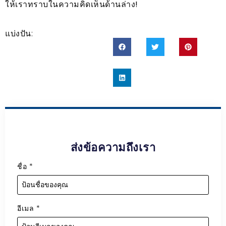
ให้เราทราบในความคิดเห็นด้านล่าง!
แบ่งปัน:
ส่งข้อความถึงเรา
ชื่อ
*
อีเมล
*