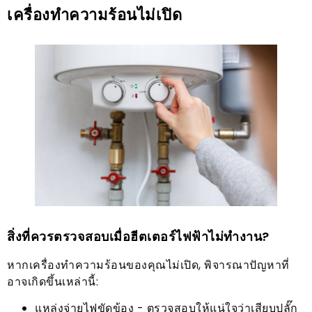
เครื่องทำความร้อนไม่เปิด
สิ่งที่ควรตรวจสอบเมื่อฮีตเตอร์ไฟฟ้าไม่ทำงาน?
หากเครื่องทำความร้อนของคุณไม่เปิด, พิจารณาปัญหาที่
อาจเกิดขึ้นเหล่านี้:
แหล่งจ่ายไฟขัดข้อง - ตรวจสอบให้แน่ใจว่าเสียบปลั๊ก