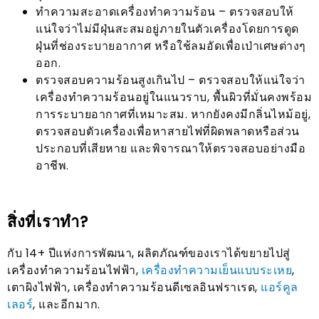
ทำความสะอาดเครื่องทำความร้อน – ตรวจสอบให้
แน่ใจว่าไม่มีฝุ่นสะสมอยู่ภายในตัวเครื่องโดยการดูด
ฝุ่นที่ช่องระบายอากาศ หรือใช้ลมอัดเพื่อเป่าเศษต่างๆ
ออก.
ตรวจสอบความร้อนสูงเกินไป – ตรวจสอบให้แน่ใจว่า
เครื่องทำความร้อนอยู่ในแนวราบ, พื้นผิวที่มั่นคงพร้อม
การระบายอากาศที่เหมาะสม. หากยังคงมีกลิ่นไหม้อยู่,
ตรวจสอบตัวเครื่องเพื่อหาสายไฟที่ผิดพลาดหรือส่วน
ประกอบที่เสียหาย และพิจารณาให้ตรวจสอบอย่างมือ
อาชีพ.
สิ่งที่เราทำ?
กับ 14+ ปีแห่งการพัฒนา, ผลิตภัณฑ์ของเราได้ขยายไปสู่
เครื่องทำความร้อนไฟฟ้า,
เครื่องทำความเย็นแบบระเหย
,
เตาผิงไฟฟ้า, เครื่องทำความร้อนดีเซลอินฟราเรด,
แอร์คูล
เลอร์
, และอีกมาก.