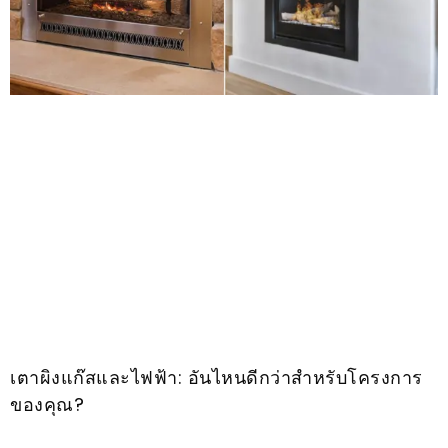
เตาผิงแก๊สและไฟฟ้า: อันไหนดีกว่าสำหรับโครงการ
ของคุณ?