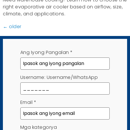
right evaporative air cooler based on airflow
,
size
,
climate
,
and applications
.
←
older
Ang Iyong Pangalan
*
Username: Username/WhatsApp
Email
*
Mga kategorya