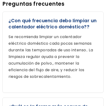
Preguntas frecuentes
¿Con qué frecuencia debo limpiar un
calentador eléctrico doméstico??
Se recomienda limpiar un calentador
eléctrico doméstico cada pocas semanas
durante las temporadas de uso intenso.. La
limpieza regular ayuda a prevenir la
acumulación de polvo., mantener la
eficiencia del flujo de aire, y reducir los
riesgos de sobrecalentamiento.