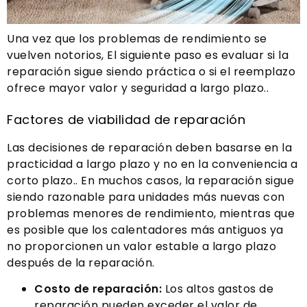
Una vez que los problemas de rendimiento se
vuelven notorios, El siguiente paso es evaluar si la
reparación sigue siendo práctica o si el reemplazo
ofrece mayor valor y seguridad a largo plazo..
Factores de viabilidad de reparación
Las decisiones de reparación deben basarse en la
practicidad a largo plazo y no en la conveniencia a
corto plazo.. En muchos casos, la reparación sigue
siendo razonable para unidades más nuevas con
problemas menores de rendimiento, mientras que
es posible que los calentadores más antiguos ya
no proporcionen un valor estable a largo plazo
después de la reparación.
Costo de reparación:
Los altos gastos de
reparación pueden exceder el valor de