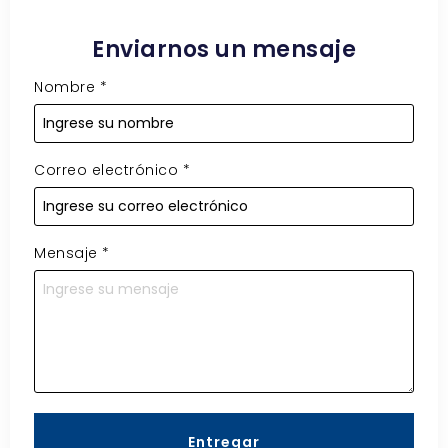
Enviarnos un mensaje
Nombre
*
Correo electrónico
*
Mensaje
*
Entregar