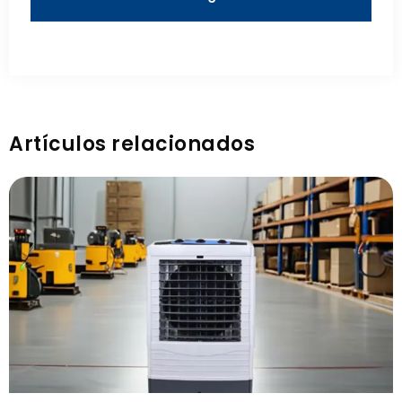
Artículos relacionados