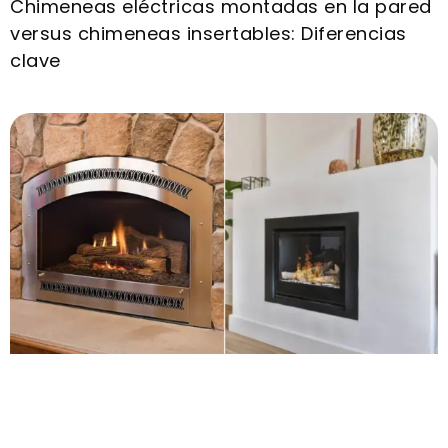
Chimeneas eléctricas montadas en la pared
versus chimeneas insertables: Diferencias
clave