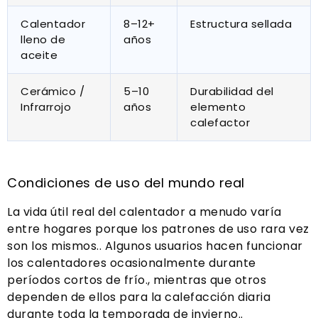
Calentador
8–12+
Estructura sellada
lleno de
años
aceite
Cerámico /
5–10
Durabilidad del
Infrarrojo
años
elemento
calefactor
Condiciones de uso del mundo real
La vida útil real del calentador a menudo varía
entre hogares porque los patrones de uso rara vez
son los mismos.. Algunos usuarios hacen funcionar
los calentadores ocasionalmente durante
períodos cortos de frío., mientras que otros
dependen de ellos para la calefacción diaria
durante toda la temporada de invierno..