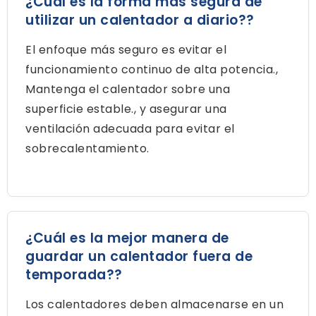
¿Cuál es la forma más segura de
utilizar un calentador a diario??
El enfoque más seguro es evitar el
funcionamiento continuo de alta potencia.,
Mantenga el calentador sobre una
superficie estable., y asegurar una
ventilación adecuada para evitar el
sobrecalentamiento.
¿Cuál es la mejor manera de
guardar un calentador fuera de
temporada??
Los calentadores deben almacenarse en un