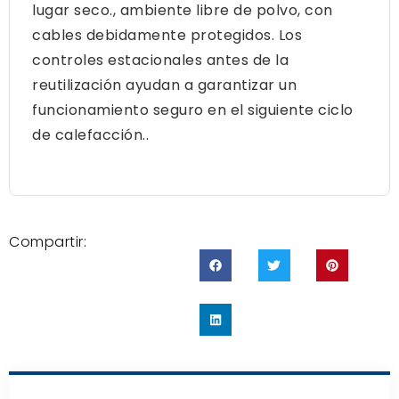
lugar seco., ambiente libre de polvo, con
cables debidamente protegidos. Los
controles estacionales antes de la
reutilización ayudan a garantizar un
funcionamiento seguro en el siguiente ciclo
de calefacción..
Compartir: