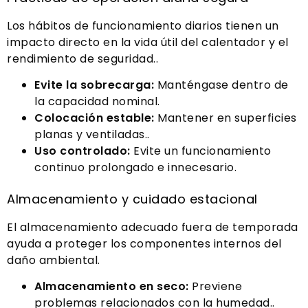
Los hábitos de funcionamiento diarios tienen un
impacto directo en la vida útil del calentador y el
rendimiento de seguridad..
Evite la sobrecarga:
Manténgase dentro de
la capacidad nominal.
Colocación estable:
Mantener en superficies
planas y ventiladas..
Uso controlado:
Evite un funcionamiento
continuo prolongado e innecesario.
Almacenamiento y cuidado estacional
El almacenamiento adecuado fuera de temporada
ayuda a proteger los componentes internos del
daño ambiental.
Almacenamiento en seco:
Previene
problemas relacionados con la humedad..