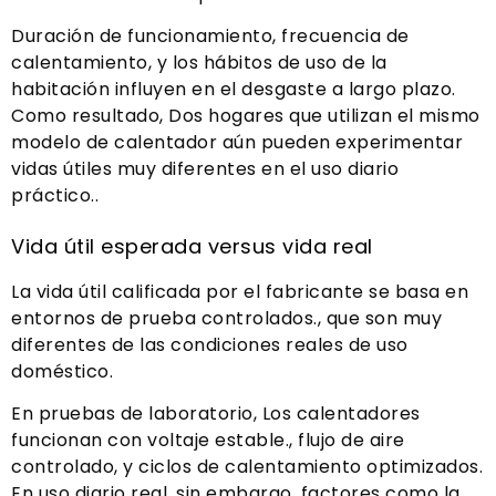
Duración de funcionamiento, frecuencia de
calentamiento, y los hábitos de uso de la
habitación influyen en el desgaste a largo plazo.
Como resultado, Dos hogares que utilizan el mismo
modelo de calentador aún pueden experimentar
vidas útiles muy diferentes en el uso diario
práctico..
Vida útil esperada versus vida real
La vida útil calificada por el fabricante se basa en
entornos de prueba controlados., que son muy
diferentes de las condiciones reales de uso
doméstico.
En pruebas de laboratorio, Los calentadores
funcionan con voltaje estable., flujo de aire
controlado, y ciclos de calentamiento optimizados.
En uso diario real, sin embargo, factores como la