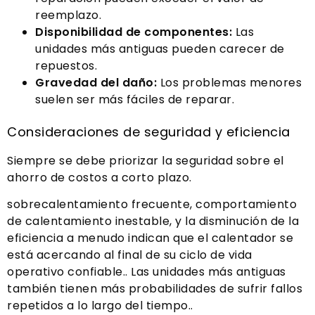
reemplazo.
Disponibilidad de componentes:
Las
unidades más antiguas pueden carecer de
repuestos.
Gravedad del daño:
Los problemas menores
suelen ser más fáciles de reparar.
Consideraciones de seguridad y eficiencia
Siempre se debe priorizar la seguridad sobre el
ahorro de costos a corto plazo.
sobrecalentamiento frecuente, comportamiento
de calentamiento inestable, y la disminución de la
eficiencia a menudo indican que el calentador se
está acercando al final de su ciclo de vida
operativo confiable.. Las unidades más antiguas
también tienen más probabilidades de sufrir fallos
repetidos a lo largo del tiempo..