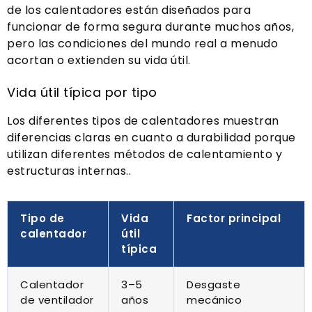
de los calentadores están diseñados para
funcionar de forma segura durante muchos años,
pero las condiciones del mundo real a menudo
acortan o extienden su vida útil.
Vida útil típica por tipo
Los diferentes tipos de calentadores muestran
diferencias claras en cuanto a durabilidad porque
utilizan diferentes métodos de calentamiento y
estructuras internas..
Tipo de
Vida
Factor principal
calentador
útil
típica
Calentador
3–5
Desgaste
de ventilador
años
mecánico