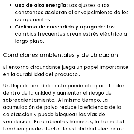
Uso de alta energía:
Los ajustes altos
constantes aceleran el envejecimiento de los
componentes.
Ciclismo de encendido y apagado:
Los
cambios frecuentes crean estrés eléctrico a
largo plazo.
Condiciones ambientales y de ubicación
El entorno circundante juega un papel importante
en la durabilidad del producto..
Un flujo de aire deficiente puede atrapar el calor
dentro de la unidad y aumentar el riesgo de
sobrecalentamiento.. Al mismo tiempo, La
acumulación de polvo reduce la eficiencia de la
calefacción y puede bloquear las vías de
ventilación.. En ambientes húmedos, la humedad
también puede afectar la estabilidad eléctrica a