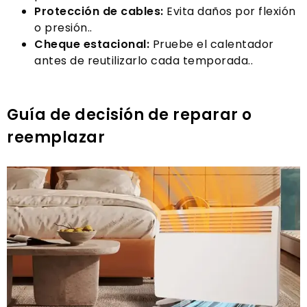
Protección de cables:
Evita daños por flexión
o presión..
Cheque estacional:
Pruebe el calentador
antes de reutilizarlo cada temporada..
Guía de decisión de reparar o
reemplazar