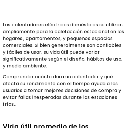
Los calentadores eléctricos domésticos se utilizan
ampliamente para la calefacción estacional en los
hogares., apartamentos, y pequeños espacios
comerciales. Si bien generalmente son confiables
y fáciles de usar, su vida útil puede variar
significativamente según el diseño, hábitos de uso,
y medio ambiente.
Comprender cuánto dura un calentador y qué
afecta su rendimiento con el tiempo ayuda a los
usuarios a tomar mejores decisiones de compra y
evitar fallas inesperadas durante las estaciones
frías..
Vida útil promedio de los