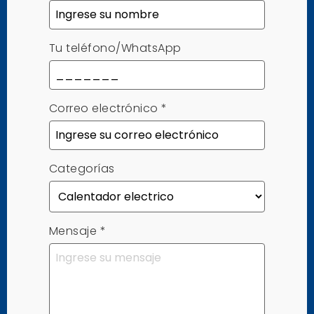
Tu teléfono/WhatsApp
Correo electrónico
*
Categorías
Mensaje
*