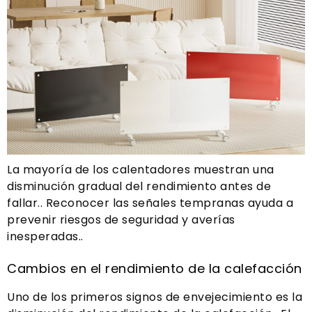
La mayoría de los calentadores muestran una
disminución gradual del rendimiento antes de
fallar.. Reconocer las señales tempranas ayuda a
prevenir riesgos de seguridad y averías
inesperadas..
Cambios en el rendimiento de la calefacción
Uno de los primeros signos de envejecimiento es la