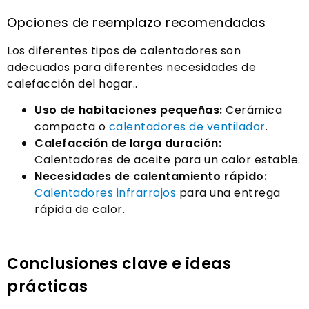
Opciones de reemplazo recomendadas
Los diferentes tipos de calentadores son
adecuados para diferentes necesidades de
calefacción del hogar..
Uso de habitaciones pequeñas:
Cerámica
compacta o
calentadores de ventilador
.
Calefacción de larga duración:
Calentadores de aceite para un calor estable.
Necesidades de calentamiento rápido:
Calentadores infrarrojos
para una entrega
rápida de calor.
Conclusiones clave e ideas
prácticas