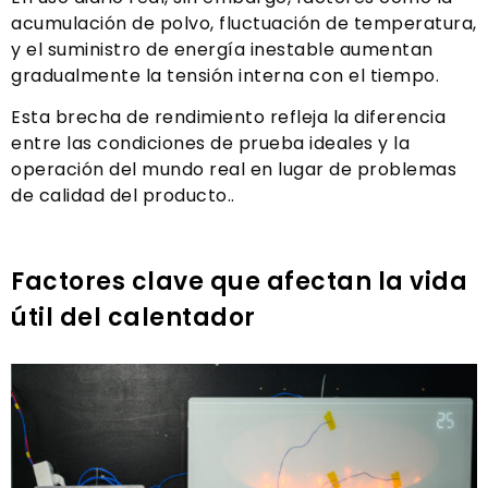
acumulación de polvo, fluctuación de temperatura,
y el suministro de energía inestable aumentan
gradualmente la tensión interna con el tiempo.
Esta brecha de rendimiento refleja la diferencia
entre las condiciones de prueba ideales y la
operación del mundo real en lugar de problemas
de calidad del producto..
Factores clave que afectan la vida
útil del calentador