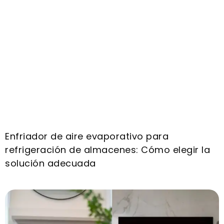
Enfriador de aire evaporativo para
refrigeración de almacenes: Cómo elegir la
solución adecuada