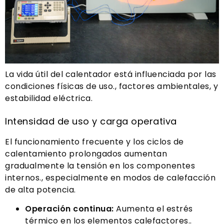
La vida útil del calentador está influenciada por las
condiciones físicas de uso., factores ambientales, y
estabilidad eléctrica.
Intensidad de uso y carga operativa
El funcionamiento frecuente y los ciclos de
calentamiento prolongados aumentan
gradualmente la tensión en los componentes
internos., especialmente en modos de calefacción
de alta potencia.
Operación continua:
Aumenta el estrés
térmico en los elementos calefactores..