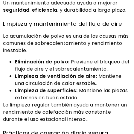
Un mantenimiento adecuado ayuda a mejorar
seguridad
,
eficiencia
, y durabilidad a largo plazo.
Limpieza y mantenimiento del flujo de aire
La acumulación de polvo es una de las causas más
comunes de sobrecalentamiento y rendimiento
inestable.
Eliminación de polvo:
Previene el bloqueo del
flujo de aire y el sobrecalentamiento..
Limpieza de ventilación de aire:
Mantiene
una circulación de calor estable..
Limpieza de superficies:
Mantiene las piezas
externas en buen estado..
La limpieza regular también ayuda a mantener un
rendimiento de calefacción más constante
durante el uso estacional intenso..
Prácticas de operación diaria segura