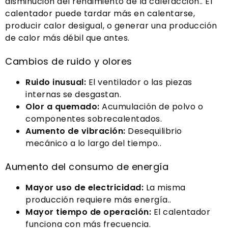
disminución del rendimiento de la calefacción.. El
calentador puede tardar más en calentarse,
producir calor desigual, o generar una producción
de calor más débil que antes.
Cambios de ruido y olores
Ruido inusual:
El ventilador o las piezas
internas se desgastan.
Olor a quemado:
Acumulación de polvo o
componentes sobrecalentados.
Aumento de vibración:
Desequilibrio
mecánico a lo largo del tiempo..
Aumento del consumo de energía
Mayor uso de electricidad:
La misma
producción requiere más energía..
Mayor tiempo de operación:
El calentador
funciona con más frecuencia.