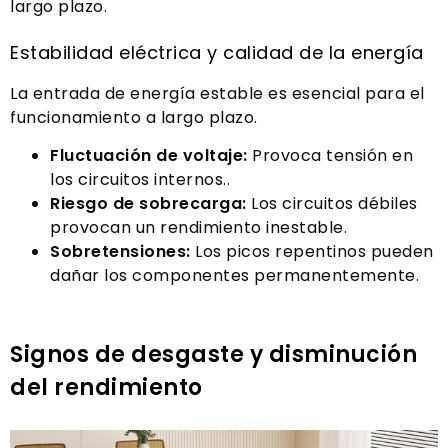
largo plazo.
Estabilidad eléctrica y calidad de la energía
La entrada de energía estable es esencial para el
funcionamiento a largo plazo.
Fluctuación de voltaje:
Provoca tensión en
los circuitos internos..
Riesgo de sobrecarga:
Los circuitos débiles
provocan un rendimiento inestable.
Sobretensiones:
Los picos repentinos pueden
dañar los componentes permanentemente.
Signos de desgaste y disminución
del rendimiento