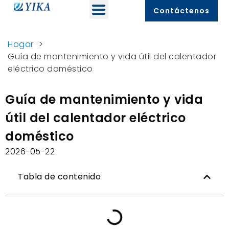
Contáctenos
Hogar
>
Guía de mantenimiento y vida útil del calentador
eléctrico doméstico
Guía de mantenimiento y vida
útil del calentador eléctrico
doméstico
2026-05-22
Tabla de contenido