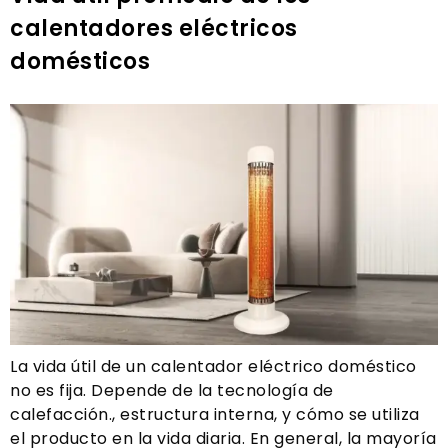
calentadores eléctricos
domésticos
La vida útil de un calentador eléctrico doméstico
no es fija. Depende de la tecnología de
calefacción., estructura interna, y cómo se utiliza
el producto en la vida diaria. En general, la mayoría