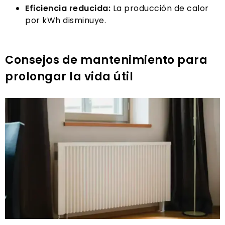
Eficiencia reducida:
La producción de calor
por kWh disminuye.
Consejos de mantenimiento para
prolongar la vida útil