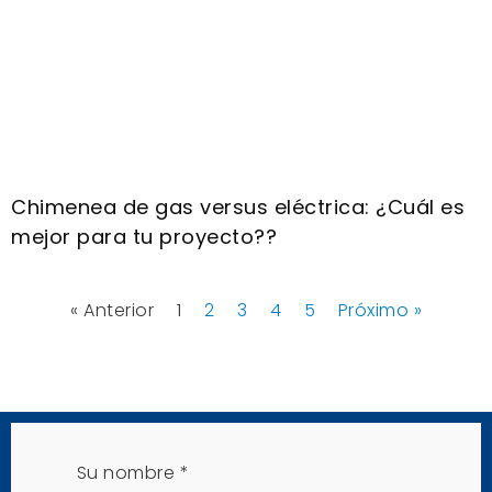
Chimenea de gas versus eléctrica: ¿Cuál es
mejor para tu proyecto??
« Anterior
1
2
3
4
5
Próximo »
Su nombre
*