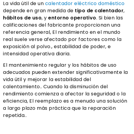
La vida útil de un
calentador eléctrico doméstico
depende en gran medida de
tipo de calentador
,
hábitos de uso
, y
entorno operativo
. Si bien las
calificaciones del fabricante proporcionan una
referencia general, El rendimiento en el mundo
real suele verse afectado por factores como la
exposición al polvo., estabilidad de poder, e
intensidad operativa diaria.
El mantenimiento regular y los hábitos de uso
adecuados pueden extender significativamente la
vida útil y mejorar la estabilidad del
calentamiento.. Cuando la disminución del
rendimiento comienza a afectar la seguridad o la
eficiencia, El reemplazo es a menudo una solución
a largo plazo más práctica que la reparación
repetida..