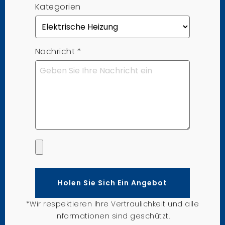
Kategorien
Nachricht
*
Holen Sie Sich Ein Angebot
*Wir respektieren Ihre Vertraulichkeit und alle
Informationen sind geschützt.