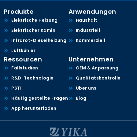
Produkte
Anwendungen
Elektrische Heizung
Haushalt
Elektrischer Kamin
Industriell
Infrarot-Dieselheizung
Kommerziell
Luftkühler
Ressourcen
Unternehmen
Fallstudien
OEM & Anpassung
R&D-Technologie
Qualitätskontrolle
PSTI
Über uns
Häufig gestellte Fragen
Blog
App herunterladen