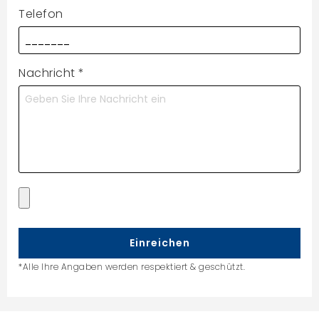
Telefon
Nachricht
*
Einreichen
*Alle Ihre Angaben werden respektiert & geschützt.