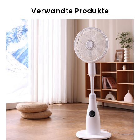
Verwandte Produkte