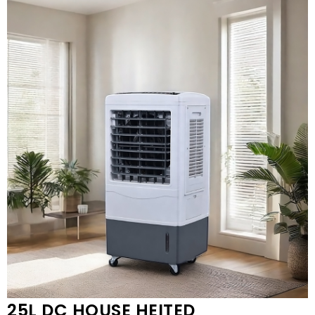
25L DC HOUSE HEITED