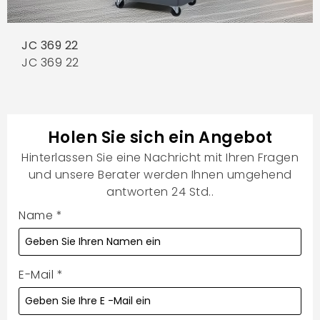
JC 369 22
JC 369 22
Holen Sie sich ein Angebot
Hinterlassen Sie eine Nachricht mit Ihren Fragen
und unsere Berater werden Ihnen umgehend
antworten 24 Std..
Name
*
E-Mail
*