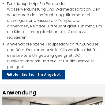
Funktionsprinzip: Ein Prinzip der
Wasserverdunstung und Wärmeabsorption, Den
Wind durch das Befeuchtungsfiltermaterial
erzwingen, Und lassen die Temperatur
abnehmen, Relative Luftfeuchtigkeit zunimmt, Um
die Klimatisierungsfunktion des Geräts zu
realisieren.
Anwendbare Szene: Hauptsächlich für Zuhause
und Büro. Der kommerzielle Kühlventilator ist für
eine breitere Umgebung geeignet; DC -
Kühlventilator mit Batterie ist für die Heimreise
geeignet.
Holen Sie Sich Ein Angebot
Anwendung