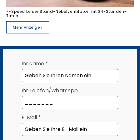
7-Speed ​​Leiser Stand-Nebelventilator mit 24-Stunden-
Timer
Mehr Anzeigen
Ihr Name
*
Ihr Telefon/WhatsApp
E-Mail
*