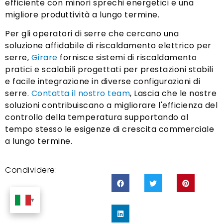
efficiente con minori sprechi energetici e una
migliore produttività a lungo termine.
Per gli operatori di serre che cercano una
soluzione affidabile di riscaldamento elettrico per
serre,
Girare
fornisce sistemi di riscaldamento
pratici e scalabili progettati per prestazioni stabili
e facile integrazione in diverse configurazioni di
serre.
Contatta il nostro team
, Lascia che le nostre
soluzioni contribuiscano a migliorare l'efficienza del
controllo della temperatura supportando al
tempo stesso le esigenze di crescita commerciale
a lungo termine.
Condividere: