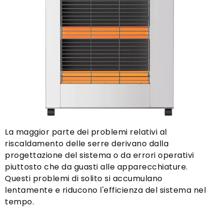
La maggior parte dei problemi relativi al
riscaldamento delle serre derivano dalla
progettazione del sistema o da errori operativi
piuttosto che da guasti alle apparecchiature.
Questi problemi di solito si accumulano
lentamente e riducono l'efficienza del sistema nel
tempo.