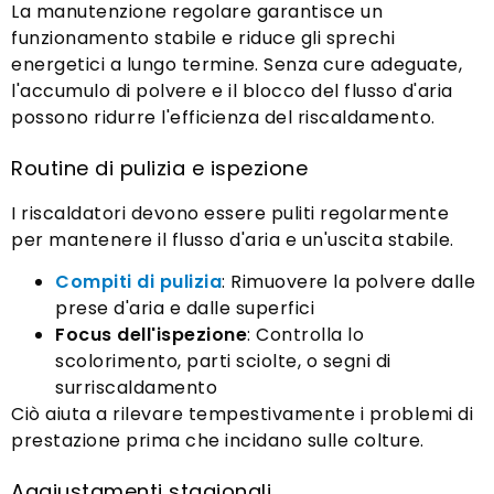
La manutenzione regolare garantisce un
funzionamento stabile e riduce gli sprechi
energetici a lungo termine. Senza cure adeguate,
l'accumulo di polvere e il blocco del flusso d'aria
possono ridurre l'efficienza del riscaldamento.
Routine di pulizia e ispezione
I riscaldatori devono essere puliti regolarmente
per mantenere il flusso d'aria e un'uscita stabile.
Compiti di pulizia
: Rimuovere la polvere dalle
prese d'aria e dalle superfici
Focus dell'ispezione
: Controlla lo
scolorimento, parti sciolte, o segni di
surriscaldamento
Ciò aiuta a rilevare tempestivamente i problemi di
prestazione prima che incidano sulle colture.
Aggiustamenti stagionali