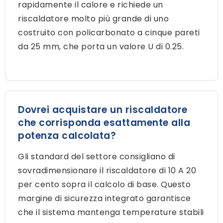
rapidamente il calore e richiede un
riscaldatore molto più grande di uno
costruito con policarbonato a cinque pareti
da 25 mm, che porta un valore U di 0.25.
Dovrei acquistare un riscaldatore
che corrisponda esattamente alla
potenza calcolata?
Gli standard del settore consigliano di
sovradimensionare il riscaldatore di 10 A 20
per cento sopra il calcolo di base. Questo
margine di sicurezza integrato garantisce
che il sistema mantenga temperature stabili