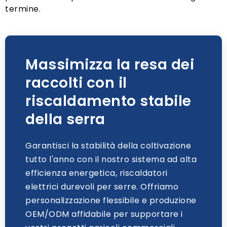
termine.
Massimizza la resa dei
raccolti con il
riscaldamento stabile
della serra
Garantisci la stabilità della coltivazione
tutto l'anno con il nostro sistema ad alta
efficienza energetica, riscaldatori
elettrici durevoli per serre. Offriamo
personalizzazione flessibile e produzione
OEM/ODM affidabile per supportare i