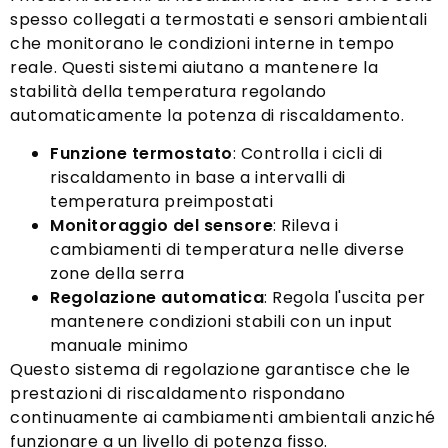
spesso collegati a termostati e sensori ambientali
che monitorano le condizioni interne in tempo
reale. Questi sistemi aiutano a mantenere la
stabilità della temperatura regolando
automaticamente la potenza di riscaldamento.
Funzione termostato
: Controlla i cicli di
riscaldamento in base a intervalli di
temperatura preimpostati
Monitoraggio del sensore
: Rileva i
cambiamenti di temperatura nelle diverse
zone della serra
Regolazione automatica
: Regola l'uscita per
mantenere condizioni stabili con un input
manuale minimo
Questo sistema di regolazione garantisce che le
prestazioni di riscaldamento rispondano
continuamente ai cambiamenti ambientali anziché
funzionare a un livello di potenza fisso.