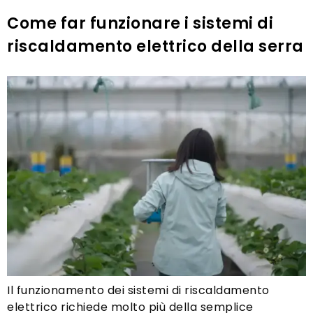
Come far funzionare i sistemi di
riscaldamento elettrico della serra
Il funzionamento dei sistemi di riscaldamento
elettrico richiede molto più della semplice