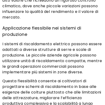
alto valore che richiedono un rigoroso controllo
climatico, dove anche piccole variazioni possono
influenzare la qualità del rendimento e il valore di
mercato.
Applicazione flessibile nei sistemi di
produzione
I sistemi di riscaldamento elettrico possono essere
adattati a diverse strutture di serre e scale di
produzione. Le piccole aziende agricole possono
utilizzare unità di riscaldamento compatte, mentre
le grandi operazioni commerciali possono
implementare più sistemi in zone diverse.
Questa flessibilità consente ai coltivatori di
progettare schemi di riscaldamento in base alle
esigenze delle colture piuttosto che alle limitazioni
delle attrezzature, migliorare l’efficienza
produttiva complessiva e la scalabilità a lungo