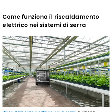
Come funziona il riscaldamento
elettrico nei sistemi di serra