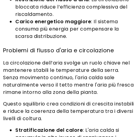
bloccata riduce l’efficienza complessiva del
riscaldamento.
Carico energetico maggiore
: Il sistema
consuma più energia per compensare la
scarsa distribuzione.
Problemi di flusso d'aria e circolazione
La circolazione dell’aria svolge un ruolo chiave nel
mantenere stabili le temperature della serra.
Senza movimento continuo, l'aria calda sale
naturalmente verso il tetto mentre l'aria più fresca
rimane intorno alla zona della pianta.
Questo squilibrio crea condizioni di crescita instabili
e riduce la coerenza della temperatura tra i diversi
livelli di coltura.
Stratificazione del calore
: L'aria calda si