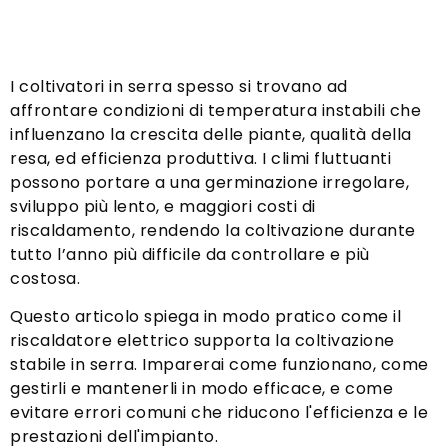
I coltivatori in serra spesso si trovano ad
affrontare condizioni di temperatura instabili che
influenzano la crescita delle piante, qualità della
resa, ed efficienza produttiva. I climi fluttuanti
possono portare a una germinazione irregolare,
sviluppo più lento, e maggiori costi di
riscaldamento, rendendo la coltivazione durante
tutto l’anno più difficile da controllare e più
costosa.
Questo articolo spiega in modo pratico come il
riscaldatore elettrico supporta la coltivazione
stabile in serra. Imparerai come funzionano, come
gestirli e mantenerli in modo efficace, e come
evitare errori comuni che riducono l'efficienza e le
prestazioni dell'impianto.