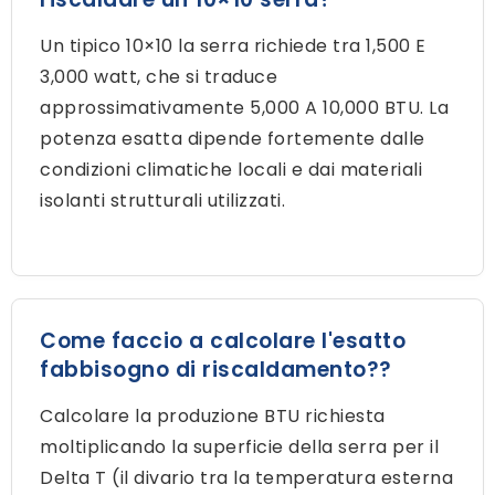
Un tipico 10×10 la serra richiede tra 1,500 E
3,000 watt, che si traduce
approssimativamente 5,000 A 10,000 BTU. La
potenza esatta dipende fortemente dalle
condizioni climatiche locali e dai materiali
isolanti strutturali utilizzati.
Come faccio a calcolare l'esatto
fabbisogno di riscaldamento??
Calcolare la produzione BTU richiesta
moltiplicando la superficie della serra per il
Delta T (il divario tra la temperatura esterna