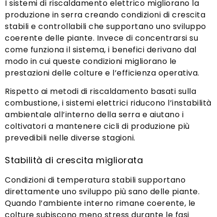
I sistemi di riscaldamento elettrico migliorano la
produzione in serra creando condizioni di crescita
stabili e controllabili che supportano uno sviluppo
coerente delle piante. Invece di concentrarsi su
come funziona il sistema, i benefici derivano dal
modo in cui queste condizioni migliorano le
prestazioni delle colture e l’efficienza operativa.
Rispetto ai metodi di riscaldamento basati sulla
combustione, i sistemi elettrici riducono l’instabilità
ambientale all’interno della serra e aiutano i
coltivatori a mantenere cicli di produzione più
prevedibili nelle diverse stagioni.
Stabilità di crescita migliorata
Condizioni di temperatura stabili supportano
direttamente uno sviluppo più sano delle piante.
Quando l’ambiente interno rimane coerente, le
colture subiscono meno stress durante le fasi