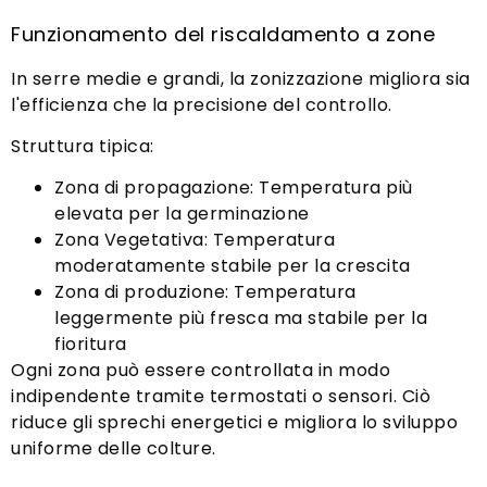
Funzionamento del riscaldamento a zone
In serre medie e grandi, la zonizzazione migliora sia
l'efficienza che la precisione del controllo.
Struttura tipica:
Zona di propagazione: Temperatura più
elevata per la germinazione
Zona Vegetativa: Temperatura
moderatamente stabile per la crescita
Zona di produzione: Temperatura
leggermente più fresca ma stabile per la
fioritura
Ogni zona può essere controllata in modo
indipendente tramite termostati o sensori. Ciò
riduce gli sprechi energetici e migliora lo sviluppo
uniforme delle colture.