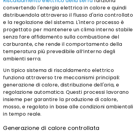
Riscaldamento elettrico della serra
funziona
convertendo l'energia elettrica in calore e quindi
distribuendola attraverso il flusso d'aria controllato
e la regolazione del sistema. L'intero processo è
progettato per mantenere un clima interno stabile
senza fare affidamento sulla combustione del
carburante, che rende il comportamento della
temperatura più prevedibile all’interno degli
ambienti serra.
Un tipico sistema di riscaldamento elettrico
funziona attraverso tre meccanismi principali:
generazione di calore, distribuzione dell'aria, e
regolazione automatica. Questi processi lavorano
insieme per garantire la produzione di calore,
mosso, e regolato in base alle condizioni ambientali
in tempo reale.
Generazione di calore controllata