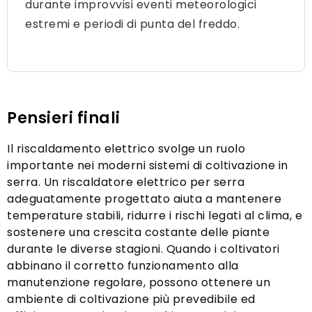
durante improvvisi eventi meteorologici
estremi e periodi di punta del freddo.
Pensieri finali
Il riscaldamento elettrico svolge un ruolo
importante nei moderni sistemi di coltivazione in
serra. Un riscaldatore elettrico per serra
adeguatamente progettato aiuta a mantenere
temperature stabili, ridurre i rischi legati al clima, e
sostenere una crescita costante delle piante
durante le diverse stagioni. Quando i coltivatori
abbinano il corretto funzionamento alla
manutenzione regolare, possono ottenere un
ambiente di coltivazione più prevedibile ed