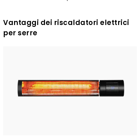
Vantaggi dei riscaldatori elettrici
per serre