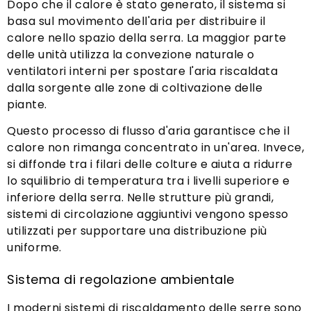
Dopo che il calore è stato generato, il sistema si
basa sul movimento dell'aria per distribuire il
calore nello spazio della serra. La maggior parte
delle unità utilizza la convezione naturale o
ventilatori interni per spostare l'aria riscaldata
dalla sorgente alle zone di coltivazione delle
piante.
Questo processo di flusso d'aria garantisce che il
calore non rimanga concentrato in un'area. Invece,
si diffonde tra i filari delle colture e aiuta a ridurre
lo squilibrio di temperatura tra i livelli superiore e
inferiore della serra. Nelle strutture più grandi,
sistemi di circolazione aggiuntivi vengono spesso
utilizzati per supportare una distribuzione più
uniforme.
Sistema di regolazione ambientale
I moderni sistemi di riscaldamento delle serre sono