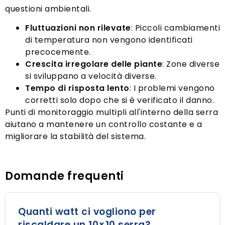
questioni ambientali.
Fluttuazioni non rilevate
: Piccoli cambiamenti
di temperatura non vengono identificati
precocemente.
Crescita irregolare delle piante
: Zone diverse
si sviluppano a velocità diverse.
Tempo di risposta lento
: I problemi vengono
corretti solo dopo che si è verificato il danno.
Punti di monitoraggio multipli all'interno della serra
aiutano a mantenere un controllo costante e a
migliorare la stabilità del sistema.
Domande frequenti
Quanti watt ci vogliono per
riscaldare un 10×10 serra?