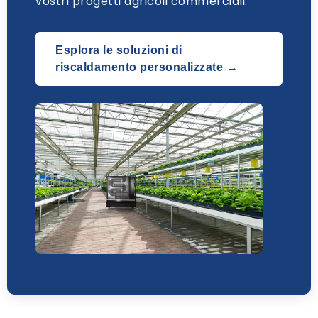
vostri progetti agricoli commerciali.
Esplora le soluzioni di
riscaldamento personalizzate →