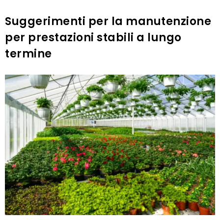
Suggerimenti per la manutenzione
per prestazioni stabili a lungo
termine