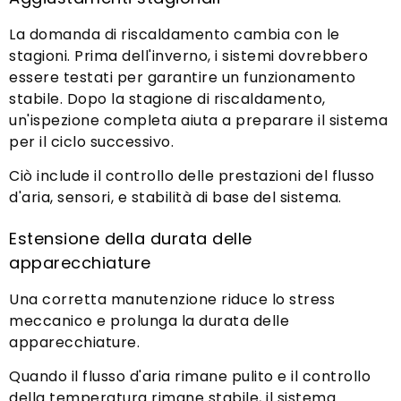
La domanda di riscaldamento cambia con le
stagioni. Prima dell'inverno, i sistemi dovrebbero
essere testati per garantire un funzionamento
stabile. Dopo la stagione di riscaldamento,
un'ispezione completa aiuta a preparare il sistema
per il ciclo successivo.
Ciò include il controllo delle prestazioni del flusso
d'aria, sensori, e stabilità di base del sistema.
Estensione della durata delle
apparecchiature
Una corretta manutenzione riduce lo stress
meccanico e prolunga la durata delle
apparecchiature.
Quando il flusso d'aria rimane pulito e il controllo
della temperatura rimane stabile, il sistema