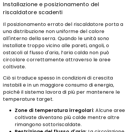
Installazione e posizionamento del
riscaldatore scadenti
Il posizionamento errato del riscaldatore porta a
una distribuzione non uniforme del calore
all'interno della serra. Quando le unità sono
installate troppo vicino alle pareti, angoli, o
ostacoli al flusso d'aria, l’aria calda non può
circolare correttamente attraverso le aree
coltivate.
Ciò si traduce spesso in condizioni di crescita
instabili e in un maggiore consumo di energia,
poiché il sistema lavora di più per mantenere le
temperature target.
Zone di temperatura irregolari
: Alcune aree
coltivate diventano più calde mentre altre
rimangono sottoriscaldate.
Restrizione del flusso d'aria
: La circolazione