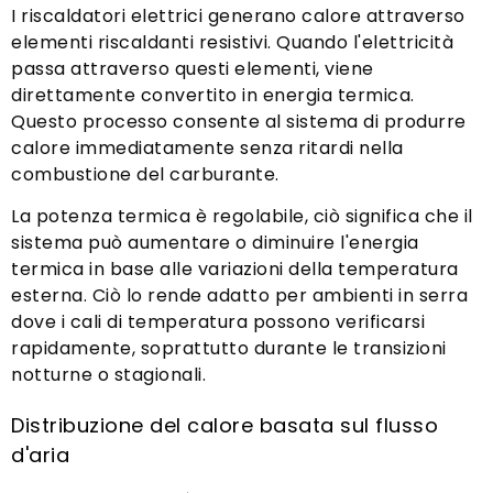
I riscaldatori elettrici generano calore attraverso
elementi riscaldanti resistivi. Quando l'elettricità
passa attraverso questi elementi, viene
direttamente convertito in energia termica.
Questo processo consente al sistema di produrre
calore immediatamente senza ritardi nella
combustione del carburante.
La potenza termica è regolabile, ciò significa che il
sistema può aumentare o diminuire l'energia
termica in base alle variazioni della temperatura
esterna. Ciò lo rende adatto per ambienti in serra
dove i cali di temperatura possono verificarsi
rapidamente, soprattutto durante le transizioni
notturne o stagionali.
Distribuzione del calore basata sul flusso
d'aria