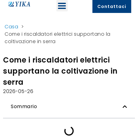
Contattaci
Casa
>
Come i riscaldatori elettrici supportano la
coltivazione in serra
Come i riscaldatori elettrici
supportano la coltivazione in
serra
2026-05-26
Sommario