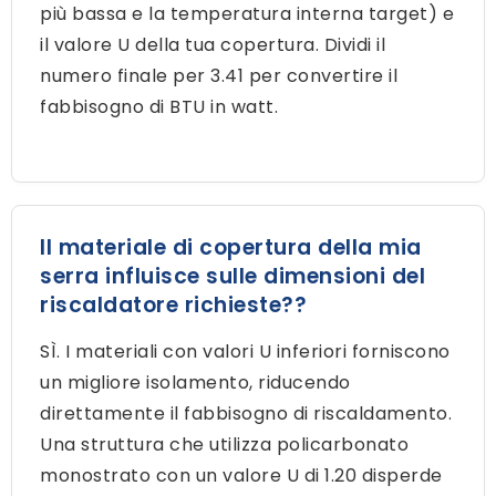
più bassa e la temperatura interna target) e
il valore U della tua copertura. Dividi il
numero finale per 3.41 per convertire il
fabbisogno di BTU in watt.
Il materiale di copertura della mia
serra influisce sulle dimensioni del
riscaldatore richieste??
SÌ. I materiali con valori U inferiori forniscono
un migliore isolamento, riducendo
direttamente il fabbisogno di riscaldamento.
Una struttura che utilizza policarbonato
monostrato con un valore U di 1.20 disperde