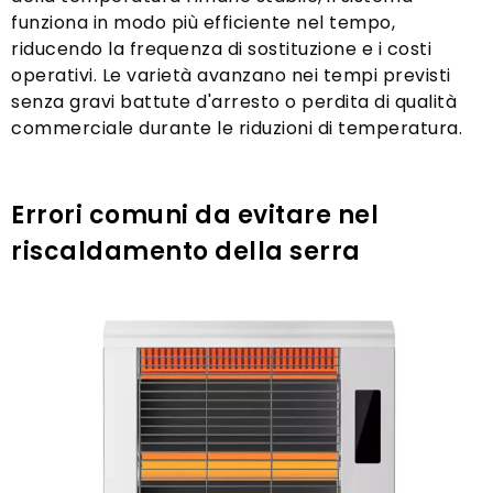
funziona in modo più efficiente nel tempo,
riducendo la frequenza di sostituzione e i costi
operativi. Le varietà avanzano nei tempi previsti
senza gravi battute d'arresto o perdita di qualità
commerciale durante le riduzioni di temperatura.
Errori comuni da evitare nel
riscaldamento della serra