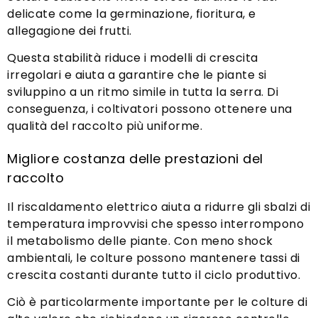
delicate come la germinazione, fioritura, e
allegagione dei frutti.
Questa stabilità riduce i modelli di crescita
irregolari e aiuta a garantire che le piante si
sviluppino a un ritmo simile in tutta la serra. Di
conseguenza, i coltivatori possono ottenere una
qualità del raccolto più uniforme.
Migliore costanza delle prestazioni del
raccolto
Il riscaldamento elettrico aiuta a ridurre gli sbalzi di
temperatura improvvisi che spesso interrompono
il metabolismo delle piante. Con meno shock
ambientali, le colture possono mantenere tassi di
crescita costanti durante tutto il ciclo produttivo.
Ciò è particolarmente importante per le colture di