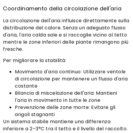
Coordinamento della circolazione dell'aria
La circolazione dell'aria influisce direttamente sulla
distribuzione del calore. Senza un adeguato flusso
d'aria, l'aria calda sale e si raccoglie vicino al tetto
mentre le zone inferiori delle piante rimangono più
fresche.
Per migliorare la stabilità:
Movimento d'aria continuo: Utilizzare ventole
di circolazione per mantenere un flusso d'aria
costante
Bilancia di miscelazione dell'aria: Mantieni
l'aria in movimento in tutte le zone
Prevenzione delle zone morte: Evitare gli
angoli stagnanti
Un sistema stabile mantiene una differenza
inferiore a 2–3°C tra il tetto e il livello del raccolto.