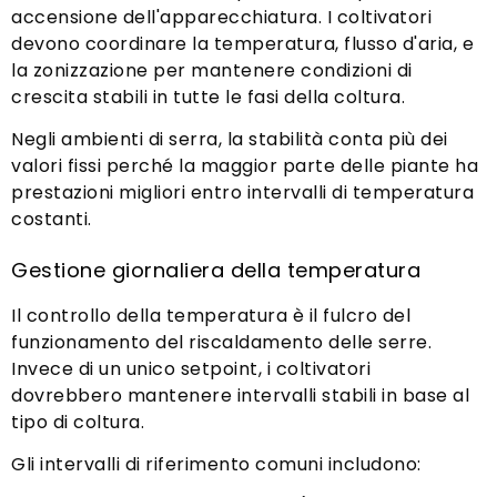
accensione dell'apparecchiatura. I coltivatori
devono coordinare la temperatura, flusso d'aria, e
la zonizzazione per mantenere condizioni di
crescita stabili in tutte le fasi della coltura.
Negli ambienti di serra, la stabilità conta più dei
valori fissi perché la maggior parte delle piante ha
prestazioni migliori entro intervalli di temperatura
costanti.
Gestione giornaliera della temperatura
Il controllo della temperatura è il fulcro del
funzionamento del riscaldamento delle serre.
Invece di un unico setpoint, i coltivatori
dovrebbero mantenere intervalli stabili in base al
tipo di coltura.
Gli intervalli di riferimento comuni includono: