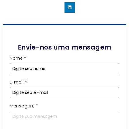
Envie-nos uma mensagem
Nome
*
E-mail
*
Mensagem
*