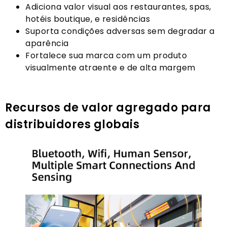
Adiciona valor visual aos restaurantes, spas,
hotéis boutique, e residências
Suporta condições adversas sem degradar a
aparência
Fortalece sua marca com um produto
visualmente atraente e de alta margem
Recursos de valor agregado para
distribuidores globais