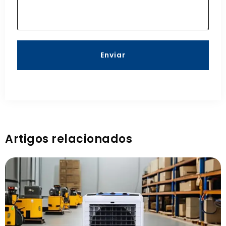
Enviar
Artigos relacionados