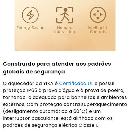
Construído para atender aos padrões
globais de segurança
O aquecedor da YIKA é
Certificado UL
e possui
proteção IP65 à prova d'água e à prova de poeira,
tornando-o adequado para banheiros e ambientes
externos. Com proteção contra superaquecimento
(desligamento automático a 60°C) e um
interruptor basculante, está alinhado com os
padrões de segurança elétrica Classe I.