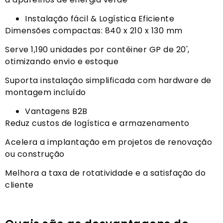
Instalação fácil & Logística Eficiente
Dimensões compactas: 840 x 210 x 130 mm
Serve 1,190 unidades por contêiner GP de 20',
otimizando envio e estoque
Suporta instalação simplificada com hardware de
montagem incluído
Vantagens B2B
Reduz custos de logística e armazenamento
Acelera a implantação em projetos de renovação
ou construção
Melhora a taxa de rotatividade e a satisfação do
cliente