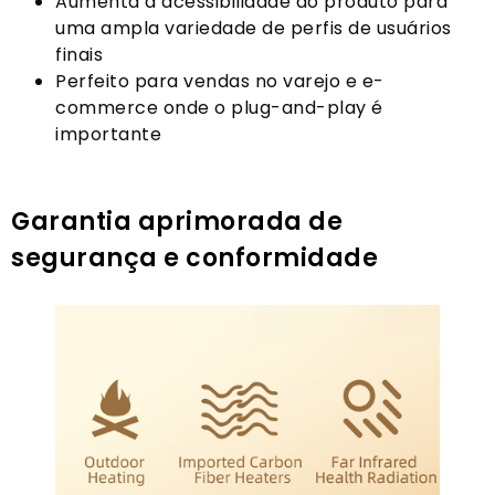
Aumenta a acessibilidade do produto para
uma ampla variedade de perfis de usuários
finais
Perfeito para vendas no varejo e e-
commerce onde o plug-and-play é
importante
Garantia aprimorada de
segurança e conformidade