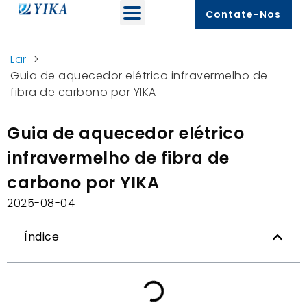
Contate-Nos
Lar
>
Guia de aquecedor elétrico infravermelho de
fibra de carbono por YIKA
Guia de aquecedor elétrico
infravermelho de fibra de
carbono por YIKA
2025-08-04
Índice