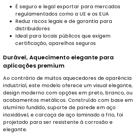
É seguro e legal exportar para mercados
regulamentados como a UE e os EUA
Reduz riscos legais e de garantia para
distribuidores
Ideal para locais públicos que exigem
certificação, aparelhos seguros
Durável, Aquecimento elegante para
aplicações premium
Ao contrário de muitos aquecedores de aparência
industrial, este modelo oferece um visual elegante,
design moderno com opções em preto, branco, ou
acabamentos metálicos. Construído com base em
alumínio fundido, suporte de parede em aço
inoxidável, e carcaça de aço laminado a frio, foi
projetado para ser resistente à corrosão e
elegante.