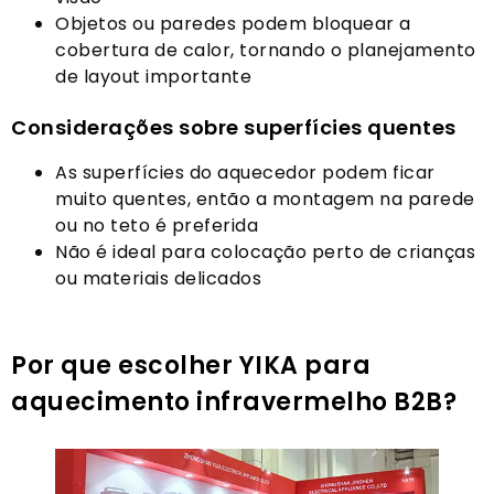
Objetos ou paredes podem bloquear a
cobertura de calor, tornando o planejamento
de layout importante
Considerações sobre superfícies quentes
As superfícies do aquecedor podem ficar
muito quentes, então a montagem na parede
ou no teto é preferida
Não é ideal para colocação perto de crianças
ou materiais delicados
Por que escolher YIKA para
aquecimento infravermelho B2B?