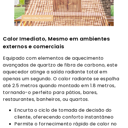
Calor Imediato, Mesmo em ambientes
externos e comerciais
Equipado com elementos de aquecimento
avançados de quartzo de fibra de carbono, este
aquecedor atinge a saída radiante total em
apenas um segundo. O calor radiante se espalha
até 2.5 metros quando montado em 1.8 metros,
tornando-o perfeito para pátios, bares,
restaurantes, banheiros, ou quartos.
Encurta o ciclo de tomada de decisão do
cliente, oferecendo conforto instantâneo
Permite o fornecimento rápido de calor no