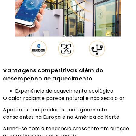
Vantagens competitivas além do
desempenho de aquecimento
Experiência de aquecimento ecológico
O calor radiante parece natural e não seca o ar
Apela aos compradores ecologicamente
conscientes na Europa e na América do Norte
Alinha-se com a tendência crescente em direção
a aparelhos de energia verde