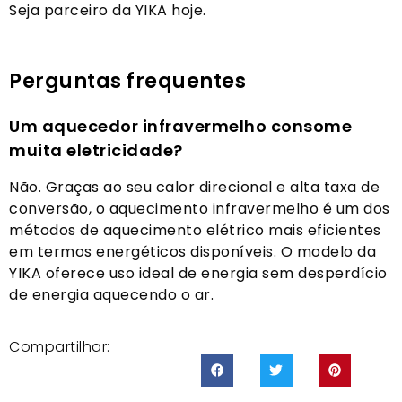
Seja parceiro da YIKA hoje.
Perguntas frequentes
Um aquecedor infravermelho consome
muita eletricidade?
Não. Graças ao seu calor direcional e alta taxa de
conversão, o aquecimento infravermelho é um dos
métodos de aquecimento elétrico mais eficientes
em termos energéticos disponíveis. O modelo da
YIKA oferece uso ideal de energia sem desperdício
de energia aquecendo o ar.
Compartilhar: