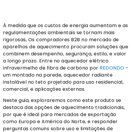
À medida que os custos de energia aumentam e as
regulamentações ambientais se tornam mais
rigorosas, Os compradores B2B no mercado de
aparelhos de aquecimento procuram soluções que
combinem desempenho, segurança, estilo, e valor
a longo prazo. Entre no aquecedor elétrico
infravermelho de fibra de carbono por
REDONDO
-
um montado na parede, aquecedor radiante
instalável no teto projetado para uso residencial,
comercial, e aplicações externas.
Neste guia, exploraremos como este produto se
destaca das opções de aquecimento tradicionais,
por que é ideal para mercados de exportação
como Europa e América do Norte, e responder
perguntas comuns sobre uso e limitações de