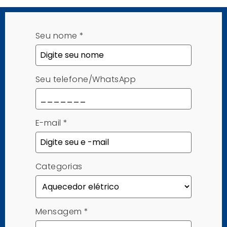
Seu nome
*
Seu telefone/WhatsApp
E-mail
*
Categorias
Mensagem
*