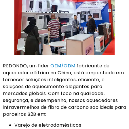
REDONDO, um líder
OEM/ODM
fabricante de
aquecedor elétrico na China, está empenhada em
fornecer soluções inteligentes, eficiente, e
soluções de aquecimento elegantes para
mercados globais. Com foco na qualidade,
segurança, e desempenho, nossos aquecedores
infravermelhos de fibra de carbono são ideais para
parceiros B2B em:
Varejo de eletrodomésticos