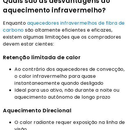
Quais são as desvantagens do
aquecimento infravermelho?
Enquanto
aquecedores infravermelhos de fibra de
carbono
são altamente eficientes e eficazes,
existem algumas limitações que os compradores
devem estar cientes:
Retenção limitada de calor
Ao contrário dos aquecedores de convecção,
o calor infravermelho para quase
instantaneamente quando desligado
Ideal para uso ativo, não durante a noite ou
aquecimento autônomo de longo prazo
Aquecimento Direcional
O calor radiante requer exposição na linha de
visão