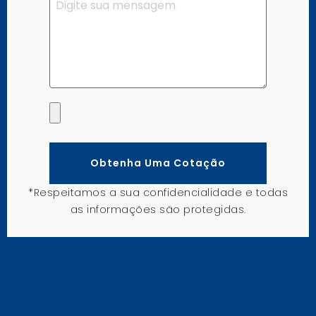
Obtenha Uma Cotação
*Respeitamos a sua confidencialidade e todas
as informações são protegidas.