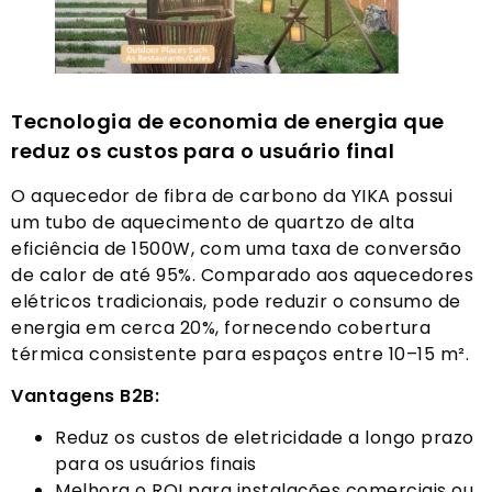
Tecnologia de economia de energia que
reduz os custos para o usuário final
O aquecedor de fibra de carbono da YIKA possui
um tubo de aquecimento de quartzo de alta
eficiência de 1500W, com uma taxa de conversão
de calor de até 95%. Comparado aos aquecedores
elétricos tradicionais, pode reduzir o consumo de
energia em cerca 20%, fornecendo cobertura
térmica consistente para espaços entre 10–15 m².
Vantagens B2B:
Reduz os custos de eletricidade a longo prazo
para os usuários finais
Melhora o ROI para instalações comerciais ou