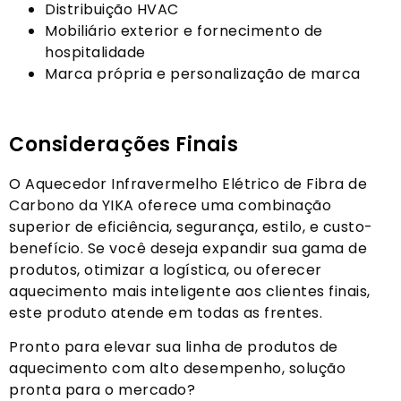
Distribuição HVAC
Mobiliário exterior e fornecimento de
hospitalidade
Marca própria e personalização de marca
Considerações Finais
O Aquecedor Infravermelho Elétrico de Fibra de
Carbono da YIKA oferece uma combinação
superior de eficiência, segurança, estilo, e custo-
benefício. Se você deseja expandir sua gama de
produtos, otimizar a logística, ou oferecer
aquecimento mais inteligente aos clientes finais,
este produto atende em todas as frentes.
Pronto para elevar sua linha de produtos de
aquecimento com alto desempenho, solução
pronta para o mercado?