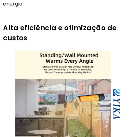
energia.
Alta eficiência e otimização de
custos