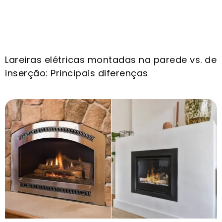
Lareiras elétricas montadas na parede vs. de
inserção: Principais diferenças