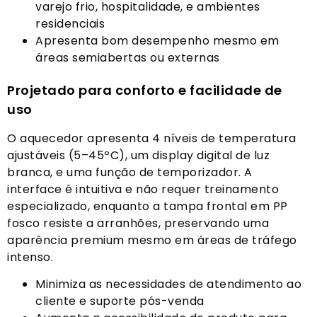
varejo frio, hospitalidade, e ambientes
residenciais
Apresenta bom desempenho mesmo em
áreas semiabertas ou externas
Projetado para conforto e facilidade de
uso
O aquecedor apresenta 4 níveis de temperatura
ajustáveis (5–45ºC), um display digital de luz
branca, e uma função de temporizador. A
interface é intuitiva e não requer treinamento
especializado, enquanto a tampa frontal em PP
fosco resiste a arranhões, preservando uma
aparência premium mesmo em áreas de tráfego
intenso.
Minimiza as necessidades de atendimento ao
cliente e suporte pós-venda