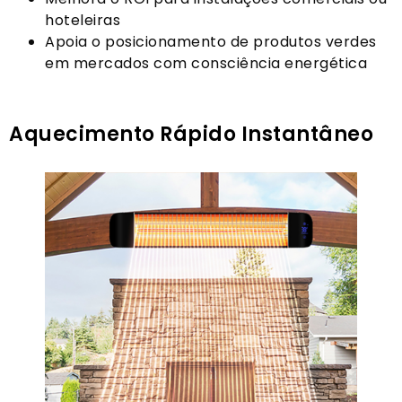
hoteleiras
Apoia o posicionamento de produtos verdes
em mercados com consciência energética
Aquecimento Rápido Instantâneo