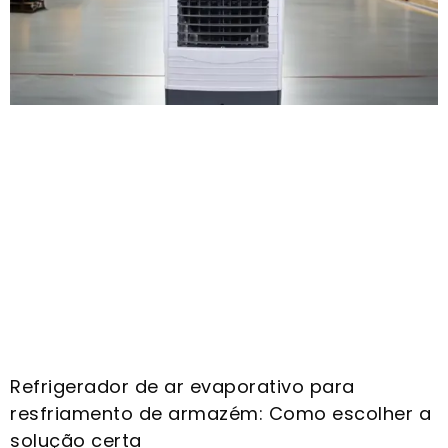
Refrigerador de ar evaporativo para
resfriamento de armazém: Como escolher a
solução certa