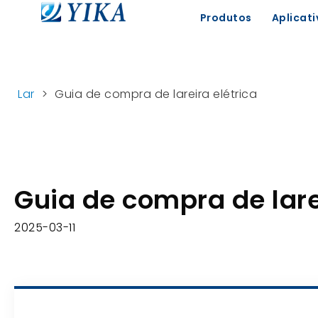
Produtos
Aplicati
Lar
>
Guia de compra de lareira elétrica
Guia de compra de lare
2025-03-11