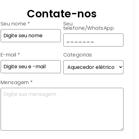
Contate-nos
Seu nome
*
Seu
telefone/WhatsApp
E-mail
*
Categorias
Mensagem
*