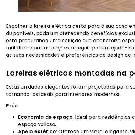
Escolher a lareira elétrica certa para a sua casa 
disponíveis, cada um oferecendo benefícios exclus
está procurando uma solução que economize espaço
multifuncional, as opções a seguir podem ajudá-lo
às suas necessidades e preferências de design de in
Lareiras elétricas montadas na 
Estas unidades elegantes foram projetadas para 
tornando-os ideais para interiores modernos.
Prós
:
Economia de espaço
: Ideal para residências
espaço valioso.
Apelo estético
: Oferece um visual elegante, 