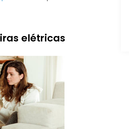
ras elétricas