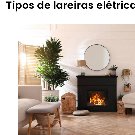
Tipos de lareiras elétric