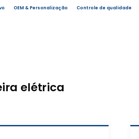
vo
OEM & Personalização
Controle de qualidade
ira elétrica