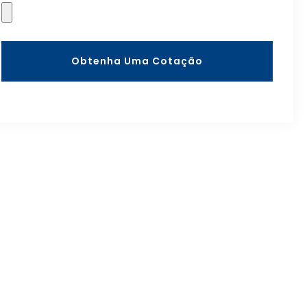
Obtenha Uma Cotação