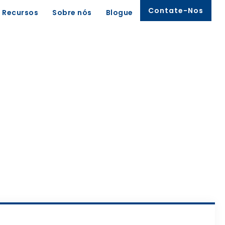
Contate-Nos
Recursos
Sobre nós
Blogue