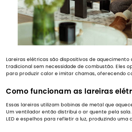
Lareiras elétricas são dispositivos de aquecimento
tradicional sem necessidade de combustão. Eles 
para produzir calor e imitar chamas, oferecendo cal
Como funcionam as lareiras elétr
Essas lareiras utilizam bobinas de metal que aquec
Um ventilador então distribui o ar quente pela sala
LED e espelhos para refletir a luz, produzindo uma