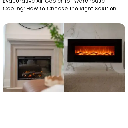
Evaporative Air Cooler for Warehouse
Cooling
:
How to Choose the Right Solution