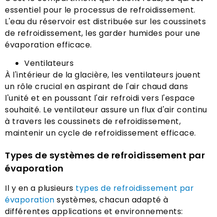
essentiel pour le processus de refroidissement.
L'eau du réservoir est distribuée sur les coussinets
de refroidissement, les garder humides pour une
évaporation efficace.
Ventilateurs
À l'intérieur de la glacière, les ventilateurs jouent
un rôle crucial en aspirant de l'air chaud dans
l'unité et en poussant l'air refroidi vers l'espace
souhaité. Le ventilateur assure un flux d'air continu
à travers les coussinets de refroidissement,
maintenir un cycle de refroidissement efficace.
Types de systèmes de refroidissement par
évaporation
Il y en a plusieurs
types de refroidissement par
évaporation
systèmes, chacun adapté à
différentes applications et environnements: