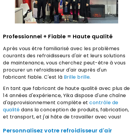
Professionnel + Fiable = Haute qualité
Après vous être familiarisé avec les problèmes
courants des refroidisseurs d'air et leurs solutions
de maintenance, vous cherchez peut-être à vous
procurer un refroidisseur d'air auprès d'un
fabricant fiable. C'est là
Brille brille
.
En tant que fabricant de haute qualité avec plus de
14 années d'expérience, Yika dispose d'une chaîne
d'approvisionnement complète et
contrôle de
qualité
dans la conception de produits, fabrication,
et transport, et j'ai hâte de travailler avec vous!
Personnalisez votre refroidisseur d'air