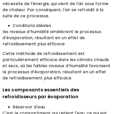
nécessite de l'énergie, qui vient de l'air sous forme
de chaleur. Par conséquent, l'air se refroidit à la
suite de ce processus.
Conditions idéales
les niveaux d’humidité améliorent le processus
d’évaporation, résultant en un effet de
refroidissement plus efficace.
Cette méthode de refroidissement est
particulièrement efficace dans les climats chauds
et secs, où les faibles niveaux d’humidité favorisent
le processus d’évaporation, résultant en un effet
de refroidissement plus efficace.
Les composants essentiels des
refroidisseurs par évaporation
Réservoir d'eau
C'est le compartiment qui retient l'eau, ce qui est