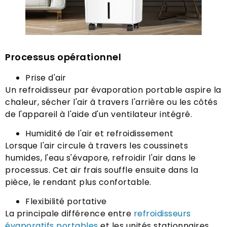
Processus opérationnel
Prise d'air
Un refroidisseur par évaporation portable aspire la
chaleur, sécher l'air à travers l'arrière ou les côtés
de l'appareil à l'aide d'un ventilateur intégré.
Humidité de l'air et refroidissement
Lorsque l'air circule à travers les coussinets
humides, l'eau s'évapore, refroidir l'air dans le
processus. Cet air frais souffle ensuite dans la
pièce, le rendant plus confortable.
Flexibilité portative
La principale différence entre
refroidisseurs
évaporatifs portables
et les unités stationnaires