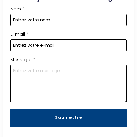
Nom
*
E-mail
*
Message
*
Soumettre