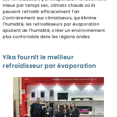
mieux par temps sec, climats chauds où ils
peuvent refroidir efficacement l’air.
Contrairement aux climatiseurs, qui élimine
l'humidité, les refroidisseurs par évaporation
ajoutent de l'humidité, créer un environnement
plus confortable dans les régions arides.
Yika fournit le meilleur
refroidisseur par évaporation