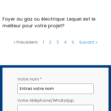
Foyer au gaz ou électrique: Lequel est le
meilleur pour votre projet?
« Précédent
1
2
3
4
5
Suivant »
Votre nom
*
Votre téléphone/WhatsApp