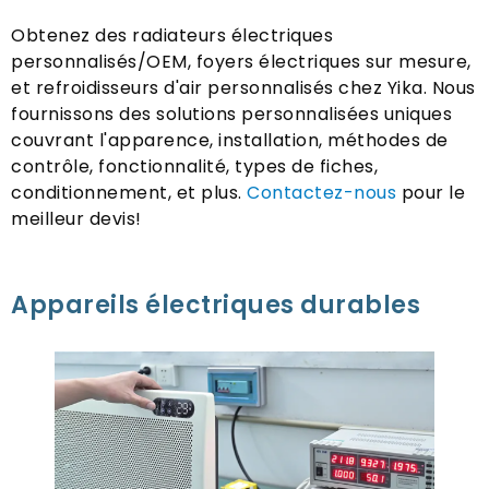
Obtenez des radiateurs électriques
personnalisés/OEM, foyers électriques sur mesure,
et refroidisseurs d'air personnalisés chez Yika. Nous
fournissons des solutions personnalisées uniques
couvrant l'apparence, installation, méthodes de
contrôle, fonctionnalité, types de fiches,
conditionnement, et plus.
Contactez-nous
pour le
meilleur devis!
Appareils électriques durables