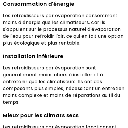
Consommation d'énergie
Les refroidisseurs par évaporation consomment
moins d’énergie que les climatiseurs, car ils
s'appuient sur le processus naturel d'évaporation
de l'eau pour refroidir l'air, ce qui en fait une option
plus écologique et plus rentable.
Installation inférieure
Les refroidisseurs par évaporation sont
généralement moins chers à installer et à
entretenir que les climatiseurs. Ils ont des
composants plus simples, nécessitant un entretien
moins complexe et moins de réparations au fil du
temps.
Mieux pour les climats secs
Les refroidisseurs par évaporation fonctionnent