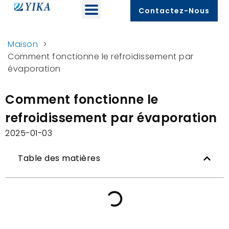
Contactez-Nous
Maison
>
Comment fonctionne le refroidissement par
évaporation
Comment fonctionne le
refroidissement par évaporation
2025-01-03
Table des matières