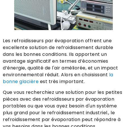
Les refroidisseurs par évaporation offrent une
excellente solution de refroidissement durable
dans les bonnes conditions. Ils apportent un
avantage significatif en termes d’économies
d’énergie, qualité de l'air améliorée, et un impact
environnemental réduit. Alors en choisissant
la
bonne glacière
est très important.
Que vous recherchiez une solution pour les petites
pièces avec des refroidisseurs par évaporation
portables ou que vous ayez besoin d'un système
plus grand pour le refroidissement industriel., le
refroidissement par évaporation peut répondre à
vos besoins dans les bonnes conditions.