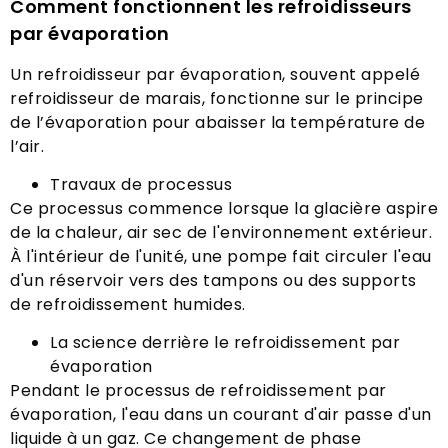
Comment fonctionnent les refroidisseurs
par évaporation
Un refroidisseur par évaporation, souvent appelé
refroidisseur de marais, fonctionne sur le principe
de l’évaporation pour abaisser la température de
l’air.
Travaux de processus
Ce processus commence lorsque la glacière aspire
de la chaleur, air sec de l'environnement extérieur.
À l'intérieur de l'unité, une pompe fait circuler l'eau
d'un réservoir vers des tampons ou des supports
de refroidissement humides.
La science derrière le refroidissement par
évaporation
Pendant le processus de refroidissement par
évaporation, l'eau dans un courant d'air passe d'un
liquide à un gaz. Ce changement de phase