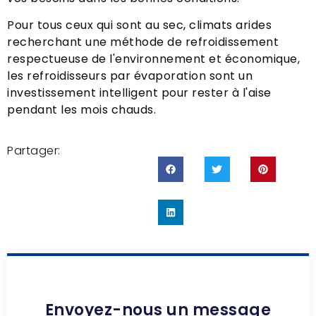
Pour tous ceux qui sont au sec, climats arides
recherchant une méthode de refroidissement
respectueuse de l'environnement et économique,
les refroidisseurs par évaporation sont un
investissement intelligent pour rester à l'aise
pendant les mois chauds.
Partager:
Envoyez-nous un message