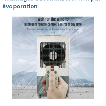
évaporation