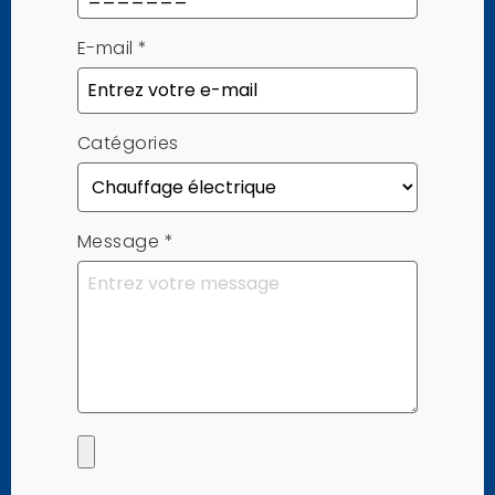
E-mail
*
Catégories
Message
*