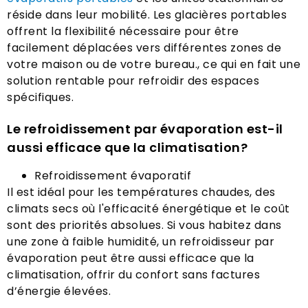
réside dans leur mobilité. Les glacières portables
offrent la flexibilité nécessaire pour être
facilement déplacées vers différentes zones de
votre maison ou de votre bureau., ce qui en fait une
solution rentable pour refroidir des espaces
spécifiques.
Le refroidissement par évaporation est-il
aussi efficace que la climatisation?
Refroidissement évaporatif
Il est idéal pour les températures chaudes, des
climats secs où l'efficacité énergétique et le coût
sont des priorités absolues. Si vous habitez dans
une zone à faible humidité, un refroidisseur par
évaporation peut être aussi efficace que la
climatisation, offrir du confort sans factures
d’énergie élevées.