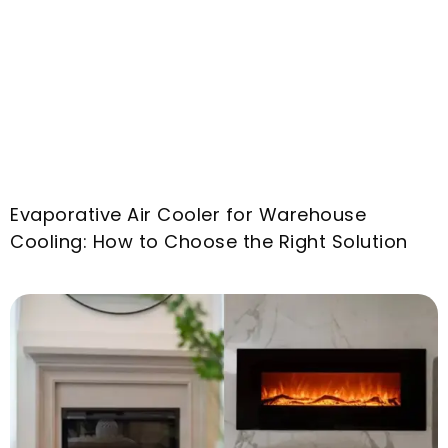
Evaporative Air Cooler for Warehouse
Cooling
:
How to Choose the Right Solution