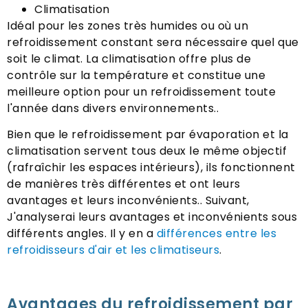
Climatisation
Idéal pour les zones très humides ou où un
refroidissement constant sera nécessaire quel que
soit le climat. La climatisation offre plus de
contrôle sur la température et constitue une
meilleure option pour un refroidissement toute
l'année dans divers environnements..
Bien que le refroidissement par évaporation et la
climatisation servent tous deux le même objectif
(rafraîchir les espaces intérieurs), ils fonctionnent
de manières très différentes et ont leurs
avantages et leurs inconvénients.. Suivant,
J'analyserai leurs avantages et inconvénients sous
différents angles. Il y en a
différences entre les
refroidisseurs d'air et les climatiseurs
.
Avantages du refroidissement par