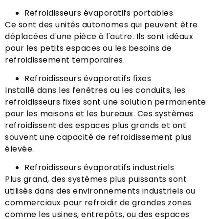
Refroidisseurs évaporatifs portables
Ce sont des unités autonomes qui peuvent être
déplacées d'une pièce à l'autre. Ils sont idéaux
pour les petits espaces ou les besoins de
refroidissement temporaires.
Refroidisseurs évaporatifs fixes
Installé dans les fenêtres ou les conduits, les
refroidisseurs fixes sont une solution permanente
pour les maisons et les bureaux. Ces systèmes
refroidissent des espaces plus grands et ont
souvent une capacité de refroidissement plus
élevée..
Refroidisseurs évaporatifs industriels
Plus grand, des systèmes plus puissants sont
utilisés dans des environnements industriels ou
commerciaux pour refroidir de grandes zones
comme les usines, entrepôts, ou des espaces