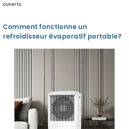
ouverts.
Comment fonctionne un
refroidisseur évaporatif portable?