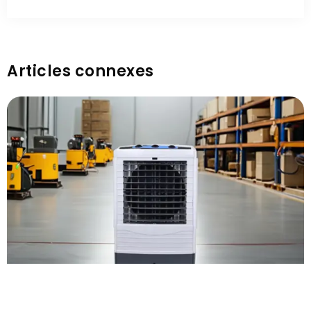
Articles connexes