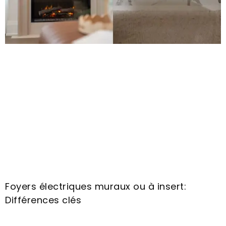
Foyers électriques muraux ou à insert:
Différences clés