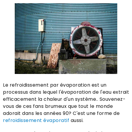
Le refroidissement par évaporation est un
processus dans lequel l'évaporation de l'eau extrait
efficacement la chaleur d'un système.. Souvenez-
vous de ces fans brumeux que tout le monde
adorait dans les années 90? C'est une forme de
refroidissement évaporatif
aussi.