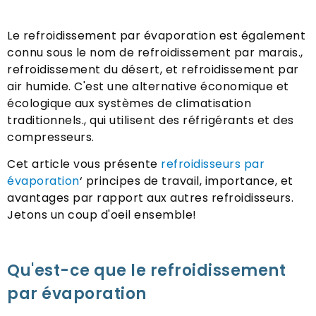
Le refroidissement par évaporation est également
connu sous le nom de refroidissement par marais.,
refroidissement du désert, et refroidissement par
air humide. C'est une alternative économique et
écologique aux systèmes de climatisation
traditionnels., qui utilisent des réfrigérants et des
compresseurs.
Cet article vous présente
refroidisseurs par
évaporation
‘ principes de travail, importance, et
avantages par rapport aux autres refroidisseurs.
Jetons un coup d'oeil ensemble!
Qu'est-ce que le refroidissement
par évaporation