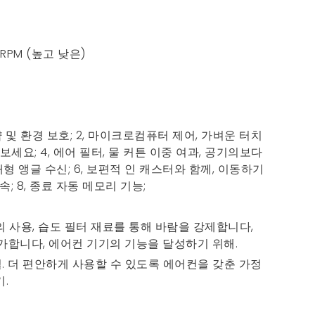
00 RPM (높고 낮은)
절약 및 환경 보호; 2, 마이크로컴퓨터 제어, 가벼운 터치
보세요; 4, 에어 필터, 물 커튼 이중 여과, 공기의보다
대형 앵글 수신; 6, 보편적 인 캐스터와 함께, 이동하기
풍속; 8, 종료 자동 메모리 기능;
리의 사용, 습도 필터 재료를 통해 바람을 강제합니다,
가합니다, 에어컨 기기의 기능을 달성하기 위해.
실. 더 편안하게 사용할 수 있도록 에어컨을 갖춘 가정
기.