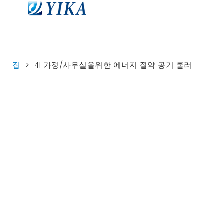
집
>
4l 가정/사무실을위한 에너지 절약 공기 쿨러