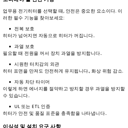
업무용 전기히터를 선택할 때, 안전은 중요한 요소이다. 이
러한 필수 기능을 찾아보세요:
전복 보호
히터가 넘어지면 자동으로 히터가 꺼집니다..
과열 보호
필요할 때 전원을 꺼서 장치 과열을 방지합니다..
시원한 터치감의 외관
히터 표면을 만져도 안전하게 유지됩니다., 화상 위험 감소.
자동 차단 타이머
이렇게 하면 에너지를 절약하고 방치할 경우 과열을 방지할
수 있습니다..
UL 또는 ETL 인증
히터가 안전 및 품질 표준을 충족함을 나타냅니다..
이식성 및 설치 요구 사항