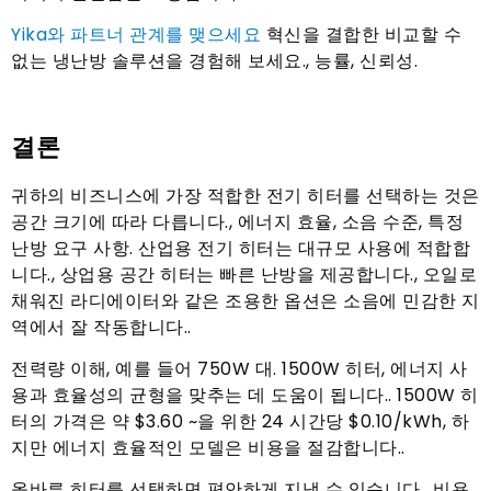
Yika와 파트너 관계를 맺으세요
혁신을 결합한 비교할 수
없는 냉난방 솔루션을 경험해 보세요., 능률, 신뢰성.
결론
귀하의 비즈니스에 가장 적합한 전기 히터를 선택하는 것은
공간 크기에 따라 다릅니다., 에너지 효율, 소음 수준, 특정
난방 요구 사항. 산업용 전기 히터는 대규모 사용에 적합합
니다., 상업용 공간 히터는 빠른 난방을 제공합니다., 오일로
채워진 라디에이터와 같은 조용한 옵션은 소음에 민감한 지
역에서 잘 작동합니다..
전력량 이해, 예를 들어 750W 대. 1500W 히터, 에너지 사
용과 효율성의 균형을 맞추는 데 도움이 됩니다.. 1500W 히
터의 가격은 약 $3.60 ~을 위한 24 시간당 $0.10/kWh, 하
지만 에너지 효율적인 모델은 비용을 절감합니다..
올바른 히터를 선택하면 편안하게 지낼 수 있습니다., 비용