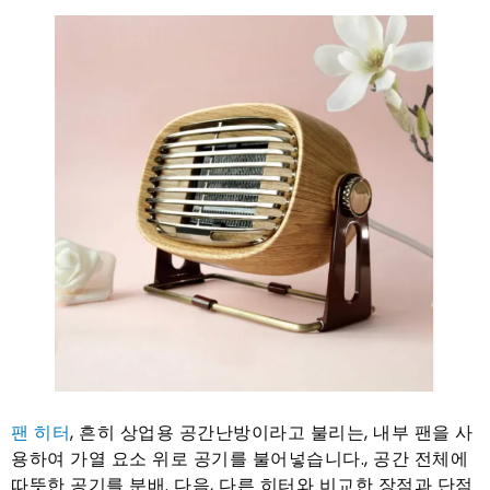
팬 히터
, 흔히 상업용 공간난방이라고 불리는, 내부 팬을 사
용하여 가열 요소 위로 공기를 불어넣습니다., 공간 전체에
따뜻한 공기를 분배. 다음, 다른 히터와 비교한 장점과 단점