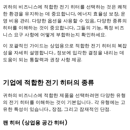
귀하의 비즈니스에 적합한 전기 히터를 선택하는 것은 쾌적
한 환경을 유지하는 데 중요합니다, 에너지 효율성 보장, 운
영 비용 관리. 다양한 옵션을 사용할 수 있음, 다양한 종류의
히터를 이해하는 것이 중요합니다, 그들의 기능, 특정 비즈
니스 요구 사항에 어떻게 부합하는지 확인하세요.
이 포괄적인 가이드는 상업용으로 적합한 전기 히터의 복잡
성을 자세히 설명합니다., 정보에 입각한 결정을 내리는 데
도움이 되는 통찰력과 권장 사항 제공.
기업에 적합한 전기 히터의 종류
귀하의 비즈니스에 적합한 제품을 선택하려면 다양한 유형
의 전기 히터를 이해하는 것이 기본입니다.. 각 유형에는 고
유한 특성이 있습니다., 장점, 그리고 잠재적인 단점.
팬 히터 (상업용 공간 히터)