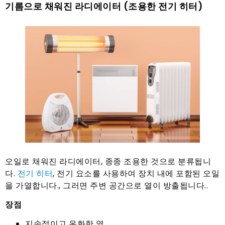
기름으로 채워진 라디에이터 (조용한 전기 히터)
오일로 채워진 라디에이터, 종종 조용한 것으로 분류됩니
다.
전기 히터
, 전기 요소를 사용하여 장치 내에 포함된 오일
을 가열합니다., 그러면 주변 공간으로 열이 방출됩니다..
장점
지속적이고 온화한 열