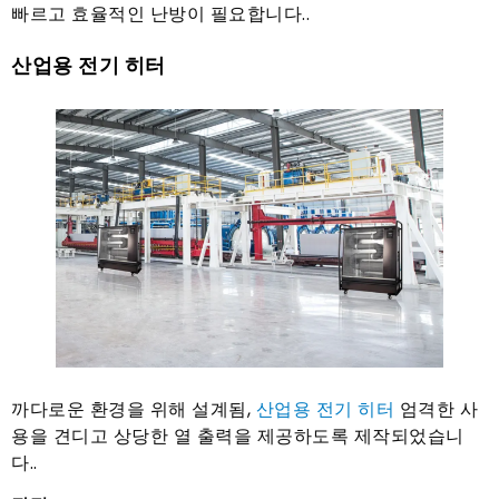
빠르고 효율적인 난방이 필요합니다..
산업용 전기 히터
까다로운 환경을 위해 설계됨,
산업용 전기 히터
엄격한 사
용을 견디고 상당한 열 출력을 제공하도록 제작되었습니
다..