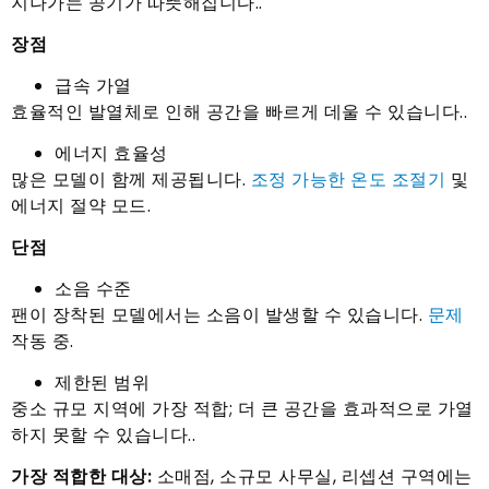
지나가는 공기가 따뜻해집니다..
장점
급속 가열
효율적인 발열체로 인해 공간을 빠르게 데울 수 있습니다..
에너지 효율성
많은 모델이 함께 제공됩니다.
조정 가능한 온도 조절기
및
에너지 절약 모드.
단점
소음 수준
팬이 장착된 모델에서는 소음이 발생할 수 있습니다.
문제
작동 중.
제한된 범위
중소 규모 지역에 가장 적합; 더 큰 공간을 효과적으로 가열
하지 못할 수 있습니다..
가장 적합한 대상:
소매점, 소규모 사무실, 리셉션 구역에는