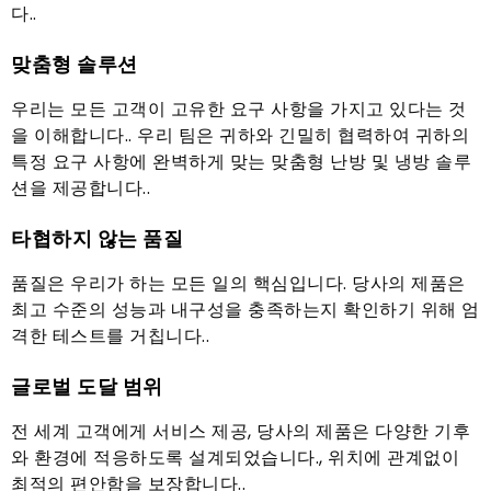
다..
맞춤형 솔루션
우리는 모든 고객이 고유한 요구 사항을 가지고 있다는 것
을 이해합니다.. 우리 팀은 귀하와 긴밀히 협력하여 귀하의
특정 요구 사항에 완벽하게 맞는 맞춤형 난방 및 냉방 솔루
션을 제공합니다..
타협하지 않는 품질
품질은 우리가 하는 모든 일의 핵심입니다. 당사의 제품은
최고 수준의 성능과 내구성을 충족하는지 확인하기 위해 엄
격한 테스트를 거칩니다..
글로벌 도달 범위
전 세계 고객에게 서비스 제공, 당사의 제품은 다양한 기후
와 환경에 적응하도록 설계되었습니다., 위치에 관계없이
최적의 편안함을 보장합니다..