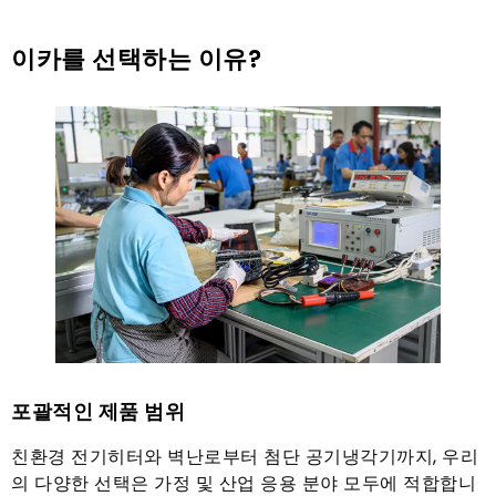
이카를 선택하는 이유?
포괄적인 제품 범위
친환경 전기히터와 벽난로부터 첨단 공기냉각기까지, 우리
의 다양한 선택은 가정 및 산업 응용 분야 모두에 적합합니