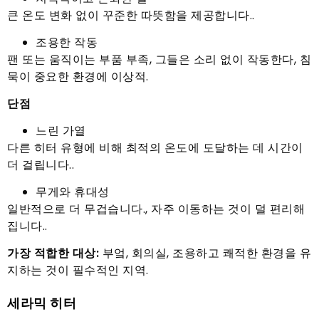
큰 온도 변화 없이 꾸준한 따뜻함을 제공합니다..
조용한 작동
팬 또는 움직이는 부품 부족, 그들은 소리 없이 작동한다, 침
묵이 중요한 환경에 이상적.
단점
느린 가열
다른 히터 유형에 비해 최적의 온도에 도달하는 데 시간이
더 걸립니다..
무게와 휴대성
일반적으로 더 무겁습니다., 자주 이동하는 것이 덜 편리해
집니다..
가장 적합한 대상:
부엌, 회의실, 조용하고 쾌적한 환경을 유
지하는 것이 필수적인 지역.
세라믹 히터