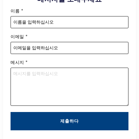
이름
*
이메일
*
메시지
*
제출하다