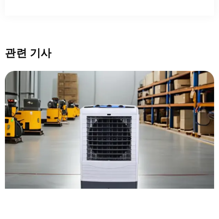
관련 기사