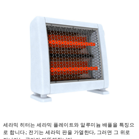
세라믹 히터는 세라믹 플레이트와 알루미늄 배플을 특징으
로 합니다.; 전기는 세라믹 판을 가열한다, 그러면 그 위로