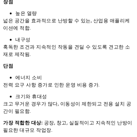
장점
높은 열량
넓은 공간을 효과적으로 난방할 수 있는, 산업용 애플리케
이션에 적합.
내구성
혹독한 조건과 지속적인 작동을 견딜 수 있도록 견고한 소
재로 제작됨.
단점
에너지 소비
전력 요구 사항 증가로 인한 운영 비용 증가.
크기와 휴대성
크고 무거운 경우가 많다, 이동성이 제한되고 전용 설치 공
간이 필요함.
가장 적합한 대상:
공장, 창고, 실질적이고 지속적인 난방이
필요한 대규모 작업장.