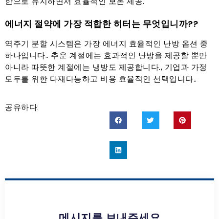
한으로 유지하면서 효율적인 보온 제공.
에너지 절약에 가장 적합한 히터는 무엇입니까??
역주기 분할 시스템은 가장 에너지 효율적인 난방 옵션 중
하나입니다.. 추운 계절에는 효과적인 난방을 제공할 뿐만
아니라 따뜻한 계절에는 냉방도 제공합니다., 기업과 가정
모두를 위한 다재다능하고 비용 효율적인 선택입니다..
공유하다:
메시지를 보내주세요