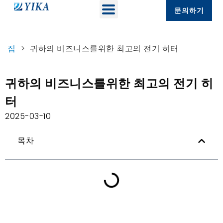
문의하기
집
>
귀하의 비즈니스를위한 최고의 전기 히터
귀하의 비즈니스를위한 최고의 전기 히
터
2025-03-10
목차