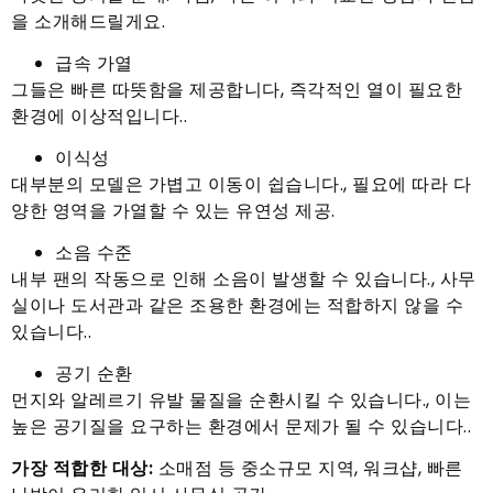
을 소개해드릴게요.
급속 가열
그들은 빠른 따뜻함을 제공합니다, 즉각적인 열이 필요한
환경에 이상적입니다..
이식성
대부분의 모델은 가볍고 이동이 쉽습니다., 필요에 따라 다
양한 영역을 가열할 수 있는 유연성 제공.
소음 수준
내부 팬의 작동으로 인해 소음이 발생할 수 있습니다., 사무
실이나 도서관과 같은 조용한 환경에는 적합하지 않을 수
있습니다..
공기 순환
먼지와 알레르기 유발 물질을 순환시킬 수 있습니다., 이는
높은 공기질을 요구하는 환경에서 문제가 될 수 있습니다..
가장 적합한 대상:
소매점 등 중소규모 지역, 워크샵, 빠른