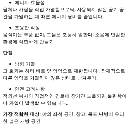
에너지 효율성
물체나 사람을 직접 가열함으로써, 사용되지 않은 공기 공
간을 가열하는 데 따른 에너지 낭비를 줄입니다..
조용한 작동
움직이는 부품 없이, 그들은 조용히 일한다, 소음에 민감한
환경에 적합하게 만들기.
단점
방향 가열
그 효과는 히터 바로 앞 영역으로 제한됩니다., 잠재적으로
다른 영역을 가열하지 않은 상태로 남겨두기.
안전 고려사항
적외선 복사의 직접적인 경로에 장기간 노출되면 불편함이
나 과열이 발생할 수 있습니다..
가장 적합한 대상:
야외 좌석 공간, 창고, 목표 난방이 유리
한 넓은 개방 공간.