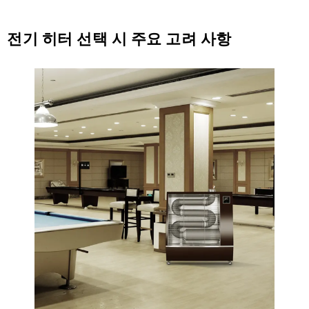
전기 히터 선택 시 주요 고려 사항