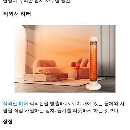
난방이 유리한 임시 사무실 공간.
적외선 히터
적외선 히터
적외선을 방출하다, 시야 내에 있는 물체와 사
람을 직접 가열하는 장치, 공기를 따뜻하게 하는 것보다.
장점