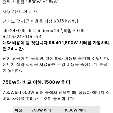
전력 사용량: 1,500W = 1.5kW
사용 기간: 24 시간
전기요금: 평균 비율을 가정 $0.15 kWh당
1.5×24×0.15=5.41.5 times 24 \타임스 0.15 =
5.41.5×24×0.15=5.4
대략 비용이 들 것입니다 $5.40 1,500W 히터를 가동하려
면 24 시간.
전기 요금이 더 높으면, 그에 따라 비용도 증가할 것입니다.
에너지 절약 설정을 사용하면 운영 비용을 줄이는 데 도움
이 됩니다..
750W와 비교 이해. 1500W 히터
750W와 1,500W 히터 중에서 선택할 때, 성능과 에너지 소
비의 차이를 고려하는 것이 중요합니다..
특징
750W 히터
1500W 히터