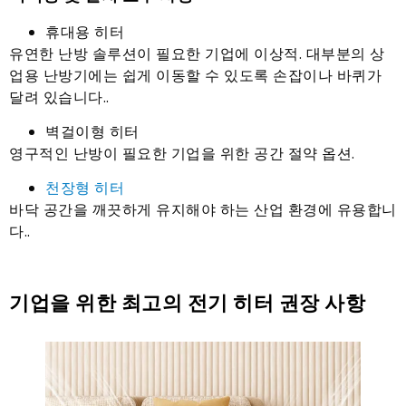
휴대용 히터
유연한 난방 솔루션이 필요한 기업에 이상적. 대부분의 상
업용 난방기에는 쉽게 이동할 수 있도록 손잡이나 바퀴가
달려 있습니다..
벽걸이형 히터
영구적인 난방이 필요한 기업을 위한 공간 절약 옵션.
천장형 히터
바닥 공간을 깨끗하게 유지해야 하는 산업 환경에 유용합니
다..
기업을 위한 최고의 전기 히터 권장 사항