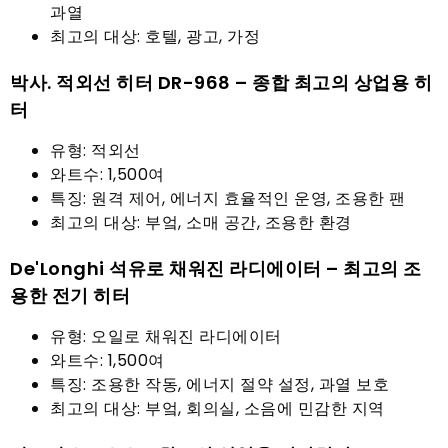
과열
최고의 대상: 호텔, 광고, 가정
박사. 적외선 히터 DR-968 – 종합 최고의 상업용 히
터
유형: 적외선
와트수: 1,500여
특징: 원격 제어, 에너지 효율적인 운영, 조용한 팬
최고의 대상: 부엌, 소매 공간, 조용한 환경
De'Longhi 석유로 채워진 라디에이터 – 최고의 조
용한 전기 히터
유형: 오일로 채워진 라디에이터
와트수: 1,500여
특징: 조용한 작동, 에너지 절약 설정, 과열 보호
최고의 대상: 부엌, 회의실, 소음에 민감한 지역