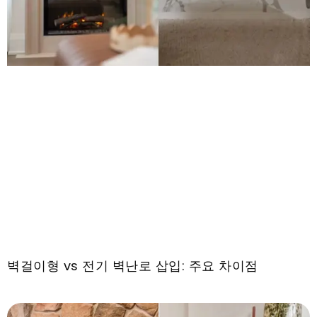
벽걸이형 vs 전기 벽난로 삽입: 주요 차이점