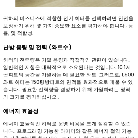
귀하의 비즈니스에 적합한 전기 히터를 선택하려면 안전을
보장하기 위해 몇 가지 중요한 요소를 평가해야 합니다., 능
률, 및 적합성.
난방 용량 및 전력 (와트수)
히터의 전력량은 가열 용량과 직접적인 관련이 있습니다..
일반적인 지침은 대략적으로 소요된다는 것입니다. 10 1제
곱피트의 공간을 가열하는 데 필요한 와트. 그러므로, 1,500
와트 히터는 150평방피트의 면적을 효과적으로 데울 수 있
습니다.. 필요한 전력량을 결정하기 위해 가열하려는 영역
의 크기를 평가하십시오..
에너지 효율성
에너지 효율적인 히터로 운영 비용을 크게 절감할 수 있습
니다.. 프로그래밍 가능한 타이머와 같은 에너지 절약 기능