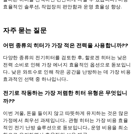
효율적인 솔루션, 작업장의 편안함과 운영 효율성 향상.
자주 묻는 질문
어떤 종류의 히터가 가장 적은 전력을 사용합니까??
다양한 종류의 전기히터를 검토한 후, 할로겐 히터는 낮은
전력 소비로 인해 가장 에너지 효율적인 옵션으로 돋보입니
다.. 낮은 와트수로 인해 작은 공간을 난방하는 데 가장 비용
효과적인 선택 중 하나입니다..
전기로 작동하는 가장 저렴한 히터 유형은 무엇입니
까??
이번 겨울, 돈을 들이지 않고 따뜻하게 유지하는 것은 많은
가정에서 최우선 과제입니다.. 관형 히터는 가장 비용 효율
적인 전기 난방 솔루션으로 돋보입니다., 운영 비용을 최소