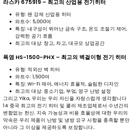
라스카 675919 – 최고의 산업용 전기히터
유형: 팬 강제 산업용 히터
와트수: 5,000여
특징: 내구성이 뛰어난 금속 구조, 온도 조절기 제어,
강력한 공기 흐름
최고의 대상: 창고, 차고, 대규모 상업공간
폭염 HS-1500-PHX – 최고의 벽걸이형 전기 히터
유형: 적외선 벽 히터
와트수: 1,500여
특징: Wi-Fi 제어, 에너지 효율적, 슬림한 디자인
최고의 대상: 중소기업, 부엌, 영구 난방 설정
그리고 Yika, 우리는 우리 자신을 자랑스럽게 생각합니다
14 중국 최고의 전기 히터 및 쿨러 제조업체로서 수년간의
변함없는 헌신. 지속 가능성과 비용 효율성에 대한 우리의
약속은 우리 제품이 난방 및 냉방 요구 사항을 충족할 뿐만
아니라 그 이상을 제공하도록 보장합니다..